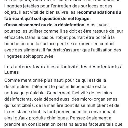
lingettes jetables pour l’entretien des surfaces et des
objets. Il est vital de bien suivre les
recommandations du
fabricant qu’il soit question de
nettoyage,
d’assainissement ou de la désinfection
. Ainsi, vous
pourrez les utiliser comme il se doit et être rassuré de leur
efficacité. Dans le cas où l’objet pourrait être porté à la
bouche ou que la surface peut se retrouver en contact
avec des aliments, il faudrait s’assurer que l’utilisation des
lingettes soit approuvée.
Les facteurs favorables à l’activité des désinfectants à
Lumes
Comme mentionné plus haut, pour ce qui est de la
désinfection, l’élément le plus indispensable est le
nettoyage préalable. Concernant l’activité de certains
désinfectants, cela dépend aussi des micro-organismes
qui sont ciblés, de la manière dont ils se multiplient et de
la résistance dont ils font preuve au milieu environnant
ainsi qu’aux produits chimiques. Pensez également à
prendre en considération certains autres facteurs tels que