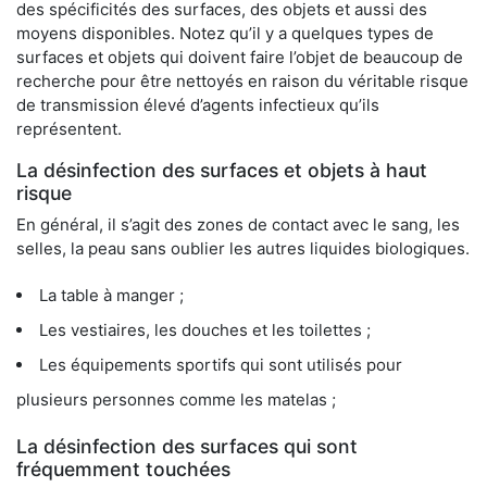
des spécificités des surfaces, des objets et aussi des
moyens disponibles. Notez qu’il y a quelques types de
surfaces et objets qui doivent faire l’objet de beaucoup de
recherche pour être nettoyés en raison du véritable risque
de transmission élevé d’agents infectieux qu’ils
représentent.
La désinfection des surfaces et objets à haut
risque
En général, il s’agit des zones de contact avec le sang, les
selles, la peau sans oublier les autres liquides biologiques.
La table à manger ;
Les vestiaires, les douches et les toilettes ;
Les équipements sportifs qui sont utilisés pour
plusieurs personnes comme les matelas ;
La désinfection des surfaces qui sont
fréquemment touchées