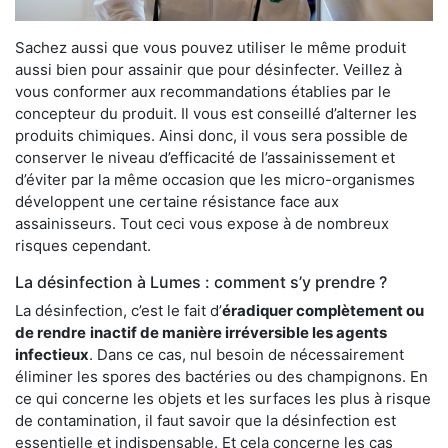
Sachez aussi que vous pouvez utiliser le même produit
aussi bien pour assainir que pour désinfecter. Veillez à
vous conformer aux recommandations établies par le
concepteur du produit. Il vous est conseillé d’alterner les
produits chimiques. Ainsi donc, il vous sera possible de
conserver le niveau d’efficacité de l’assainissement et
d’éviter par la même occasion que les micro-organismes
développent une certaine résistance face aux
assainisseurs. Tout ceci vous expose à de nombreux
risques cependant.
La désinfection à Lumes : comment s’y prendre ?
La désinfection, c’est le fait d’
éradiquer complètement ou
de rendre
inactif de manière irréversible les agents
infectieux
. Dans ce cas, nul besoin de nécessairement
éliminer les spores des bactéries ou des champignons. En
ce qui concerne les objets et les surfaces les plus à risque
de contamination, il faut savoir que la désinfection est
essentielle et indispensable. Et cela concerne les cas