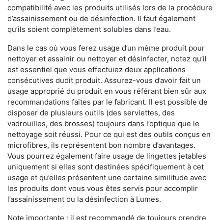
compatibilité avec les produits utilisés lors de la procédure
d’assainissement ou de désinfection. Il faut également
qu’ils soient complètement solubles dans l’eau.
Dans le cas où vous ferez usage d’un même produit pour
nettoyer et assainir ou nettoyer et désinfecter, notez qu’il
est essentiel que vous effectuiez deux applications
consécutives dudit produit. Assurez-vous d’avoir fait un
usage approprié du produit en vous référant bien sûr aux
recommandations faites par le fabricant. Il est possible de
disposer de plusieurs outils (des serviettes, des
vadrouilles, des brosses) toujours dans l’optique que le
nettoyage soit réussi. Pour ce qui est des outils conçus en
microfibres, ils représentent bon nombre d’avantages.
Vous pourrez également faire usage de lingettes jetables
uniquement si elles sont destinées spécifiquement à cet
usage et qu’elles présentent une certaine similitude avec
les produits dont vous vous êtes servis pour accomplir
l’assainissement ou la désinfection à Lumes.
Note importante : il est recommandé de toujours prendre