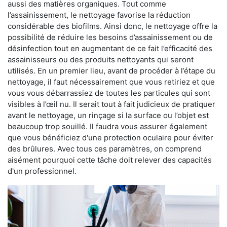
aussi des matières organiques. Tout comme
l’assainissement, le nettoyage favorise la réduction
considérable des biofilms. Ainsi donc, le nettoyage offre la
possibilité de réduire les besoins d’assainissement ou de
désinfection tout en augmentant de ce fait l’efficacité des
assainisseurs ou des produits nettoyants qui seront
utilisés. En un premier lieu, avant de procéder à l’étape du
nettoyage, il faut nécessairement que vous retiriez et que
vous vous débarrassiez de toutes les particules qui sont
visibles à l’œil nu. Il serait tout à fait judicieux de pratiquer
avant le nettoyage, un rinçage si la surface ou l’objet est
beaucoup trop souillé. Il faudra vous assurer également
que vous bénéficiez d'une protection oculaire pour éviter
des brûlures. Avec tous ces paramètres, on comprend
aisément pourquoi cette tâche doit relever des capacités
d'un professionnel.