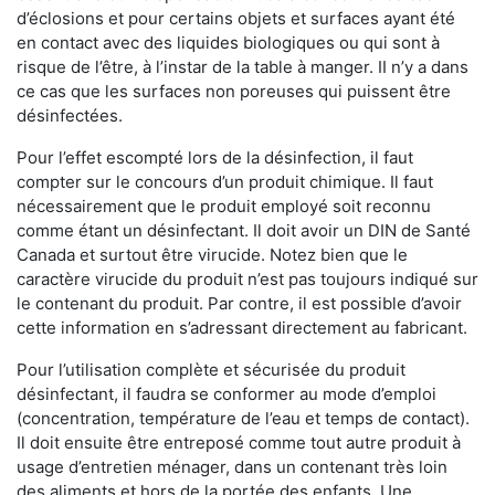
d’éclosions et pour certains objets et surfaces ayant été
en contact avec des liquides biologiques ou qui sont à
risque de l’être, à l’instar de la table à manger. II n’y a dans
ce cas que les surfaces non poreuses qui puissent être
désinfectées.
Pour l’effet escompté lors de la désinfection, il faut
compter sur le concours d’un produit chimique. Il faut
nécessairement que le produit employé soit reconnu
comme étant un désinfectant. Il doit avoir un DIN de Santé
Canada et surtout être virucide. Notez bien que le
caractère virucide du produit n’est pas toujours indiqué sur
le contenant du produit. Par contre, il est possible d’avoir
cette information en s’adressant directement au fabricant.
Pour l’utilisation complète et sécurisée du produit
désinfectant, il faudra se conformer au mode d’emploi
(concentration, température de l’eau et temps de contact).
Il doit ensuite être entreposé comme tout autre produit à
usage d’entretien ménager, dans un contenant très loin
des aliments et hors de la portée des enfants. Une