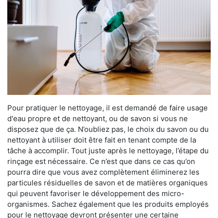
Pour pratiquer le nettoyage, il est demandé de faire usage
d'eau propre et de nettoyant, ou de savon si vous ne
disposez que de ça. N’oubliez pas, le choix du savon ou du
nettoyant à utiliser doit être fait en tenant compte de la
tâche à accomplir. Tout juste après le nettoyage, l’étape du
rinçage est nécessaire. Ce n’est que dans ce cas qu’on
pourra dire que vous avez complètement éliminerez les
particules résiduelles de savon et de matières organiques
qui peuvent favoriser le développement des micro-
organismes. Sachez également que les produits employés
pour le nettoyage devront présenter une certaine