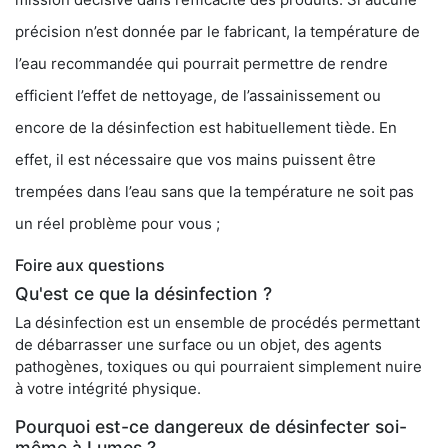
précision n’est donnée par le fabricant, la température de
l’eau recommandée qui pourrait permettre de rendre
efficient l’effet de nettoyage, de l’assainissement ou
encore de la désinfection est habituellement tiède. En
effet, il est nécessaire que vos mains puissent être
trempées dans l’eau sans que la température ne soit pas
un réel problème pour vous ;
Foire aux questions
Qu'est ce que la désinfection ?
La désinfection est un ensemble de procédés permettant
de débarrasser une surface ou un objet, des agents
pathogènes, toxiques ou qui pourraient simplement nuire
à votre intégrité physique.
Pourquoi est-ce dangereux de désinfecter soi-
même à Lumes ?