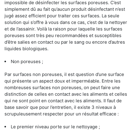
impossible de désinfecter les surfaces poreuses. C’est
simplement dû au fait qu’aucun produit désinfectant n’est
jugé assez efficient pour traiter ces surfaces. La seule
solution qui s’offre à vous dans ce cas, c’est de la nettoyer
et de l’assainir. Voilà la raison pour laquelle les surfaces
poreuses sont très peu recommandées et susceptibles
d’être salies en contact ou par le sang ou encore d’autres
liquides biologiques.
Non poreuses ;
Par surfaces non poreuses, il est question d’une surface
qui présente un aspect doux et imperméable. Entre les
nombreuses surfaces non poreuses, on peut faire une
distinction de celles en contact avec les aliments et celles
qui ne sont point en contact avec les aliments. Il faut de
base savoir que pour l’entretien, il existe 3 niveaux à
scrupuleusement respecter pour un résultat efficace :
Le premier niveau porte sur le nettoyage ;