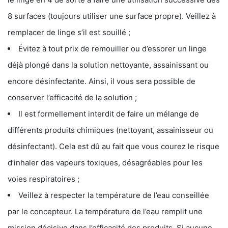
8 surfaces (toujours utiliser une surface propre). Veillez à
remplacer de linge s’il est souillé ;
Évitez à tout prix de remouiller ou d’essorer un linge
déjà plongé dans la solution nettoyante, assainissant ou
encore désinfectante. Ainsi, il vous sera possible de
conserver l’efficacité de la solution ;
Il est formellement interdit de faire un mélange de
différents produits chimiques (nettoyant, assainisseur ou
désinfectant). Cela est dû au fait que vous courez le risque
d’inhaler des vapeurs toxiques, désagréables pour les
voies respiratoires ;
Veillez à respecter la température de l’eau conseillée
par le concepteur. La température de l’eau remplit une
mission décisive dans l’efficacité des produits. Si aucune