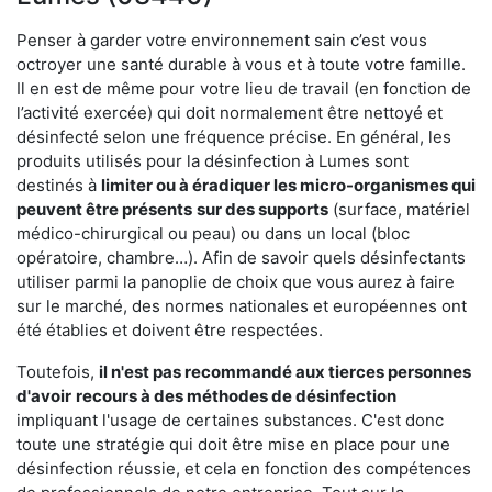
Penser à garder votre environnement sain c’est vous
octroyer une santé durable à vous et à toute votre famille.
Il en est de même pour votre lieu de travail (en fonction de
l’activité exercée) qui doit normalement être nettoyé et
désinfecté selon une fréquence précise. En général, les
produits utilisés pour la désinfection à Lumes sont
destinés à
limiter ou à éradiquer les micro-organismes qui
peuvent être présents
sur des supports
(surface, matériel
médico-chirurgical ou peau) ou dans un local (bloc
opératoire, chambre…). Afin de savoir quels désinfectants
utiliser parmi la panoplie de choix que vous aurez à faire
sur le marché, des normes nationales et européennes ont
été établies et doivent être respectées.
Toutefois,
il n'est pas recommandé aux tierces personnes
d'avoir
recours à des méthodes de désinfection
impliquant l'usage de certaines substances. C'est donc
toute une stratégie qui doit être mise en place pour une
désinfection réussie, et cela en fonction des compétences