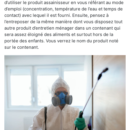
d’utiliser le produit assainisseur en vous référant au mode
d’emploi (concentration, température de l’eau et temps de
contact) avec lequel il est fourni. Ensuite, pensez à
l’entreposer de la même manière dont vous disposez tout
autre produit d’entretien ménager dans un contenant qui
sera assez éloigné des aliments et surtout hors de la
portée des enfants. Vous verrez le nom du produit noté
sur le contenant.