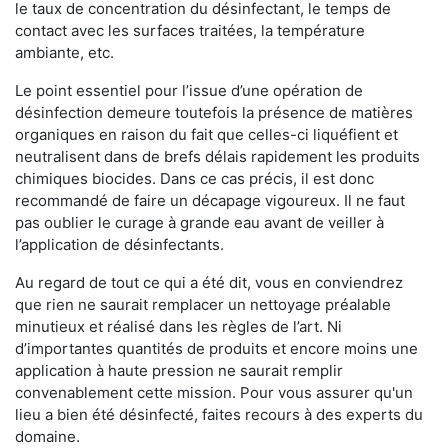
le taux de concentration du désinfectant, le temps de
contact avec les surfaces traitées, la température
ambiante, etc.
Le point essentiel pour l’issue d’une opération de
désinfection demeure toutefois la présence de matières
organiques en raison du fait que celles-ci liquéfient et
neutralisent dans de brefs délais rapidement les produits
chimiques biocides. Dans ce cas précis, il est donc
recommandé de faire un décapage vigoureux. Il ne faut
pas oublier le curage à grande eau avant de veiller à
l’application de désinfectants.
Au regard de tout ce qui a été dit, vous en conviendrez
que rien ne saurait remplacer un nettoyage préalable
minutieux et réalisé dans les règles de l’art. Ni
d’importantes quantités de produits et encore moins une
application à haute pression ne saurait remplir
convenablement cette mission. Pour vous assurer qu'un
lieu a bien été désinfecté, faites recours à des experts du
domaine.