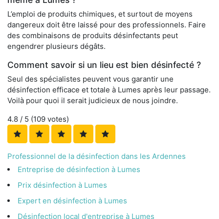
L’emploi de produits chimiques, et surtout de moyens
dangereux doit être laissé pour des professionnels. Faire
des combinaisons de produits désinfectants peut
engendrer plusieurs dégâts.
Comment savoir si un lieu est bien désinfecté ?
Seul des spécialistes peuvent vous garantir une
désinfection efficace et totale à Lumes après leur passage.
Voilà pour quoi il serait judicieux de nous joindre.
4.8
/ 5 (
109
votes)
Professionnel de la désinfection dans les Ardennes
Entreprise de désinfection à Lumes
Prix désinfection à Lumes
Expert en désinfection à Lumes
Désinfection local d'entreprise à Lumes