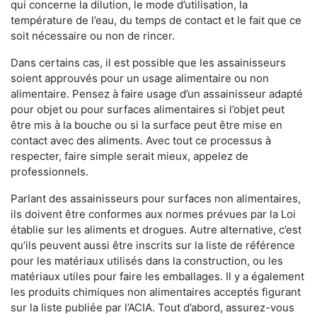
qui concerne la dilution, le mode d’utilisation, la
température de l’eau, du temps de contact et le fait que ce
soit nécessaire ou non de rincer.
Dans certains cas, il est possible que les assainisseurs
soient approuvés pour un usage alimentaire ou non
alimentaire. Pensez à faire usage d’un assainisseur adapté
pour objet ou pour surfaces alimentaires si l’objet peut
être mis à la bouche ou si la surface peut être mise en
contact avec des aliments. Avec tout ce processus à
respecter, faire simple serait mieux, appelez de
professionnels.
Parlant des assainisseurs pour surfaces non alimentaires,
ils doivent être conformes aux normes prévues par la Loi
établie sur les aliments et drogues. Autre alternative, c’est
qu’ils peuvent aussi être inscrits sur la liste de référence
pour les matériaux utilisés dans la construction, ou les
matériaux utiles pour faire les emballages. Il y a également
les produits chimiques non alimentaires acceptés figurant
sur la liste publiée par l’ACIA. Tout d’abord, assurez-vous