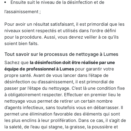
Ensuite suit le niveau de la désinfection et de
l’assainissement ;
Pour avoir un résultat satisfaisant, il est primordial que les
niveaux soient respectés et utilisés dans l’ordre défini
pour la procédure. Aussi, vous devrez veiller à ce qu’ils
soient bien faits.
Tout savoir sur le processus de nettoyage à Lumes
Sachez que
la désinfection doit être réalisée par une
équipe de
professionnel à Lumes
pour garantir votre
propre santé. Avant de vous lancer dans l’étape de
désinfection ou d’assainissement, il est primordial de
passer par l’étape du nettoyage. C’est là une condition fixe
à obligatoirement respecter. Effectuer en premier lieu le
nettoyage vous permet de retirer un certain nombre
d’agents infectieux, sans toutefois vous en débarrasser. Il
permet une élimination favorable des éléments qui sont
les plus enclins à leur prolifération. Dans ce cas, il s’agit de
la saleté, de l’eau qui stagne, la graisse, la poussière et