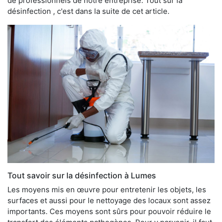
de professionnels de notre entreprise. Tout sur la
désinfection , c'est dans la suite de cet article.
Tout savoir sur la désinfection à Lumes
Les moyens mis en œuvre pour entretenir les objets, les
surfaces et aussi pour le nettoyage des locaux sont assez
importants. Ces moyens sont sûrs pour pouvoir réduire le