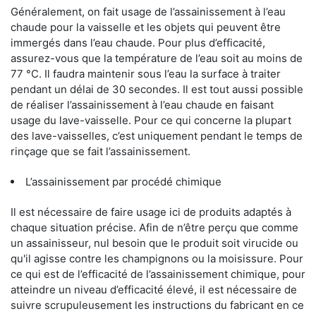
Généralement, on fait usage de l’assainissement à l’eau
chaude pour la vaisselle et les objets qui peuvent être
immergés dans l’eau chaude. Pour plus d’efficacité,
assurez-vous que la température de l’eau soit au moins de
77 °C. Il faudra maintenir sous l’eau la surface à traiter
pendant un délai de 30 secondes. Il est tout aussi possible
de réaliser l’assainissement à l’eau chaude en faisant
usage du lave-vaisselle. Pour ce qui concerne la plupart
des lave-vaisselles, c’est uniquement pendant le temps de
rinçage que se fait l’assainissement.
L’assainissement par procédé chimique
Il est nécessaire de faire usage ici de produits adaptés à
chaque situation précise. Afin de n’être perçu que comme
un assainisseur, nul besoin que le produit soit virucide ou
qu'il agisse contre les champignons ou la moisissure. Pour
ce qui est de l’efficacité de l’assainissement chimique, pour
atteindre un niveau d’efficacité élevé, il est nécessaire de
suivre scrupuleusement les instructions du fabricant en ce