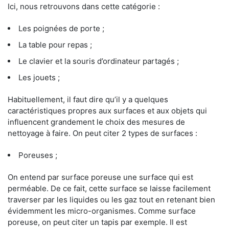
Ici, nous retrouvons dans cette catégorie :
Les poignées de porte ;
La table pour repas ;
Le clavier et la souris d’ordinateur partagés ;
Les jouets ;
Habituellement, il faut dire qu’il y a quelques
caractéristiques propres aux surfaces et aux objets qui
influencent grandement le choix des mesures de
nettoyage à faire. On peut citer 2 types de surfaces :
Poreuses ;
On entend par surface poreuse une surface qui est
perméable. De ce fait, cette surface se laisse facilement
traverser par les liquides ou les gaz tout en retenant bien
évidemment les micro-organismes. Comme surface
poreuse, on peut citer un tapis par exemple. Il est