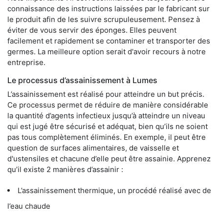
connaissance des instructions laissées par le fabricant sur
le produit afin de les suivre scrupuleusement. Pensez à
éviter de vous servir des éponges. Elles peuvent
facilement et rapidement se contaminer et transporter des
germes. La meilleure option serait d'avoir recours à notre
entreprise.
Le processus d’assainissement à Lumes
L’assainissement est réalisé pour atteindre un but précis.
Ce processus permet de réduire de manière considérable
la quantité d’agents infectieux jusqu’à atteindre un niveau
qui est jugé être sécurisé et adéquat, bien qu’ils ne soient
pas tous complètement éliminés. En exemple, il peut être
question de surfaces alimentaires, de vaisselle et
d'ustensiles et chacune d’elle peut être assainie. Apprenez
qu’il existe 2 manières d’assainir :
L’assainissement thermique, un procédé réalisé avec de
l’eau chaude