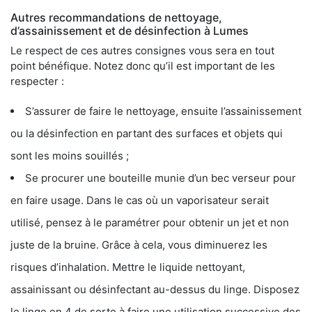
Autres recommandations de nettoyage,
d’assainissement et de désinfection à Lumes
Le respect de ces autres consignes vous sera en tout
point bénéfique. Notez donc qu’il est important de les
respecter :
S’assurer de faire le nettoyage, ensuite l’assainissement
ou la désinfection en partant des surfaces et objets qui
sont les moins souillés ;
Se procurer une bouteille munie d’un bec verseur pour
en faire usage. Dans le cas où un vaporisateur serait
utilisé, pensez à le paramétrer pour obtenir un jet et non
juste de la bruine. Grâce à cela, vous diminuerez les
risques d’inhalation. Mettre le liquide nettoyant,
assainissant ou désinfectant au-dessus du linge. Disposez
le linge en 4 de sorte à faire une utilisation successive des