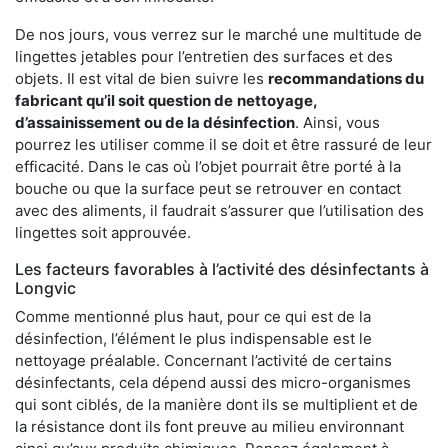
De nos jours, vous verrez sur le marché une multitude de
lingettes jetables pour l’entretien des surfaces et des
objets. Il est vital de bien suivre les
recommandations du
fabricant qu’il soit question de
nettoyage,
d’assainissement ou de la désinfection
. Ainsi, vous
pourrez les utiliser comme il se doit et être rassuré de leur
efficacité. Dans le cas où l’objet pourrait être porté à la
bouche ou que la surface peut se retrouver en contact
avec des aliments, il faudrait s’assurer que l’utilisation des
lingettes soit approuvée.
Les facteurs favorables à l’activité des désinfectants à
Longvic
Comme mentionné plus haut, pour ce qui est de la
désinfection, l’élément le plus indispensable est le
nettoyage préalable. Concernant l’activité de certains
désinfectants, cela dépend aussi des micro-organismes
qui sont ciblés, de la manière dont ils se multiplient et de
la résistance dont ils font preuve au milieu environnant