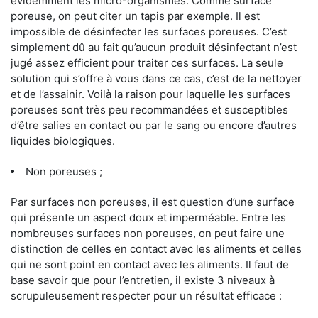
évidemment les micro-organismes. Comme surface
poreuse, on peut citer un tapis par exemple. Il est
impossible de désinfecter les surfaces poreuses. C’est
simplement dû au fait qu’aucun produit désinfectant n’est
jugé assez efficient pour traiter ces surfaces. La seule
solution qui s’offre à vous dans ce cas, c’est de la nettoyer
et de l’assainir. Voilà la raison pour laquelle les surfaces
poreuses sont très peu recommandées et susceptibles
d’être salies en contact ou par le sang ou encore d’autres
liquides biologiques.
Non poreuses ;
Par surfaces non poreuses, il est question d’une surface
qui présente un aspect doux et imperméable. Entre les
nombreuses surfaces non poreuses, on peut faire une
distinction de celles en contact avec les aliments et celles
qui ne sont point en contact avec les aliments. Il faut de
base savoir que pour l’entretien, il existe 3 niveaux à
scrupuleusement respecter pour un résultat efficace :