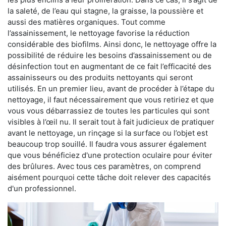
la saleté, de l’eau qui stagne, la graisse, la poussière et
aussi des matières organiques. Tout comme
l’assainissement, le nettoyage favorise la réduction
considérable des biofilms. Ainsi donc, le nettoyage offre la
possibilité de réduire les besoins d’assainissement ou de
désinfection tout en augmentant de ce fait l’efficacité des
assainisseurs ou des produits nettoyants qui seront
utilisés. En un premier lieu, avant de procéder à l’étape du
nettoyage, il faut nécessairement que vous retiriez et que
vous vous débarrassiez de toutes les particules qui sont
visibles à l’œil nu. Il serait tout à fait judicieux de pratiquer
avant le nettoyage, un rinçage si la surface ou l’objet est
beaucoup trop souillé. Il faudra vous assurer également
que vous bénéficiez d'une protection oculaire pour éviter
des brûlures. Avec tous ces paramètres, on comprend
aisément pourquoi cette tâche doit relever des capacités
d'un professionnel.