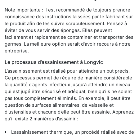
Note importante : il est recommandé de toujours prendre
connaissance des instructions laissées par le fabricant sur
le produit afin de les suivre scrupuleusement. Pensez à
éviter de vous servir des éponges. Elles peuvent
facilement et rapidement se contaminer et transporter des
germes. La meilleure option serait d'avoir recours à notre
entreprise.
Le processus d’assainissement à Longvic
L’assainissement est réalisé pour atteindre un but précis.
Ce processus permet de réduire de manière considérable
la quantité d’agents infectieux jusqu’à atteindre un niveau
qui est jugé être sécurisé et adéquat, bien qu’ils ne soient
pas tous complètement éliminés. En exemple, il peut être
question de surfaces alimentaires, de vaisselle et
d'ustensiles et chacune d’elle peut être assainie. Apprenez
qu’il existe 2 manières d’assainir :
L’assainissement thermique, un procédé réalisé avec de