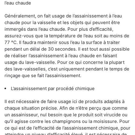
l’eau chaude
Généralement, on fait usage de l’assainissement à l’eau
chaude pour la vaisselle et les objets qui peuvent être
immergés dans l’eau chaude. Pour plus d’efficacité,
assurez-vous que la température de l’eau soit au moins de
77 °C. Il faudra maintenir sous l’eau la surface à traiter
pendant un délai de 30 secondes. Il est tout aussi possible
de réaliser l’assainissement à l’eau chaude en faisant
usage du lave-vaisselle. Pour ce qui concerne la plupart
des lave-vaisselles, c’est uniquement pendant le temps de
rinçage que se fait l’assainissement.
L’assainissement par procédé chimique
Il est nécessaire de faire usage ici de produits adaptés à
chaque situation précise. Afin de n’être perçu que comme
un assainisseur, nul besoin que le produit soit virucide ou
qu'il agisse contre les champignons ou la moisissure. Pour
ce qui est de l’efficacité de l’assainissement chimique, pour
atteindre un niveau d’efficacité élevé, il est nécessaire de