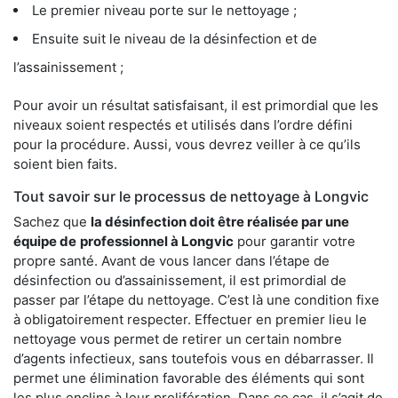
Le premier niveau porte sur le nettoyage ;
Ensuite suit le niveau de la désinfection et de
l’assainissement ;
Pour avoir un résultat satisfaisant, il est primordial que les
niveaux soient respectés et utilisés dans l’ordre défini
pour la procédure. Aussi, vous devrez veiller à ce qu’ils
soient bien faits.
Tout savoir sur le processus de nettoyage à Longvic
Sachez que
la désinfection doit être réalisée par une
équipe de
professionnel à Longvic
pour garantir votre
propre santé. Avant de vous lancer dans l’étape de
désinfection ou d’assainissement, il est primordial de
passer par l’étape du nettoyage. C’est là une condition fixe
à obligatoirement respecter. Effectuer en premier lieu le
nettoyage vous permet de retirer un certain nombre
d’agents infectieux, sans toutefois vous en débarrasser. Il
permet une élimination favorable des éléments qui sont
les plus enclins à leur prolifération. Dans ce cas, il s’agit de