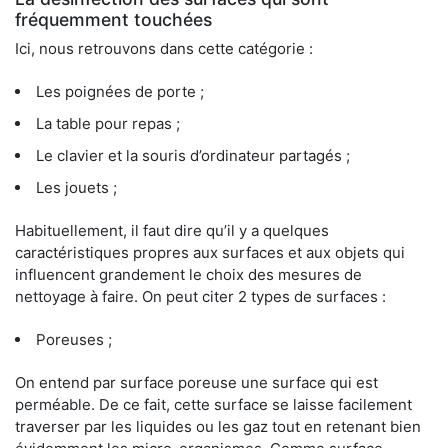
fréquemment touchées
Ici, nous retrouvons dans cette catégorie :
Les poignées de porte ;
La table pour repas ;
Le clavier et la souris d’ordinateur partagés ;
Les jouets ;
Habituellement, il faut dire qu’il y a quelques
caractéristiques propres aux surfaces et aux objets qui
influencent grandement le choix des mesures de
nettoyage à faire. On peut citer 2 types de surfaces :
Poreuses ;
On entend par surface poreuse une surface qui est
perméable. De ce fait, cette surface se laisse facilement
traverser par les liquides ou les gaz tout en retenant bien