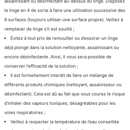
assainissant ou désinfectant au-dessus du linge. Disposez
le linge en 4 de sorte à faire une utilisation successive des
8 surfaces (toujours utiliser une surface propre). Veillez à
remplacer de linge s’il est souillé ;
Évitez à tout prix de remouiller ou d’essorer un linge
déjà plongé dans la solution nettoyante, assainissant ou
encore désinfectante. Ainsi, il vous sera possible de
conserver l’efficacité de la solution ;
Il est formellement interdit de faire un mélange de
différents produits chimiques (nettoyant, assainisseur ou
désinfectant). Cela est dû au fait que vous courez le risque
d’inhaler des vapeurs toxiques, désagréables pour les
voies respiratoires ;
Veillez à respecter la température de l’eau conseillée