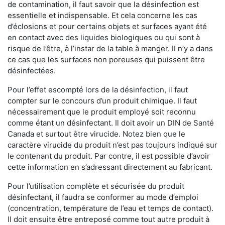
de contamination, il faut savoir que la désinfection est
essentielle et indispensable. Et cela concerne les cas
d’éclosions et pour certains objets et surfaces ayant été
en contact avec des liquides biologiques ou qui sont à
risque de l’être, à l’instar de la table à manger. II n’y a dans
ce cas que les surfaces non poreuses qui puissent être
désinfectées.
Pour l’effet escompté lors de la désinfection, il faut
compter sur le concours d’un produit chimique. Il faut
nécessairement que le produit employé soit reconnu
comme étant un désinfectant. Il doit avoir un DIN de Santé
Canada et surtout être virucide. Notez bien que le
caractère virucide du produit n’est pas toujours indiqué sur
le contenant du produit. Par contre, il est possible d’avoir
cette information en s’adressant directement au fabricant.
Pour l’utilisation complète et sécurisée du produit
désinfectant, il faudra se conformer au mode d’emploi
(concentration, température de l’eau et temps de contact).
Il doit ensuite être entreposé comme tout autre produit à