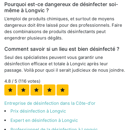
Pourquoi est-ce dangereux de désinfecter soi-
même à Longvic ?
L’emploi de produits chimiques, et surtout de moyens
dangereux doit être laissé pour des professionnels. Faire
des combinaisons de produits désinfectants peut
engendrer plusieurs dégâts.
Comment savoir si un lieu est bien désinfecté ?
Seul des spécialistes peuvent vous garantir une
désinfection efficace et totale à Longvic après leur
passage. Voilà pour quoi il serait judicieux de nous joindre.
4.8
/ 5 (
116
votes)
Entreprise de désinfection dans la Côte-d'or
Prix désinfection à Longvic
Expert en désinfection à Longvic
Professionnel de la désinfection à Longvic