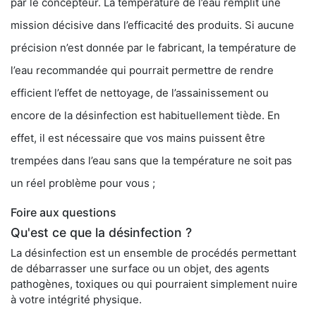
par le concepteur. La température de l’eau remplit une
mission décisive dans l’efficacité des produits. Si aucune
précision n’est donnée par le fabricant, la température de
l’eau recommandée qui pourrait permettre de rendre
efficient l’effet de nettoyage, de l’assainissement ou
encore de la désinfection est habituellement tiède. En
effet, il est nécessaire que vos mains puissent être
trempées dans l’eau sans que la température ne soit pas
un réel problème pour vous ;
Foire aux questions
Qu'est ce que la désinfection ?
La désinfection est un ensemble de procédés permettant
de débarrasser une surface ou un objet, des agents
pathogènes, toxiques ou qui pourraient simplement nuire
à votre intégrité physique.