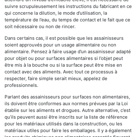
suivre scrupuleusement les instructions du fabricant en ce
qui concerne la dilution, le mode d’utilisation, la
température de l’eau, du temps de contact et le fait que ce
soit nécessaire ou non de rincer.
Dans certains cas, il est possible que les assainisseurs
soient approuvés pour un usage alimentaire ou non
alimentaire. Pensez à faire usage d’un assainisseur adapté
pour objet ou pour surfaces alimentaires si l’objet peut
être mis à la bouche ou si la surface peut être mise en
contact avec des aliments. Avec tout ce processus à
respecter, faire simple serait mieux, appelez de
professionnels.
Parlant des assainisseurs pour surfaces non alimentaires,
ils doivent être conformes aux normes prévues par la Loi
établie sur les aliments et drogues. Autre alternative, c’est
qu’ils peuvent aussi être inscrits sur la liste de référence
pour les matériaux utilisés dans la construction, ou les
matériaux utiles pour faire les emballages. Il y a également