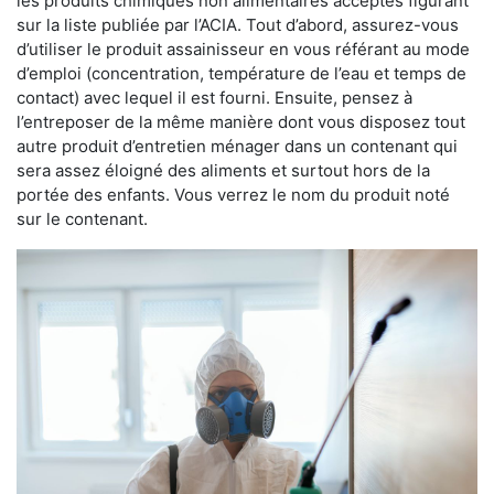
les produits chimiques non alimentaires acceptés figurant
sur la liste publiée par l’ACIA. Tout d’abord, assurez-vous
d’utiliser le produit assainisseur en vous référant au mode
d’emploi (concentration, température de l’eau et temps de
contact) avec lequel il est fourni. Ensuite, pensez à
l’entreposer de la même manière dont vous disposez tout
autre produit d’entretien ménager dans un contenant qui
sera assez éloigné des aliments et surtout hors de la
portée des enfants. Vous verrez le nom du produit noté
sur le contenant.