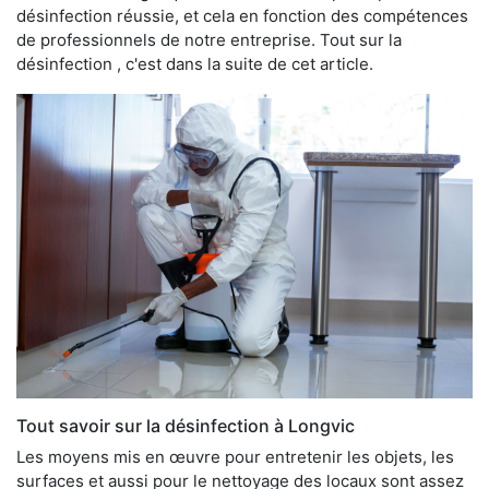
désinfection réussie, et cela en fonction des compétences
de professionnels de notre entreprise. Tout sur la
désinfection , c'est dans la suite de cet article.
Tout savoir sur la désinfection à Longvic
Les moyens mis en œuvre pour entretenir les objets, les
surfaces et aussi pour le nettoyage des locaux sont assez