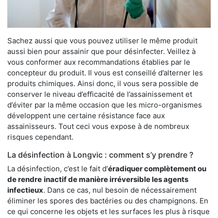
Sachez aussi que vous pouvez utiliser le même produit
aussi bien pour assainir que pour désinfecter. Veillez à
vous conformer aux recommandations établies par le
concepteur du produit. Il vous est conseillé d’alterner les
produits chimiques. Ainsi donc, il vous sera possible de
conserver le niveau d’efficacité de l’assainissement et
d’éviter par la même occasion que les micro-organismes
développent une certaine résistance face aux
assainisseurs. Tout ceci vous expose à de nombreux
risques cependant.
La désinfection à Longvic : comment s’y prendre ?
La désinfection, c’est le fait d’
éradiquer complètement ou
de rendre
inactif de manière irréversible les agents
infectieux
. Dans ce cas, nul besoin de nécessairement
éliminer les spores des bactéries ou des champignons. En
ce qui concerne les objets et les surfaces les plus à risque