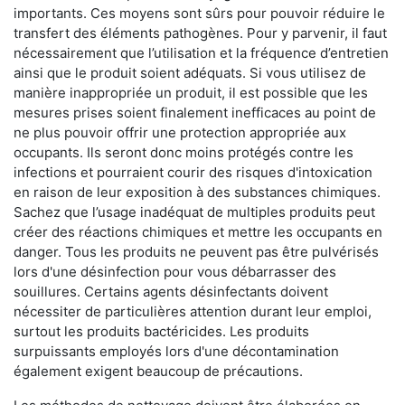
importants. Ces moyens sont sûrs pour pouvoir réduire le
transfert des éléments pathogènes. Pour y parvenir, il faut
nécessairement que l’utilisation et la fréquence d’entretien
ainsi que le produit soient adéquats. Si vous utilisez de
manière inappropriée un produit, il est possible que les
mesures prises soient finalement inefficaces au point de
ne plus pouvoir offrir une protection appropriée aux
occupants. Ils seront donc moins protégés contre les
infections et pourraient courir des risques d'intoxication
en raison de leur exposition à des substances chimiques.
Sachez que l’usage inadéquat de multiples produits peut
créer des réactions chimiques et mettre les occupants en
danger. Tous les produits ne peuvent pas être pulvérisés
lors d'une désinfection pour vous débarrasser des
souillures. Certains agents désinfectants doivent
nécessiter de particulières attention durant leur emploi,
surtout les produits bactéricides. Les produits
surpuissants employés lors d'une décontamination
également exigent beaucoup de précautions.