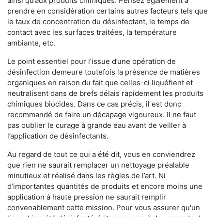
ainsi qu’aux produits chimiques. Pensez également à
prendre en considération certains autres facteurs tels que
le taux de concentration du désinfectant, le temps de
contact avec les surfaces traitées, la température
ambiante, etc.
Le point essentiel pour l’issue d’une opération de
désinfection demeure toutefois la présence de matières
organiques en raison du fait que celles-ci liquéfient et
neutralisent dans de brefs délais rapidement les produits
chimiques biocides. Dans ce cas précis, il est donc
recommandé de faire un décapage vigoureux. Il ne faut
pas oublier le curage à grande eau avant de veiller à
l’application de désinfectants.
Au regard de tout ce qui a été dit, vous en conviendrez
que rien ne saurait remplacer un nettoyage préalable
minutieux et réalisé dans les règles de l’art. Ni
d’importantes quantités de produits et encore moins une
application à haute pression ne saurait remplir
convenablement cette mission. Pour vous assurer qu'un