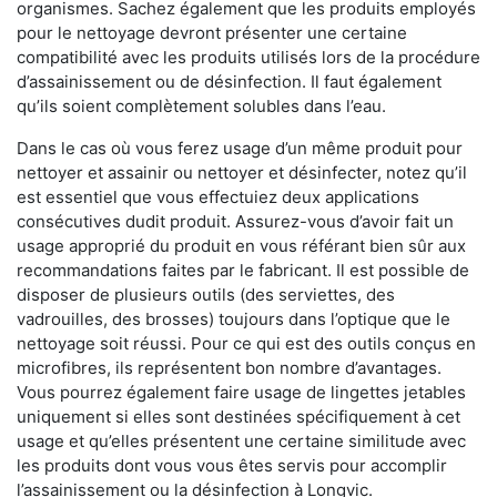
organismes. Sachez également que les produits employés
pour le nettoyage devront présenter une certaine
compatibilité avec les produits utilisés lors de la procédure
d’assainissement ou de désinfection. Il faut également
qu’ils soient complètement solubles dans l’eau.
Dans le cas où vous ferez usage d’un même produit pour
nettoyer et assainir ou nettoyer et désinfecter, notez qu’il
est essentiel que vous effectuiez deux applications
consécutives dudit produit. Assurez-vous d’avoir fait un
usage approprié du produit en vous référant bien sûr aux
recommandations faites par le fabricant. Il est possible de
disposer de plusieurs outils (des serviettes, des
vadrouilles, des brosses) toujours dans l’optique que le
nettoyage soit réussi. Pour ce qui est des outils conçus en
microfibres, ils représentent bon nombre d’avantages.
Vous pourrez également faire usage de lingettes jetables
uniquement si elles sont destinées spécifiquement à cet
usage et qu’elles présentent une certaine similitude avec
les produits dont vous vous êtes servis pour accomplir
l’assainissement ou la désinfection à Longvic.