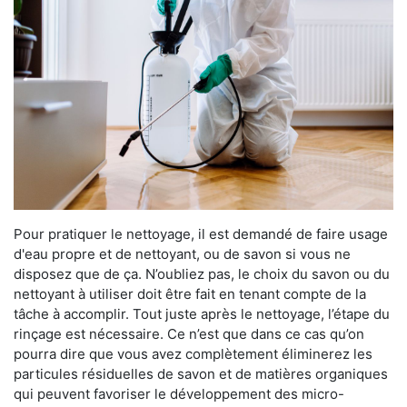
Pour pratiquer le nettoyage, il est demandé de faire usage
d'eau propre et de nettoyant, ou de savon si vous ne
disposez que de ça. N’oubliez pas, le choix du savon ou du
nettoyant à utiliser doit être fait en tenant compte de la
tâche à accomplir. Tout juste après le nettoyage, l’étape du
rinçage est nécessaire. Ce n’est que dans ce cas qu’on
pourra dire que vous avez complètement éliminerez les
particules résiduelles de savon et de matières organiques
qui peuvent favoriser le développement des micro-