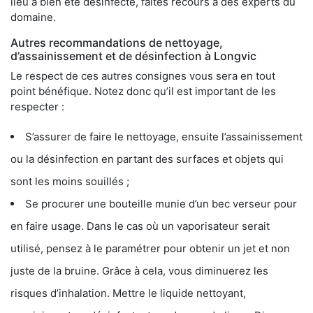
lieu a bien été désinfecté, faites recours à des experts du
domaine.
Autres recommandations de nettoyage,
d’assainissement et de désinfection à Longvic
Le respect de ces autres consignes vous sera en tout
point bénéfique. Notez donc qu’il est important de les
respecter :
S’assurer de faire le nettoyage, ensuite l’assainissement
ou la désinfection en partant des surfaces et objets qui
sont les moins souillés ;
Se procurer une bouteille munie d’un bec verseur pour
en faire usage. Dans le cas où un vaporisateur serait
utilisé, pensez à le paramétrer pour obtenir un jet et non
juste de la bruine. Grâce à cela, vous diminuerez les
risques d’inhalation. Mettre le liquide nettoyant,