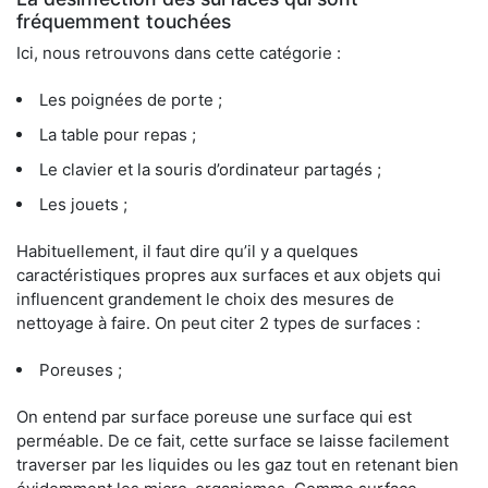
fréquemment touchées
Ici, nous retrouvons dans cette catégorie :
Les poignées de porte ;
La table pour repas ;
Le clavier et la souris d’ordinateur partagés ;
Les jouets ;
Habituellement, il faut dire qu’il y a quelques
caractéristiques propres aux surfaces et aux objets qui
influencent grandement le choix des mesures de
nettoyage à faire. On peut citer 2 types de surfaces :
Poreuses ;
On entend par surface poreuse une surface qui est
perméable. De ce fait, cette surface se laisse facilement
traverser par les liquides ou les gaz tout en retenant bien