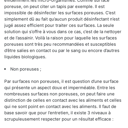
évidemment les micro-organismes. Comme surface
poreuse, on peut citer un tapis par exemple. Il est
impossible de désinfecter les surfaces poreuses. C’est
simplement dû au fait qu’aucun produit désinfectant n’est
jugé assez efficient pour traiter ces surfaces. La seule
solution qui s’offre à vous dans ce cas, c’est de la nettoyer
et de l’assainir. Voilà la raison pour laquelle les surfaces
poreuses sont très peu recommandées et susceptibles
d’être salies en contact ou par le sang ou encore d’autres
liquides biologiques.
Non poreuses ;
Par surfaces non poreuses, il est question d’une surface
qui présente un aspect doux et imperméable. Entre les
nombreuses surfaces non poreuses, on peut faire une
distinction de celles en contact avec les aliments et celles
qui ne sont point en contact avec les aliments. Il faut de
base savoir que pour l’entretien, il existe 3 niveaux à
scrupuleusement respecter pour un résultat efficace :