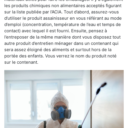
les produits chimiques non alimentaires acceptés figurant
sur la liste publiée par l’ACIA. Tout d’abord, assurez-vous
d’utiliser le produit assainisseur en vous référant au mode
d’emploi (concentration, température de l’eau et temps de
contact) avec lequel il est fourni. Ensuite, pensez à
l’entreposer de la même manière dont vous disposez tout
autre produit d’entretien ménager dans un contenant qui
sera assez éloigné des aliments et surtout hors de la
portée des enfants. Vous verrez le nom du produit noté
sur le contenant.