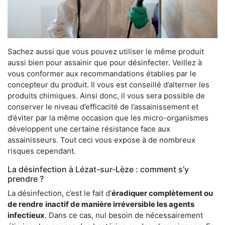
Sachez aussi que vous pouvez utiliser le même produit
aussi bien pour assainir que pour désinfecter. Veillez à
vous conformer aux recommandations établies par le
concepteur du produit. Il vous est conseillé d’alterner les
produits chimiques. Ainsi donc, il vous sera possible de
conserver le niveau d’efficacité de l’assainissement et
d’éviter par la même occasion que les micro-organismes
développent une certaine résistance face aux
assainisseurs. Tout ceci vous expose à de nombreux
risques cependant.
La désinfection à Lézat-sur-Lèze : comment s’y
prendre ?
La désinfection, c’est le fait d’
éradiquer complètement ou
de rendre
inactif de manière irréversible les agents
infectieux
. Dans ce cas, nul besoin de nécessairement