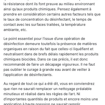
la résistance dont ils font preuve au milieu environnant
ainsi qu’aux produits chimiques. Pensez également à
prendre en considération certains autres facteurs tels que
le taux de concentration du désinfectant, le temps de
contact avec les surfaces traitées, la température
ambiante, etc.
Le point essentiel pour l’issue d’une opération de
désinfection demeure toutefois la présence de matières
organiques en raison du fait que celles-ci liquéfient et
neutralisent dans de brefs délais rapidement les produits
chimiques biocides. Dans ce cas précis, il est donc
recommandé de faire un décapage vigoureux. Il ne faut
pas oublier le curage à grande eau avant de veiller à
l’application de désinfectants.
Au regard de tout ce qui a été dit, vous en conviendrez
que rien ne saurait remplacer un nettoyage préalable
minutieux et réalisé dans les règles de l’art. Ni
d’importantes quantités de produits et encore moins une
application à haute pression ne saurait remplir