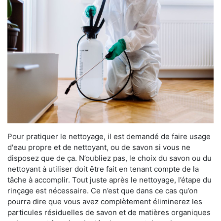
Pour pratiquer le nettoyage, il est demandé de faire usage
d'eau propre et de nettoyant, ou de savon si vous ne
disposez que de ça. N’oubliez pas, le choix du savon ou du
nettoyant à utiliser doit être fait en tenant compte de la
tâche à accomplir. Tout juste après le nettoyage, l’étape du
rinçage est nécessaire. Ce n’est que dans ce cas qu’on
pourra dire que vous avez complètement éliminerez les
particules résiduelles de savon et de matières organiques