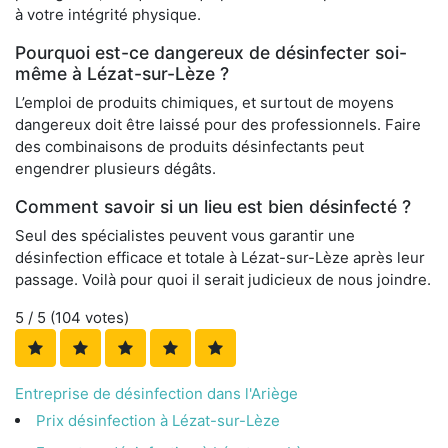
à votre intégrité physique.
Pourquoi est-ce dangereux de désinfecter soi-
même à Lézat-sur-Lèze ?
L’emploi de produits chimiques, et surtout de moyens
dangereux doit être laissé pour des professionnels. Faire
des combinaisons de produits désinfectants peut
engendrer plusieurs dégâts.
Comment savoir si un lieu est bien désinfecté ?
Seul des spécialistes peuvent vous garantir une
désinfection efficace et totale à Lézat-sur-Lèze après leur
passage. Voilà pour quoi il serait judicieux de nous joindre.
5
/ 5 (
104
votes)
Entreprise de désinfection dans l'Ariège
Prix désinfection à Lézat-sur-Lèze