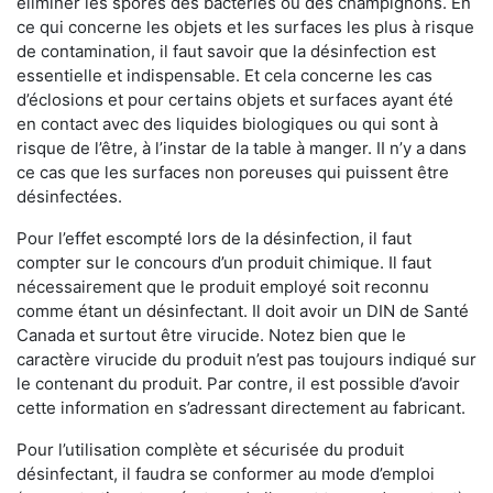
éliminer les spores des bactéries ou des champignons. En
ce qui concerne les objets et les surfaces les plus à risque
de contamination, il faut savoir que la désinfection est
essentielle et indispensable. Et cela concerne les cas
d’éclosions et pour certains objets et surfaces ayant été
en contact avec des liquides biologiques ou qui sont à
risque de l’être, à l’instar de la table à manger. II n’y a dans
ce cas que les surfaces non poreuses qui puissent être
désinfectées.
Pour l’effet escompté lors de la désinfection, il faut
compter sur le concours d’un produit chimique. Il faut
nécessairement que le produit employé soit reconnu
comme étant un désinfectant. Il doit avoir un DIN de Santé
Canada et surtout être virucide. Notez bien que le
caractère virucide du produit n’est pas toujours indiqué sur
le contenant du produit. Par contre, il est possible d’avoir
cette information en s’adressant directement au fabricant.
Pour l’utilisation complète et sécurisée du produit
désinfectant, il faudra se conformer au mode d’emploi