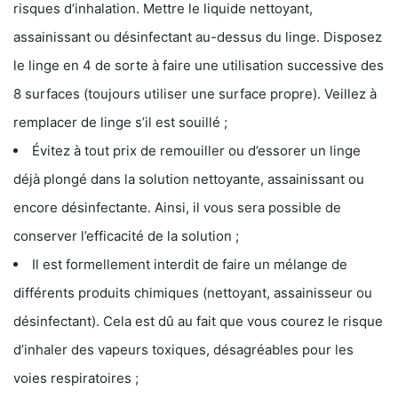
risques d’inhalation. Mettre le liquide nettoyant,
assainissant ou désinfectant au-dessus du linge. Disposez
le linge en 4 de sorte à faire une utilisation successive des
8 surfaces (toujours utiliser une surface propre). Veillez à
remplacer de linge s’il est souillé ;
Évitez à tout prix de remouiller ou d’essorer un linge
déjà plongé dans la solution nettoyante, assainissant ou
encore désinfectante. Ainsi, il vous sera possible de
conserver l’efficacité de la solution ;
Il est formellement interdit de faire un mélange de
différents produits chimiques (nettoyant, assainisseur ou
désinfectant). Cela est dû au fait que vous courez le risque
d’inhaler des vapeurs toxiques, désagréables pour les
voies respiratoires ;