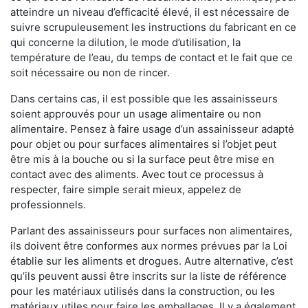
atteindre un niveau d’efficacité élevé, il est nécessaire de
suivre scrupuleusement les instructions du fabricant en ce
qui concerne la dilution, le mode d’utilisation, la
température de l’eau, du temps de contact et le fait que ce
soit nécessaire ou non de rincer.
Dans certains cas, il est possible que les assainisseurs
soient approuvés pour un usage alimentaire ou non
alimentaire. Pensez à faire usage d’un assainisseur adapté
pour objet ou pour surfaces alimentaires si l’objet peut
être mis à la bouche ou si la surface peut être mise en
contact avec des aliments. Avec tout ce processus à
respecter, faire simple serait mieux, appelez de
professionnels.
Parlant des assainisseurs pour surfaces non alimentaires,
ils doivent être conformes aux normes prévues par la Loi
établie sur les aliments et drogues. Autre alternative, c’est
qu’ils peuvent aussi être inscrits sur la liste de référence
pour les matériaux utilisés dans la construction, ou les
matériaux utiles pour faire les emballages. Il y a également