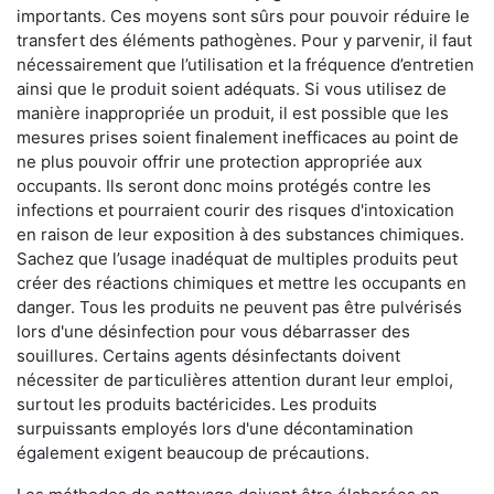
importants. Ces moyens sont sûrs pour pouvoir réduire le
transfert des éléments pathogènes. Pour y parvenir, il faut
nécessairement que l’utilisation et la fréquence d’entretien
ainsi que le produit soient adéquats. Si vous utilisez de
manière inappropriée un produit, il est possible que les
mesures prises soient finalement inefficaces au point de
ne plus pouvoir offrir une protection appropriée aux
occupants. Ils seront donc moins protégés contre les
infections et pourraient courir des risques d'intoxication
en raison de leur exposition à des substances chimiques.
Sachez que l’usage inadéquat de multiples produits peut
créer des réactions chimiques et mettre les occupants en
danger. Tous les produits ne peuvent pas être pulvérisés
lors d'une désinfection pour vous débarrasser des
souillures. Certains agents désinfectants doivent
nécessiter de particulières attention durant leur emploi,
surtout les produits bactéricides. Les produits
surpuissants employés lors d'une décontamination
également exigent beaucoup de précautions.