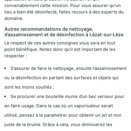
convenablement cette mission. Pour vous assurer qu'un
lieu a bien été désinfecté, faites recours à des experts du
domaine.
Autres recommandations de nettoyage,
d’assainissement et de désinfection à Lézat-sur-Lèze
Le respect de ces autres consignes vous sera en tout
point bénéfique. Notez donc qu’il est important de les
respecter :
S’assurer de faire le nettoyage, ensuite l’assainissement
ou la désinfection en partant des surfaces et objets qui
sont les moins souillés ;
Se procurer une bouteille munie d’un bec verseur pour
en faire usage. Dans le cas où un vaporisateur serait
utilisé, pensez à le paramétrer pour obtenir un jet et non
juste de la bruine. Grâce à cela, vous diminuerez les