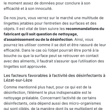
le moment assez de données pour conclure à son
efficacité et à son innocuité.
De nos jours, vous verrez sur le marché une multitude de
lingettes jetables pour l’entretien des surfaces et des
objets. Il est vital de bien suivre les
recommandations du
fabricant qu’il soit question de
nettoyage,
d’assainissement ou de la désinfection
. Ainsi, vous
pourrez les utiliser comme il se doit et être rassuré de leur
efficacité. Dans le cas où l’objet pourrait être porté à la
bouche ou que la surface peut se retrouver en contact
avec des aliments, il faudrait s’assurer que l’utilisation des
lingettes soit approuvée.
Les facteurs favorables à l’activité des désinfectants à
Lézat-sur-Lèze
Comme mentionné plus haut, pour ce qui est de la
désinfection, l’élément le plus indispensable est le
nettoyage préalable. Concernant l’activité de certains
désinfectants, cela dépend aussi des micro-organismes
qui sont ciblés, de la manière dont ils se multiplient et de