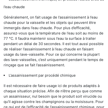
l’eau chaude
Généralement, on fait usage de l’assainissement à l’eau
chaude pour la vaisselle et les objets qui peuvent être
immergés dans l’eau chaude. Pour plus d’efficacité,
assurez-vous que la température de l’eau soit au moins de
77 °C. Il faudra maintenir sous l’eau la surface à traiter
pendant un délai de 30 secondes. Il est tout aussi possible
de réaliser l’assainissement à l’eau chaude en faisant
usage du lave-vaisselle. Pour ce qui concerne la plupart
des lave-vaisselles, c’est uniquement pendant le temps de
rinçage que se fait l’assainissement.
L’assainissement par procédé chimique
Il est nécessaire de faire usage ici de produits adaptés à
chaque situation précise. Afin de n’être perçu que comme
un assainisseur, nul besoin que le produit soit virucide ou
qu'il agisse contre les champignons ou la moisissure. Pour
ce qui est de l’efficacité de l’assainissement chimique, pour