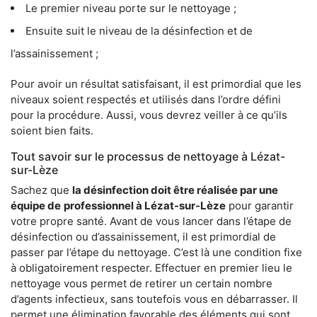
Le premier niveau porte sur le nettoyage ;
Ensuite suit le niveau de la désinfection et de
l’assainissement ;
Pour avoir un résultat satisfaisant, il est primordial que les
niveaux soient respectés et utilisés dans l’ordre défini
pour la procédure. Aussi, vous devrez veiller à ce qu’ils
soient bien faits.
Tout savoir sur le processus de nettoyage à Lézat-
sur-Lèze
Sachez que
la désinfection doit être réalisée par une
équipe de
professionnel à Lézat-sur-Lèze
pour garantir
votre propre santé. Avant de vous lancer dans l’étape de
désinfection ou d’assainissement, il est primordial de
passer par l’étape du nettoyage. C’est là une condition fixe
à obligatoirement respecter. Effectuer en premier lieu le
nettoyage vous permet de retirer un certain nombre
d’agents infectieux, sans toutefois vous en débarrasser. Il
permet une élimination favorable des éléments qui sont