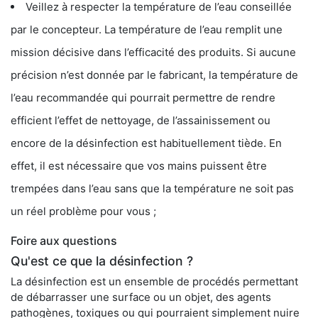
Veillez à respecter la température de l’eau conseillée
par le concepteur. La température de l’eau remplit une
mission décisive dans l’efficacité des produits. Si aucune
précision n’est donnée par le fabricant, la température de
l’eau recommandée qui pourrait permettre de rendre
efficient l’effet de nettoyage, de l’assainissement ou
encore de la désinfection est habituellement tiède. En
effet, il est nécessaire que vos mains puissent être
trempées dans l’eau sans que la température ne soit pas
un réel problème pour vous ;
Foire aux questions
Qu'est ce que la désinfection ?
La désinfection est un ensemble de procédés permettant
de débarrasser une surface ou un objet, des agents
pathogènes, toxiques ou qui pourraient simplement nuire