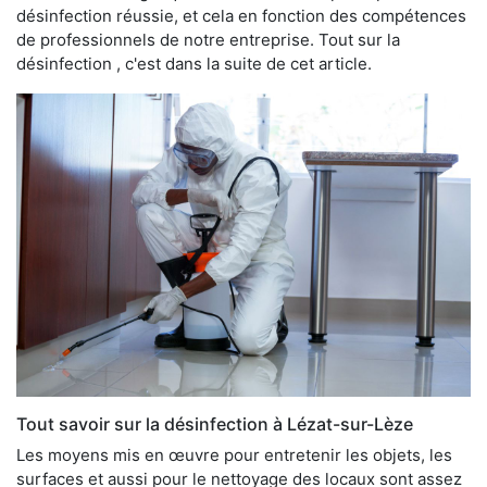
désinfection réussie, et cela en fonction des compétences
de professionnels de notre entreprise. Tout sur la
désinfection , c'est dans la suite de cet article.
Tout savoir sur la désinfection à Lézat-sur-Lèze
Les moyens mis en œuvre pour entretenir les objets, les
surfaces et aussi pour le nettoyage des locaux sont assez