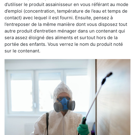
d’utiliser le produit assainisseur en vous référant au mode
d’emploi (concentration, température de l’eau et temps de
contact) avec lequel il est fourni. Ensuite, pensez à
l’entreposer de la même manière dont vous disposez tout
autre produit d’entretien ménager dans un contenant qui
sera assez éloigné des aliments et surtout hors de la
portée des enfants. Vous verrez le nom du produit noté
sur le contenant.