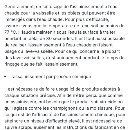
Généralement, on fait usage de l’assainissement à l’eau
chaude pour la vaisselle et les objets qui peuvent être
immergés dans l’eau chaude. Pour plus d’efficacité,
assurez-vous que la température de l’eau soit au moins de
77 °C. Il faudra maintenir sous l’eau la surface à traiter
pendant un délai de 30 secondes. Il est tout aussi possible
de réaliser l’assainissement à l’eau chaude en faisant
usage du lave-vaisselle. Pour ce qui concerne la plupart
des lave-vaisselles, c’est uniquement pendant le temps de
rinçage que se fait l’assainissement.
L’assainissement par procédé chimique
Il est nécessaire de faire usage ici de produits adaptés à
chaque situation précise. Afin de n’être perçu que comme
un assainisseur, nul besoin que le produit soit virucide ou
qu'il agisse contre les champignons ou la moisissure. Pour
ce qui est de l’efficacité de l’assainissement chimique, pour
atteindre un niveau d’efficacité élevé, il est nécessaire de
suivre scrupuleusement les instructions du fabricant en ce