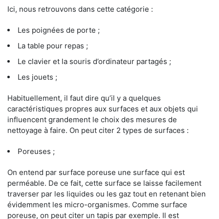
Ici, nous retrouvons dans cette catégorie :
Les poignées de porte ;
La table pour repas ;
Le clavier et la souris d’ordinateur partagés ;
Les jouets ;
Habituellement, il faut dire qu’il y a quelques
caractéristiques propres aux surfaces et aux objets qui
influencent grandement le choix des mesures de
nettoyage à faire. On peut citer 2 types de surfaces :
Poreuses ;
On entend par surface poreuse une surface qui est
perméable. De ce fait, cette surface se laisse facilement
traverser par les liquides ou les gaz tout en retenant bien
évidemment les micro-organismes. Comme surface
poreuse, on peut citer un tapis par exemple. Il est