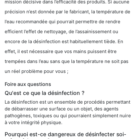
mission décisive dans l’efficacité des produits. Si aucune
précision n’est donnée par le fabricant, la température de
l’eau recommandée qui pourrait permettre de rendre
efficient l’effet de nettoyage, de l’assainissement ou
encore de la désinfection est habituellement tiède. En
effet, il est nécessaire que vos mains puissent être
trempées dans l’eau sans que la température ne soit pas
un réel problème pour vous ;
Foire aux questions
Qu'est ce que la désinfection ?
La désinfection est un ensemble de procédés permettant
de débarrasser une surface ou un objet, des agents
pathogènes, toxiques ou qui pourraient simplement nuire
à votre intégrité physique.
Pourquoi est-ce dangereux de désinfecter soi-