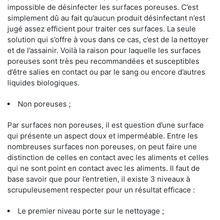
impossible de désinfecter les surfaces poreuses. C’est
simplement dû au fait qu’aucun produit désinfectant n’est
jugé assez efficient pour traiter ces surfaces. La seule
solution qui s’offre à vous dans ce cas, c’est de la nettoyer
et de l’assainir. Voilà la raison pour laquelle les surfaces
poreuses sont très peu recommandées et susceptibles
d’être salies en contact ou par le sang ou encore d’autres
liquides biologiques.
Non poreuses ;
Par surfaces non poreuses, il est question d’une surface
qui présente un aspect doux et imperméable. Entre les
nombreuses surfaces non poreuses, on peut faire une
distinction de celles en contact avec les aliments et celles
qui ne sont point en contact avec les aliments. Il faut de
base savoir que pour l’entretien, il existe 3 niveaux à
scrupuleusement respecter pour un résultat efficace :
Le premier niveau porte sur le nettoyage ;