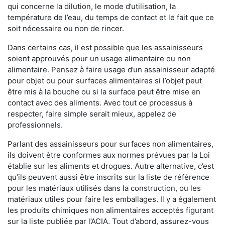
qui concerne la dilution, le mode d’utilisation, la
température de l’eau, du temps de contact et le fait que ce
soit nécessaire ou non de rincer.
Dans certains cas, il est possible que les assainisseurs
soient approuvés pour un usage alimentaire ou non
alimentaire. Pensez à faire usage d’un assainisseur adapté
pour objet ou pour surfaces alimentaires si l’objet peut
être mis à la bouche ou si la surface peut être mise en
contact avec des aliments. Avec tout ce processus à
respecter, faire simple serait mieux, appelez de
professionnels.
Parlant des assainisseurs pour surfaces non alimentaires,
ils doivent être conformes aux normes prévues par la Loi
établie sur les aliments et drogues. Autre alternative, c’est
qu’ils peuvent aussi être inscrits sur la liste de référence
pour les matériaux utilisés dans la construction, ou les
matériaux utiles pour faire les emballages. Il y a également
les produits chimiques non alimentaires acceptés figurant
sur la liste publiée par l’ACIA. Tout d’abord, assurez-vous