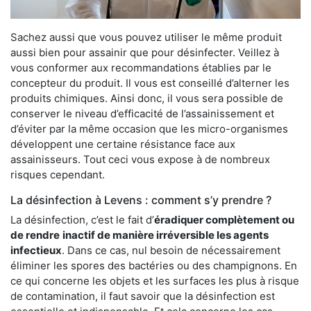
Sachez aussi que vous pouvez utiliser le même produit
aussi bien pour assainir que pour désinfecter. Veillez à
vous conformer aux recommandations établies par le
concepteur du produit. Il vous est conseillé d’alterner les
produits chimiques. Ainsi donc, il vous sera possible de
conserver le niveau d’efficacité de l’assainissement et
d’éviter par la même occasion que les micro-organismes
développent une certaine résistance face aux
assainisseurs. Tout ceci vous expose à de nombreux
risques cependant.
La désinfection à Levens : comment s’y prendre ?
La désinfection, c’est le fait d’
éradiquer complètement ou
de rendre
inactif de manière irréversible les agents
infectieux
. Dans ce cas, nul besoin de nécessairement
éliminer les spores des bactéries ou des champignons. En
ce qui concerne les objets et les surfaces les plus à risque
de contamination, il faut savoir que la désinfection est