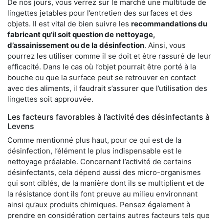
De nos jours, vous verrez sur le marché une multitude de
lingettes jetables pour l’entretien des surfaces et des
objets. Il est vital de bien suivre les
recommandations du
fabricant qu’il soit question de
nettoyage,
d’assainissement ou de la désinfection
. Ainsi, vous
pourrez les utiliser comme il se doit et être rassuré de leur
efficacité. Dans le cas où l’objet pourrait être porté à la
bouche ou que la surface peut se retrouver en contact
avec des aliments, il faudrait s’assurer que l’utilisation des
lingettes soit approuvée.
Les facteurs favorables à l’activité des désinfectants à
Levens
Comme mentionné plus haut, pour ce qui est de la
désinfection, l’élément le plus indispensable est le
nettoyage préalable. Concernant l’activité de certains
désinfectants, cela dépend aussi des micro-organismes
qui sont ciblés, de la manière dont ils se multiplient et de
la résistance dont ils font preuve au milieu environnant
ainsi qu’aux produits chimiques. Pensez également à
prendre en considération certains autres facteurs tels que