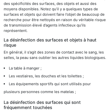
des spécificités des surfaces, des objets et aussi des
moyens disponibles. Notez qu’il y a quelques types de
surfaces et objets qui doivent faire l’objet de beaucoup de
recherche pour être nettoyés en raison du véritable risque
de transmission élevé d’agents infectieux qu’ils
représentent.
La désinfection des surfaces et objets à haut
risque
En général, il s’agit des zones de contact avec le sang, les
selles, la peau sans oublier les autres liquides biologiques.
La table à manger ;
Les vestiaires, les douches et les toilettes ;
Les équipements sportifs qui sont utilisés pour
plusieurs personnes comme les matelas ;
La désinfection des surfaces qui sont
fréquemment touchées