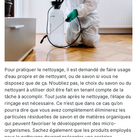
Pour pratiquer le nettoyage, il est demandé de faire usage
d'eau propre et de nettoyant, ou de savon si vous ne
disposez que de ça. N’oubliez pas, le choix du savon ou du
nettoyant à utiliser doit être fait en tenant compte de la
tâche à accomplir. Tout juste après le nettoyage, l’étape du
rinçage est nécessaire. Ce n’est que dans ce cas qu’on
pourra dire que vous avez complètement éliminerez les
particules résiduelles de savon et de matières organiques
qui peuvent favoriser le développement des micro-
organismes. Sachez également que les produits employés
pour le nettoyage devront présenter une certaine