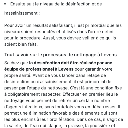
Ensuite suit le niveau de la désinfection et de
l’assainissement ;
Pour avoir un résultat satisfaisant, il est primordial que les
niveaux soient respectés et utilisés dans l’ordre défini
pour la procédure. Aussi, vous devrez veiller à ce qu’ils
soient bien faits.
Tout savoir sur le processus de nettoyage à Levens
Sachez que
la désinfection doit être réalisée par une
équipe de
professionnel à Levens
pour garantir votre
propre santé. Avant de vous lancer dans l’étape de
désinfection ou d’assainissement, il est primordial de
passer par l’étape du nettoyage. C’est là une condition fixe
à obligatoirement respecter. Effectuer en premier lieu le
nettoyage vous permet de retirer un certain nombre
d’agents infectieux, sans toutefois vous en débarrasser. Il
permet une élimination favorable des éléments qui sont
les plus enclins à leur prolifération. Dans ce cas, il s’agit de
la saleté, de l’eau qui stagne, la graisse, la poussière et