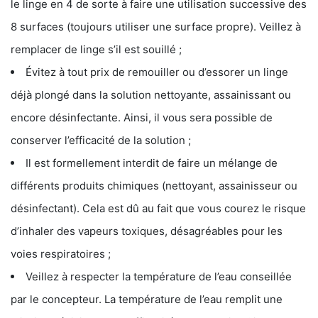
le linge en 4 de sorte à faire une utilisation successive des
8 surfaces (toujours utiliser une surface propre). Veillez à
remplacer de linge s’il est souillé ;
Évitez à tout prix de remouiller ou d’essorer un linge
déjà plongé dans la solution nettoyante, assainissant ou
encore désinfectante. Ainsi, il vous sera possible de
conserver l’efficacité de la solution ;
Il est formellement interdit de faire un mélange de
différents produits chimiques (nettoyant, assainisseur ou
désinfectant). Cela est dû au fait que vous courez le risque
d’inhaler des vapeurs toxiques, désagréables pour les
voies respiratoires ;
Veillez à respecter la température de l’eau conseillée
par le concepteur. La température de l’eau remplit une