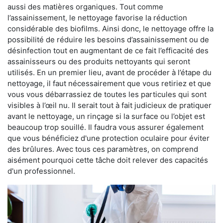
aussi des matières organiques. Tout comme
l’assainissement, le nettoyage favorise la réduction
considérable des biofilms. Ainsi donc, le nettoyage offre la
possibilité de réduire les besoins d’assainissement ou de
désinfection tout en augmentant de ce fait l’efficacité des
assainisseurs ou des produits nettoyants qui seront
utilisés. En un premier lieu, avant de procéder à l’étape du
nettoyage, il faut nécessairement que vous retiriez et que
vous vous débarrassiez de toutes les particules qui sont
visibles à l’œil nu. Il serait tout à fait judicieux de pratiquer
avant le nettoyage, un rinçage si la surface ou l’objet est
beaucoup trop souillé. Il faudra vous assurer également
que vous bénéficiez d'une protection oculaire pour éviter
des brûlures. Avec tous ces paramètres, on comprend
aisément pourquoi cette tâche doit relever des capacités
d'un professionnel.