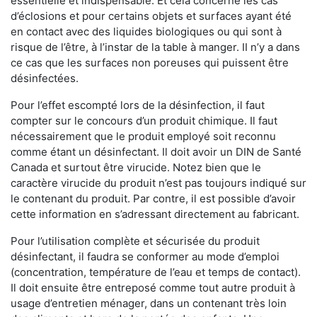
essentielle et indispensable. Et cela concerne les cas
d’éclosions et pour certains objets et surfaces ayant été
en contact avec des liquides biologiques ou qui sont à
risque de l’être, à l’instar de la table à manger. II n’y a dans
ce cas que les surfaces non poreuses qui puissent être
désinfectées.
Pour l’effet escompté lors de la désinfection, il faut
compter sur le concours d’un produit chimique. Il faut
nécessairement que le produit employé soit reconnu
comme étant un désinfectant. Il doit avoir un DIN de Santé
Canada et surtout être virucide. Notez bien que le
caractère virucide du produit n’est pas toujours indiqué sur
le contenant du produit. Par contre, il est possible d’avoir
cette information en s’adressant directement au fabricant.
Pour l’utilisation complète et sécurisée du produit
désinfectant, il faudra se conformer au mode d’emploi
(concentration, température de l’eau et temps de contact).
Il doit ensuite être entreposé comme tout autre produit à
usage d’entretien ménager, dans un contenant très loin