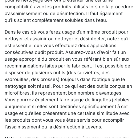
compatibilité avec les produits utilisés lors de la procédure
d’assainissement ou de désinfection. Il faut également
qu’ils soient complètement solubles dans l’eau.
Dans le cas où vous ferez usage d’un même produit pour
nettoyer et assainir ou nettoyer et désinfecter, notez qu’il
est essentiel que vous effectuiez deux applications
consécutives dudit produit. Assurez-vous d’avoir fait un
usage approprié du produit en vous référant bien sûr aux
recommandations faites par le fabricant. Il est possible de
disposer de plusieurs outils (des serviettes, des
vadrouilles, des brosses) toujours dans l’optique que le
nettoyage soit réussi. Pour ce qui est des outils conçus en
microfibres, ils représentent bon nombre d’avantages.
Vous pourrez également faire usage de lingettes jetables
uniquement si elles sont destinées spécifiquement à cet
usage et qu’elles présentent une certaine similitude avec
les produits dont vous vous êtes servis pour accomplir
l’assainissement ou la désinfection à Levens.