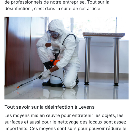
de professionnels de notre entreprise. Tout sur la
désinfection , c'est dans la suite de cet article.
Tout savoir sur la désinfection à Levens
Les moyens mis en œuvre pour entretenir les objets, les
surfaces et aussi pour le nettoyage des locaux sont assez
importants. Ces moyens sont sûrs pour pouvoir réduire le