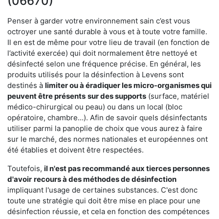
(06670)
Penser à garder votre environnement sain c’est vous
octroyer une santé durable à vous et à toute votre famille.
Il en est de même pour votre lieu de travail (en fonction de
l’activité exercée) qui doit normalement être nettoyé et
désinfecté selon une fréquence précise. En général, les
produits utilisés pour la désinfection à Levens sont
destinés à
limiter ou à éradiquer les micro-organismes qui
peuvent être présents
sur des supports
(surface, matériel
médico-chirurgical ou peau) ou dans un local (bloc
opératoire, chambre…). Afin de savoir quels désinfectants
utiliser parmi la panoplie de choix que vous aurez à faire
sur le marché, des normes nationales et européennes ont
été établies et doivent être respectées.
Toutefois,
il n'est pas recommandé aux tierces personnes
d'avoir
recours à des méthodes de désinfection
impliquant l'usage de certaines substances. C'est donc
toute une stratégie qui doit être mise en place pour une
désinfection réussie, et cela en fonction des compétences