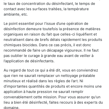
le taux de concentration du désinfectant, le temps de
contact avec les surfaces traitées, la température
ambiante, etc.
Le point essentiel pour l’issue d’une opération de
désinfection demeure toutefois la présence de matières
organiques en raison du fait que celles-ci liquéfient et
neutralisent dans de brefs délais rapidement les produits
chimiques biocides. Dans ce cas précis, il est donc
recommandé de faire un décapage vigoureux. Il ne faut
pas oublier le curage à grande eau avant de veiller à
l’application de désinfectants.
Au regard de tout ce qui a été dit, vous en conviendrez
que rien ne saurait remplacer un nettoyage préalable
minutieux et réalisé dans les règles de l’art. Ni
d’importantes quantités de produits et encore moins une
application à haute pression ne saurait remplir
convenablement cette mission. Pour vous assurer qu'un
lieu a bien été désinfecté, faites recours à des experts du
domaine.