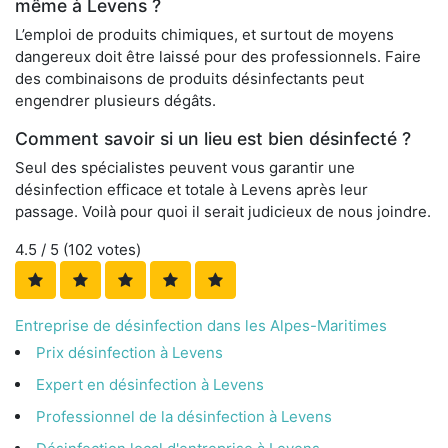
même à Levens ?
L’emploi de produits chimiques, et surtout de moyens
dangereux doit être laissé pour des professionnels. Faire
des combinaisons de produits désinfectants peut
engendrer plusieurs dégâts.
Comment savoir si un lieu est bien désinfecté ?
Seul des spécialistes peuvent vous garantir une
désinfection efficace et totale à Levens après leur
passage. Voilà pour quoi il serait judicieux de nous joindre.
4.5
/ 5 (
102
votes)
Entreprise de désinfection dans les Alpes-Maritimes
Prix désinfection à Levens
Expert en désinfection à Levens
Professionnel de la désinfection à Levens