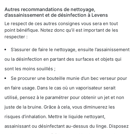
Autres recommandations de nettoyage,
d’assainissement et de désinfection à Levens
Le respect de ces autres consignes vous sera en tout
point bénéfique. Notez donc qu’il est important de les
respecter :
S’assurer de faire le nettoyage, ensuite l’assainissement
ou la désinfection en partant des surfaces et objets qui
sont les moins souillés ;
Se procurer une bouteille munie d’un bec verseur pour
en faire usage. Dans le cas où un vaporisateur serait
utilisé, pensez à le paramétrer pour obtenir un jet et non
juste de la bruine. Grâce à cela, vous diminuerez les
risques d’inhalation. Mettre le liquide nettoyant,
assainissant ou désinfectant au-dessus du linge. Disposez