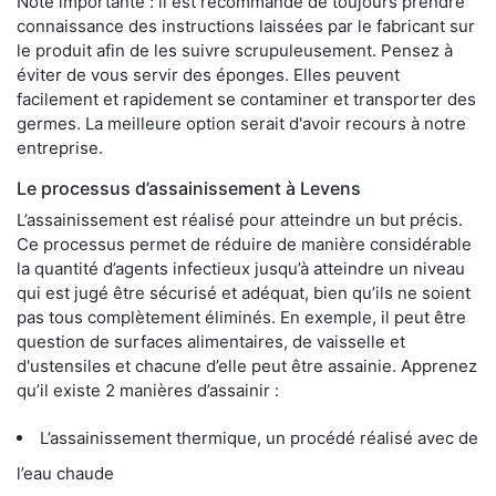
Note importante : il est recommandé de toujours prendre
connaissance des instructions laissées par le fabricant sur
le produit afin de les suivre scrupuleusement. Pensez à
éviter de vous servir des éponges. Elles peuvent
facilement et rapidement se contaminer et transporter des
germes. La meilleure option serait d'avoir recours à notre
entreprise.
Le processus d’assainissement à Levens
L’assainissement est réalisé pour atteindre un but précis.
Ce processus permet de réduire de manière considérable
la quantité d’agents infectieux jusqu’à atteindre un niveau
qui est jugé être sécurisé et adéquat, bien qu’ils ne soient
pas tous complètement éliminés. En exemple, il peut être
question de surfaces alimentaires, de vaisselle et
d'ustensiles et chacune d’elle peut être assainie. Apprenez
qu’il existe 2 manières d’assainir :
L’assainissement thermique, un procédé réalisé avec de
l’eau chaude