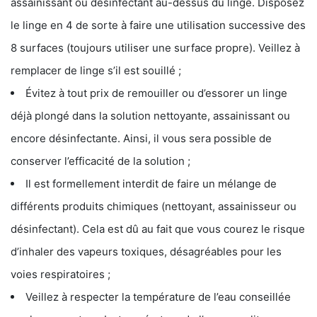
assainissant ou désinfectant au-dessus du linge. Disposez
le linge en 4 de sorte à faire une utilisation successive des
8 surfaces (toujours utiliser une surface propre). Veillez à
remplacer de linge s’il est souillé ;
Évitez à tout prix de remouiller ou d’essorer un linge
déjà plongé dans la solution nettoyante, assainissant ou
encore désinfectante. Ainsi, il vous sera possible de
conserver l’efficacité de la solution ;
Il est formellement interdit de faire un mélange de
différents produits chimiques (nettoyant, assainisseur ou
désinfectant). Cela est dû au fait que vous courez le risque
d’inhaler des vapeurs toxiques, désagréables pour les
voies respiratoires ;
Veillez à respecter la température de l’eau conseillée