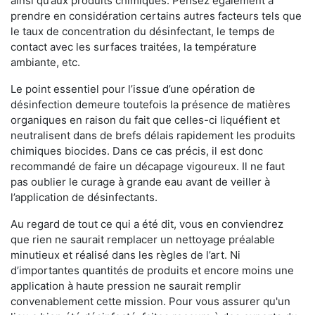
ainsi qu’aux produits chimiques. Pensez également à
prendre en considération certains autres facteurs tels que
le taux de concentration du désinfectant, le temps de
contact avec les surfaces traitées, la température
ambiante, etc.
Le point essentiel pour l’issue d’une opération de
désinfection demeure toutefois la présence de matières
organiques en raison du fait que celles-ci liquéfient et
neutralisent dans de brefs délais rapidement les produits
chimiques biocides. Dans ce cas précis, il est donc
recommandé de faire un décapage vigoureux. Il ne faut
pas oublier le curage à grande eau avant de veiller à
l’application de désinfectants.
Au regard de tout ce qui a été dit, vous en conviendrez
que rien ne saurait remplacer un nettoyage préalable
minutieux et réalisé dans les règles de l’art. Ni
d’importantes quantités de produits et encore moins une
application à haute pression ne saurait remplir
convenablement cette mission. Pour vous assurer qu'un