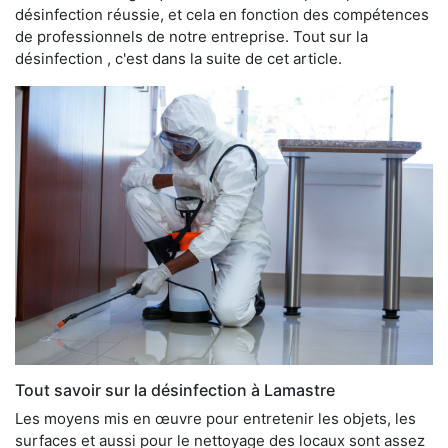
désinfection réussie, et cela en fonction des compétences
de professionnels de notre entreprise. Tout sur la
désinfection , c'est dans la suite de cet article.
Tout savoir sur la désinfection à Lamastre
Les moyens mis en œuvre pour entretenir les objets, les
surfaces et aussi pour le nettoyage des locaux sont assez