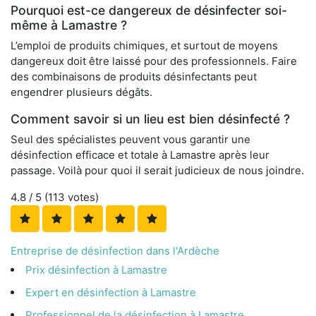
Pourquoi est-ce dangereux de désinfecter soi-
même à Lamastre ?
L’emploi de produits chimiques, et surtout de moyens
dangereux doit être laissé pour des professionnels. Faire
des combinaisons de produits désinfectants peut
engendrer plusieurs dégâts.
Comment savoir si un lieu est bien désinfecté ?
Seul des spécialistes peuvent vous garantir une
désinfection efficace et totale à Lamastre après leur
passage. Voilà pour quoi il serait judicieux de nous joindre.
4.8
/ 5 (
113
votes)
Entreprise de désinfection dans l'Ardèche
Prix désinfection à Lamastre
Expert en désinfection à Lamastre
Professionnel de la désinfection à Lamastre