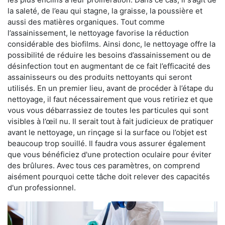
la saleté, de l’eau qui stagne, la graisse, la poussière et
aussi des matières organiques. Tout comme
l’assainissement, le nettoyage favorise la réduction
considérable des biofilms. Ainsi donc, le nettoyage offre la
possibilité de réduire les besoins d’assainissement ou de
désinfection tout en augmentant de ce fait l’efficacité des
assainisseurs ou des produits nettoyants qui seront
utilisés. En un premier lieu, avant de procéder à l’étape du
nettoyage, il faut nécessairement que vous retiriez et que
vous vous débarrassiez de toutes les particules qui sont
visibles à l’œil nu. Il serait tout à fait judicieux de pratiquer
avant le nettoyage, un rinçage si la surface ou l’objet est
beaucoup trop souillé. Il faudra vous assurer également
que vous bénéficiez d'une protection oculaire pour éviter
des brûlures. Avec tous ces paramètres, on comprend
aisément pourquoi cette tâche doit relever des capacités
d'un professionnel.