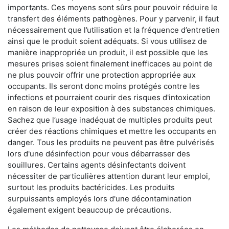
importants. Ces moyens sont sûrs pour pouvoir réduire le
transfert des éléments pathogènes. Pour y parvenir, il faut
nécessairement que l’utilisation et la fréquence d’entretien
ainsi que le produit soient adéquats. Si vous utilisez de
manière inappropriée un produit, il est possible que les
mesures prises soient finalement inefficaces au point de
ne plus pouvoir offrir une protection appropriée aux
occupants. Ils seront donc moins protégés contre les
infections et pourraient courir des risques d'intoxication
en raison de leur exposition à des substances chimiques.
Sachez que l’usage inadéquat de multiples produits peut
créer des réactions chimiques et mettre les occupants en
danger. Tous les produits ne peuvent pas être pulvérisés
lors d'une désinfection pour vous débarrasser des
souillures. Certains agents désinfectants doivent
nécessiter de particulières attention durant leur emploi,
surtout les produits bactéricides. Les produits
surpuissants employés lors d'une décontamination
également exigent beaucoup de précautions.