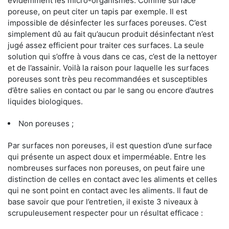
évidemment les micro-organismes. Comme surface
poreuse, on peut citer un tapis par exemple. Il est
impossible de désinfecter les surfaces poreuses. C’est
simplement dû au fait qu’aucun produit désinfectant n’est
jugé assez efficient pour traiter ces surfaces. La seule
solution qui s’offre à vous dans ce cas, c’est de la nettoyer
et de l’assainir. Voilà la raison pour laquelle les surfaces
poreuses sont très peu recommandées et susceptibles
d’être salies en contact ou par le sang ou encore d’autres
liquides biologiques.
Non poreuses ;
Par surfaces non poreuses, il est question d’une surface
qui présente un aspect doux et imperméable. Entre les
nombreuses surfaces non poreuses, on peut faire une
distinction de celles en contact avec les aliments et celles
qui ne sont point en contact avec les aliments. Il faut de
base savoir que pour l’entretien, il existe 3 niveaux à
scrupuleusement respecter pour un résultat efficace :