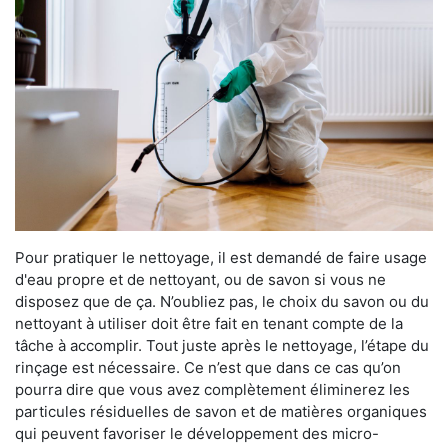
Pour pratiquer le nettoyage, il est demandé de faire usage
d'eau propre et de nettoyant, ou de savon si vous ne
disposez que de ça. N’oubliez pas, le choix du savon ou du
nettoyant à utiliser doit être fait en tenant compte de la
tâche à accomplir. Tout juste après le nettoyage, l’étape du
rinçage est nécessaire. Ce n’est que dans ce cas qu’on
pourra dire que vous avez complètement éliminerez les
particules résiduelles de savon et de matières organiques
qui peuvent favoriser le développement des micro-