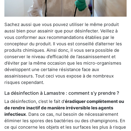
Sachez aussi que vous pouvez utiliser le même produit
aussi bien pour assainir que pour désinfecter. Veillez à
vous conformer aux recommandations établies par le
concepteur du produit. Il vous est conseillé d’alterner les
produits chimiques. Ainsi donc, il vous sera possible de
conserver le niveau d’efficacité de l’assainissement et
d’éviter par la même occasion que les micro-organismes
développent une certaine résistance face aux
assainisseurs. Tout ceci vous expose à de nombreux
risques cependant.
La désinfection à Lamastre : comment s’y prendre ?
La désinfection, c’est le fait d’
éradiquer complètement ou
de rendre
inactif de manière irréversible les agents
infectieux
. Dans ce cas, nul besoin de nécessairement
éliminer les spores des bactéries ou des champignons. En
ce qui concerne les objets et les surfaces les plus à risque