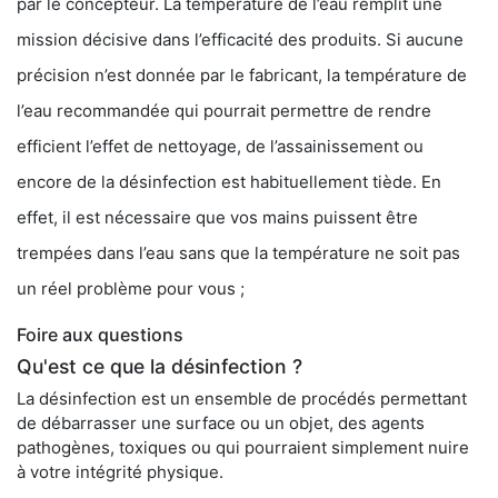
par le concepteur. La température de l’eau remplit une
mission décisive dans l’efficacité des produits. Si aucune
précision n’est donnée par le fabricant, la température de
l’eau recommandée qui pourrait permettre de rendre
efficient l’effet de nettoyage, de l’assainissement ou
encore de la désinfection est habituellement tiède. En
effet, il est nécessaire que vos mains puissent être
trempées dans l’eau sans que la température ne soit pas
un réel problème pour vous ;
Foire aux questions
Qu'est ce que la désinfection ?
La désinfection est un ensemble de procédés permettant
de débarrasser une surface ou un objet, des agents
pathogènes, toxiques ou qui pourraient simplement nuire
à votre intégrité physique.