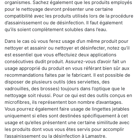
organismes. Sachez également que les produits employés
pour le nettoyage devront présenter une certaine
compatibilité avec les produits utilisés lors de la procédure
d’assainissement ou de désinfection. Il faut également
qu’ils soient complètement solubles dans l’eau.
Dans le cas où vous ferez usage d’un même produit pour
nettoyer et assainir ou nettoyer et désinfecter, notez qu’il
est essentiel que vous effectuiez deux applications
consécutives dudit produit. Assurez-vous d’avoir fait un
usage approprié du produit en vous référant bien sûr aux
recommandations faites par le fabricant. Il est possible de
disposer de plusieurs outils (des serviettes, des
vadrouilles, des brosses) toujours dans l’optique que le
nettoyage soit réussi. Pour ce qui est des outils conçus en
microfibres, ils représentent bon nombre d’avantages.
Vous pourrez également faire usage de lingettes jetables
uniquement si elles sont destinées spécifiquement à cet
usage et qu’elles présentent une certaine similitude avec
les produits dont vous vous êtes servis pour accomplir
l’assainissement ou la désinfection à Lamastre.