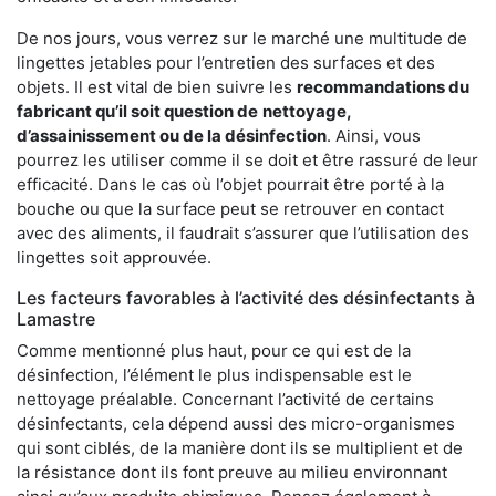
De nos jours, vous verrez sur le marché une multitude de
lingettes jetables pour l’entretien des surfaces et des
objets. Il est vital de bien suivre les
recommandations du
fabricant qu’il soit question de
nettoyage,
d’assainissement ou de la désinfection
. Ainsi, vous
pourrez les utiliser comme il se doit et être rassuré de leur
efficacité. Dans le cas où l’objet pourrait être porté à la
bouche ou que la surface peut se retrouver en contact
avec des aliments, il faudrait s’assurer que l’utilisation des
lingettes soit approuvée.
Les facteurs favorables à l’activité des désinfectants à
Lamastre
Comme mentionné plus haut, pour ce qui est de la
désinfection, l’élément le plus indispensable est le
nettoyage préalable. Concernant l’activité de certains
désinfectants, cela dépend aussi des micro-organismes
qui sont ciblés, de la manière dont ils se multiplient et de
la résistance dont ils font preuve au milieu environnant