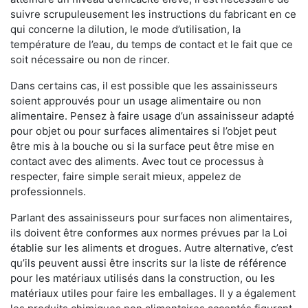
suivre scrupuleusement les instructions du fabricant en ce
qui concerne la dilution, le mode d’utilisation, la
température de l’eau, du temps de contact et le fait que ce
soit nécessaire ou non de rincer.
Dans certains cas, il est possible que les assainisseurs
soient approuvés pour un usage alimentaire ou non
alimentaire. Pensez à faire usage d’un assainisseur adapté
pour objet ou pour surfaces alimentaires si l’objet peut
être mis à la bouche ou si la surface peut être mise en
contact avec des aliments. Avec tout ce processus à
respecter, faire simple serait mieux, appelez de
professionnels.
Parlant des assainisseurs pour surfaces non alimentaires,
ils doivent être conformes aux normes prévues par la Loi
établie sur les aliments et drogues. Autre alternative, c’est
qu’ils peuvent aussi être inscrits sur la liste de référence
pour les matériaux utilisés dans la construction, ou les
matériaux utiles pour faire les emballages. Il y a également