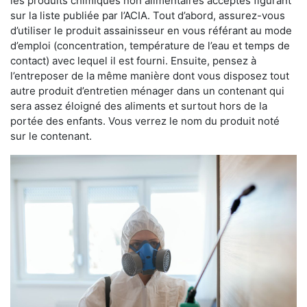
les produits chimiques non alimentaires acceptés figurant
sur la liste publiée par l’ACIA. Tout d’abord, assurez-vous
d’utiliser le produit assainisseur en vous référant au mode
d’emploi (concentration, température de l’eau et temps de
contact) avec lequel il est fourni. Ensuite, pensez à
l’entreposer de la même manière dont vous disposez tout
autre produit d’entretien ménager dans un contenant qui
sera assez éloigné des aliments et surtout hors de la
portée des enfants. Vous verrez le nom du produit noté
sur le contenant.