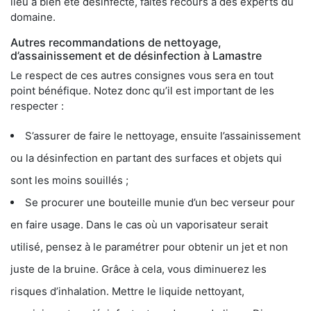
lieu a bien été désinfecté, faites recours à des experts du
domaine.
Autres recommandations de nettoyage,
d’assainissement et de désinfection à Lamastre
Le respect de ces autres consignes vous sera en tout
point bénéfique. Notez donc qu’il est important de les
respecter :
S’assurer de faire le nettoyage, ensuite l’assainissement
ou la désinfection en partant des surfaces et objets qui
sont les moins souillés ;
Se procurer une bouteille munie d’un bec verseur pour
en faire usage. Dans le cas où un vaporisateur serait
utilisé, pensez à le paramétrer pour obtenir un jet et non
juste de la bruine. Grâce à cela, vous diminuerez les
risques d’inhalation. Mettre le liquide nettoyant,