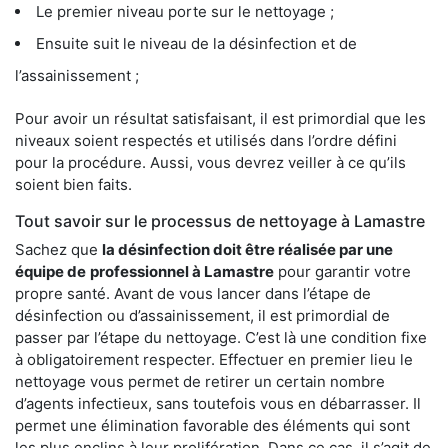
Le premier niveau porte sur le nettoyage ;
Ensuite suit le niveau de la désinfection et de
l’assainissement ;
Pour avoir un résultat satisfaisant, il est primordial que les
niveaux soient respectés et utilisés dans l’ordre défini
pour la procédure. Aussi, vous devrez veiller à ce qu’ils
soient bien faits.
Tout savoir sur le processus de nettoyage à Lamastre
Sachez que
la désinfection doit être réalisée par une
équipe de
professionnel à Lamastre
pour garantir votre
propre santé. Avant de vous lancer dans l’étape de
désinfection ou d’assainissement, il est primordial de
passer par l’étape du nettoyage. C’est là une condition fixe
à obligatoirement respecter. Effectuer en premier lieu le
nettoyage vous permet de retirer un certain nombre
d’agents infectieux, sans toutefois vous en débarrasser. Il
permet une élimination favorable des éléments qui sont
les plus enclins à leur prolifération. Dans ce cas, il s’agit de