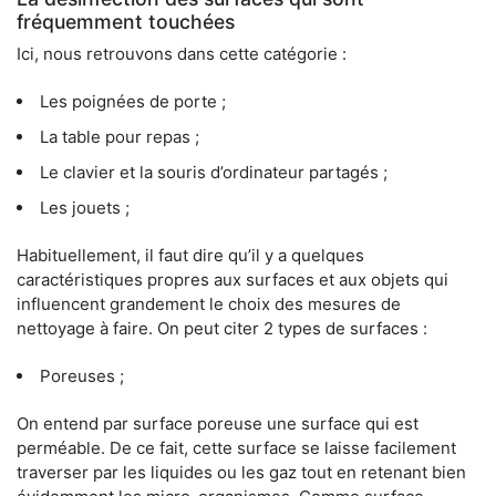
fréquemment touchées
Ici, nous retrouvons dans cette catégorie :
Les poignées de porte ;
La table pour repas ;
Le clavier et la souris d’ordinateur partagés ;
Les jouets ;
Habituellement, il faut dire qu’il y a quelques
caractéristiques propres aux surfaces et aux objets qui
influencent grandement le choix des mesures de
nettoyage à faire. On peut citer 2 types de surfaces :
Poreuses ;
On entend par surface poreuse une surface qui est
perméable. De ce fait, cette surface se laisse facilement
traverser par les liquides ou les gaz tout en retenant bien