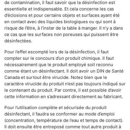
de contamination, il faut savoir que la désinfection est
essentielle et indispensable. Et cela concerne les cas
d’éclosions et pour certains objets et surfaces ayant été
en contact avec des liquides biologiques ou qui sont à
risque de l’être, à l’instar de la table à manger. II n’y a dans
ce cas que les surfaces non poreuses qui puissent être
désinfectées.
Pour l’effet escompté lors de la désinfection, il faut
compter sur le concours d’un produit chimique. Il faut
nécessairement que le produit employé soit reconnu
comme étant un désinfectant. Il doit avoir un DIN de Santé
Canada et surtout être virucide. Notez bien que le
caractère virucide du produit n’est pas toujours indiqué sur
le contenant du produit. Par contre, il est possible d’avoir
cette information en s’adressant directement au fabricant.
Pour l’utilisation complète et sécurisée du produit
désinfectant, il faudra se conformer au mode d’emploi
(concentration, température de l’eau et temps de contact).
Il doit ensuite être entreposé comme tout autre produit à