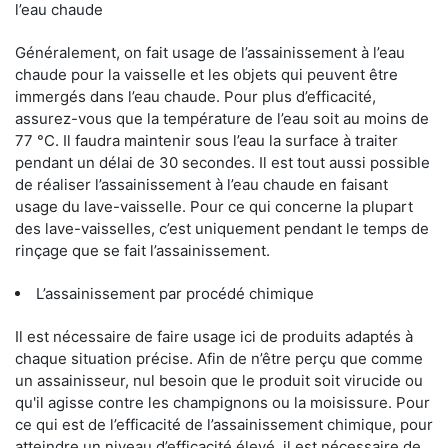
l’eau chaude
Généralement, on fait usage de l’assainissement à l’eau
chaude pour la vaisselle et les objets qui peuvent être
immergés dans l’eau chaude. Pour plus d’efficacité,
assurez-vous que la température de l’eau soit au moins de
77 °C. Il faudra maintenir sous l’eau la surface à traiter
pendant un délai de 30 secondes. Il est tout aussi possible
de réaliser l’assainissement à l’eau chaude en faisant
usage du lave-vaisselle. Pour ce qui concerne la plupart
des lave-vaisselles, c’est uniquement pendant le temps de
rinçage que se fait l’assainissement.
L’assainissement par procédé chimique
Il est nécessaire de faire usage ici de produits adaptés à
chaque situation précise. Afin de n’être perçu que comme
un assainisseur, nul besoin que le produit soit virucide ou
qu'il agisse contre les champignons ou la moisissure. Pour
ce qui est de l’efficacité de l’assainissement chimique, pour
atteindre un niveau d’efficacité élevé, il est nécessaire de