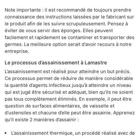
Note importante : il est recommandé de toujours prendre
connaissance des instructions laissées par le fabricant sur
le produit afin de les suivre scrupuleusement. Pensez à
éviter de vous servir des éponges. Elles peuvent
facilement et rapidement se contaminer et transporter des
germes. La meilleure option serait d'avoir recours à notre
entreprise.
Le processus d’assainissement à Lamastre
L’assainissement est réalisé pour atteindre un but précis.
Ce processus permet de réduire de manière considérable
la quantité d’agents infectieux jusqu’à atteindre un niveau
qui est jugé être sécurisé et adéquat, bien qu’ils ne soient
pas tous complètement éliminés. En exemple, il peut être
question de surfaces alimentaires, de vaisselle et
d'ustensiles et chacune d’elle peut être assainie. Apprenez
qu’il existe 2 manières d’assainir :
L’assainissement thermique, un procédé réalisé avec de