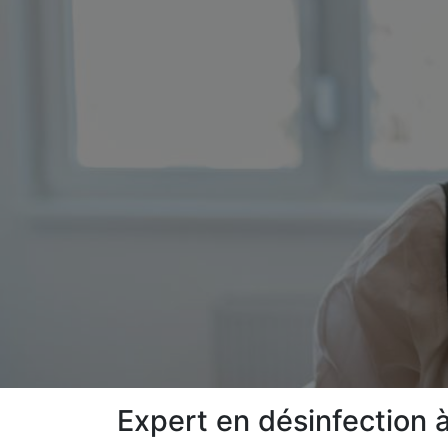
Expert en désinfection 