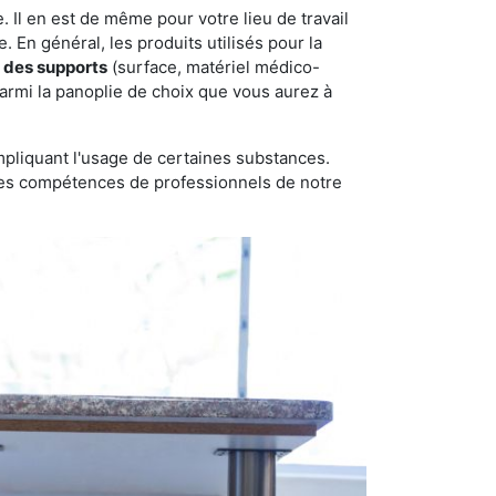
 Il en est de même pour votre lieu de travail
 En général, les produits utilisés pour la
 des supports
(surface, matériel médico-
parmi la panoplie de choix que vous aurez à
pliquant l'usage de certaines substances.
n des compétences de professionnels de notre