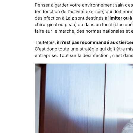
Penser à garder votre environnement sain c’est 
(en fonction de l’activité exercée) qui doit no
désinfection à Laiz sont destinés à
limiter ou 
chirurgical ou peau) ou dans un local (bloc opé
faire sur le marché, des normes nationales et 
Toutefois,
il n'est pas recommandé aux tierce
C'est donc toute une stratégie qui doit être m
entreprise. Tout sur la désinfection , c'est dans 