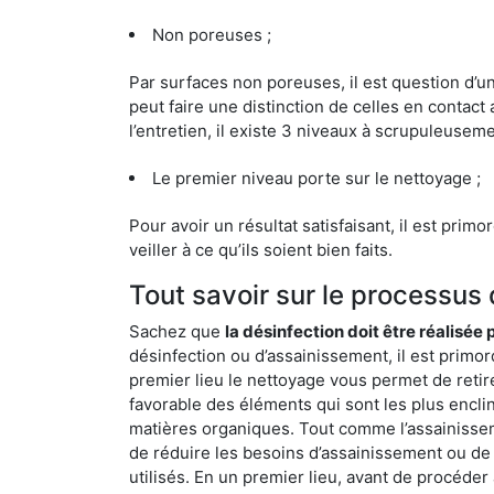
Non poreuses ;
Par surfaces non poreuses, il est question d’
peut faire une distinction de celles en contact 
l’entretien, il existe 3 niveaux à scrupuleuseme
Le premier niveau porte sur le nettoyage ;
Pour avoir un résultat satisfaisant, il est prim
veiller à ce qu’ils soient bien faits.
Tout savoir sur le processus
Sachez que
la désinfection doit être réalisée
désinfection ou d’assainissement, il est primor
premier lieu le nettoyage vous permet de retir
favorable des éléments qui sont les plus enclins 
matières organiques. Tout comme l’assainissemen
de réduire les besoins d’assainissement ou de 
utilisés. En un premier lieu, avant de procéder