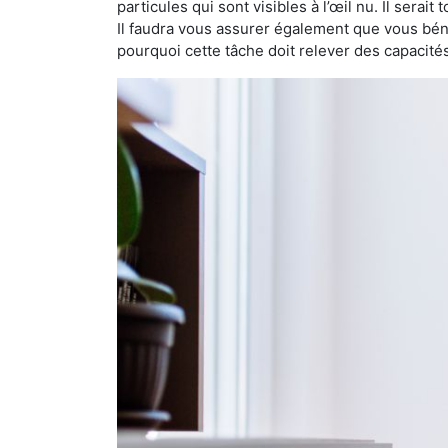
particules qui sont visibles à l’œil nu. Il serait
Il faudra vous assurer également que vous bén
pourquoi cette tâche doit relever des capacité