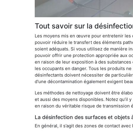
Tout savoir sur la désinfectio
Les moyens mis en œuvre pour entretenir les o
pouvoir réduire le transfert des éléments pathog
soient adéquats. Si vous utilisez de manière in
pouvoir offrir une protection appropriée aux oc
en raison de leur exposition à des substances
les occupants en danger. Tous les produits ne 
désinfectants doivent nécessiter de particulièr
d'une décontamination également exigent bea
Les méthodes de nettoyage doivent être élabor
et aussi des moyens disponibles. Notez qu’il y
en raison du véritable risque de transmission é
La désinfection des surfaces et objets 
En général, il s’agit des zones de contact avec 