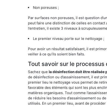
Non poreuses ;
Par surfaces non poreuses, il est question d’
peut faire une distinction de celles en contact 
l’entretien, il existe 3 niveaux à scrupuleuseme
Le premier niveau porte sur le nettoyage ;
Pour avoir un résultat satisfaisant, il est prim
veiller à ce qu’ils soient bien faits.
Tout savoir sur le processus
Sachez que
la désinfection doit être réalisée
de désinfection ou d’assainissement, il est pri
premier lieu le nettoyage vous permet de retir
favorable des éléments qui sont les plus enclins 
matières organiques. Tout comme l’assainissemen
de réduire les besoins d’assainissement ou de 
utilisés. En un premier lieu, avant de procéder