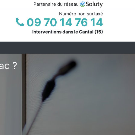
Partenaire du réseau
Numéro non surtaxé
09 70 14 76 14
Interventions dans le Cantal (15)
ac ?