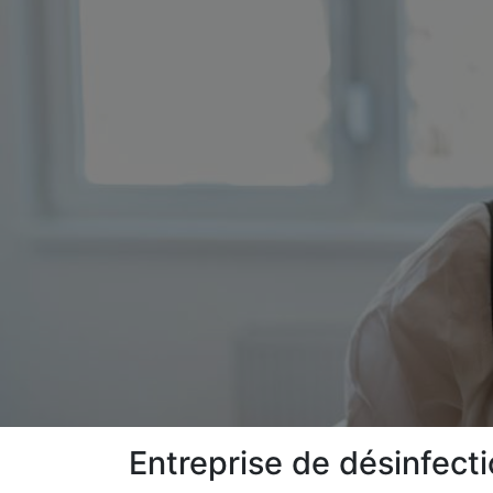
Entreprise de désinfect