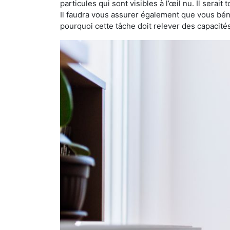
particules qui sont visibles à l’œil nu. Il serait
Il faudra vous assurer également que vous bén
pourquoi cette tâche doit relever des capacité