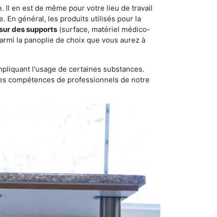
 Il en est de même pour votre lieu de travail
 En général, les produits utilisés pour la
sur des supports
(surface, matériel médico-
parmi la panoplie de choix que vous aurez à
pliquant l'usage de certaines substances.
n des compétences de professionnels de notre