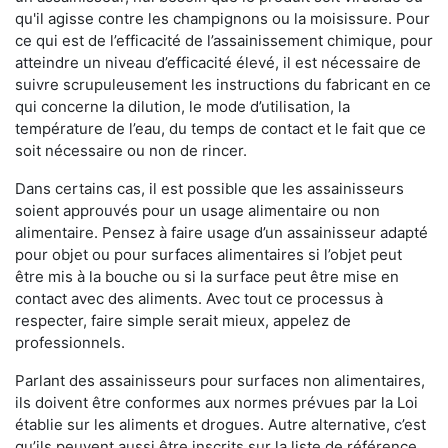
qu'il agisse contre les champignons ou la moisissure. Pour
ce qui est de l’efficacité de l’assainissement chimique, pour
atteindre un niveau d’efficacité élevé, il est nécessaire de
suivre scrupuleusement les instructions du fabricant en ce
qui concerne la dilution, le mode d’utilisation, la
température de l’eau, du temps de contact et le fait que ce
soit nécessaire ou non de rincer.
Dans certains cas, il est possible que les assainisseurs
soient approuvés pour un usage alimentaire ou non
alimentaire. Pensez à faire usage d’un assainisseur adapté
pour objet ou pour surfaces alimentaires si l’objet peut
être mis à la bouche ou si la surface peut être mise en
contact avec des aliments. Avec tout ce processus à
respecter, faire simple serait mieux, appelez de
professionnels.
Parlant des assainisseurs pour surfaces non alimentaires,
ils doivent être conformes aux normes prévues par la Loi
établie sur les aliments et drogues. Autre alternative, c’est
qu’ils peuvent aussi être inscrits sur la liste de référence