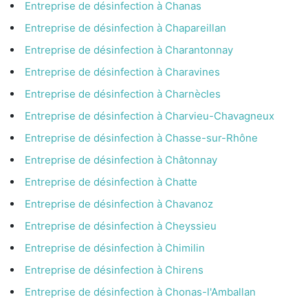
Entreprise de désinfection à Chanas
Entreprise de désinfection à Chapareillan
Entreprise de désinfection à Charantonnay
Entreprise de désinfection à Charavines
Entreprise de désinfection à Charnècles
Entreprise de désinfection à Charvieu-Chavagneux
Entreprise de désinfection à Chasse-sur-Rhône
Entreprise de désinfection à Châtonnay
Entreprise de désinfection à Chatte
Entreprise de désinfection à Chavanoz
Entreprise de désinfection à Cheyssieu
Entreprise de désinfection à Chimilin
Entreprise de désinfection à Chirens
Entreprise de désinfection à Chonas-l'Amballan