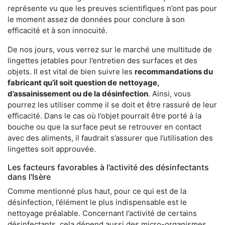
représente vu que les preuves scientifiques n’ont pas pour
le moment assez de données pour conclure à son
efficacité et à son innocuité.
De nos jours, vous verrez sur le marché une multitude de
lingettes jetables pour l’entretien des surfaces et des
objets. Il est vital de bien suivre les
recommandations du
fabricant qu’il soit question de
nettoyage,
d’assainissement ou de la désinfection
. Ainsi, vous
pourrez les utiliser comme il se doit et être rassuré de leur
efficacité. Dans le cas où l’objet pourrait être porté à la
bouche ou que la surface peut se retrouver en contact
avec des aliments, il faudrait s’assurer que l’utilisation des
lingettes soit approuvée.
Les facteurs favorables à l’activité des désinfectants
dans l'Isère
Comme mentionné plus haut, pour ce qui est de la
désinfection, l’élément le plus indispensable est le
nettoyage préalable. Concernant l’activité de certains
désinfectants, cela dépend aussi des micro-organismes