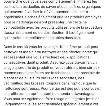
pourra dire que vous avez complètement éliminerez les
particules résiduelles de savon et de matières organiques
qui peuvent favoriser le développement des micro-
organismes. Sachez également que les produits employés
pour le nettoyage devront présenter une certaine
compatibilité avec les produits utilisés lors de la procédure
d’assainissement ou de désinfection. Il faut également
qu’ils soient complètement solubles dans l’eau.
Dans le cas où vous ferez usage d’un même produit pour
nettoyer et assainir ou nettoyer et désinfecter, notez qu’il
est essentiel que vous effectuiez deux applications
consécutives dudit produit. Assurez-vous d’avoir fait un
usage approprié du produit en vous référant bien sûr aux
recommandations faites par le fabricant. Il est possible de
disposer de plusieurs outils (des serviettes, des
vadrouilles, des brosses) toujours dans l’optique que le
nettoyage soit réussi. Pour ce qui est des outils conçus en
microfibres, ils représentent bon nombre d’avantages.
Vous pourrez également faire usage de lingettes jetables
uniquement si elles sont destinées spécifiquement à cet