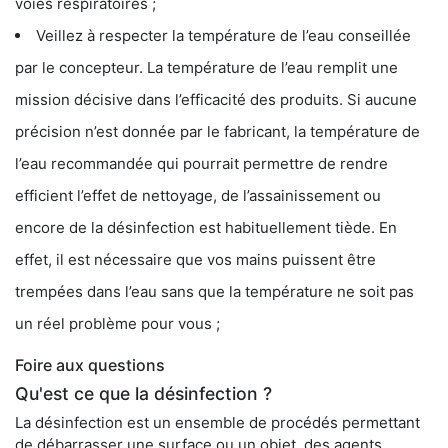
voies respiratoires ;
Veillez à respecter la température de l’eau conseillée
par le concepteur. La température de l’eau remplit une
mission décisive dans l’efficacité des produits. Si aucune
précision n’est donnée par le fabricant, la température de
l’eau recommandée qui pourrait permettre de rendre
efficient l’effet de nettoyage, de l’assainissement ou
encore de la désinfection est habituellement tiède. En
effet, il est nécessaire que vos mains puissent être
trempées dans l’eau sans que la température ne soit pas
un réel problème pour vous ;
Foire aux questions
Qu'est ce que la désinfection ?
La désinfection est un ensemble de procédés permettant
de débarrasser une surface ou un objet, des agents