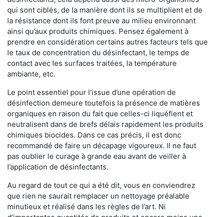
qui sont ciblés, de la manière dont ils se multiplient et de
la résistance dont ils font preuve au milieu environnant
ainsi qu’aux produits chimiques. Pensez également à
prendre en considération certains autres facteurs tels que
le taux de concentration du désinfectant, le temps de
contact avec les surfaces traitées, la température
ambiante, etc.
Le point essentiel pour l’issue d’une opération de
désinfection demeure toutefois la présence de matières
organiques en raison du fait que celles-ci liquéfient et
neutralisent dans de brefs délais rapidement les produits
chimiques biocides. Dans ce cas précis, il est donc
recommandé de faire un décapage vigoureux. Il ne faut
pas oublier le curage à grande eau avant de veiller à
l’application de désinfectants.
Au regard de tout ce qui a été dit, vous en conviendrez
que rien ne saurait remplacer un nettoyage préalable
minutieux et réalisé dans les règles de l’art. Ni