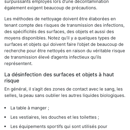
surpuissants employés lors d'une décontamination
également exigent beaucoup de précautions.
Les méthodes de nettoyage doivent être élaborées en
tenant compte des risques de transmission des infections,
des spécificités des surfaces, des objets et aussi des
moyens disponibles. Notez qu’il y a quelques types de
surfaces et objets qui doivent faire l’objet de beaucoup de
recherche pour être nettoyés en raison du véritable risque
de transmission élevé d’agents infectieux qu’ils
représentent.
La désinfection des surfaces et objets à haut
risque
En général, il s’agit des zones de contact avec le sang, les
selles, la peau sans oublier les autres liquides biologiques.
La table à manger ;
Les vestiaires, les douches et les toilettes ;
Les équipements sportifs qui sont utilisés pour