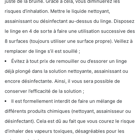
juste de la bruine. Grâce à cela, vous diminuerez les
risques d’inhalation. Mettre le liquide nettoyant,
assainissant ou désinfectant au-dessus du linge. Disposez
le linge en 4 de sorte à faire une utilisation successive des
8 surfaces (toujours utiliser une surface propre). Veillez à
remplacer de linge s’il est souillé ;
Évitez à tout prix de remouiller ou d’essorer un linge
déjà plongé dans la solution nettoyante, assainissant ou
encore désinfectante. Ainsi, il vous sera possible de
conserver l’efficacité de la solution ;
Il est formellement interdit de faire un mélange de
différents produits chimiques (nettoyant, assainisseur ou
désinfectant). Cela est dû au fait que vous courez le risque
d’inhaler des vapeurs toxiques, désagréables pour les