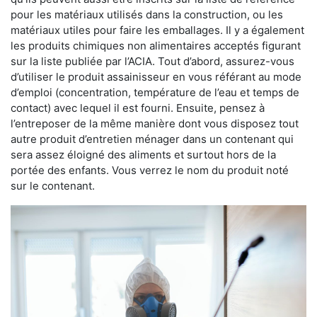
pour les matériaux utilisés dans la construction, ou les
matériaux utiles pour faire les emballages. Il y a également
les produits chimiques non alimentaires acceptés figurant
sur la liste publiée par l’ACIA. Tout d’abord, assurez-vous
d’utiliser le produit assainisseur en vous référant au mode
d’emploi (concentration, température de l’eau et temps de
contact) avec lequel il est fourni. Ensuite, pensez à
l’entreposer de la même manière dont vous disposez tout
autre produit d’entretien ménager dans un contenant qui
sera assez éloigné des aliments et surtout hors de la
portée des enfants. Vous verrez le nom du produit noté
sur le contenant.