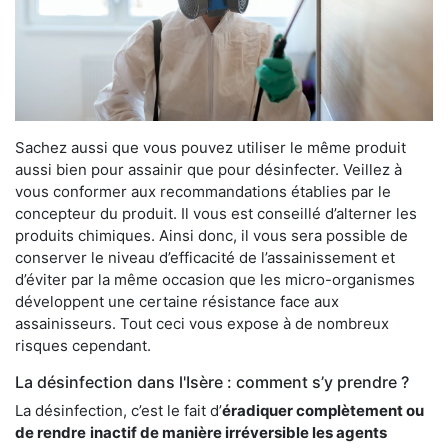
Sachez aussi que vous pouvez utiliser le même produit
aussi bien pour assainir que pour désinfecter. Veillez à
vous conformer aux recommandations établies par le
concepteur du produit. Il vous est conseillé d’alterner les
produits chimiques. Ainsi donc, il vous sera possible de
conserver le niveau d’efficacité de l’assainissement et
d’éviter par la même occasion que les micro-organismes
développent une certaine résistance face aux
assainisseurs. Tout ceci vous expose à de nombreux
risques cependant.
La désinfection dans l'Isère : comment s’y prendre ?
La désinfection, c’est le fait d’
éradiquer complètement ou
de rendre
inactif de manière irréversible les agents