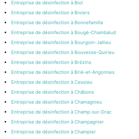
Entreprise de désinfection à Biol
Entreprise de désinfection à Biviers
Entreprise de désinfection à Bonnefamille
Entreprise de désinfection à Bougé-Chambalud
Entreprise de désinfection à Bourgoin-Jallieu
Entreprise de désinfection à Bouvesse-Quirieu
Entreprise de désinfection à Brézins
Entreprise de désinfection à Brié-et-Angonnes
Entreprise de désinfection à Cessieu
Entreprise de désinfection à Châbons
Entreprise de désinfection à Chamagnieu
Entreprise de désinfection à Champ-sur-Drac
Entreprise de désinfection à Champagnier
Entreprise de désinfection à Champier