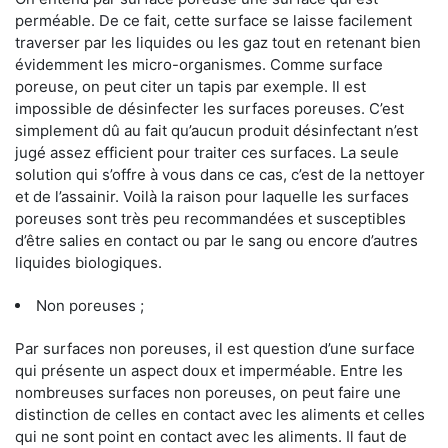
perméable. De ce fait, cette surface se laisse facilement
traverser par les liquides ou les gaz tout en retenant bien
évidemment les micro-organismes. Comme surface
poreuse, on peut citer un tapis par exemple. Il est
impossible de désinfecter les surfaces poreuses. C’est
simplement dû au fait qu’aucun produit désinfectant n’est
jugé assez efficient pour traiter ces surfaces. La seule
solution qui s’offre à vous dans ce cas, c’est de la nettoyer
et de l’assainir. Voilà la raison pour laquelle les surfaces
poreuses sont très peu recommandées et susceptibles
d’être salies en contact ou par le sang ou encore d’autres
liquides biologiques.
Non poreuses ;
Par surfaces non poreuses, il est question d’une surface
qui présente un aspect doux et imperméable. Entre les
nombreuses surfaces non poreuses, on peut faire une
distinction de celles en contact avec les aliments et celles
qui ne sont point en contact avec les aliments. Il faut de