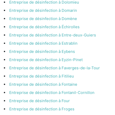
Entreprise de désinfection à Dolomieu
Entreprise de désinfection à Domarin
Entreprise de désinfection à Domène
Entreprise de désinfection à Échirolles
Entreprise de désinfection à Entre-deux-Guiers
Entreprise de désinfection à Estrablin
Entreprise de désinfection à Eybens
Entreprise de désinfection à Eyzin-Pinet
Entreprise de désinfection à Faverges-de-la-Tour
Entreprise de désinfection à Fitilieu
Entreprise de désinfection à Fontaine
Entreprise de désinfection à Fontanil-Cornillon
Entreprise de désinfection à Four
Entreprise de désinfection à Froges