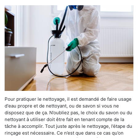
Pour pratiquer le nettoyage, il est demandé de faire usage
d'eau propre et de nettoyant, ou de savon si vous ne
disposez que de ça. N’oubliez pas, le choix du savon ou du
nettoyant à utiliser doit être fait en tenant compte de la
tâche à accomplir. Tout juste après le nettoyage, l’étape du
rinçage est nécessaire. Ce n’est que dans ce cas qu’on