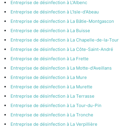
Entreprise de désinfection à L'Albenc
Entreprise de désinfection à L'Isle-d'Abeau
Entreprise de désinfection à La Bâtie-Montgascon
Entreprise de désinfection à La Buisse
Entreprise de désinfection à La Chapelle-de-la-Tour
Entreprise de désinfection à La Côte-Saint-André
Entreprise de désinfection à La Frette
Entreprise de désinfection à La Motte-d'Aveillans
Entreprise de désinfection à La Mure
Entreprise de désinfection à La Murette
Entreprise de désinfection à La Terrasse
Entreprise de désinfection à La Tour-du-Pin
Entreprise de désinfection à La Tronche
Entreprise de désinfection à La Verpillière