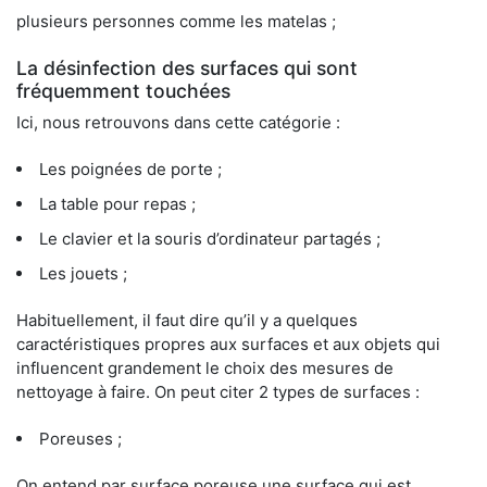
plusieurs personnes comme les matelas ;
La désinfection des surfaces qui sont
fréquemment touchées
Ici, nous retrouvons dans cette catégorie :
Les poignées de porte ;
La table pour repas ;
Le clavier et la souris d’ordinateur partagés ;
Les jouets ;
Habituellement, il faut dire qu’il y a quelques
caractéristiques propres aux surfaces et aux objets qui
influencent grandement le choix des mesures de
nettoyage à faire. On peut citer 2 types de surfaces :
Poreuses ;
On entend par surface poreuse une surface qui est