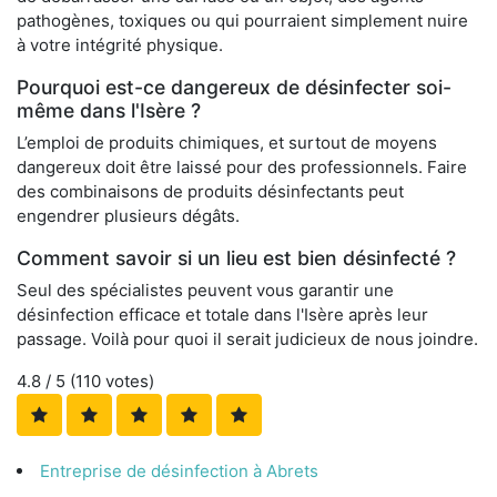
pathogènes, toxiques ou qui pourraient simplement nuire
à votre intégrité physique.
Pourquoi est-ce dangereux de désinfecter soi-
même dans l'Isère ?
L’emploi de produits chimiques, et surtout de moyens
dangereux doit être laissé pour des professionnels. Faire
des combinaisons de produits désinfectants peut
engendrer plusieurs dégâts.
Comment savoir si un lieu est bien désinfecté ?
Seul des spécialistes peuvent vous garantir une
désinfection efficace et totale dans l'Isère après leur
passage. Voilà pour quoi il serait judicieux de nous joindre.
4.8
/ 5 (
110
votes)
Entreprise de désinfection à Abrets