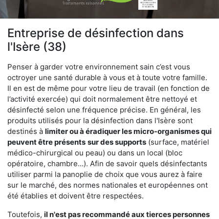
Entreprise de désinfection dans
l'Isère (38)
Penser à garder votre environnement sain c’est vous
octroyer une santé durable à vous et à toute votre famille.
Il en est de même pour votre lieu de travail (en fonction de
l’activité exercée) qui doit normalement être nettoyé et
désinfecté selon une fréquence précise. En général, les
produits utilisés pour la désinfection dans l'Isère sont
destinés à
limiter ou à éradiquer les micro-organismes qui
peuvent être présents
sur des supports
(surface, matériel
médico-chirurgical ou peau) ou dans un local (bloc
opératoire, chambre…). Afin de savoir quels désinfectants
utiliser parmi la panoplie de choix que vous aurez à faire
sur le marché, des normes nationales et européennes ont
été établies et doivent être respectées.
Toutefois,
il n'est pas recommandé aux tierces personnes