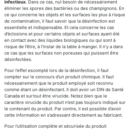
infectieux
. Dans ce cas, nul besoin de nécessairement
éliminer les spores des bactéries ou des champignons. En
ce qui concerne les objets et les surfaces les plus à risque
de contamination, il faut savoir que la désinfection est
essentielle et indispensable. Et cela concerne les cas
d’éclosions et pour certains objets et surfaces ayant été
en contact avec des liquides biologiques ou qui sont à
risque de l’être, à l’instar de la table à manger. II n’y a dans
ce cas que les surfaces non poreuses qui puissent être
désinfectées.
Pour l’effet escompté lors de la désinfection, il faut
compter sur le concours d’un produit chimique. Il faut
nécessairement que le produit employé soit reconnu
comme étant un désinfectant. Il doit avoir un DIN de Santé
Canada et surtout être virucide. Notez bien que le
caractère virucide du produit n’est pas toujours indiqué sur
le contenant du produit. Par contre, il est possible d’avoir
cette information en s’adressant directement au fabricant.
Pour l’utilisation complète et sécurisée du produit