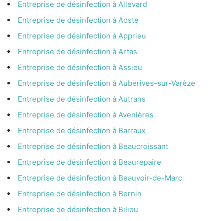
Entreprise de désinfection à Allevard
Entreprise de désinfection à Aoste
Entreprise de désinfection à Apprieu
Entreprise de désinfection à Artas
Entreprise de désinfection à Assieu
Entreprise de désinfection à Auberives-sur-Varèze
Entreprise de désinfection à Autrans
Entreprise de désinfection à Avenières
Entreprise de désinfection à Barraux
Entreprise de désinfection à Beaucroissant
Entreprise de désinfection à Beaurepaire
Entreprise de désinfection à Beauvoir-de-Marc
Entreprise de désinfection à Bernin
Entreprise de désinfection à Bilieu