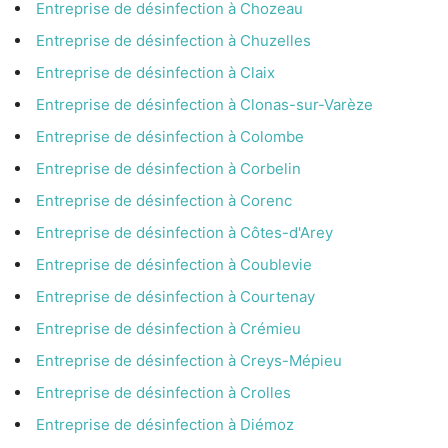
Entreprise de désinfection à Chozeau
Entreprise de désinfection à Chuzelles
Entreprise de désinfection à Claix
Entreprise de désinfection à Clonas-sur-Varèze
Entreprise de désinfection à Colombe
Entreprise de désinfection à Corbelin
Entreprise de désinfection à Corenc
Entreprise de désinfection à Côtes-d'Arey
Entreprise de désinfection à Coublevie
Entreprise de désinfection à Courtenay
Entreprise de désinfection à Crémieu
Entreprise de désinfection à Creys-Mépieu
Entreprise de désinfection à Crolles
Entreprise de désinfection à Diémoz