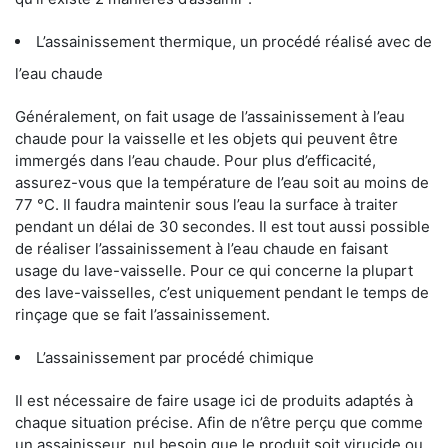
L’assainissement thermique, un procédé réalisé avec de
l’eau chaude
Généralement, on fait usage de l’assainissement à l’eau
chaude pour la vaisselle et les objets qui peuvent être
immergés dans l’eau chaude. Pour plus d’efficacité,
assurez-vous que la température de l’eau soit au moins de
77 °C. Il faudra maintenir sous l’eau la surface à traiter
pendant un délai de 30 secondes. Il est tout aussi possible
de réaliser l’assainissement à l’eau chaude en faisant
usage du lave-vaisselle. Pour ce qui concerne la plupart
des lave-vaisselles, c’est uniquement pendant le temps de
rinçage que se fait l’assainissement.
L’assainissement par procédé chimique
Il est nécessaire de faire usage ici de produits adaptés à
chaque situation précise. Afin de n’être perçu que comme
un assainisseur, nul besoin que le produit soit virucide ou