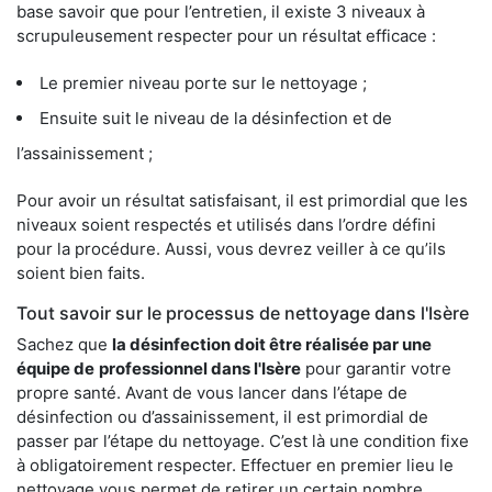
base savoir que pour l’entretien, il existe 3 niveaux à
scrupuleusement respecter pour un résultat efficace :
Le premier niveau porte sur le nettoyage ;
Ensuite suit le niveau de la désinfection et de
l’assainissement ;
Pour avoir un résultat satisfaisant, il est primordial que les
niveaux soient respectés et utilisés dans l’ordre défini
pour la procédure. Aussi, vous devrez veiller à ce qu’ils
soient bien faits.
Tout savoir sur le processus de nettoyage dans l'Isère
Sachez que
la désinfection doit être réalisée par une
équipe de
professionnel dans l'Isère
pour garantir votre
propre santé. Avant de vous lancer dans l’étape de
désinfection ou d’assainissement, il est primordial de
passer par l’étape du nettoyage. C’est là une condition fixe
à obligatoirement respecter. Effectuer en premier lieu le
nettoyage vous permet de retirer un certain nombre