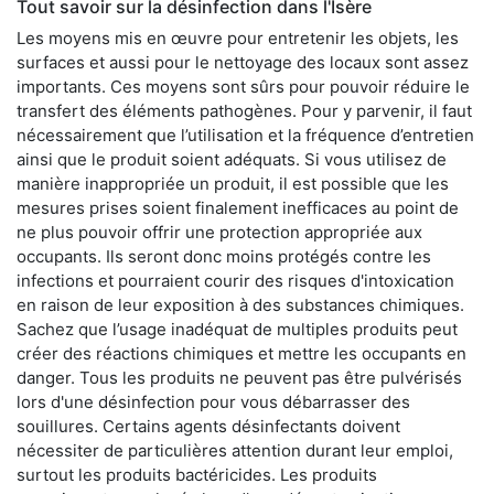
Tout savoir sur la désinfection dans l'Isère
Les moyens mis en œuvre pour entretenir les objets, les
surfaces et aussi pour le nettoyage des locaux sont assez
importants. Ces moyens sont sûrs pour pouvoir réduire le
transfert des éléments pathogènes. Pour y parvenir, il faut
nécessairement que l’utilisation et la fréquence d’entretien
ainsi que le produit soient adéquats. Si vous utilisez de
manière inappropriée un produit, il est possible que les
mesures prises soient finalement inefficaces au point de
ne plus pouvoir offrir une protection appropriée aux
occupants. Ils seront donc moins protégés contre les
infections et pourraient courir des risques d'intoxication
en raison de leur exposition à des substances chimiques.
Sachez que l’usage inadéquat de multiples produits peut
créer des réactions chimiques et mettre les occupants en
danger. Tous les produits ne peuvent pas être pulvérisés
lors d'une désinfection pour vous débarrasser des
souillures. Certains agents désinfectants doivent
nécessiter de particulières attention durant leur emploi,
surtout les produits bactéricides. Les produits