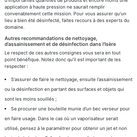
d’importantes quantités de produits et encore moins une
application à haute pression ne saurait remplir
convenablement cette mission. Pour vous assurer qu'un
lieu a bien été désinfecté, faites recours à des experts du
domaine.
Autres recommandations de nettoyage,
d’assainissement et de désinfection dans l'Isère
Le respect de ces autres consignes vous sera en tout
point bénéfique. Notez donc qu’il est important de les
respecter :
S’assurer de faire le nettoyage, ensuite l’assainissement
ou la désinfection en partant des surfaces et objets qui
sont les moins souillés ;
Se procurer une bouteille munie d’un bec verseur pour
en faire usage. Dans le cas où un vaporisateur serait
utilisé, pensez à le paramétrer pour obtenir un jet et non