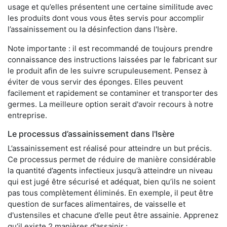
usage et qu’elles présentent une certaine similitude avec
les produits dont vous vous êtes servis pour accomplir
l’assainissement ou la désinfection dans l'Isère.
Note importante : il est recommandé de toujours prendre
connaissance des instructions laissées par le fabricant sur
le produit afin de les suivre scrupuleusement. Pensez à
éviter de vous servir des éponges. Elles peuvent
facilement et rapidement se contaminer et transporter des
germes. La meilleure option serait d'avoir recours à notre
entreprise.
Le processus d’assainissement dans l'Isère
L’assainissement est réalisé pour atteindre un but précis.
Ce processus permet de réduire de manière considérable
la quantité d’agents infectieux jusqu’à atteindre un niveau
qui est jugé être sécurisé et adéquat, bien qu’ils ne soient
pas tous complètement éliminés. En exemple, il peut être
question de surfaces alimentaires, de vaisselle et
d'ustensiles et chacune d’elle peut être assainie. Apprenez
qu’il existe 2 manières d’assainir :