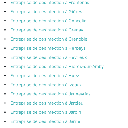
Entreprise de désinfection à Frontonas
Entreprise de désinfection à Gières
Entreprise de désinfection à Goncelin
Entreprise de désinfection à Grenay
Entreprise de désinfection à Grenoble
Entreprise de désinfection à Herbeys
Entreprise de désinfection à Heyrieux
Entreprise de désinfection à Hières-sur-Amby
Entreprise de désinfection à Huez
Entreprise de désinfection à Izeaux
Entreprise de désinfection à Janneyrias
Entreprise de désinfection à Jarcieu
Entreprise de désinfection à Jardin
Entreprise de désinfection à Jarrie