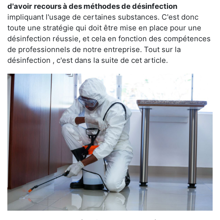
d'avoir
recours à des méthodes de désinfection
impliquant l'usage de certaines substances. C'est donc
toute une stratégie qui doit être mise en place pour une
désinfection réussie, et cela en fonction des compétences
de professionnels de notre entreprise. Tout sur la
désinfection , c'est dans la suite de cet article.