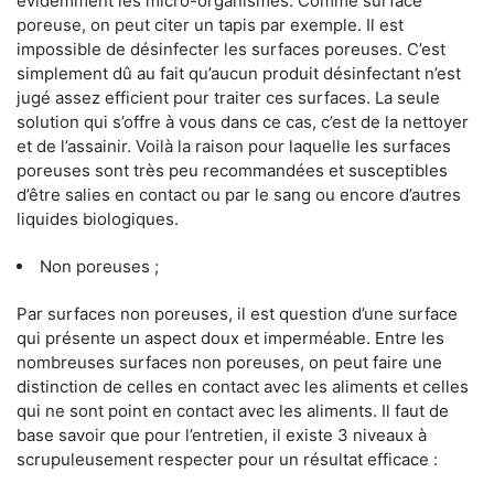
évidemment les micro-organismes. Comme surface
poreuse, on peut citer un tapis par exemple. Il est
impossible de désinfecter les surfaces poreuses. C’est
simplement dû au fait qu’aucun produit désinfectant n’est
jugé assez efficient pour traiter ces surfaces. La seule
solution qui s’offre à vous dans ce cas, c’est de la nettoyer
et de l’assainir. Voilà la raison pour laquelle les surfaces
poreuses sont très peu recommandées et susceptibles
d’être salies en contact ou par le sang ou encore d’autres
liquides biologiques.
Non poreuses ;
Par surfaces non poreuses, il est question d’une surface
qui présente un aspect doux et imperméable. Entre les
nombreuses surfaces non poreuses, on peut faire une
distinction de celles en contact avec les aliments et celles
qui ne sont point en contact avec les aliments. Il faut de
base savoir que pour l’entretien, il existe 3 niveaux à
scrupuleusement respecter pour un résultat efficace :