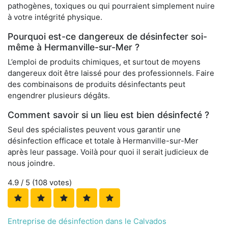
pathogènes, toxiques ou qui pourraient simplement nuire
à votre intégrité physique.
Pourquoi est-ce dangereux de désinfecter soi-
même à Hermanville-sur-Mer ?
L’emploi de produits chimiques, et surtout de moyens
dangereux doit être laissé pour des professionnels. Faire
des combinaisons de produits désinfectants peut
engendrer plusieurs dégâts.
Comment savoir si un lieu est bien désinfecté ?
Seul des spécialistes peuvent vous garantir une
désinfection efficace et totale à Hermanville-sur-Mer
après leur passage. Voilà pour quoi il serait judicieux de
nous joindre.
4.9
/ 5 (
108
votes)
Entreprise de désinfection dans le Calvados