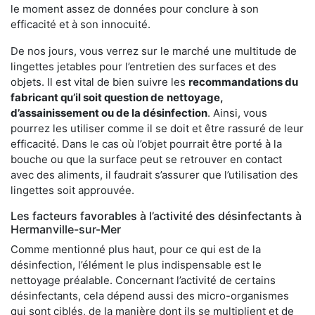
le moment assez de données pour conclure à son
efficacité et à son innocuité.
De nos jours, vous verrez sur le marché une multitude de
lingettes jetables pour l’entretien des surfaces et des
objets. Il est vital de bien suivre les
recommandations du
fabricant qu’il soit question de
nettoyage,
d’assainissement ou de la désinfection
. Ainsi, vous
pourrez les utiliser comme il se doit et être rassuré de leur
efficacité. Dans le cas où l’objet pourrait être porté à la
bouche ou que la surface peut se retrouver en contact
avec des aliments, il faudrait s’assurer que l’utilisation des
lingettes soit approuvée.
Les facteurs favorables à l’activité des désinfectants à
Hermanville-sur-Mer
Comme mentionné plus haut, pour ce qui est de la
désinfection, l’élément le plus indispensable est le
nettoyage préalable. Concernant l’activité de certains
désinfectants, cela dépend aussi des micro-organismes
qui sont ciblés, de la manière dont ils se multiplient et de