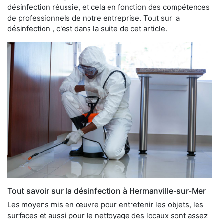
désinfection réussie, et cela en fonction des compétences
de professionnels de notre entreprise. Tout sur la
désinfection , c'est dans la suite de cet article.
Tout savoir sur la désinfection à Hermanville-sur-Mer
Les moyens mis en œuvre pour entretenir les objets, les
surfaces et aussi pour le nettoyage des locaux sont assez