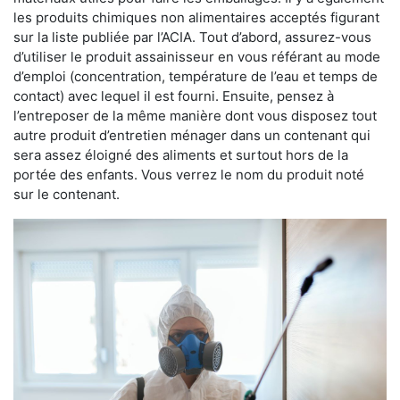
les produits chimiques non alimentaires acceptés figurant
sur la liste publiée par l’ACIA. Tout d’abord, assurez-vous
d’utiliser le produit assainisseur en vous référant au mode
d’emploi (concentration, température de l’eau et temps de
contact) avec lequel il est fourni. Ensuite, pensez à
l’entreposer de la même manière dont vous disposez tout
autre produit d’entretien ménager dans un contenant qui
sera assez éloigné des aliments et surtout hors de la
portée des enfants. Vous verrez le nom du produit noté
sur le contenant.