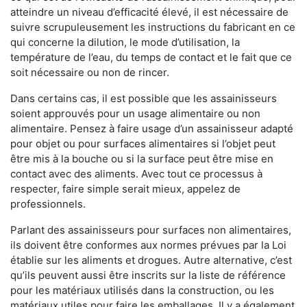
atteindre un niveau d’efficacité élevé, il est nécessaire de
suivre scrupuleusement les instructions du fabricant en ce
qui concerne la dilution, le mode d’utilisation, la
température de l’eau, du temps de contact et le fait que ce
soit nécessaire ou non de rincer.
Dans certains cas, il est possible que les assainisseurs
soient approuvés pour un usage alimentaire ou non
alimentaire. Pensez à faire usage d’un assainisseur adapté
pour objet ou pour surfaces alimentaires si l’objet peut
être mis à la bouche ou si la surface peut être mise en
contact avec des aliments. Avec tout ce processus à
respecter, faire simple serait mieux, appelez de
professionnels.
Parlant des assainisseurs pour surfaces non alimentaires,
ils doivent être conformes aux normes prévues par la Loi
établie sur les aliments et drogues. Autre alternative, c’est
qu’ils peuvent aussi être inscrits sur la liste de référence
pour les matériaux utilisés dans la construction, ou les
matériaux utiles pour faire les emballages. Il y a également