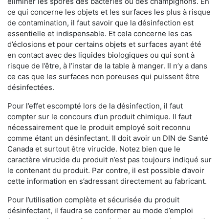
éliminer les spores des bactéries ou des champignons. En
ce qui concerne les objets et les surfaces les plus à risque
de contamination, il faut savoir que la désinfection est
essentielle et indispensable. Et cela concerne les cas
d’éclosions et pour certains objets et surfaces ayant été
en contact avec des liquides biologiques ou qui sont à
risque de l’être, à l’instar de la table à manger. II n’y a dans
ce cas que les surfaces non poreuses qui puissent être
désinfectées.
Pour l’effet escompté lors de la désinfection, il faut
compter sur le concours d’un produit chimique. Il faut
nécessairement que le produit employé soit reconnu
comme étant un désinfectant. Il doit avoir un DIN de Santé
Canada et surtout être virucide. Notez bien que le
caractère virucide du produit n’est pas toujours indiqué sur
le contenant du produit. Par contre, il est possible d’avoir
cette information en s’adressant directement au fabricant.
Pour l’utilisation complète et sécurisée du produit
désinfectant, il faudra se conformer au mode d’emploi