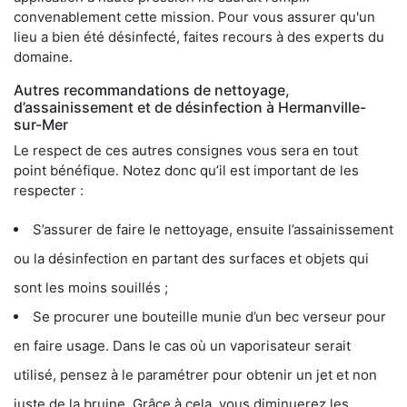
convenablement cette mission. Pour vous assurer qu'un
lieu a bien été désinfecté, faites recours à des experts du
domaine.
Autres recommandations de nettoyage,
d’assainissement et de désinfection à Hermanville-
sur-Mer
Le respect de ces autres consignes vous sera en tout
point bénéfique. Notez donc qu’il est important de les
respecter :
S’assurer de faire le nettoyage, ensuite l’assainissement
ou la désinfection en partant des surfaces et objets qui
sont les moins souillés ;
Se procurer une bouteille munie d’un bec verseur pour
en faire usage. Dans le cas où un vaporisateur serait
utilisé, pensez à le paramétrer pour obtenir un jet et non
juste de la bruine. Grâce à cela, vous diminuerez les