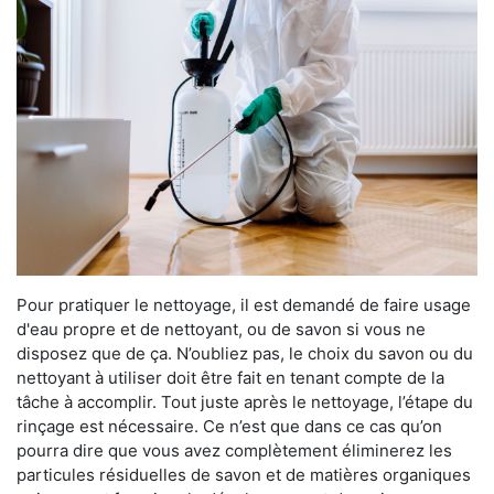
Pour pratiquer le nettoyage, il est demandé de faire usage
d'eau propre et de nettoyant, ou de savon si vous ne
disposez que de ça. N’oubliez pas, le choix du savon ou du
nettoyant à utiliser doit être fait en tenant compte de la
tâche à accomplir. Tout juste après le nettoyage, l’étape du
rinçage est nécessaire. Ce n’est que dans ce cas qu’on
pourra dire que vous avez complètement éliminerez les
particules résiduelles de savon et de matières organiques