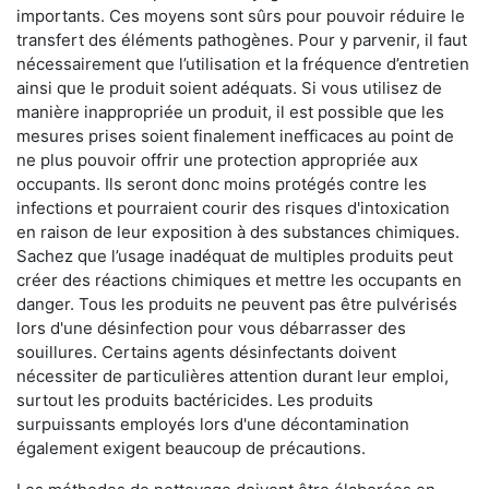
importants. Ces moyens sont sûrs pour pouvoir réduire le
transfert des éléments pathogènes. Pour y parvenir, il faut
nécessairement que l’utilisation et la fréquence d’entretien
ainsi que le produit soient adéquats. Si vous utilisez de
manière inappropriée un produit, il est possible que les
mesures prises soient finalement inefficaces au point de
ne plus pouvoir offrir une protection appropriée aux
occupants. Ils seront donc moins protégés contre les
infections et pourraient courir des risques d'intoxication
en raison de leur exposition à des substances chimiques.
Sachez que l’usage inadéquat de multiples produits peut
créer des réactions chimiques et mettre les occupants en
danger. Tous les produits ne peuvent pas être pulvérisés
lors d'une désinfection pour vous débarrasser des
souillures. Certains agents désinfectants doivent
nécessiter de particulières attention durant leur emploi,
surtout les produits bactéricides. Les produits
surpuissants employés lors d'une décontamination
également exigent beaucoup de précautions.