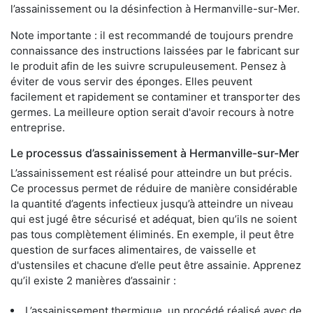
l’assainissement ou la désinfection à Hermanville-sur-Mer.
Note importante : il est recommandé de toujours prendre
connaissance des instructions laissées par le fabricant sur
le produit afin de les suivre scrupuleusement. Pensez à
éviter de vous servir des éponges. Elles peuvent
facilement et rapidement se contaminer et transporter des
germes. La meilleure option serait d'avoir recours à notre
entreprise.
Le processus d’assainissement à Hermanville-sur-Mer
L’assainissement est réalisé pour atteindre un but précis.
Ce processus permet de réduire de manière considérable
la quantité d’agents infectieux jusqu’à atteindre un niveau
qui est jugé être sécurisé et adéquat, bien qu’ils ne soient
pas tous complètement éliminés. En exemple, il peut être
question de surfaces alimentaires, de vaisselle et
d'ustensiles et chacune d’elle peut être assainie. Apprenez
qu’il existe 2 manières d’assainir :
L’assainissement thermique, un procédé réalisé avec de