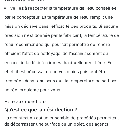
Veillez à respecter la température de l’eau conseillée
par le concepteur. La température de l’eau remplit une
mission décisive dans l’efficacité des produits. Si aucune
précision n’est donnée par le fabricant, la température de
l’eau recommandée qui pourrait permettre de rendre
efficient l’effet de nettoyage, de l’assainissement ou
encore de la désinfection est habituellement tiède. En
effet, il est nécessaire que vos mains puissent être
trempées dans l’eau sans que la température ne soit pas
un réel problème pour vous ;
Foire aux questions
Qu'est ce que la désinfection ?
La désinfection est un ensemble de procédés permettant
de débarrasser une surface ou un objet, des agents