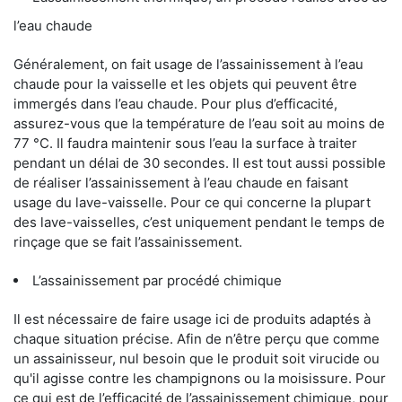
l’eau chaude
Généralement, on fait usage de l’assainissement à l’eau
chaude pour la vaisselle et les objets qui peuvent être
immergés dans l’eau chaude. Pour plus d’efficacité,
assurez-vous que la température de l’eau soit au moins de
77 °C. Il faudra maintenir sous l’eau la surface à traiter
pendant un délai de 30 secondes. Il est tout aussi possible
de réaliser l’assainissement à l’eau chaude en faisant
usage du lave-vaisselle. Pour ce qui concerne la plupart
des lave-vaisselles, c’est uniquement pendant le temps de
rinçage que se fait l’assainissement.
L’assainissement par procédé chimique
Il est nécessaire de faire usage ici de produits adaptés à
chaque situation précise. Afin de n’être perçu que comme
un assainisseur, nul besoin que le produit soit virucide ou
qu'il agisse contre les champignons ou la moisissure. Pour
ce qui est de l’efficacité de l’assainissement chimique, pour