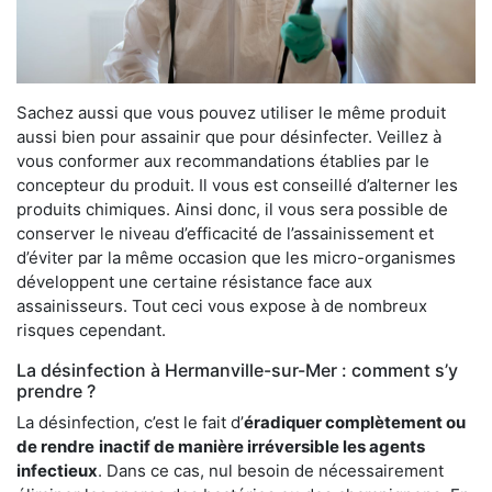
Sachez aussi que vous pouvez utiliser le même produit
aussi bien pour assainir que pour désinfecter. Veillez à
vous conformer aux recommandations établies par le
concepteur du produit. Il vous est conseillé d’alterner les
produits chimiques. Ainsi donc, il vous sera possible de
conserver le niveau d’efficacité de l’assainissement et
d’éviter par la même occasion que les micro-organismes
développent une certaine résistance face aux
assainisseurs. Tout ceci vous expose à de nombreux
risques cependant.
La désinfection à Hermanville-sur-Mer : comment s’y
prendre ?
La désinfection, c’est le fait d’
éradiquer complètement ou
de rendre
inactif de manière irréversible les agents
infectieux
. Dans ce cas, nul besoin de nécessairement