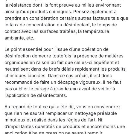
la résistance dont ils font preuve au milieu environnant
ainsi qu’aux produits chimiques. Pensez également à
prendre en considération certains autres facteurs tels que
le taux de concentration du désinfectant, le temps de
contact avec les surfaces traitées, la température
ambiante, etc.
Le point essentiel pour l’issue d’une opération de
désinfection demeure toutefois la présence de matières
organiques en raison du fait que celles-ci liquéfient et
neutralisent dans de brefs délais rapidement les produits
chimiques biocides. Dans ce cas précis, il est donc
recommandé de faire un décapage vigoureux. Il ne faut
pas oublier le curage à grande eau avant de veiller à
l’application de désinfectants.
Au regard de tout ce qui a été dit, vous en conviendrez
que rien ne saurait remplacer un nettoyage préalable
minutieux et réalisé dans les règles de l’art. Ni
d’importantes quantités de produits et encore moins une
application à haute pression ne saurait remplir