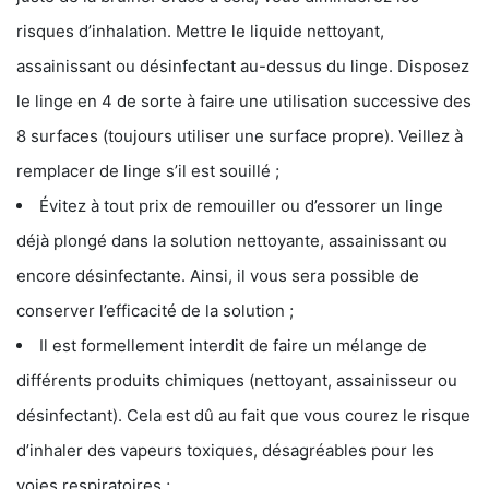
risques d’inhalation. Mettre le liquide nettoyant,
assainissant ou désinfectant au-dessus du linge. Disposez
le linge en 4 de sorte à faire une utilisation successive des
8 surfaces (toujours utiliser une surface propre). Veillez à
remplacer de linge s’il est souillé ;
Évitez à tout prix de remouiller ou d’essorer un linge
déjà plongé dans la solution nettoyante, assainissant ou
encore désinfectante. Ainsi, il vous sera possible de
conserver l’efficacité de la solution ;
Il est formellement interdit de faire un mélange de
différents produits chimiques (nettoyant, assainisseur ou
désinfectant). Cela est dû au fait que vous courez le risque
d’inhaler des vapeurs toxiques, désagréables pour les
voies respiratoires ;