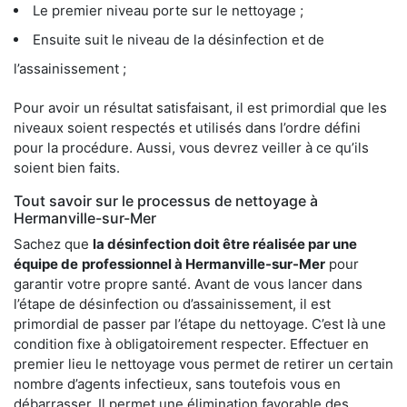
Le premier niveau porte sur le nettoyage ;
Ensuite suit le niveau de la désinfection et de
l’assainissement ;
Pour avoir un résultat satisfaisant, il est primordial que les
niveaux soient respectés et utilisés dans l’ordre défini
pour la procédure. Aussi, vous devrez veiller à ce qu’ils
soient bien faits.
Tout savoir sur le processus de nettoyage à
Hermanville-sur-Mer
Sachez que
la désinfection doit être réalisée par une
équipe de
professionnel à Hermanville-sur-Mer
pour
garantir votre propre santé. Avant de vous lancer dans
l’étape de désinfection ou d’assainissement, il est
primordial de passer par l’étape du nettoyage. C’est là une
condition fixe à obligatoirement respecter. Effectuer en
premier lieu le nettoyage vous permet de retirer un certain
nombre d’agents infectieux, sans toutefois vous en
débarrasser. Il permet une élimination favorable des