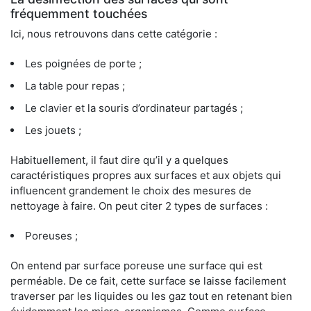
fréquemment touchées
Ici, nous retrouvons dans cette catégorie :
Les poignées de porte ;
La table pour repas ;
Le clavier et la souris d’ordinateur partagés ;
Les jouets ;
Habituellement, il faut dire qu’il y a quelques
caractéristiques propres aux surfaces et aux objets qui
influencent grandement le choix des mesures de
nettoyage à faire. On peut citer 2 types de surfaces :
Poreuses ;
On entend par surface poreuse une surface qui est
perméable. De ce fait, cette surface se laisse facilement
traverser par les liquides ou les gaz tout en retenant bien