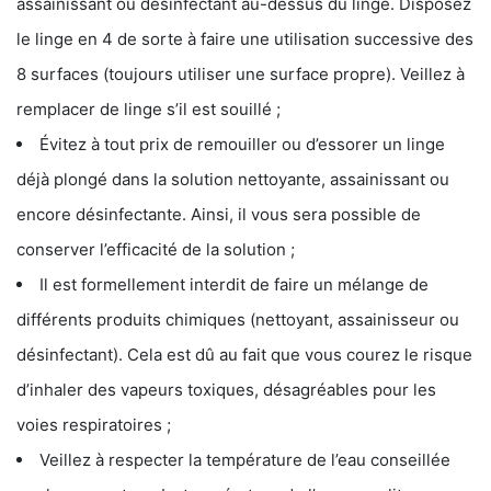
assainissant ou désinfectant au-dessus du linge. Disposez
le linge en 4 de sorte à faire une utilisation successive des
8 surfaces (toujours utiliser une surface propre). Veillez à
remplacer de linge s’il est souillé ;
Évitez à tout prix de remouiller ou d’essorer un linge
déjà plongé dans la solution nettoyante, assainissant ou
encore désinfectante. Ainsi, il vous sera possible de
conserver l’efficacité de la solution ;
Il est formellement interdit de faire un mélange de
différents produits chimiques (nettoyant, assainisseur ou
désinfectant). Cela est dû au fait que vous courez le risque
d’inhaler des vapeurs toxiques, désagréables pour les
voies respiratoires ;
Veillez à respecter la température de l’eau conseillée