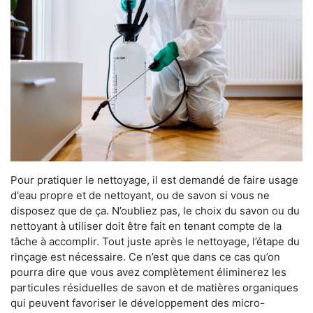
Pour pratiquer le nettoyage, il est demandé de faire usage
d'eau propre et de nettoyant, ou de savon si vous ne
disposez que de ça. N’oubliez pas, le choix du savon ou du
nettoyant à utiliser doit être fait en tenant compte de la
tâche à accomplir. Tout juste après le nettoyage, l’étape du
rinçage est nécessaire. Ce n’est que dans ce cas qu’on
pourra dire que vous avez complètement éliminerez les
particules résiduelles de savon et de matières organiques
qui peuvent favoriser le développement des micro-