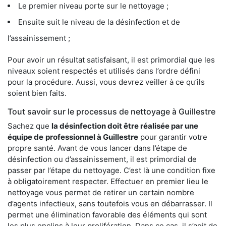
Le premier niveau porte sur le nettoyage ;
Ensuite suit le niveau de la désinfection et de
l’assainissement ;
Pour avoir un résultat satisfaisant, il est primordial que les
niveaux soient respectés et utilisés dans l’ordre défini
pour la procédure. Aussi, vous devrez veiller à ce qu’ils
soient bien faits.
Tout savoir sur le processus de nettoyage à Guillestre
Sachez que
la désinfection doit être réalisée par une
équipe de
professionnel à Guillestre
pour garantir votre
propre santé. Avant de vous lancer dans l’étape de
désinfection ou d’assainissement, il est primordial de
passer par l’étape du nettoyage. C’est là une condition fixe
à obligatoirement respecter. Effectuer en premier lieu le
nettoyage vous permet de retirer un certain nombre
d’agents infectieux, sans toutefois vous en débarrasser. Il
permet une élimination favorable des éléments qui sont
les plus enclins à leur prolifération. Dans ce cas, il s’agit de