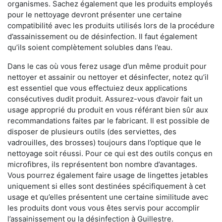
organismes. Sachez également que les produits employés
pour le nettoyage devront présenter une certaine
compatibilité avec les produits utilisés lors de la procédure
d’assainissement ou de désinfection. Il faut également
qu’ils soient complètement solubles dans l’eau.
Dans le cas où vous ferez usage d’un même produit pour
nettoyer et assainir ou nettoyer et désinfecter, notez qu’il
est essentiel que vous effectuiez deux applications
consécutives dudit produit. Assurez-vous d’avoir fait un
usage approprié du produit en vous référant bien sûr aux
recommandations faites par le fabricant. Il est possible de
disposer de plusieurs outils (des serviettes, des
vadrouilles, des brosses) toujours dans l’optique que le
nettoyage soit réussi. Pour ce qui est des outils conçus en
microfibres, ils représentent bon nombre d’avantages.
Vous pourrez également faire usage de lingettes jetables
uniquement si elles sont destinées spécifiquement à cet
usage et qu’elles présentent une certaine similitude avec
les produits dont vous vous êtes servis pour accomplir
l’assainissement ou la désinfection à Guillestre.