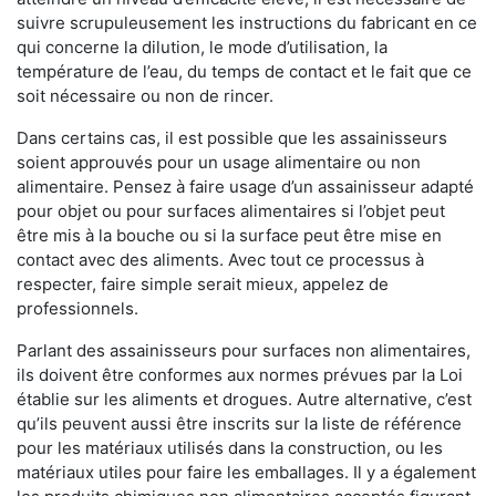
suivre scrupuleusement les instructions du fabricant en ce
qui concerne la dilution, le mode d’utilisation, la
température de l’eau, du temps de contact et le fait que ce
soit nécessaire ou non de rincer.
Dans certains cas, il est possible que les assainisseurs
soient approuvés pour un usage alimentaire ou non
alimentaire. Pensez à faire usage d’un assainisseur adapté
pour objet ou pour surfaces alimentaires si l’objet peut
être mis à la bouche ou si la surface peut être mise en
contact avec des aliments. Avec tout ce processus à
respecter, faire simple serait mieux, appelez de
professionnels.
Parlant des assainisseurs pour surfaces non alimentaires,
ils doivent être conformes aux normes prévues par la Loi
établie sur les aliments et drogues. Autre alternative, c’est
qu’ils peuvent aussi être inscrits sur la liste de référence
pour les matériaux utilisés dans la construction, ou les
matériaux utiles pour faire les emballages. Il y a également