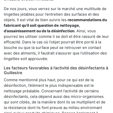
De nos jours, vous verrez sur le marché une multitude de
lingettes jetables pour l’entretien des surfaces et des
objets. Il est vital de bien suivre les
recommandations du
fabricant qu’il soit question de
nettoyage,
d’assainissement ou de la désinfection
. Ainsi, vous
pourrez les utiliser comme il se doit et être rassuré de leur
efficacité. Dans le cas où l’objet pourrait être porté à la
bouche ou que la surface peut se retrouver en contact
avec des aliments, il faudrait s’assurer que l’utilisation des
lingettes soit approuvée.
Les facteurs favorables à l’activité des désinfectants à
Guillestre
Comme mentionné plus haut, pour ce qui est de la
désinfection, l’élément le plus indispensable est le
nettoyage préalable. Concernant l’activité de certains
désinfectants, cela dépend aussi des micro-organismes
qui sont ciblés, de la manière dont ils se multiplient et de
la résistance dont ils font preuve au milieu environnant