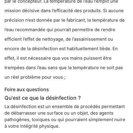
par le concepteur. La température de l’eau remplit une
mission décisive dans l’efficacité des produits. Si aucune
précision n’est donnée par le fabricant, la température de
l’eau recommandée qui pourrait permettre de rendre
efficient l’effet de nettoyage, de l’assainissement ou
encore de la désinfection est habituellement tiède. En
effet, il est nécessaire que vos mains puissent être
trempées dans l’eau sans que la température ne soit pas
un réel problème pour vous ;
Foire aux questions
Qu'est ce que la désinfection ?
La désinfection est un ensemble de procédés permettant
de débarrasser une surface ou un objet, des agents
pathogènes, toxiques ou qui pourraient simplement nuire
à votre intégrité physique.