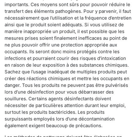
importants. Ces moyens sont sûrs pour pouvoir réduire le
transfert des éléments pathogènes. Pour y parvenir, il faut
nécessairement que l’utilisation et la fréquence d’entretien
ainsi que le produit soient adéquats. Si vous utilisez de
manière inappropriée un produit, il est possible que les
mesures prises soient finalement inefficaces au point de
ne plus pouvoir offrir une protection appropriée aux
occupants. Ils seront donc moins protégés contre les
infections et pourraient courir des risques d'intoxication
en raison de leur exposition à des substances chimiques.
Sachez que l’usage inadéquat de multiples produits peut
créer des réactions chimiques et mettre les occupants en
danger. Tous les produits ne peuvent pas être pulvérisés
lors d'une désinfection pour vous débarrasser des
souillures. Certains agents désinfectants doivent
nécessiter de particulières attention durant leur emploi,
surtout les produits bactéricides. Les produits
surpuissants employés lors d'une décontamination
également exigent beaucoup de précautions.