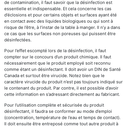
de contamination, il faut savoir que la désinfection est
essentielle et indispensable. Et cela concerne les cas
d’éclosions et pour certains objets et surfaces ayant été
en contact avec des liquides biologiques ou qui sont à
risque de l’être, à l’instar de la table à manger. II n’y a dans
ce cas que les surfaces non poreuses qui puissent être
désinfectées.
Pour l’effet escompté lors de la désinfection, il faut
compter sur le concours d’un produit chimique. Il faut
nécessairement que le produit employé soit reconnu
comme étant un désinfectant. Il doit avoir un DIN de Santé
Canada et surtout être virucide. Notez bien que le
caractère virucide du produit n’est pas toujours indiqué sur
le contenant du produit. Par contre, il est possible d’avoir
cette information en s’adressant directement au fabricant.
Pour l’utilisation complète et sécurisée du produit
désinfectant, il faudra se conformer au mode d’emploi
(concentration, température de l’eau et temps de contact).
Il doit ensuite être entreposé comme tout autre produit à