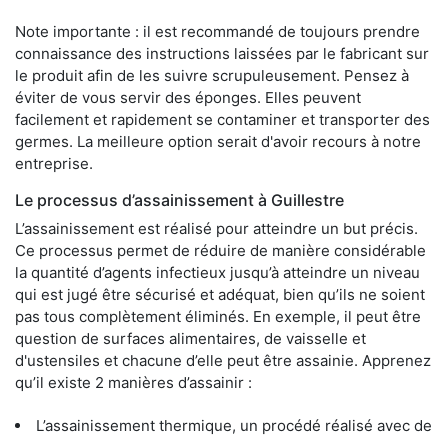
Note importante : il est recommandé de toujours prendre
connaissance des instructions laissées par le fabricant sur
le produit afin de les suivre scrupuleusement. Pensez à
éviter de vous servir des éponges. Elles peuvent
facilement et rapidement se contaminer et transporter des
germes. La meilleure option serait d'avoir recours à notre
entreprise.
Le processus d’assainissement à Guillestre
L’assainissement est réalisé pour atteindre un but précis.
Ce processus permet de réduire de manière considérable
la quantité d’agents infectieux jusqu’à atteindre un niveau
qui est jugé être sécurisé et adéquat, bien qu’ils ne soient
pas tous complètement éliminés. En exemple, il peut être
question de surfaces alimentaires, de vaisselle et
d'ustensiles et chacune d’elle peut être assainie. Apprenez
qu’il existe 2 manières d’assainir :
L’assainissement thermique, un procédé réalisé avec de