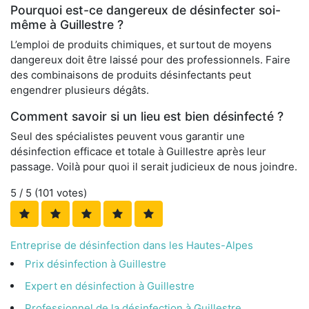
Pourquoi est-ce dangereux de désinfecter soi-
même à Guillestre ?
L’emploi de produits chimiques, et surtout de moyens
dangereux doit être laissé pour des professionnels. Faire
des combinaisons de produits désinfectants peut
engendrer plusieurs dégâts.
Comment savoir si un lieu est bien désinfecté ?
Seul des spécialistes peuvent vous garantir une
désinfection efficace et totale à Guillestre après leur
passage. Voilà pour quoi il serait judicieux de nous joindre.
5
/ 5 (
101
votes)
Entreprise de désinfection dans les Hautes-Alpes
Prix désinfection à Guillestre
Expert en désinfection à Guillestre
Professionnel de la désinfection à Guillestre