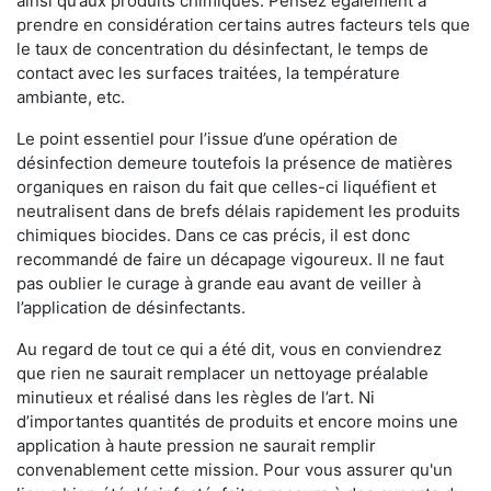
ainsi qu’aux produits chimiques. Pensez également à
prendre en considération certains autres facteurs tels que
le taux de concentration du désinfectant, le temps de
contact avec les surfaces traitées, la température
ambiante, etc.
Le point essentiel pour l’issue d’une opération de
désinfection demeure toutefois la présence de matières
organiques en raison du fait que celles-ci liquéfient et
neutralisent dans de brefs délais rapidement les produits
chimiques biocides. Dans ce cas précis, il est donc
recommandé de faire un décapage vigoureux. Il ne faut
pas oublier le curage à grande eau avant de veiller à
l’application de désinfectants.
Au regard de tout ce qui a été dit, vous en conviendrez
que rien ne saurait remplacer un nettoyage préalable
minutieux et réalisé dans les règles de l’art. Ni
d’importantes quantités de produits et encore moins une
application à haute pression ne saurait remplir
convenablement cette mission. Pour vous assurer qu'un