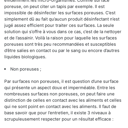
évidemment les micro-organismes. Comme surface
poreuse, on peut citer un tapis par exemple. Il est
impossible de désinfecter les surfaces poreuses. C’est
simplement dû au fait qu’aucun produit désinfectant n’est
jugé assez efficient pour traiter ces surfaces. La seule
solution qui s’offre à vous dans ce cas, c’est de la nettoyer
et de l’assainir. Voilà la raison pour laquelle les surfaces
poreuses sont très peu recommandées et susceptibles
d’être salies en contact ou par le sang ou encore d’autres
liquides biologiques.
Non poreuses ;
Par surfaces non poreuses, il est question d’une surface
qui présente un aspect doux et imperméable. Entre les
nombreuses surfaces non poreuses, on peut faire une
distinction de celles en contact avec les aliments et celles
qui ne sont point en contact avec les aliments. Il faut de
base savoir que pour l’entretien, il existe 3 niveaux à
scrupuleusement respecter pour un résultat efficace :