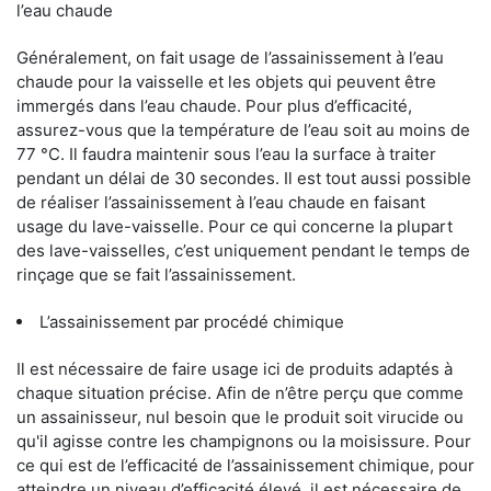
l’eau chaude
Généralement, on fait usage de l’assainissement à l’eau
chaude pour la vaisselle et les objets qui peuvent être
immergés dans l’eau chaude. Pour plus d’efficacité,
assurez-vous que la température de l’eau soit au moins de
77 °C. Il faudra maintenir sous l’eau la surface à traiter
pendant un délai de 30 secondes. Il est tout aussi possible
de réaliser l’assainissement à l’eau chaude en faisant
usage du lave-vaisselle. Pour ce qui concerne la plupart
des lave-vaisselles, c’est uniquement pendant le temps de
rinçage que se fait l’assainissement.
L’assainissement par procédé chimique
Il est nécessaire de faire usage ici de produits adaptés à
chaque situation précise. Afin de n’être perçu que comme
un assainisseur, nul besoin que le produit soit virucide ou
qu'il agisse contre les champignons ou la moisissure. Pour
ce qui est de l’efficacité de l’assainissement chimique, pour
atteindre un niveau d’efficacité élevé, il est nécessaire de