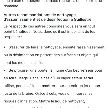
lieu a bien été désinfecté, faites recours à des experts du
domaine.
Autres recommandations de nettoyage,
d’assainissement et de désinfection à Guillestre
Le respect de ces autres consignes vous sera en tout
point bénéfique. Notez donc qu’il est important de les
respecter :
S’assurer de faire le nettoyage, ensuite l’assainissement
ou la désinfection en partant des surfaces et objets qui
sont les moins souillés ;
Se procurer une bouteille munie d’un bec verseur pour
en faire usage. Dans le cas où un vaporisateur serait
utilisé, pensez à le paramétrer pour obtenir un jet et non
juste de la bruine. Grâce à cela, vous diminuerez les
risques d’inhalation. Mettre le liquide nettoyant,