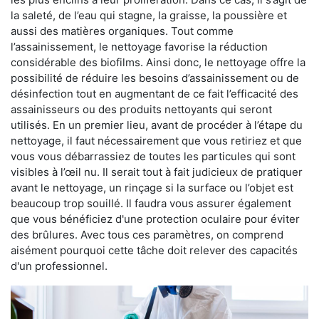
la saleté, de l’eau qui stagne, la graisse, la poussière et
aussi des matières organiques. Tout comme
l’assainissement, le nettoyage favorise la réduction
considérable des biofilms. Ainsi donc, le nettoyage offre la
possibilité de réduire les besoins d’assainissement ou de
désinfection tout en augmentant de ce fait l’efficacité des
assainisseurs ou des produits nettoyants qui seront
utilisés. En un premier lieu, avant de procéder à l’étape du
nettoyage, il faut nécessairement que vous retiriez et que
vous vous débarrassiez de toutes les particules qui sont
visibles à l’œil nu. Il serait tout à fait judicieux de pratiquer
avant le nettoyage, un rinçage si la surface ou l’objet est
beaucoup trop souillé. Il faudra vous assurer également
que vous bénéficiez d'une protection oculaire pour éviter
des brûlures. Avec tous ces paramètres, on comprend
aisément pourquoi cette tâche doit relever des capacités
d'un professionnel.