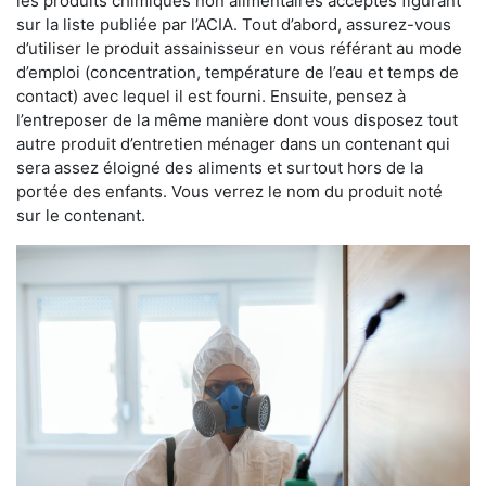
les produits chimiques non alimentaires acceptés figurant
sur la liste publiée par l’ACIA. Tout d’abord, assurez-vous
d’utiliser le produit assainisseur en vous référant au mode
d’emploi (concentration, température de l’eau et temps de
contact) avec lequel il est fourni. Ensuite, pensez à
l’entreposer de la même manière dont vous disposez tout
autre produit d’entretien ménager dans un contenant qui
sera assez éloigné des aliments et surtout hors de la
portée des enfants. Vous verrez le nom du produit noté
sur le contenant.