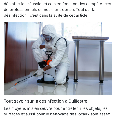
désinfection réussie, et cela en fonction des compétences
de professionnels de notre entreprise. Tout sur la
désinfection , c'est dans la suite de cet article.
Tout savoir sur la désinfection à Guillestre
Les moyens mis en œuvre pour entretenir les objets, les
surfaces et aussi pour le nettoyage des locaux sont assez