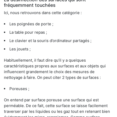
fréquemment touchées
Ici, nous retrouvons dans cette catégorie :
Les poignées de porte ;
La table pour repas ;
Le clavier et la souris d’ordinateur partagés ;
Les jouets ;
Habituellement, il faut dire qu’il y a quelques
caractéristiques propres aux surfaces et aux objets qui
influencent grandement le choix des mesures de
nettoyage à faire. On peut citer 2 types de surfaces :
Poreuses ;
On entend par surface poreuse une surface qui est
perméable. De ce fait, cette surface se laisse facilement
traverser par les liquides ou les gaz tout en retenant bien