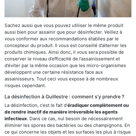
Sachez aussi que vous pouvez utiliser le même produit
aussi bien pour assainir que pour désinfecter. Veillez à
vous conformer aux recommandations établies par le
concepteur du produit. Il vous est conseillé d’alterner les
produits chimiques. Ainsi donc, il vous sera possible de
conserver le niveau d’efficacité de l’assainissement et
d’éviter par la même occasion que les micro-organismes
développent une certaine résistance face aux
assainisseurs. Tout ceci vous expose à de nombreux
risques cependant.
La désinfection à Guillestre : comment s’y prendre ?
La désinfection, c’est le fait d’
éradiquer complètement ou
de rendre
inactif de manière irréversible les agents
infectieux
. Dans ce cas, nul besoin de nécessairement
éliminer les spores des bactéries ou des champignons. En
ce qui concerne les objets et les surfaces les plus à risque