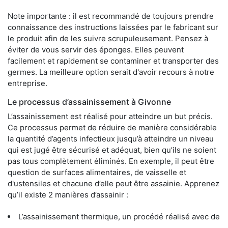
Note importante : il est recommandé de toujours prendre
connaissance des instructions laissées par le fabricant sur
le produit afin de les suivre scrupuleusement. Pensez à
éviter de vous servir des éponges. Elles peuvent
facilement et rapidement se contaminer et transporter des
germes. La meilleure option serait d'avoir recours à notre
entreprise.
Le processus d’assainissement à Givonne
L’assainissement est réalisé pour atteindre un but précis.
Ce processus permet de réduire de manière considérable
la quantité d’agents infectieux jusqu’à atteindre un niveau
qui est jugé être sécurisé et adéquat, bien qu’ils ne soient
pas tous complètement éliminés. En exemple, il peut être
question de surfaces alimentaires, de vaisselle et
d'ustensiles et chacune d’elle peut être assainie. Apprenez
qu’il existe 2 manières d’assainir :
L’assainissement thermique, un procédé réalisé avec de