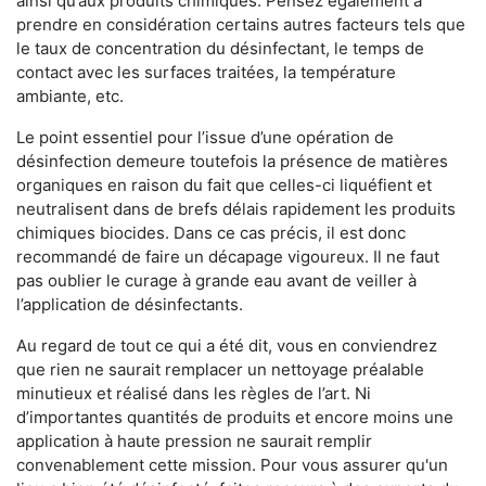
ainsi qu’aux produits chimiques. Pensez également à
prendre en considération certains autres facteurs tels que
le taux de concentration du désinfectant, le temps de
contact avec les surfaces traitées, la température
ambiante, etc.
Le point essentiel pour l’issue d’une opération de
désinfection demeure toutefois la présence de matières
organiques en raison du fait que celles-ci liquéfient et
neutralisent dans de brefs délais rapidement les produits
chimiques biocides. Dans ce cas précis, il est donc
recommandé de faire un décapage vigoureux. Il ne faut
pas oublier le curage à grande eau avant de veiller à
l’application de désinfectants.
Au regard de tout ce qui a été dit, vous en conviendrez
que rien ne saurait remplacer un nettoyage préalable
minutieux et réalisé dans les règles de l’art. Ni
d’importantes quantités de produits et encore moins une
application à haute pression ne saurait remplir
convenablement cette mission. Pour vous assurer qu'un