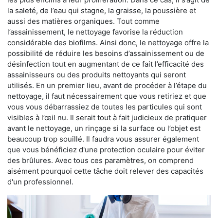
la saleté, de l’eau qui stagne, la graisse, la poussière et
aussi des matières organiques. Tout comme
l’assainissement, le nettoyage favorise la réduction
considérable des biofilms. Ainsi donc, le nettoyage offre la
possibilité de réduire les besoins d’assainissement ou de
désinfection tout en augmentant de ce fait l’efficacité des
assainisseurs ou des produits nettoyants qui seront
utilisés. En un premier lieu, avant de procéder à l’étape du
nettoyage, il faut nécessairement que vous retiriez et que
vous vous débarrassiez de toutes les particules qui sont
visibles à l’œil nu. Il serait tout à fait judicieux de pratiquer
avant le nettoyage, un rinçage si la surface ou l’objet est
beaucoup trop souillé. Il faudra vous assurer également
que vous bénéficiez d'une protection oculaire pour éviter
des brûlures. Avec tous ces paramètres, on comprend
aisément pourquoi cette tâche doit relever des capacités
d'un professionnel.