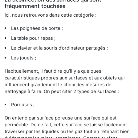
fréquemment touchées
Ici, nous retrouvons dans cette catégorie :
Les poignées de porte ;
La table pour repas ;
Le clavier et la souris d’ordinateur partagés ;
Les jouets ;
Habituellement, il faut dire qu’il y a quelques
caractéristiques propres aux surfaces et aux objets qui
influencent grandement le choix des mesures de
nettoyage à faire. On peut citer 2 types de surfaces :
Poreuses ;
On entend par surface poreuse une surface qui est
perméable. De ce fait, cette surface se laisse facilement
traverser par les liquides ou les gaz tout en retenant bien