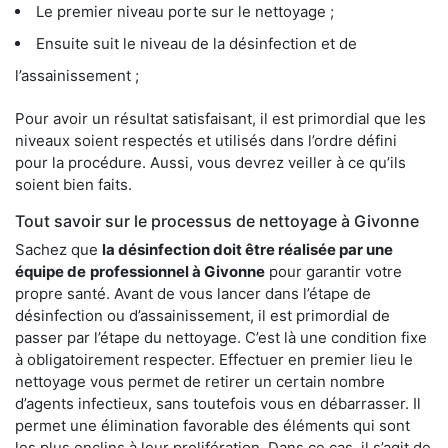
Le premier niveau porte sur le nettoyage ;
Ensuite suit le niveau de la désinfection et de
l’assainissement ;
Pour avoir un résultat satisfaisant, il est primordial que les
niveaux soient respectés et utilisés dans l’ordre défini
pour la procédure. Aussi, vous devrez veiller à ce qu’ils
soient bien faits.
Tout savoir sur le processus de nettoyage à Givonne
Sachez que
la désinfection doit être réalisée par une
équipe de
professionnel à Givonne
pour garantir votre
propre santé. Avant de vous lancer dans l’étape de
désinfection ou d’assainissement, il est primordial de
passer par l’étape du nettoyage. C’est là une condition fixe
à obligatoirement respecter. Effectuer en premier lieu le
nettoyage vous permet de retirer un certain nombre
d’agents infectieux, sans toutefois vous en débarrasser. Il
permet une élimination favorable des éléments qui sont
les plus enclins à leur prolifération. Dans ce cas, il s’agit de