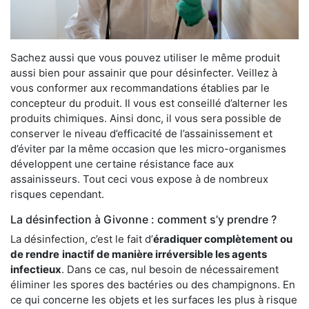
Sachez aussi que vous pouvez utiliser le même produit
aussi bien pour assainir que pour désinfecter. Veillez à
vous conformer aux recommandations établies par le
concepteur du produit. Il vous est conseillé d’alterner les
produits chimiques. Ainsi donc, il vous sera possible de
conserver le niveau d’efficacité de l’assainissement et
d’éviter par la même occasion que les micro-organismes
développent une certaine résistance face aux
assainisseurs. Tout ceci vous expose à de nombreux
risques cependant.
La désinfection à Givonne : comment s’y prendre ?
La désinfection, c’est le fait d’
éradiquer complètement ou
de rendre
inactif de manière irréversible les agents
infectieux
. Dans ce cas, nul besoin de nécessairement
éliminer les spores des bactéries ou des champignons. En
ce qui concerne les objets et les surfaces les plus à risque