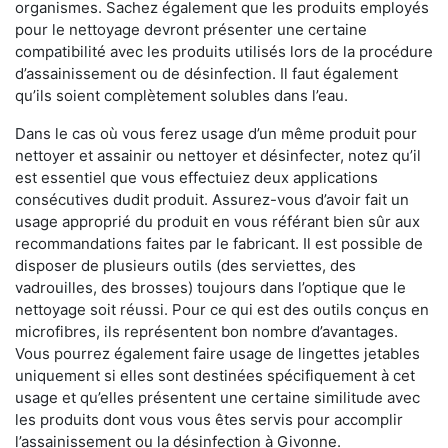
organismes. Sachez également que les produits employés
pour le nettoyage devront présenter une certaine
compatibilité avec les produits utilisés lors de la procédure
d’assainissement ou de désinfection. Il faut également
qu’ils soient complètement solubles dans l’eau.
Dans le cas où vous ferez usage d’un même produit pour
nettoyer et assainir ou nettoyer et désinfecter, notez qu’il
est essentiel que vous effectuiez deux applications
consécutives dudit produit. Assurez-vous d’avoir fait un
usage approprié du produit en vous référant bien sûr aux
recommandations faites par le fabricant. Il est possible de
disposer de plusieurs outils (des serviettes, des
vadrouilles, des brosses) toujours dans l’optique que le
nettoyage soit réussi. Pour ce qui est des outils conçus en
microfibres, ils représentent bon nombre d’avantages.
Vous pourrez également faire usage de lingettes jetables
uniquement si elles sont destinées spécifiquement à cet
usage et qu’elles présentent une certaine similitude avec
les produits dont vous vous êtes servis pour accomplir
l’assainissement ou la désinfection à Givonne.