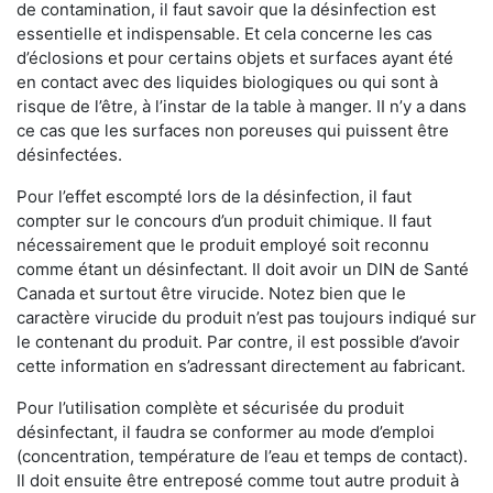
de contamination, il faut savoir que la désinfection est
essentielle et indispensable. Et cela concerne les cas
d’éclosions et pour certains objets et surfaces ayant été
en contact avec des liquides biologiques ou qui sont à
risque de l’être, à l’instar de la table à manger. II n’y a dans
ce cas que les surfaces non poreuses qui puissent être
désinfectées.
Pour l’effet escompté lors de la désinfection, il faut
compter sur le concours d’un produit chimique. Il faut
nécessairement que le produit employé soit reconnu
comme étant un désinfectant. Il doit avoir un DIN de Santé
Canada et surtout être virucide. Notez bien que le
caractère virucide du produit n’est pas toujours indiqué sur
le contenant du produit. Par contre, il est possible d’avoir
cette information en s’adressant directement au fabricant.
Pour l’utilisation complète et sécurisée du produit
désinfectant, il faudra se conformer au mode d’emploi
(concentration, température de l’eau et temps de contact).
Il doit ensuite être entreposé comme tout autre produit à