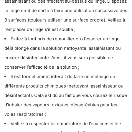
assainissant ou désinfectant au-dessus du linge. Disposez
le linge en 4 de sorte à faire une utilisation successive des
8 surfaces (toujours utiliser une surface propre). Veillez à
remplacer de linge s’il est souillé ;
Évitez à tout prix de remouiller ou d’essorer un linge
déjà plongé dans la solution nettoyante, assainissant ou
encore désinfectante. Ainsi, il vous sera possible de
conserver l’efficacité de la solution ;
Il est formellement interdit de faire un mélange de
différents produits chimiques (nettoyant, assainisseur ou
désinfectant). Cela est dû au fait que vous courez le risque
d’inhaler des vapeurs toxiques, désagréables pour les
voies respiratoires ;
Veillez à respecter la température de l’eau conseillée