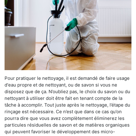
Pour pratiquer le nettoyage, il est demandé de faire usage
d'eau propre et de nettoyant, ou de savon si vous ne
disposez que de ça. N’oubliez pas, le choix du savon ou du
nettoyant à utiliser doit être fait en tenant compte de la
tâche à accomplir. Tout juste après le nettoyage, l’étape du
rinçage est nécessaire. Ce n’est que dans ce cas qu’on
pourra dire que vous avez complètement éliminerez les
particules résiduelles de savon et de matières organiques
qui peuvent favoriser le développement des micro-