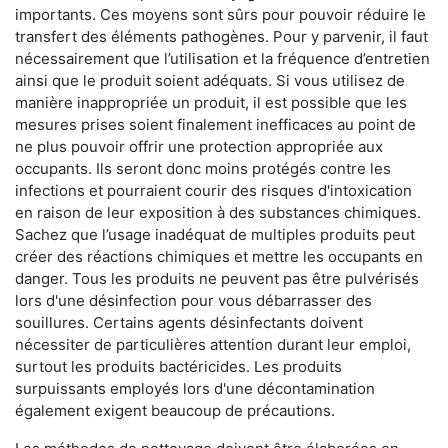
importants. Ces moyens sont sûrs pour pouvoir réduire le
transfert des éléments pathogènes. Pour y parvenir, il faut
nécessairement que l’utilisation et la fréquence d’entretien
ainsi que le produit soient adéquats. Si vous utilisez de
manière inappropriée un produit, il est possible que les
mesures prises soient finalement inefficaces au point de
ne plus pouvoir offrir une protection appropriée aux
occupants. Ils seront donc moins protégés contre les
infections et pourraient courir des risques d'intoxication
en raison de leur exposition à des substances chimiques.
Sachez que l’usage inadéquat de multiples produits peut
créer des réactions chimiques et mettre les occupants en
danger. Tous les produits ne peuvent pas être pulvérisés
lors d'une désinfection pour vous débarrasser des
souillures. Certains agents désinfectants doivent
nécessiter de particulières attention durant leur emploi,
surtout les produits bactéricides. Les produits
surpuissants employés lors d'une décontamination
également exigent beaucoup de précautions.