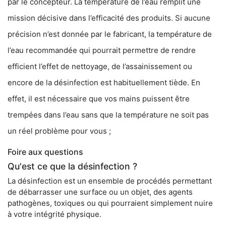
par le concepteur. La température de l’eau remplit une
mission décisive dans l’efficacité des produits. Si aucune
précision n’est donnée par le fabricant, la température de
l’eau recommandée qui pourrait permettre de rendre
efficient l’effet de nettoyage, de l’assainissement ou
encore de la désinfection est habituellement tiède. En
effet, il est nécessaire que vos mains puissent être
trempées dans l’eau sans que la température ne soit pas
un réel problème pour vous ;
Foire aux questions
Qu'est ce que la désinfection ?
La désinfection est un ensemble de procédés permettant
de débarrasser une surface ou un objet, des agents
pathogènes, toxiques ou qui pourraient simplement nuire
à votre intégrité physique.