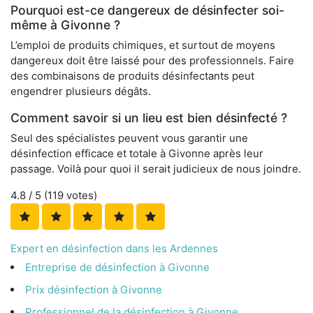
Pourquoi est-ce dangereux de désinfecter soi-
même à Givonne ?
L’emploi de produits chimiques, et surtout de moyens
dangereux doit être laissé pour des professionnels. Faire
des combinaisons de produits désinfectants peut
engendrer plusieurs dégâts.
Comment savoir si un lieu est bien désinfecté ?
Seul des spécialistes peuvent vous garantir une
désinfection efficace et totale à Givonne après leur
passage. Voilà pour quoi il serait judicieux de nous joindre.
4.8
/ 5 (
119
votes)
Expert en désinfection dans les Ardennes
Entreprise de désinfection à Givonne
Prix désinfection à Givonne
Professionnel de la désinfection à Givonne