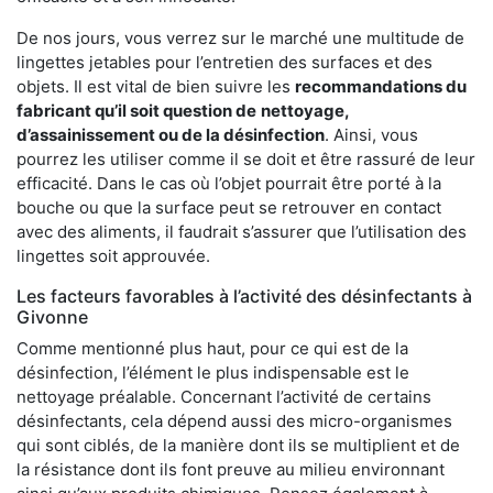
De nos jours, vous verrez sur le marché une multitude de
lingettes jetables pour l’entretien des surfaces et des
objets. Il est vital de bien suivre les
recommandations du
fabricant qu’il soit question de
nettoyage,
d’assainissement ou de la désinfection
. Ainsi, vous
pourrez les utiliser comme il se doit et être rassuré de leur
efficacité. Dans le cas où l’objet pourrait être porté à la
bouche ou que la surface peut se retrouver en contact
avec des aliments, il faudrait s’assurer que l’utilisation des
lingettes soit approuvée.
Les facteurs favorables à l’activité des désinfectants à
Givonne
Comme mentionné plus haut, pour ce qui est de la
désinfection, l’élément le plus indispensable est le
nettoyage préalable. Concernant l’activité de certains
désinfectants, cela dépend aussi des micro-organismes
qui sont ciblés, de la manière dont ils se multiplient et de
la résistance dont ils font preuve au milieu environnant