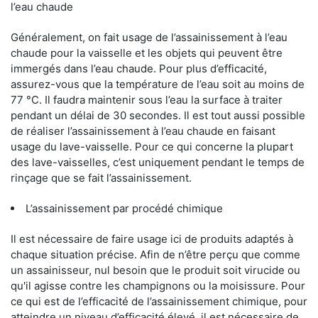
l’eau chaude
Généralement, on fait usage de l’assainissement à l’eau
chaude pour la vaisselle et les objets qui peuvent être
immergés dans l’eau chaude. Pour plus d’efficacité,
assurez-vous que la température de l’eau soit au moins de
77 °C. Il faudra maintenir sous l’eau la surface à traiter
pendant un délai de 30 secondes. Il est tout aussi possible
de réaliser l’assainissement à l’eau chaude en faisant
usage du lave-vaisselle. Pour ce qui concerne la plupart
des lave-vaisselles, c’est uniquement pendant le temps de
rinçage que se fait l’assainissement.
L’assainissement par procédé chimique
Il est nécessaire de faire usage ici de produits adaptés à
chaque situation précise. Afin de n’être perçu que comme
un assainisseur, nul besoin que le produit soit virucide ou
qu'il agisse contre les champignons ou la moisissure. Pour
ce qui est de l’efficacité de l’assainissement chimique, pour
atteindre un niveau d’efficacité élevé, il est nécessaire de