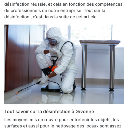
désinfection réussie, et cela en fonction des compétences
de professionnels de notre entreprise. Tout sur la
désinfection , c'est dans la suite de cet article.
Tout savoir sur la désinfection à Givonne
Les moyens mis en œuvre pour entretenir les objets, les
surfaces et aussi pour le nettoyage des locaux sont assez