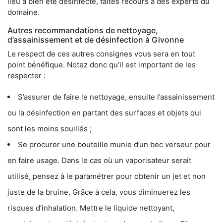
lieu a bien été désinfecté, faites recours à des experts du
domaine.
Autres recommandations de nettoyage,
d’assainissement et de désinfection à Givonne
Le respect de ces autres consignes vous sera en tout
point bénéfique. Notez donc qu’il est important de les
respecter :
S’assurer de faire le nettoyage, ensuite l’assainissement
ou la désinfection en partant des surfaces et objets qui
sont les moins souillés ;
Se procurer une bouteille munie d’un bec verseur pour
en faire usage. Dans le cas où un vaporisateur serait
utilisé, pensez à le paramétrer pour obtenir un jet et non
juste de la bruine. Grâce à cela, vous diminuerez les
risques d’inhalation. Mettre le liquide nettoyant,