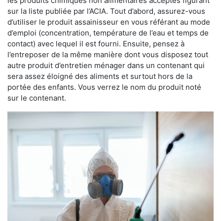
les produits chimiques non alimentaires acceptés figurant
sur la liste publiée par l’ACIA. Tout d’abord, assurez-vous
d’utiliser le produit assainisseur en vous référant au mode
d’emploi (concentration, température de l’eau et temps de
contact) avec lequel il est fourni. Ensuite, pensez à
l’entreposer de la même manière dont vous disposez tout
autre produit d’entretien ménager dans un contenant qui
sera assez éloigné des aliments et surtout hors de la
portée des enfants. Vous verrez le nom du produit noté
sur le contenant.