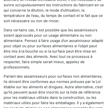
suivre scrupuleusement les instructions du fabricant en ce
qui concerne la dilution, le mode d’utilisation, la
température de l’eau, du temps de contact et le fait que ce
soit nécessaire ou non de rincer.
Dans certains cas, il est possible que les assainisseurs
soient approuvés pour un usage alimentaire ou non
alimentaire. Pensez à faire usage d’un assainisseur adapté
pour objet ou pour surfaces alimentaires si l’objet peut
être mis à la bouche ou si la surface peut être mise en
contact avec des aliments. Avec tout ce processus à
respecter, faire simple serait mieux, appelez de
professionnels.
Parlant des assainisseurs pour surfaces non alimentaires,
ils doivent être conformes aux normes prévues par la Loi
établie sur les aliments et drogues. Autre alternative, c’est
qu’ils peuvent aussi être inscrits sur la liste de référence
pour les matériaux utilisés dans la construction, ou les
matériaux utiles pour faire les emballages. Il y a également