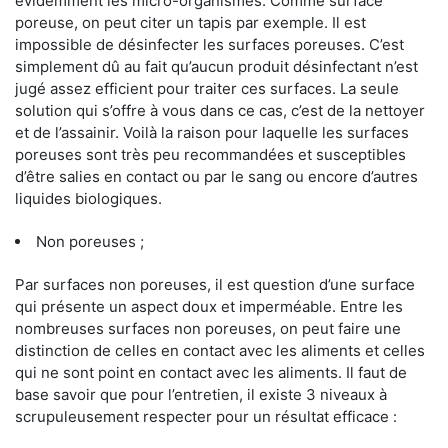
évidemment les micro-organismes. Comme surface
poreuse, on peut citer un tapis par exemple. Il est
impossible de désinfecter les surfaces poreuses. C’est
simplement dû au fait qu’aucun produit désinfectant n’est
jugé assez efficient pour traiter ces surfaces. La seule
solution qui s’offre à vous dans ce cas, c’est de la nettoyer
et de l’assainir. Voilà la raison pour laquelle les surfaces
poreuses sont très peu recommandées et susceptibles
d’être salies en contact ou par le sang ou encore d’autres
liquides biologiques.
Non poreuses ;
Par surfaces non poreuses, il est question d’une surface
qui présente un aspect doux et imperméable. Entre les
nombreuses surfaces non poreuses, on peut faire une
distinction de celles en contact avec les aliments et celles
qui ne sont point en contact avec les aliments. Il faut de
base savoir que pour l’entretien, il existe 3 niveaux à
scrupuleusement respecter pour un résultat efficace :