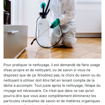
Pour pratiquer le nettoyage, il est demandé de faire usage
d'eau propre et de nettoyant, ou de savon si vous ne
disposez que de ça. N’oubliez pas, le choix du savon ou du
nettoyant à utiliser doit être fait en tenant compte de la
tâche à accomplir. Tout juste après le nettoyage, l’étape du
rinçage est nécessaire. Ce n’est que dans ce cas qu’on
pourra dire que vous avez complètement éliminerez les
particules résiduelles de savon et de matières organiques