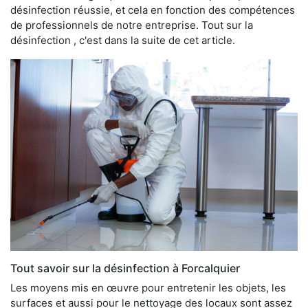
désinfection réussie, et cela en fonction des compétences
de professionnels de notre entreprise. Tout sur la
désinfection , c'est dans la suite de cet article.
Tout savoir sur la désinfection à Forcalquier
Les moyens mis en œuvre pour entretenir les objets, les
surfaces et aussi pour le nettoyage des locaux sont assez