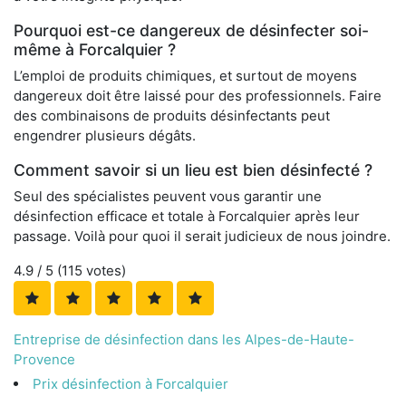
Pourquoi est-ce dangereux de désinfecter soi-
même à Forcalquier ?
L’emploi de produits chimiques, et surtout de moyens
dangereux doit être laissé pour des professionnels. Faire
des combinaisons de produits désinfectants peut
engendrer plusieurs dégâts.
Comment savoir si un lieu est bien désinfecté ?
Seul des spécialistes peuvent vous garantir une
désinfection efficace et totale à Forcalquier après leur
passage. Voilà pour quoi il serait judicieux de nous joindre.
4.9
/ 5 (
115
votes)
Entreprise de désinfection dans les Alpes-de-Haute-
Provence
Prix désinfection à Forcalquier