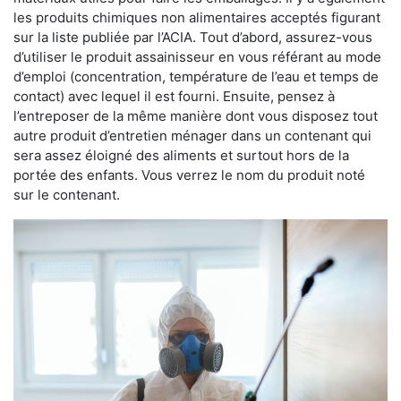
les produits chimiques non alimentaires acceptés figurant
sur la liste publiée par l’ACIA. Tout d’abord, assurez-vous
d’utiliser le produit assainisseur en vous référant au mode
d’emploi (concentration, température de l’eau et temps de
contact) avec lequel il est fourni. Ensuite, pensez à
l’entreposer de la même manière dont vous disposez tout
autre produit d’entretien ménager dans un contenant qui
sera assez éloigné des aliments et surtout hors de la
portée des enfants. Vous verrez le nom du produit noté
sur le contenant.