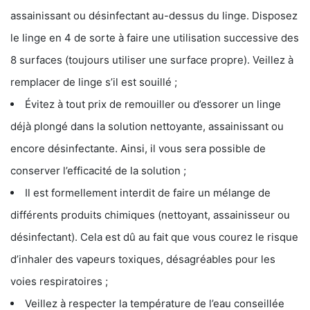
assainissant ou désinfectant au-dessus du linge. Disposez
le linge en 4 de sorte à faire une utilisation successive des
8 surfaces (toujours utiliser une surface propre). Veillez à
remplacer de linge s’il est souillé ;
Évitez à tout prix de remouiller ou d’essorer un linge
déjà plongé dans la solution nettoyante, assainissant ou
encore désinfectante. Ainsi, il vous sera possible de
conserver l’efficacité de la solution ;
Il est formellement interdit de faire un mélange de
différents produits chimiques (nettoyant, assainisseur ou
désinfectant). Cela est dû au fait que vous courez le risque
d’inhaler des vapeurs toxiques, désagréables pour les
voies respiratoires ;
Veillez à respecter la température de l’eau conseillée