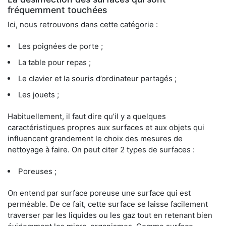
fréquemment touchées
Ici, nous retrouvons dans cette catégorie :
Les poignées de porte ;
La table pour repas ;
Le clavier et la souris d’ordinateur partagés ;
Les jouets ;
Habituellement, il faut dire qu’il y a quelques
caractéristiques propres aux surfaces et aux objets qui
influencent grandement le choix des mesures de
nettoyage à faire. On peut citer 2 types de surfaces :
Poreuses ;
On entend par surface poreuse une surface qui est
perméable. De ce fait, cette surface se laisse facilement
traverser par les liquides ou les gaz tout en retenant bien