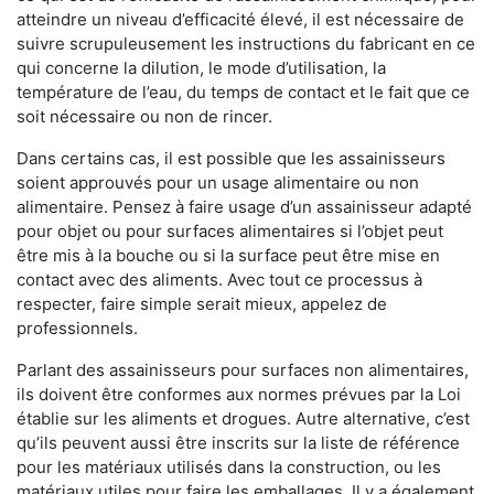
atteindre un niveau d’efficacité élevé, il est nécessaire de
suivre scrupuleusement les instructions du fabricant en ce
qui concerne la dilution, le mode d’utilisation, la
température de l’eau, du temps de contact et le fait que ce
soit nécessaire ou non de rincer.
Dans certains cas, il est possible que les assainisseurs
soient approuvés pour un usage alimentaire ou non
alimentaire. Pensez à faire usage d’un assainisseur adapté
pour objet ou pour surfaces alimentaires si l’objet peut
être mis à la bouche ou si la surface peut être mise en
contact avec des aliments. Avec tout ce processus à
respecter, faire simple serait mieux, appelez de
professionnels.
Parlant des assainisseurs pour surfaces non alimentaires,
ils doivent être conformes aux normes prévues par la Loi
établie sur les aliments et drogues. Autre alternative, c’est
qu’ils peuvent aussi être inscrits sur la liste de référence
pour les matériaux utilisés dans la construction, ou les
matériaux utiles pour faire les emballages. Il y a également