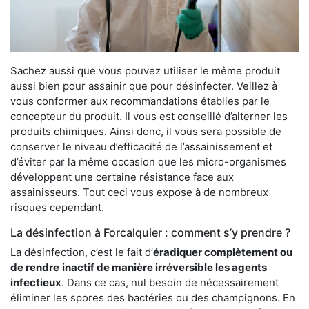
Sachez aussi que vous pouvez utiliser le même produit
aussi bien pour assainir que pour désinfecter. Veillez à
vous conformer aux recommandations établies par le
concepteur du produit. Il vous est conseillé d’alterner les
produits chimiques. Ainsi donc, il vous sera possible de
conserver le niveau d’efficacité de l’assainissement et
d’éviter par la même occasion que les micro-organismes
développent une certaine résistance face aux
assainisseurs. Tout ceci vous expose à de nombreux
risques cependant.
La désinfection à Forcalquier : comment s’y prendre ?
La désinfection, c’est le fait d’
éradiquer complètement ou
de rendre
inactif de manière irréversible les agents
infectieux
. Dans ce cas, nul besoin de nécessairement
éliminer les spores des bactéries ou des champignons. En