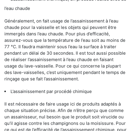
l’eau chaude
Généralement, on fait usage de l’assainissement à l’eau
chaude pour la vaisselle et les objets qui peuvent être
immergés dans l’eau chaude. Pour plus d’efficacité,
assurez-vous que la température de l’eau soit au moins de
77 °C. Il faudra maintenir sous l’eau la surface à traiter
pendant un délai de 30 secondes. Il est tout aussi possible
de réaliser l’assainissement à l’eau chaude en faisant
usage du lave-vaisselle. Pour ce qui concerne la plupart
des lave-vaisselles, c’est uniquement pendant le temps de
rinçage que se fait l’assainissement.
L’assainissement par procédé chimique
Il est nécessaire de faire usage ici de produits adaptés à
chaque situation précise. Afin de n’être perçu que comme
un assainisseur, nul besoin que le produit soit virucide ou
qu'il agisse contre les champignons ou la moisissure. Pour
ce qui est de l’efficacité de l’assainissement chimique, pour