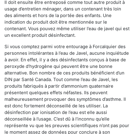
Il doit ensuite être entreposé comme tout autre produit à
usage d’entretien ménager, dans un contenant très loin
des aliments et hors de la portée des enfants. Une
indication du produit doit être mentionnée sur le
contenant. Vous pouvez même utiliser l’eau de javel qui est
un excellent produit désinfectant.
Si vous comptez parmi votre entourage à Forcalquier des
personnes intolérantes à l’eau de Javel, aucune inquiétude
à avoir. En effet, il y a des désinfectants conçus à base de
peroxyde d’hydrogène qui peuvent être une bonne
alternative. Bon nombre de ces produits bénéficient d’un
DIN par Santé Canada. Tout comme l’eau de Javel, les
produits fabriqués à partir d’ammonium quaternaire
présentent quelques effets néfastes. Ils peuvent
malheureusement provoquer des symptômes d’asthme. Il
est donc fortement déconseillé de les utiliser. La
désinfection par ionisation de l’eau est elle aussi
déconseillée à l’usage. C’est dû à l’inconnu qu’elle
représente vu que les preuves scientifiques n’ont pas pour
le moment assez de données pour conclure à son