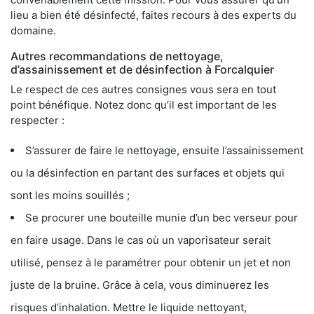
lieu a bien été désinfecté, faites recours à des experts du
domaine.
Autres recommandations de nettoyage,
d’assainissement et de désinfection à Forcalquier
Le respect de ces autres consignes vous sera en tout
point bénéfique. Notez donc qu’il est important de les
respecter :
S’assurer de faire le nettoyage, ensuite l’assainissement
ou la désinfection en partant des surfaces et objets qui
sont les moins souillés ;
Se procurer une bouteille munie d’un bec verseur pour
en faire usage. Dans le cas où un vaporisateur serait
utilisé, pensez à le paramétrer pour obtenir un jet et non
juste de la bruine. Grâce à cela, vous diminuerez les
risques d’inhalation. Mettre le liquide nettoyant,