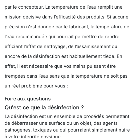
par le concepteur. La température de l’eau remplit une
mission décisive dans l’efficacité des produits. Si aucune
précision n’est donnée par le fabricant, la température de
l’eau recommandée qui pourrait permettre de rendre
efficient l’effet de nettoyage, de l’assainissement ou
encore de la désinfection est habituellement tiède. En
effet, il est nécessaire que vos mains puissent être
trempées dans l’eau sans que la température ne soit pas
un réel problème pour vous ;
Foire aux questions
Qu'est ce que la désinfection ?
La désinfection est un ensemble de procédés permettant
de débarrasser une surface ou un objet, des agents
pathogènes, toxiques ou qui pourraient simplement nuire
à votre intégrité physique.