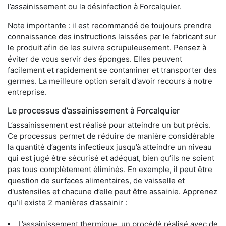
l’assainissement ou la désinfection à Forcalquier.
Note importante : il est recommandé de toujours prendre
connaissance des instructions laissées par le fabricant sur
le produit afin de les suivre scrupuleusement. Pensez à
éviter de vous servir des éponges. Elles peuvent
facilement et rapidement se contaminer et transporter des
germes. La meilleure option serait d'avoir recours à notre
entreprise.
Le processus d’assainissement à Forcalquier
L’assainissement est réalisé pour atteindre un but précis.
Ce processus permet de réduire de manière considérable
la quantité d’agents infectieux jusqu’à atteindre un niveau
qui est jugé être sécurisé et adéquat, bien qu’ils ne soient
pas tous complètement éliminés. En exemple, il peut être
question de surfaces alimentaires, de vaisselle et
d'ustensiles et chacune d’elle peut être assainie. Apprenez
qu’il existe 2 manières d’assainir :
L’assainissement thermique, un procédé réalisé avec de