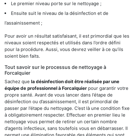
Le premier niveau porte sur le nettoyage ;
Ensuite suit le niveau de la désinfection et de
l’assainissement ;
Pour avoir un résultat satisfaisant, il est primordial que les
niveaux soient respectés et utilisés dans l’ordre défini
pour la procédure. Aussi, vous devrez veiller à ce qu’ils
soient bien faits.
Tout savoir sur le processus de nettoyage à
Forcalquier
Sachez que
la désinfection doit être réalisée par une
équipe de
professionnel à Forcalquier
pour garantir votre
propre santé. Avant de vous lancer dans l’étape de
désinfection ou d’assainissement, il est primordial de
passer par l’étape du nettoyage. C’est là une condition fixe
à obligatoirement respecter. Effectuer en premier lieu le
nettoyage vous permet de retirer un certain nombre
d’agents infectieux, sans toutefois vous en débarrasser. Il
permet une élimination favorable des éléments qui sont