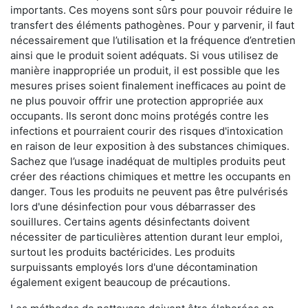
importants. Ces moyens sont sûrs pour pouvoir réduire le
transfert des éléments pathogènes. Pour y parvenir, il faut
nécessairement que l’utilisation et la fréquence d’entretien
ainsi que le produit soient adéquats. Si vous utilisez de
manière inappropriée un produit, il est possible que les
mesures prises soient finalement inefficaces au point de
ne plus pouvoir offrir une protection appropriée aux
occupants. Ils seront donc moins protégés contre les
infections et pourraient courir des risques d'intoxication
en raison de leur exposition à des substances chimiques.
Sachez que l’usage inadéquat de multiples produits peut
créer des réactions chimiques et mettre les occupants en
danger. Tous les produits ne peuvent pas être pulvérisés
lors d'une désinfection pour vous débarrasser des
souillures. Certains agents désinfectants doivent
nécessiter de particulières attention durant leur emploi,
surtout les produits bactéricides. Les produits
surpuissants employés lors d'une décontamination
également exigent beaucoup de précautions.