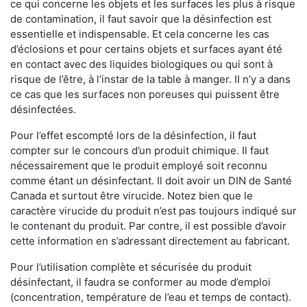
ce qui concerne les objets et les surfaces les plus à risque
de contamination, il faut savoir que la désinfection est
essentielle et indispensable. Et cela concerne les cas
d’éclosions et pour certains objets et surfaces ayant été
en contact avec des liquides biologiques ou qui sont à
risque de l’être, à l’instar de la table à manger. II n’y a dans
ce cas que les surfaces non poreuses qui puissent être
désinfectées.
Pour l’effet escompté lors de la désinfection, il faut
compter sur le concours d’un produit chimique. Il faut
nécessairement que le produit employé soit reconnu
comme étant un désinfectant. Il doit avoir un DIN de Santé
Canada et surtout être virucide. Notez bien que le
caractère virucide du produit n’est pas toujours indiqué sur
le contenant du produit. Par contre, il est possible d’avoir
cette information en s’adressant directement au fabricant.
Pour l’utilisation complète et sécurisée du produit
désinfectant, il faudra se conformer au mode d’emploi
(concentration, température de l’eau et temps de contact).