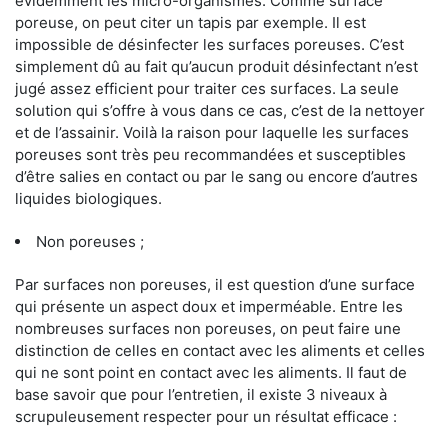
évidemment les micro-organismes. Comme surface
poreuse, on peut citer un tapis par exemple. Il est
impossible de désinfecter les surfaces poreuses. C’est
simplement dû au fait qu’aucun produit désinfectant n’est
jugé assez efficient pour traiter ces surfaces. La seule
solution qui s’offre à vous dans ce cas, c’est de la nettoyer
et de l’assainir. Voilà la raison pour laquelle les surfaces
poreuses sont très peu recommandées et susceptibles
d’être salies en contact ou par le sang ou encore d’autres
liquides biologiques.
Non poreuses ;
Par surfaces non poreuses, il est question d’une surface
qui présente un aspect doux et imperméable. Entre les
nombreuses surfaces non poreuses, on peut faire une
distinction de celles en contact avec les aliments et celles
qui ne sont point en contact avec les aliments. Il faut de
base savoir que pour l’entretien, il existe 3 niveaux à
scrupuleusement respecter pour un résultat efficace :