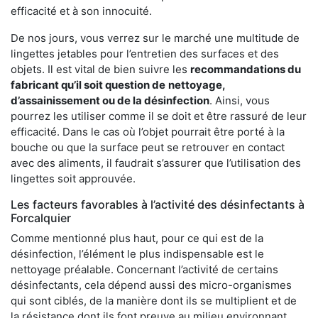
efficacité et à son innocuité.
De nos jours, vous verrez sur le marché une multitude de
lingettes jetables pour l’entretien des surfaces et des
objets. Il est vital de bien suivre les
recommandations du
fabricant qu’il soit question de
nettoyage,
d’assainissement ou de la désinfection
. Ainsi, vous
pourrez les utiliser comme il se doit et être rassuré de leur
efficacité. Dans le cas où l’objet pourrait être porté à la
bouche ou que la surface peut se retrouver en contact
avec des aliments, il faudrait s’assurer que l’utilisation des
lingettes soit approuvée.
Les facteurs favorables à l’activité des désinfectants à
Forcalquier
Comme mentionné plus haut, pour ce qui est de la
désinfection, l’élément le plus indispensable est le
nettoyage préalable. Concernant l’activité de certains
désinfectants, cela dépend aussi des micro-organismes
qui sont ciblés, de la manière dont ils se multiplient et de
la résistance dont ils font preuve au milieu environnant