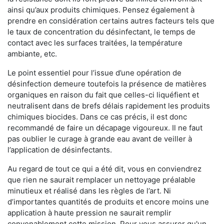
ainsi qu’aux produits chimiques. Pensez également à
prendre en considération certains autres facteurs tels que
le taux de concentration du désinfectant, le temps de
contact avec les surfaces traitées, la température
ambiante, etc.
Le point essentiel pour l’issue d’une opération de
désinfection demeure toutefois la présence de matières
organiques en raison du fait que celles-ci liquéfient et
neutralisent dans de brefs délais rapidement les produits
chimiques biocides. Dans ce cas précis, il est donc
recommandé de faire un décapage vigoureux. Il ne faut
pas oublier le curage à grande eau avant de veiller à
l’application de désinfectants.
Au regard de tout ce qui a été dit, vous en conviendrez
que rien ne saurait remplacer un nettoyage préalable
minutieux et réalisé dans les règles de l’art. Ni
d’importantes quantités de produits et encore moins une
application à haute pression ne saurait remplir
convenablement cette mission. Pour vous assurer qu'un