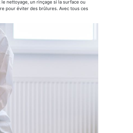
nt le nettoyage, un rinçage si la surface ou
ire pour éviter des brûlures. Avec tous ces