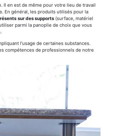
 Il en est de même pour votre lieu de travail
 En général, les produits utilisés pour la
présents
sur des supports
(surface, matériel
tiliser parmi la panoplie de choix que vous
.
pliquant l'usage de certaines substances.
n des compétences de professionnels de notre