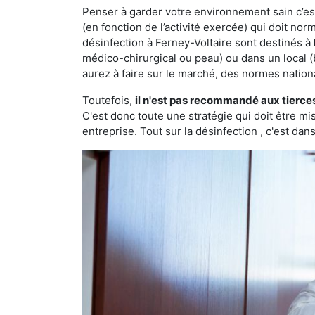
Penser à garder votre environnement sain c’est 
(en fonction de l’activité exercée) qui doit no
désinfection à Ferney-Voltaire sont destinés à
médico-chirurgical ou peau) ou dans un local (
aurez à faire sur le marché, des normes nation
Toutefois,
il n'est pas recommandé aux tierce
C'est donc toute une stratégie qui doit être m
entreprise. Tout sur la désinfection , c'est dans 