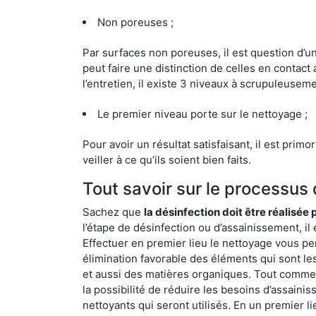
Non poreuses ;
Par surfaces non poreuses, il est question d’
peut faire une distinction de celles en contact 
l’entretien, il existe 3 niveaux à scrupuleuseme
Le premier niveau porte sur le nettoyage ;
Pour avoir un résultat satisfaisant, il est prim
veiller à ce qu’ils soient bien faits.
Tout savoir sur le processus
Sachez que
la désinfection doit être réalisée
l’étape de désinfection ou d’assainissement, il 
Effectuer en premier lieu le nettoyage vous pe
élimination favorable des éléments qui sont les p
et aussi des matières organiques. Tout comme l
la possibilité de réduire les besoins d’assaini
nettoyants qui seront utilisés. En un premier l