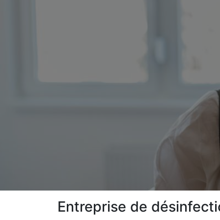
Entreprise de désinfecti