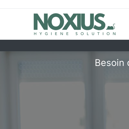
Besoin 