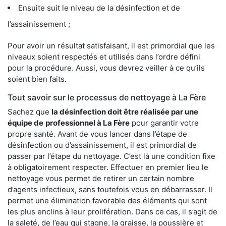
Ensuite suit le niveau de la désinfection et de
l’assainissement ;
Pour avoir un résultat satisfaisant, il est primordial que les
niveaux soient respectés et utilisés dans l’ordre défini
pour la procédure. Aussi, vous devrez veiller à ce qu’ils
soient bien faits.
Tout savoir sur le processus de nettoyage à La Fère
Sachez que
la désinfection doit être réalisée par une
équipe de
professionnel à La Fère
pour garantir votre
propre santé. Avant de vous lancer dans l’étape de
désinfection ou d’assainissement, il est primordial de
passer par l’étape du nettoyage. C’est là une condition fixe
à obligatoirement respecter. Effectuer en premier lieu le
nettoyage vous permet de retirer un certain nombre
d’agents infectieux, sans toutefois vous en débarrasser. Il
permet une élimination favorable des éléments qui sont
les plus enclins à leur prolifération. Dans ce cas, il s’agit de
la saleté, de l’eau qui stagne, la graisse, la poussière et