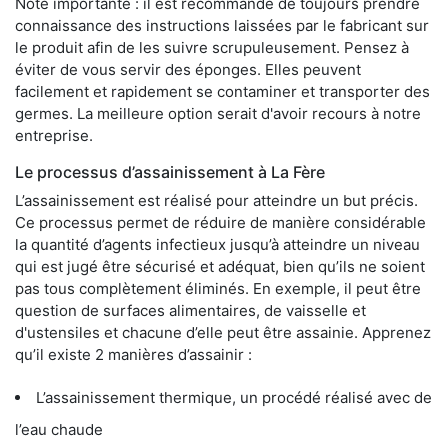
Note importante : il est recommandé de toujours prendre
connaissance des instructions laissées par le fabricant sur
le produit afin de les suivre scrupuleusement. Pensez à
éviter de vous servir des éponges. Elles peuvent
facilement et rapidement se contaminer et transporter des
germes. La meilleure option serait d'avoir recours à notre
entreprise.
Le processus d’assainissement à La Fère
L’assainissement est réalisé pour atteindre un but précis.
Ce processus permet de réduire de manière considérable
la quantité d’agents infectieux jusqu’à atteindre un niveau
qui est jugé être sécurisé et adéquat, bien qu’ils ne soient
pas tous complètement éliminés. En exemple, il peut être
question de surfaces alimentaires, de vaisselle et
d'ustensiles et chacune d’elle peut être assainie. Apprenez
qu’il existe 2 manières d’assainir :
L’assainissement thermique, un procédé réalisé avec de
l’eau chaude