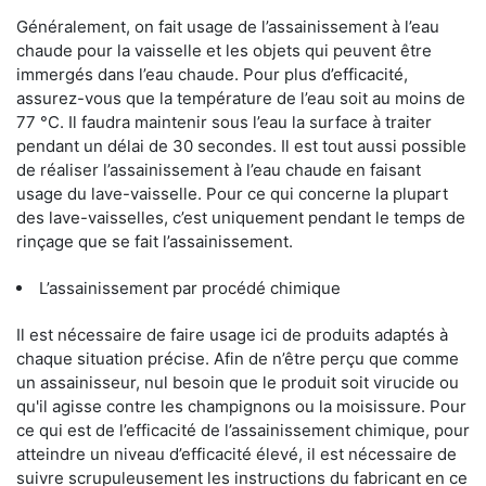
Généralement, on fait usage de l’assainissement à l’eau
chaude pour la vaisselle et les objets qui peuvent être
immergés dans l’eau chaude. Pour plus d’efficacité,
assurez-vous que la température de l’eau soit au moins de
77 °C. Il faudra maintenir sous l’eau la surface à traiter
pendant un délai de 30 secondes. Il est tout aussi possible
de réaliser l’assainissement à l’eau chaude en faisant
usage du lave-vaisselle. Pour ce qui concerne la plupart
des lave-vaisselles, c’est uniquement pendant le temps de
rinçage que se fait l’assainissement.
L’assainissement par procédé chimique
Il est nécessaire de faire usage ici de produits adaptés à
chaque situation précise. Afin de n’être perçu que comme
un assainisseur, nul besoin que le produit soit virucide ou
qu'il agisse contre les champignons ou la moisissure. Pour
ce qui est de l’efficacité de l’assainissement chimique, pour
atteindre un niveau d’efficacité élevé, il est nécessaire de
suivre scrupuleusement les instructions du fabricant en ce