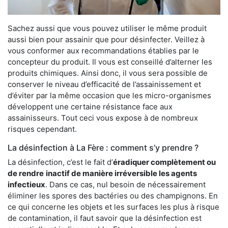
Sachez aussi que vous pouvez utiliser le même produit
aussi bien pour assainir que pour désinfecter. Veillez à
vous conformer aux recommandations établies par le
concepteur du produit. Il vous est conseillé d’alterner les
produits chimiques. Ainsi donc, il vous sera possible de
conserver le niveau d’efficacité de l’assainissement et
d’éviter par la même occasion que les micro-organismes
développent une certaine résistance face aux
assainisseurs. Tout ceci vous expose à de nombreux
risques cependant.
La désinfection à La Fère : comment s’y prendre ?
La désinfection, c’est le fait d’
éradiquer complètement ou
de rendre
inactif de manière irréversible les agents
infectieux
. Dans ce cas, nul besoin de nécessairement
éliminer les spores des bactéries ou des champignons. En
ce qui concerne les objets et les surfaces les plus à risque
de contamination, il faut savoir que la désinfection est