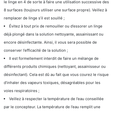
le linge en 4 de sorte à faire une utilisation successive des
8 surfaces (toujours utiliser une surface propre). Veillez à
remplacer de linge s’il est souillé ;
Évitez à tout prix de remouiller ou d’essorer un linge
déjà plongé dans la solution nettoyante, assainissant ou
encore désinfectante. Ainsi, il vous sera possible de
conserver l’efficacité de la solution ;
Il est formellement interdit de faire un mélange de
différents produits chimiques (nettoyant, assainisseur ou
désinfectant). Cela est dû au fait que vous courez le risque
d’inhaler des vapeurs toxiques, désagréables pour les
voies respiratoires ;
Veillez à respecter la température de l’eau conseillée
par le concepteur. La température de l’eau remplit une