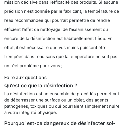
mission décisive dans l’efficacité des produits. Si aucune
précision n’est donnée par le fabricant, la température de
l’eau recommandée qui pourrait permettre de rendre
efficient l’effet de nettoyage, de l’assainissement ou
encore de la désinfection est habituellement tiède. En
effet, il est nécessaire que vos mains puissent être
trempées dans l’eau sans que la température ne soit pas
un réel problème pour vous ;
Foire aux questions
Qu'est ce que la désinfection ?
La désinfection est un ensemble de procédés permettant
de débarrasser une surface ou un objet, des agents
pathogènes, toxiques ou qui pourraient simplement nuire
à votre intégrité physique.
Pourquoi est-ce dangereux de désinfecter soi-