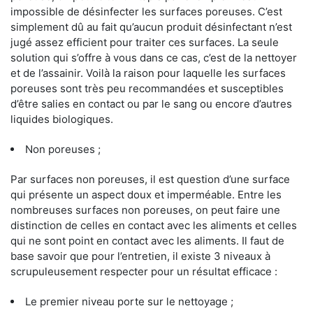
impossible de désinfecter les surfaces poreuses. C’est
simplement dû au fait qu’aucun produit désinfectant n’est
jugé assez efficient pour traiter ces surfaces. La seule
solution qui s’offre à vous dans ce cas, c’est de la nettoyer
et de l’assainir. Voilà la raison pour laquelle les surfaces
poreuses sont très peu recommandées et susceptibles
d’être salies en contact ou par le sang ou encore d’autres
liquides biologiques.
Non poreuses ;
Par surfaces non poreuses, il est question d’une surface
qui présente un aspect doux et imperméable. Entre les
nombreuses surfaces non poreuses, on peut faire une
distinction de celles en contact avec les aliments et celles
qui ne sont point en contact avec les aliments. Il faut de
base savoir que pour l’entretien, il existe 3 niveaux à
scrupuleusement respecter pour un résultat efficace :
Le premier niveau porte sur le nettoyage ;