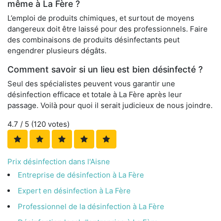
même à La Fère ?
L’emploi de produits chimiques, et surtout de moyens
dangereux doit être laissé pour des professionnels. Faire
des combinaisons de produits désinfectants peut
engendrer plusieurs dégâts.
Comment savoir si un lieu est bien désinfecté ?
Seul des spécialistes peuvent vous garantir une
désinfection efficace et totale à La Fère après leur
passage. Voilà pour quoi il serait judicieux de nous joindre.
4.7
/ 5 (
120
votes)
Prix désinfection dans l'Aisne
Entreprise de désinfection à La Fère
Expert en désinfection à La Fère
Professionnel de la désinfection à La Fère