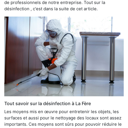
de professionnels de notre entreprise. Tout sur la
désinfection , c'est dans la suite de cet article.
Tout savoir sur la désinfection à La Fère
Les moyens mis en œuvre pour entretenir les objets, les
surfaces et aussi pour le nettoyage des locaux sont assez
importants. Ces moyens sont sûrs pour pouvoir réduire le