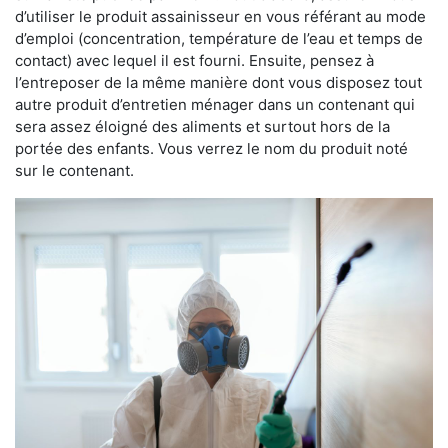
d’utiliser le produit assainisseur en vous référant au mode
d’emploi (concentration, température de l’eau et temps de
contact) avec lequel il est fourni. Ensuite, pensez à
l’entreposer de la même manière dont vous disposez tout
autre produit d’entretien ménager dans un contenant qui
sera assez éloigné des aliments et surtout hors de la
portée des enfants. Vous verrez le nom du produit noté
sur le contenant.