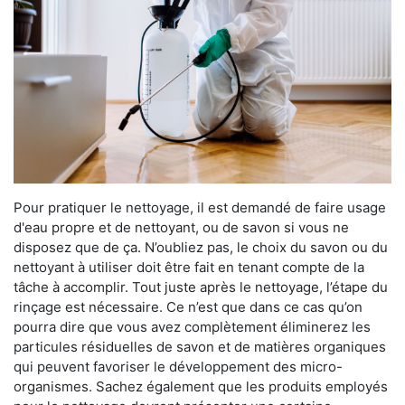
Pour pratiquer le nettoyage, il est demandé de faire usage
d'eau propre et de nettoyant, ou de savon si vous ne
disposez que de ça. N’oubliez pas, le choix du savon ou du
nettoyant à utiliser doit être fait en tenant compte de la
tâche à accomplir. Tout juste après le nettoyage, l’étape du
rinçage est nécessaire. Ce n’est que dans ce cas qu’on
pourra dire que vous avez complètement éliminerez les
particules résiduelles de savon et de matières organiques
qui peuvent favoriser le développement des micro-
organismes. Sachez également que les produits employés