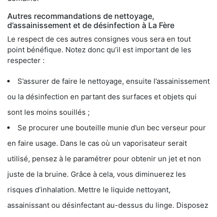
Autres recommandations de nettoyage,
d’assainissement et de désinfection à La Fère
Le respect de ces autres consignes vous sera en tout
point bénéfique. Notez donc qu’il est important de les
respecter :
S’assurer de faire le nettoyage, ensuite l’assainissement
ou la désinfection en partant des surfaces et objets qui
sont les moins souillés ;
Se procurer une bouteille munie d’un bec verseur pour
en faire usage. Dans le cas où un vaporisateur serait
utilisé, pensez à le paramétrer pour obtenir un jet et non
juste de la bruine. Grâce à cela, vous diminuerez les
risques d’inhalation. Mettre le liquide nettoyant,
assainissant ou désinfectant au-dessus du linge. Disposez