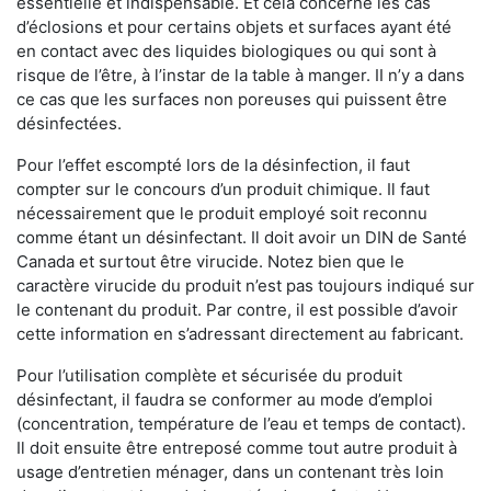
essentielle et indispensable. Et cela concerne les cas
d’éclosions et pour certains objets et surfaces ayant été
en contact avec des liquides biologiques ou qui sont à
risque de l’être, à l’instar de la table à manger. II n’y a dans
ce cas que les surfaces non poreuses qui puissent être
désinfectées.
Pour l’effet escompté lors de la désinfection, il faut
compter sur le concours d’un produit chimique. Il faut
nécessairement que le produit employé soit reconnu
comme étant un désinfectant. Il doit avoir un DIN de Santé
Canada et surtout être virucide. Notez bien que le
caractère virucide du produit n’est pas toujours indiqué sur
le contenant du produit. Par contre, il est possible d’avoir
cette information en s’adressant directement au fabricant.
Pour l’utilisation complète et sécurisée du produit
désinfectant, il faudra se conformer au mode d’emploi
(concentration, température de l’eau et temps de contact).
Il doit ensuite être entreposé comme tout autre produit à
usage d’entretien ménager, dans un contenant très loin