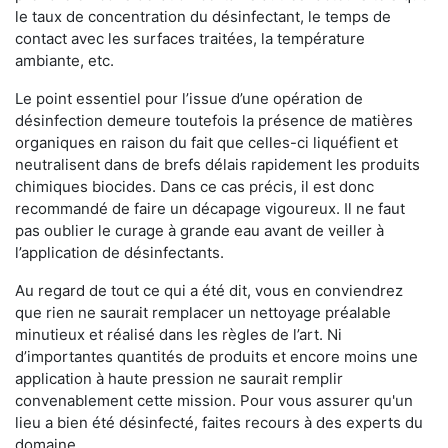
le taux de concentration du désinfectant, le temps de
contact avec les surfaces traitées, la température
ambiante, etc.
Le point essentiel pour l’issue d’une opération de
désinfection demeure toutefois la présence de matières
organiques en raison du fait que celles-ci liquéfient et
neutralisent dans de brefs délais rapidement les produits
chimiques biocides. Dans ce cas précis, il est donc
recommandé de faire un décapage vigoureux. Il ne faut
pas oublier le curage à grande eau avant de veiller à
l’application de désinfectants.
Au regard de tout ce qui a été dit, vous en conviendrez
que rien ne saurait remplacer un nettoyage préalable
minutieux et réalisé dans les règles de l’art. Ni
d’importantes quantités de produits et encore moins une
application à haute pression ne saurait remplir
convenablement cette mission. Pour vous assurer qu'un
lieu a bien été désinfecté, faites recours à des experts du
domaine.