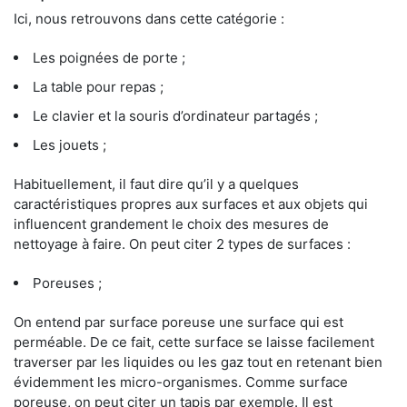
Ici, nous retrouvons dans cette catégorie :
Les poignées de porte ;
La table pour repas ;
Le clavier et la souris d’ordinateur partagés ;
Les jouets ;
Habituellement, il faut dire qu’il y a quelques
caractéristiques propres aux surfaces et aux objets qui
influencent grandement le choix des mesures de
nettoyage à faire. On peut citer 2 types de surfaces :
Poreuses ;
On entend par surface poreuse une surface qui est
perméable. De ce fait, cette surface se laisse facilement
traverser par les liquides ou les gaz tout en retenant bien
évidemment les micro-organismes. Comme surface
poreuse, on peut citer un tapis par exemple. Il est