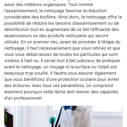
aussi des matières organiques. Tout comme
l’assainissement, le nettoyage favorise la réduction
considérable des biofilms. Ainsi donc, le nettoyage offre la
possibilité de réduire les besoins d’assainissement ou de
désinfection tout en augmentant de ce fait l’efficacité des
assainisseurs ou des produits nettoyants qui seront
utilisés. En un premier lieu, avant de procéder à l’étape du
nettoyage, il faut nécessairement que vous retiriez et que
vous vous débarrassiez de toutes les particules qui sont
visibles à l’œil nu. Il serait tout à fait judicieux de pratiquer
avant le nettoyage, un rinçage si la surface ou l’objet est
beaucoup trop souillé. Il faudra vous assurer également
que vous bénéficiez d'une protection oculaire pour éviter
des brûlures. Avec tous ces paramètres, on comprend
aisément pourquoi cette tâche doit relever des capacités
d'un professionnel.