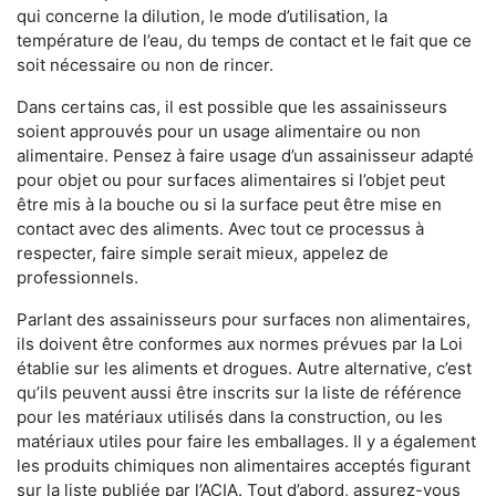
qui concerne la dilution, le mode d’utilisation, la
température de l’eau, du temps de contact et le fait que ce
soit nécessaire ou non de rincer.
Dans certains cas, il est possible que les assainisseurs
soient approuvés pour un usage alimentaire ou non
alimentaire. Pensez à faire usage d’un assainisseur adapté
pour objet ou pour surfaces alimentaires si l’objet peut
être mis à la bouche ou si la surface peut être mise en
contact avec des aliments. Avec tout ce processus à
respecter, faire simple serait mieux, appelez de
professionnels.
Parlant des assainisseurs pour surfaces non alimentaires,
ils doivent être conformes aux normes prévues par la Loi
établie sur les aliments et drogues. Autre alternative, c’est
qu’ils peuvent aussi être inscrits sur la liste de référence
pour les matériaux utilisés dans la construction, ou les
matériaux utiles pour faire les emballages. Il y a également
les produits chimiques non alimentaires acceptés figurant
sur la liste publiée par l’ACIA. Tout d’abord, assurez-vous