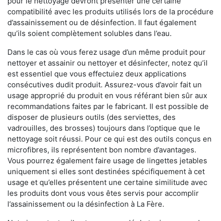
pour le nettoyage devront présenter une certaine
compatibilité avec les produits utilisés lors de la procédure
d’assainissement ou de désinfection. Il faut également
qu’ils soient complètement solubles dans l’eau.
Dans le cas où vous ferez usage d’un même produit pour
nettoyer et assainir ou nettoyer et désinfecter, notez qu’il
est essentiel que vous effectuiez deux applications
consécutives dudit produit. Assurez-vous d’avoir fait un
usage approprié du produit en vous référant bien sûr aux
recommandations faites par le fabricant. Il est possible de
disposer de plusieurs outils (des serviettes, des
vadrouilles, des brosses) toujours dans l’optique que le
nettoyage soit réussi. Pour ce qui est des outils conçus en
microfibres, ils représentent bon nombre d’avantages.
Vous pourrez également faire usage de lingettes jetables
uniquement si elles sont destinées spécifiquement à cet
usage et qu’elles présentent une certaine similitude avec
les produits dont vous vous êtes servis pour accomplir
l’assainissement ou la désinfection à La Fère.