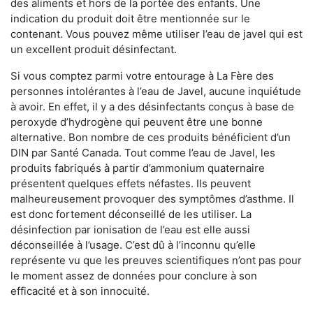
des aliments et hors de la portée des enfants. Une
indication du produit doit être mentionnée sur le
contenant. Vous pouvez même utiliser l’eau de javel qui est
un excellent produit désinfectant.
Si vous comptez parmi votre entourage à La Fère des
personnes intolérantes à l’eau de Javel, aucune inquiétude
à avoir. En effet, il y a des désinfectants conçus à base de
peroxyde d’hydrogène qui peuvent être une bonne
alternative. Bon nombre de ces produits bénéficient d’un
DIN par Santé Canada. Tout comme l’eau de Javel, les
produits fabriqués à partir d’ammonium quaternaire
présentent quelques effets néfastes. Ils peuvent
malheureusement provoquer des symptômes d’asthme. Il
est donc fortement déconseillé de les utiliser. La
désinfection par ionisation de l’eau est elle aussi
déconseillée à l’usage. C’est dû à l’inconnu qu’elle
représente vu que les preuves scientifiques n’ont pas pour
le moment assez de données pour conclure à son
efficacité et à son innocuité.