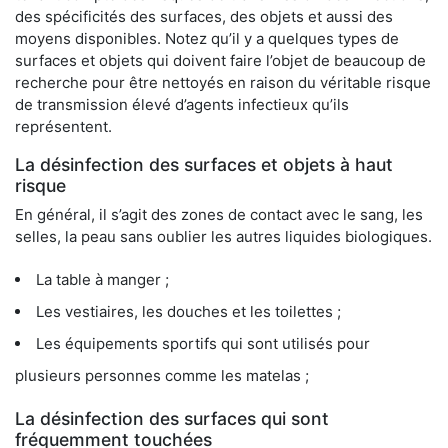
des spécificités des surfaces, des objets et aussi des
moyens disponibles. Notez qu’il y a quelques types de
surfaces et objets qui doivent faire l’objet de beaucoup de
recherche pour être nettoyés en raison du véritable risque
de transmission élevé d’agents infectieux qu’ils
représentent.
La désinfection des surfaces et objets à haut
risque
En général, il s’agit des zones de contact avec le sang, les
selles, la peau sans oublier les autres liquides biologiques.
La table à manger ;
Les vestiaires, les douches et les toilettes ;
Les équipements sportifs qui sont utilisés pour
plusieurs personnes comme les matelas ;
La désinfection des surfaces qui sont
fréquemment touchées