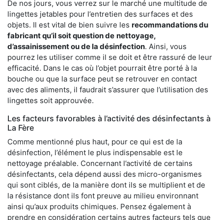
De nos jours, vous verrez sur le marché une multitude de
lingettes jetables pour l’entretien des surfaces et des
objets. Il est vital de bien suivre les
recommandations du
fabricant qu’il soit question de
nettoyage,
d’assainissement ou de la désinfection
. Ainsi, vous
pourrez les utiliser comme il se doit et être rassuré de leur
efficacité. Dans le cas où l’objet pourrait être porté à la
bouche ou que la surface peut se retrouver en contact
avec des aliments, il faudrait s’assurer que l’utilisation des
lingettes soit approuvée.
Les facteurs favorables à l’activité des désinfectants à
La Fère
Comme mentionné plus haut, pour ce qui est de la
désinfection, l’élément le plus indispensable est le
nettoyage préalable. Concernant l’activité de certains
désinfectants, cela dépend aussi des micro-organismes
qui sont ciblés, de la manière dont ils se multiplient et de
la résistance dont ils font preuve au milieu environnant
ainsi qu’aux produits chimiques. Pensez également à
prendre en considération certains autres facteurs tels que