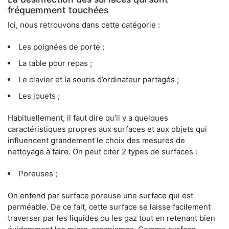
fréquemment touchées
Ici, nous retrouvons dans cette catégorie :
Les poignées de porte ;
La table pour repas ;
Le clavier et la souris d’ordinateur partagés ;
Les jouets ;
Habituellement, il faut dire qu’il y a quelques
caractéristiques propres aux surfaces et aux objets qui
influencent grandement le choix des mesures de
nettoyage à faire. On peut citer 2 types de surfaces :
Poreuses ;
On entend par surface poreuse une surface qui est
perméable. De ce fait, cette surface se laisse facilement
traverser par les liquides ou les gaz tout en retenant bien