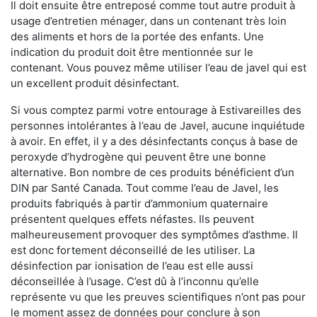
Il doit ensuite être entreposé comme tout autre produit à
usage d’entretien ménager, dans un contenant très loin
des aliments et hors de la portée des enfants. Une
indication du produit doit être mentionnée sur le
contenant. Vous pouvez même utiliser l’eau de javel qui est
un excellent produit désinfectant.
Si vous comptez parmi votre entourage à Estivareilles des
personnes intolérantes à l’eau de Javel, aucune inquiétude
à avoir. En effet, il y a des désinfectants conçus à base de
peroxyde d’hydrogène qui peuvent être une bonne
alternative. Bon nombre de ces produits bénéficient d’un
DIN par Santé Canada. Tout comme l’eau de Javel, les
produits fabriqués à partir d’ammonium quaternaire
présentent quelques effets néfastes. Ils peuvent
malheureusement provoquer des symptômes d’asthme. Il
est donc fortement déconseillé de les utiliser. La
désinfection par ionisation de l’eau est elle aussi
déconseillée à l’usage. C’est dû à l’inconnu qu’elle
représente vu que les preuves scientifiques n’ont pas pour
le moment assez de données pour conclure à son