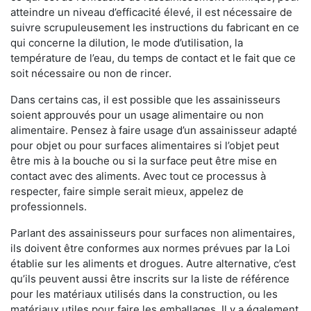
atteindre un niveau d’efficacité élevé, il est nécessaire de
suivre scrupuleusement les instructions du fabricant en ce
qui concerne la dilution, le mode d’utilisation, la
température de l’eau, du temps de contact et le fait que ce
soit nécessaire ou non de rincer.
Dans certains cas, il est possible que les assainisseurs
soient approuvés pour un usage alimentaire ou non
alimentaire. Pensez à faire usage d’un assainisseur adapté
pour objet ou pour surfaces alimentaires si l’objet peut
être mis à la bouche ou si la surface peut être mise en
contact avec des aliments. Avec tout ce processus à
respecter, faire simple serait mieux, appelez de
professionnels.
Parlant des assainisseurs pour surfaces non alimentaires,
ils doivent être conformes aux normes prévues par la Loi
établie sur les aliments et drogues. Autre alternative, c’est
qu’ils peuvent aussi être inscrits sur la liste de référence
pour les matériaux utilisés dans la construction, ou les
matériaux utiles pour faire les emballages. Il y a également