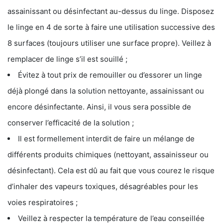
assainissant ou désinfectant au-dessus du linge. Disposez
le linge en 4 de sorte à faire une utilisation successive des
8 surfaces (toujours utiliser une surface propre). Veillez à
remplacer de linge s’il est souillé ;
Évitez à tout prix de remouiller ou d’essorer un linge
déjà plongé dans la solution nettoyante, assainissant ou
encore désinfectante. Ainsi, il vous sera possible de
conserver l’efficacité de la solution ;
Il est formellement interdit de faire un mélange de
différents produits chimiques (nettoyant, assainisseur ou
désinfectant). Cela est dû au fait que vous courez le risque
d’inhaler des vapeurs toxiques, désagréables pour les
voies respiratoires ;
Veillez à respecter la température de l’eau conseillée