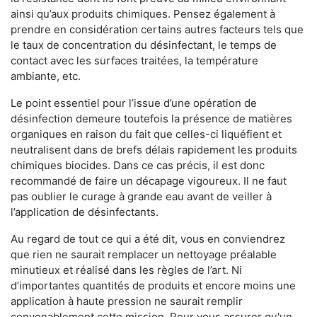
ainsi qu’aux produits chimiques. Pensez également à
prendre en considération certains autres facteurs tels que
le taux de concentration du désinfectant, le temps de
contact avec les surfaces traitées, la température
ambiante, etc.
Le point essentiel pour l’issue d’une opération de
désinfection demeure toutefois la présence de matières
organiques en raison du fait que celles-ci liquéfient et
neutralisent dans de brefs délais rapidement les produits
chimiques biocides. Dans ce cas précis, il est donc
recommandé de faire un décapage vigoureux. Il ne faut
pas oublier le curage à grande eau avant de veiller à
l’application de désinfectants.
Au regard de tout ce qui a été dit, vous en conviendrez
que rien ne saurait remplacer un nettoyage préalable
minutieux et réalisé dans les règles de l’art. Ni
d’importantes quantités de produits et encore moins une
application à haute pression ne saurait remplir
convenablement cette mission. Pour vous assurer qu'un