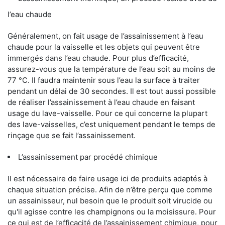
l’eau chaude
Généralement, on fait usage de l’assainissement à l’eau
chaude pour la vaisselle et les objets qui peuvent être
immergés dans l’eau chaude. Pour plus d’efficacité,
assurez-vous que la température de l’eau soit au moins de
77 °C. Il faudra maintenir sous l’eau la surface à traiter
pendant un délai de 30 secondes. Il est tout aussi possible
de réaliser l’assainissement à l’eau chaude en faisant
usage du lave-vaisselle. Pour ce qui concerne la plupart
des lave-vaisselles, c’est uniquement pendant le temps de
rinçage que se fait l’assainissement.
L’assainissement par procédé chimique
Il est nécessaire de faire usage ici de produits adaptés à
chaque situation précise. Afin de n’être perçu que comme
un assainisseur, nul besoin que le produit soit virucide ou
qu'il agisse contre les champignons ou la moisissure. Pour
ce qui est de l’efficacité de l’assainissement chimique, pour