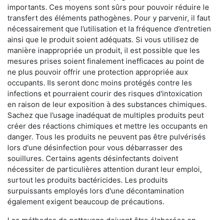
importants. Ces moyens sont sûrs pour pouvoir réduire le
transfert des éléments pathogènes. Pour y parvenir, il faut
nécessairement que l’utilisation et la fréquence d’entretien
ainsi que le produit soient adéquats. Si vous utilisez de
manière inappropriée un produit, il est possible que les
mesures prises soient finalement inefficaces au point de
ne plus pouvoir offrir une protection appropriée aux
occupants. Ils seront donc moins protégés contre les
infections et pourraient courir des risques d'intoxication
en raison de leur exposition à des substances chimiques.
Sachez que l’usage inadéquat de multiples produits peut
créer des réactions chimiques et mettre les occupants en
danger. Tous les produits ne peuvent pas être pulvérisés
lors d'une désinfection pour vous débarrasser des
souillures. Certains agents désinfectants doivent
nécessiter de particulières attention durant leur emploi,
surtout les produits bactéricides. Les produits
surpuissants employés lors d'une décontamination
également exigent beaucoup de précautions.