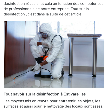
désinfection réussie, et cela en fonction des compétences
de professionnels de notre entreprise. Tout sur la
désinfection , c'est dans la suite de cet article.
Tout savoir sur la désinfection à Estivareilles
Les moyens mis en œuvre pour entretenir les objets, les
surfaces et aussi pour le nettoyage des locaux sont assez