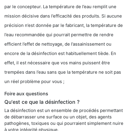
par le concepteur. La température de l’eau remplit une
mission décisive dans l’efficacité des produits. Si aucune
précision n’est donnée par le fabricant, la température de
l’eau recommandée qui pourrait permettre de rendre
efficient l’effet de nettoyage, de l’assainissement ou
encore de la désinfection est habituellement tiède. En
effet, il est nécessaire que vos mains puissent être
trempées dans l’eau sans que la température ne soit pas
un réel problème pour vous ;
Foire aux questions
Qu'est ce que la désinfection ?
La désinfection est un ensemble de procédés permettant
de débarrasser une surface ou un objet, des agents
pathogènes, toxiques ou qui pourraient simplement nuire
à votre intégrité physique.