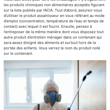
les produits chimiques non alimentaires acceptés figurant
sur la liste publiée par l’ACIA. Tout d’abord, assurez-vous
d’utiliser le produit assainisseur en vous référant au mode
d’emploi (concentration, température de l’eau et temps de
contact) avec lequel il est fourni. Ensuite, pensez à
l’entreposer de la même manière dont vous disposez tout
autre produit d’entretien ménager dans un contenant qui
sera assez éloigné des aliments et surtout hors de la
portée des enfants. Vous verrez le nom du produit noté
sur le contenant.