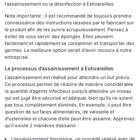
l’assainissement ou la désinfection à Estivareilles.
Note importante : il est recommandé de toujours prendre
connaissance des instructions laissées par le fabricant sur
le produit afin de les suivre scrupuleusement. Pensez à
éviter de vous servir des éponges. Elles peuvent
facilement et rapidement se contaminer et transporter des
germes. La meilleure option serait d'avoir recours à notre
entreprise.
Le processus d’assainissement à Estivareilles
L’assainissement est réalisé pour atteindre un but précis.
Ce processus permet de réduire de manière considérable
la quantité d’agents infectieux jusqu’à atteindre un niveau
qui est jugé être sécurisé et adéquat, bien qu’ils ne soient
pas tous complètement éliminés. En exemple, il peut être
question de surfaces alimentaires, de vaisselle et
d'ustensiles et chacune d’elle peut être assainie. Apprenez
qu’il existe 2 manières d’assainir :
L’assainissement thermique, un procédé réalisé avec de