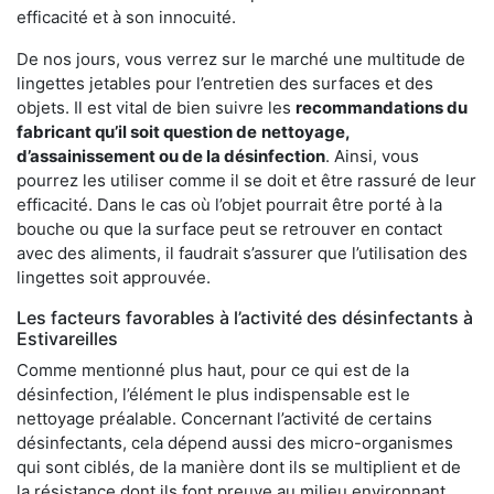
efficacité et à son innocuité.
De nos jours, vous verrez sur le marché une multitude de
lingettes jetables pour l’entretien des surfaces et des
objets. Il est vital de bien suivre les
recommandations du
fabricant qu’il soit question de
nettoyage,
d’assainissement ou de la désinfection
. Ainsi, vous
pourrez les utiliser comme il se doit et être rassuré de leur
efficacité. Dans le cas où l’objet pourrait être porté à la
bouche ou que la surface peut se retrouver en contact
avec des aliments, il faudrait s’assurer que l’utilisation des
lingettes soit approuvée.
Les facteurs favorables à l’activité des désinfectants à
Estivareilles
Comme mentionné plus haut, pour ce qui est de la
désinfection, l’élément le plus indispensable est le
nettoyage préalable. Concernant l’activité de certains
désinfectants, cela dépend aussi des micro-organismes
qui sont ciblés, de la manière dont ils se multiplient et de
la résistance dont ils font preuve au milieu environnant