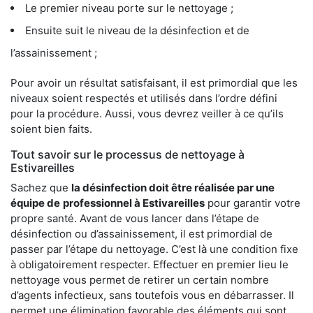
Le premier niveau porte sur le nettoyage ;
Ensuite suit le niveau de la désinfection et de
l’assainissement ;
Pour avoir un résultat satisfaisant, il est primordial que les
niveaux soient respectés et utilisés dans l’ordre défini
pour la procédure. Aussi, vous devrez veiller à ce qu’ils
soient bien faits.
Tout savoir sur le processus de nettoyage à
Estivareilles
Sachez que
la désinfection doit être réalisée par une
équipe de
professionnel à Estivareilles
pour garantir votre
propre santé. Avant de vous lancer dans l’étape de
désinfection ou d’assainissement, il est primordial de
passer par l’étape du nettoyage. C’est là une condition fixe
à obligatoirement respecter. Effectuer en premier lieu le
nettoyage vous permet de retirer un certain nombre
d’agents infectieux, sans toutefois vous en débarrasser. Il
permet une élimination favorable des éléments qui sont