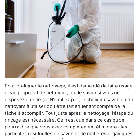
Pour pratiquer le nettoyage, il est demandé de faire usage
d'eau propre et de nettoyant, ou de savon si vous ne
disposez que de ça. N’oubliez pas, le choix du savon ou du
nettoyant à utiliser doit être fait en tenant compte de la
tâche à accomplir. Tout juste après le nettoyage, l’étape du
rinçage est nécessaire. Ce n’est que dans ce cas qu’on
pourra dire que vous avez complètement éliminerez les
particules résiduelles de savon et de matières organiques