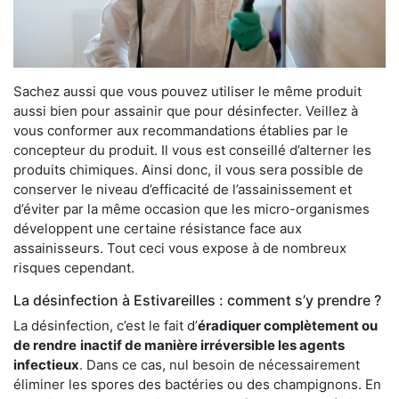
Sachez aussi que vous pouvez utiliser le même produit
aussi bien pour assainir que pour désinfecter. Veillez à
vous conformer aux recommandations établies par le
concepteur du produit. Il vous est conseillé d’alterner les
produits chimiques. Ainsi donc, il vous sera possible de
conserver le niveau d’efficacité de l’assainissement et
d’éviter par la même occasion que les micro-organismes
développent une certaine résistance face aux
assainisseurs. Tout ceci vous expose à de nombreux
risques cependant.
La désinfection à Estivareilles : comment s’y prendre ?
La désinfection, c’est le fait d’
éradiquer complètement ou
de rendre
inactif de manière irréversible les agents
infectieux
. Dans ce cas, nul besoin de nécessairement
éliminer les spores des bactéries ou des champignons. En