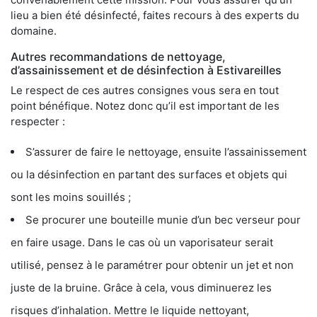
lieu a bien été désinfecté, faites recours à des experts du
domaine.
Autres recommandations de nettoyage,
d’assainissement et de désinfection à Estivareilles
Le respect de ces autres consignes vous sera en tout
point bénéfique. Notez donc qu’il est important de les
respecter :
S’assurer de faire le nettoyage, ensuite l’assainissement
ou la désinfection en partant des surfaces et objets qui
sont les moins souillés ;
Se procurer une bouteille munie d’un bec verseur pour
en faire usage. Dans le cas où un vaporisateur serait
utilisé, pensez à le paramétrer pour obtenir un jet et non
juste de la bruine. Grâce à cela, vous diminuerez les
risques d’inhalation. Mettre le liquide nettoyant,