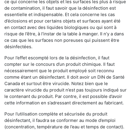
ce qui concerne les objets et les surfaces les plus à risque
de contamination, il faut savoir que la désinfection est
essentielle et indispensable. Et cela concerne les cas
d’éclosions et pour certains objets et surfaces ayant été
en contact avec des liquides biologiques ou qui sont à
risque de l’être, à l’instar de la table à manger. II n’y a dans
ce cas que les surfaces non poreuses qui puissent être
désinfectées.
Pour l’effet escompté lors de la désinfection, il faut
compter sur le concours d’un produit chimique. Il faut
nécessairement que le produit employé soit reconnu
comme étant un désinfectant. Il doit avoir un DIN de Santé
Canada et surtout être virucide. Notez bien que le
caractère virucide du produit n’est pas toujours indiqué sur
le contenant du produit. Par contre, il est possible d’avoir
cette information en s’adressant directement au fabricant.
Pour l’utilisation complète et sécurisée du produit
désinfectant, il faudra se conformer au mode d’emploi
(concentration, température de l’eau et temps de contact).