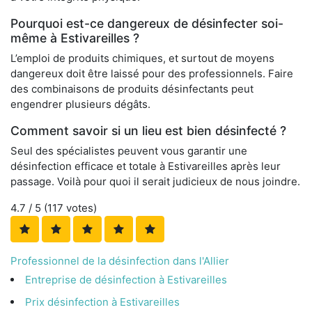
Pourquoi est-ce dangereux de désinfecter soi-
même à Estivareilles ?
L’emploi de produits chimiques, et surtout de moyens
dangereux doit être laissé pour des professionnels. Faire
des combinaisons de produits désinfectants peut
engendrer plusieurs dégâts.
Comment savoir si un lieu est bien désinfecté ?
Seul des spécialistes peuvent vous garantir une
désinfection efficace et totale à Estivareilles après leur
passage. Voilà pour quoi il serait judicieux de nous joindre.
4.7
/ 5 (
117
votes)
Professionnel de la désinfection dans l'Allier
Entreprise de désinfection à Estivareilles
Prix désinfection à Estivareilles