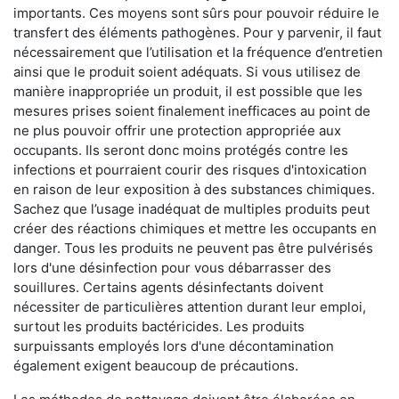
importants. Ces moyens sont sûrs pour pouvoir réduire le
transfert des éléments pathogènes. Pour y parvenir, il faut
nécessairement que l’utilisation et la fréquence d’entretien
ainsi que le produit soient adéquats. Si vous utilisez de
manière inappropriée un produit, il est possible que les
mesures prises soient finalement inefficaces au point de
ne plus pouvoir offrir une protection appropriée aux
occupants. Ils seront donc moins protégés contre les
infections et pourraient courir des risques d'intoxication
en raison de leur exposition à des substances chimiques.
Sachez que l’usage inadéquat de multiples produits peut
créer des réactions chimiques et mettre les occupants en
danger. Tous les produits ne peuvent pas être pulvérisés
lors d'une désinfection pour vous débarrasser des
souillures. Certains agents désinfectants doivent
nécessiter de particulières attention durant leur emploi,
surtout les produits bactéricides. Les produits
surpuissants employés lors d'une décontamination
également exigent beaucoup de précautions.