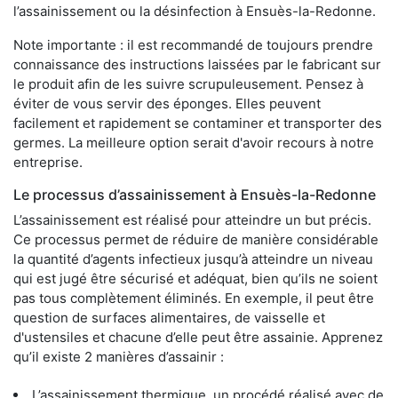
l’assainissement ou la désinfection à Ensuès-la-Redonne.
Note importante : il est recommandé de toujours prendre
connaissance des instructions laissées par le fabricant sur
le produit afin de les suivre scrupuleusement. Pensez à
éviter de vous servir des éponges. Elles peuvent
facilement et rapidement se contaminer et transporter des
germes. La meilleure option serait d'avoir recours à notre
entreprise.
Le processus d’assainissement à Ensuès-la-Redonne
L’assainissement est réalisé pour atteindre un but précis.
Ce processus permet de réduire de manière considérable
la quantité d’agents infectieux jusqu’à atteindre un niveau
qui est jugé être sécurisé et adéquat, bien qu’ils ne soient
pas tous complètement éliminés. En exemple, il peut être
question de surfaces alimentaires, de vaisselle et
d'ustensiles et chacune d’elle peut être assainie. Apprenez
qu’il existe 2 manières d’assainir :
L’assainissement thermique, un procédé réalisé avec de