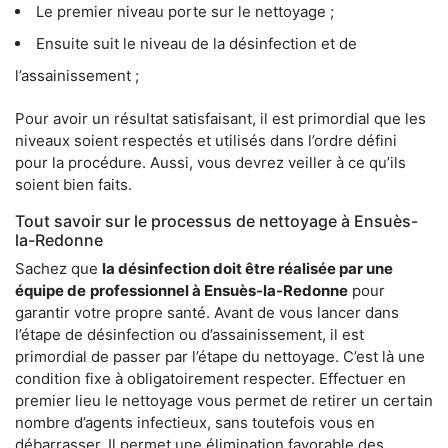
Le premier niveau porte sur le nettoyage ;
Ensuite suit le niveau de la désinfection et de
l’assainissement ;
Pour avoir un résultat satisfaisant, il est primordial que les
niveaux soient respectés et utilisés dans l’ordre défini
pour la procédure. Aussi, vous devrez veiller à ce qu’ils
soient bien faits.
Tout savoir sur le processus de nettoyage à Ensuès-
la-Redonne
Sachez que
la désinfection doit être réalisée par une
équipe de
professionnel à Ensuès-la-Redonne
pour
garantir votre propre santé. Avant de vous lancer dans
l’étape de désinfection ou d’assainissement, il est
primordial de passer par l’étape du nettoyage. C’est là une
condition fixe à obligatoirement respecter. Effectuer en
premier lieu le nettoyage vous permet de retirer un certain
nombre d’agents infectieux, sans toutefois vous en
débarrasser. Il permet une élimination favorable des