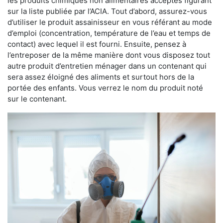
les produits chimiques non alimentaires acceptés figurant
sur la liste publiée par l’ACIA. Tout d’abord, assurez-vous
d’utiliser le produit assainisseur en vous référant au mode
d’emploi (concentration, température de l’eau et temps de
contact) avec lequel il est fourni. Ensuite, pensez à
l’entreposer de la même manière dont vous disposez tout
autre produit d’entretien ménager dans un contenant qui
sera assez éloigné des aliments et surtout hors de la
portée des enfants. Vous verrez le nom du produit noté
sur le contenant.