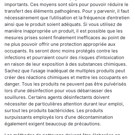
importants. Ces moyens sont sûrs pour pouvoir réduire le
transfert des éléments pathogènes. Pour y parvenir, il faut
nécessairement que l’utilisation et la fréquence d’entretien
ainsi que le produit soient adéquats. Si vous utilisez de
manière inappropriée un produit, il est possible que les
mesures prises soient finalement inefficaces au point de
ne plus pouvoir offrir une protection appropriée aux
occupants. Ils seront donc moins protégés contre les
infections et pourraient courir des risques d'intoxication
en raison de leur exposition à des substances chimiques.
Sachez que l’usage inadéquat de multiples produits peut
créer des réactions chimiques et mettre les occupants en
danger. Tous les produits ne peuvent pas être pulvérisés
lors d'une désinfection pour vous débarrasser des
souillures. Certains agents désinfectants doivent
nécessiter de particulières attention durant leur emploi,
surtout les produits bactéricides. Les produits
surpuissants employés lors d'une décontamination
également exigent beaucoup de précautions.