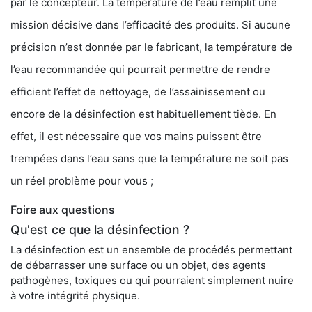
par le concepteur. La température de l’eau remplit une
mission décisive dans l’efficacité des produits. Si aucune
précision n’est donnée par le fabricant, la température de
l’eau recommandée qui pourrait permettre de rendre
efficient l’effet de nettoyage, de l’assainissement ou
encore de la désinfection est habituellement tiède. En
effet, il est nécessaire que vos mains puissent être
trempées dans l’eau sans que la température ne soit pas
un réel problème pour vous ;
Foire aux questions
Qu'est ce que la désinfection ?
La désinfection est un ensemble de procédés permettant
de débarrasser une surface ou un objet, des agents
pathogènes, toxiques ou qui pourraient simplement nuire
à votre intégrité physique.