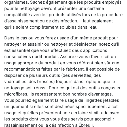
organismes. Sachez également que les produits employés
pour le nettoyage devront présenter une certaine
compatibilité avec les produits utilisés lors de la procédure
d’assainissement ou de désinfection. Il faut également
qu’ils soient complètement solubles dans l’eau.
Dans le cas où vous ferez usage d’un même produit pour
nettoyer et assainir ou nettoyer et désinfecter, notez qu’il
est essentiel que vous effectuiez deux applications
consécutives dudit produit. Assurez-vous d’avoir fait un
usage approprié du produit en vous référant bien sûr aux
recommandations faites par le fabricant. Il est possible de
disposer de plusieurs outils (des serviettes, des
vadrouilles, des brosses) toujours dans l’optique que le
nettoyage soit réussi. Pour ce qui est des outils conçus en
microfibres, ils représentent bon nombre d’avantages.
Vous pourrez également faire usage de lingettes jetables
uniquement si elles sont destinées spécifiquement à cet
usage et qu’elles présentent une certaine similitude avec
les produits dont vous vous êtes servis pour accomplir
l’assainissement ou la désinfection à Ébreuil.