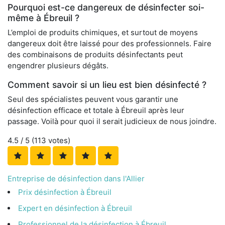
Pourquoi est-ce dangereux de désinfecter soi-
même à Ébreuil ?
L’emploi de produits chimiques, et surtout de moyens
dangereux doit être laissé pour des professionnels. Faire
des combinaisons de produits désinfectants peut
engendrer plusieurs dégâts.
Comment savoir si un lieu est bien désinfecté ?
Seul des spécialistes peuvent vous garantir une
désinfection efficace et totale à Ébreuil après leur
passage. Voilà pour quoi il serait judicieux de nous joindre.
4.5
/ 5 (
113
votes)
Entreprise de désinfection dans l'Allier
Prix désinfection à Ébreuil
Expert en désinfection à Ébreuil
Professionnel de la désinfection à Ébreuil