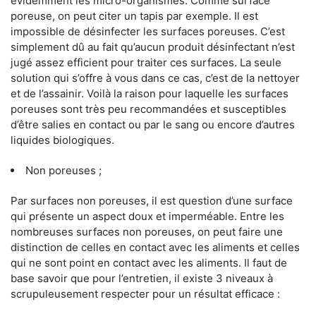
évidemment les micro-organismes. Comme surface
poreuse, on peut citer un tapis par exemple. Il est
impossible de désinfecter les surfaces poreuses. C’est
simplement dû au fait qu’aucun produit désinfectant n’est
jugé assez efficient pour traiter ces surfaces. La seule
solution qui s’offre à vous dans ce cas, c’est de la nettoyer
et de l’assainir. Voilà la raison pour laquelle les surfaces
poreuses sont très peu recommandées et susceptibles
d’être salies en contact ou par le sang ou encore d’autres
liquides biologiques.
Non poreuses ;
Par surfaces non poreuses, il est question d’une surface
qui présente un aspect doux et imperméable. Entre les
nombreuses surfaces non poreuses, on peut faire une
distinction de celles en contact avec les aliments et celles
qui ne sont point en contact avec les aliments. Il faut de
base savoir que pour l’entretien, il existe 3 niveaux à
scrupuleusement respecter pour un résultat efficace :