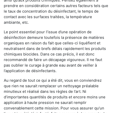
ainsi qu’aux produits chimiques. Pensez également à
prendre en considération certains autres facteurs tels que
le taux de concentration du désinfectant, le temps de
contact avec les surfaces traitées, la température
ambiante, etc.
Le point essentiel pour l’issue d’une opération de
désinfection demeure toutefois la présence de matières
organiques en raison du fait que celles-ci liquéfient et
neutralisent dans de brefs délais rapidement les produits
chimiques biocides. Dans ce cas précis, il est donc
recommandé de faire un décapage vigoureux. Il ne faut
pas oublier le curage à grande eau avant de veiller à
l’application de désinfectants.
Au regard de tout ce qui a été dit, vous en conviendrez
que rien ne saurait remplacer un nettoyage préalable
minutieux et réalisé dans les règles de l’art. Ni
d’importantes quantités de produits et encore moins une
application à haute pression ne saurait remplir
convenablement cette mission. Pour vous assurer qu'un