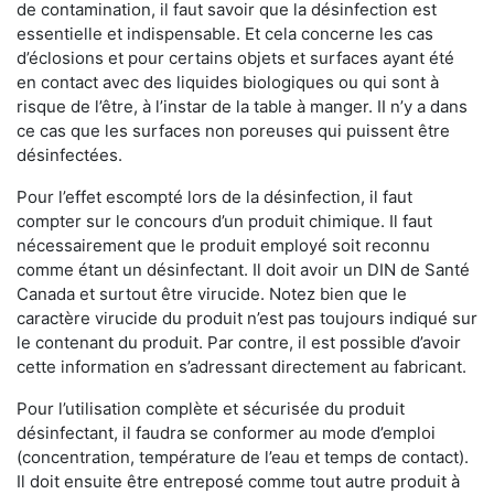
de contamination, il faut savoir que la désinfection est
essentielle et indispensable. Et cela concerne les cas
d’éclosions et pour certains objets et surfaces ayant été
en contact avec des liquides biologiques ou qui sont à
risque de l’être, à l’instar de la table à manger. II n’y a dans
ce cas que les surfaces non poreuses qui puissent être
désinfectées.
Pour l’effet escompté lors de la désinfection, il faut
compter sur le concours d’un produit chimique. Il faut
nécessairement que le produit employé soit reconnu
comme étant un désinfectant. Il doit avoir un DIN de Santé
Canada et surtout être virucide. Notez bien que le
caractère virucide du produit n’est pas toujours indiqué sur
le contenant du produit. Par contre, il est possible d’avoir
cette information en s’adressant directement au fabricant.
Pour l’utilisation complète et sécurisée du produit
désinfectant, il faudra se conformer au mode d’emploi
(concentration, température de l’eau et temps de contact).
Il doit ensuite être entreposé comme tout autre produit à