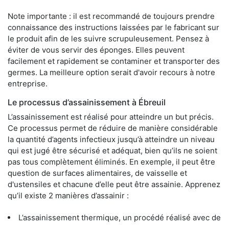
Note importante : il est recommandé de toujours prendre
connaissance des instructions laissées par le fabricant sur
le produit afin de les suivre scrupuleusement. Pensez à
éviter de vous servir des éponges. Elles peuvent
facilement et rapidement se contaminer et transporter des
germes. La meilleure option serait d'avoir recours à notre
entreprise.
Le processus d’assainissement à Ébreuil
L’assainissement est réalisé pour atteindre un but précis.
Ce processus permet de réduire de manière considérable
la quantité d’agents infectieux jusqu’à atteindre un niveau
qui est jugé être sécurisé et adéquat, bien qu’ils ne soient
pas tous complètement éliminés. En exemple, il peut être
question de surfaces alimentaires, de vaisselle et
d'ustensiles et chacune d’elle peut être assainie. Apprenez
qu’il existe 2 manières d’assainir :
L’assainissement thermique, un procédé réalisé avec de