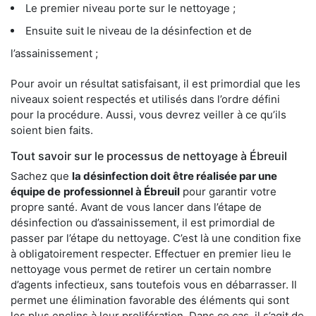
Le premier niveau porte sur le nettoyage ;
Ensuite suit le niveau de la désinfection et de
l’assainissement ;
Pour avoir un résultat satisfaisant, il est primordial que les
niveaux soient respectés et utilisés dans l’ordre défini
pour la procédure. Aussi, vous devrez veiller à ce qu’ils
soient bien faits.
Tout savoir sur le processus de nettoyage à Ébreuil
Sachez que
la désinfection doit être réalisée par une
équipe de
professionnel à Ébreuil
pour garantir votre
propre santé. Avant de vous lancer dans l’étape de
désinfection ou d’assainissement, il est primordial de
passer par l’étape du nettoyage. C’est là une condition fixe
à obligatoirement respecter. Effectuer en premier lieu le
nettoyage vous permet de retirer un certain nombre
d’agents infectieux, sans toutefois vous en débarrasser. Il
permet une élimination favorable des éléments qui sont
les plus enclins à leur prolifération. Dans ce cas, il s’agit de