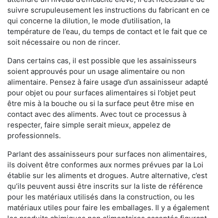
suivre scrupuleusement les instructions du fabricant en ce
qui concerne la dilution, le mode d’utilisation, la
température de l’eau, du temps de contact et le fait que ce
soit nécessaire ou non de rincer.
Dans certains cas, il est possible que les assainisseurs
soient approuvés pour un usage alimentaire ou non
alimentaire. Pensez à faire usage d’un assainisseur adapté
pour objet ou pour surfaces alimentaires si l’objet peut
être mis à la bouche ou si la surface peut être mise en
contact avec des aliments. Avec tout ce processus à
respecter, faire simple serait mieux, appelez de
professionnels.
Parlant des assainisseurs pour surfaces non alimentaires,
ils doivent être conformes aux normes prévues par la Loi
établie sur les aliments et drogues. Autre alternative, c’est
qu’ils peuvent aussi être inscrits sur la liste de référence
pour les matériaux utilisés dans la construction, ou les
matériaux utiles pour faire les emballages. Il y a également