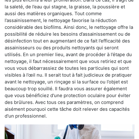
la saleté, de l’eau qui stagne, la graisse, la poussière et
aussi des matières organiques. Tout comme
l’assainissement, le nettoyage favorise la réduction
considérable des biofilms. Ainsi donc, le nettoyage offre la
possibilité de réduire les besoins d’assainissement ou de
désinfection tout en augmentant de ce fait l’efficacité des
assainisseurs ou des produits nettoyants qui seront
utilisés. En un premier lieu, avant de procéder à l’étape du
nettoyage, il faut nécessairement que vous retiriez et que
vous vous débarrassiez de toutes les particules qui sont
visibles à l’œil nu. Il serait tout à fait judicieux de pratiquer
avant le nettoyage, un rinçage si la surface ou l’objet est
beaucoup trop souillé. Il faudra vous assurer également
que vous bénéficiez d'une protection oculaire pour éviter
des brûlures. Avec tous ces paramètres, on comprend
aisément pourquoi cette tâche doit relever des capacités
d'un professionnel.