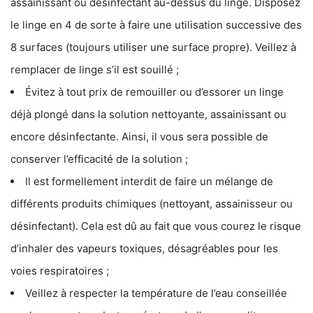
assainissant ou désinfectant au-dessus du linge. Disposez
le linge en 4 de sorte à faire une utilisation successive des
8 surfaces (toujours utiliser une surface propre). Veillez à
remplacer de linge s’il est souillé ;
Évitez à tout prix de remouiller ou d’essorer un linge
déjà plongé dans la solution nettoyante, assainissant ou
encore désinfectante. Ainsi, il vous sera possible de
conserver l’efficacité de la solution ;
Il est formellement interdit de faire un mélange de
différents produits chimiques (nettoyant, assainisseur ou
désinfectant). Cela est dû au fait que vous courez le risque
d’inhaler des vapeurs toxiques, désagréables pour les
voies respiratoires ;
Veillez à respecter la température de l’eau conseillée