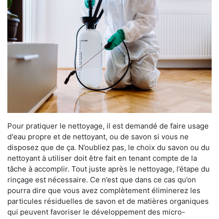
Pour pratiquer le nettoyage, il est demandé de faire usage
d'eau propre et de nettoyant, ou de savon si vous ne
disposez que de ça. N’oubliez pas, le choix du savon ou du
nettoyant à utiliser doit être fait en tenant compte de la
tâche à accomplir. Tout juste après le nettoyage, l’étape du
rinçage est nécessaire. Ce n’est que dans ce cas qu’on
pourra dire que vous avez complètement éliminerez les
particules résiduelles de savon et de matières organiques
qui peuvent favoriser le développement des micro-