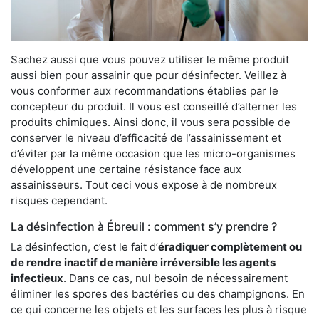
Sachez aussi que vous pouvez utiliser le même produit
aussi bien pour assainir que pour désinfecter. Veillez à
vous conformer aux recommandations établies par le
concepteur du produit. Il vous est conseillé d’alterner les
produits chimiques. Ainsi donc, il vous sera possible de
conserver le niveau d’efficacité de l’assainissement et
d’éviter par la même occasion que les micro-organismes
développent une certaine résistance face aux
assainisseurs. Tout ceci vous expose à de nombreux
risques cependant.
La désinfection à Ébreuil : comment s’y prendre ?
La désinfection, c’est le fait d’
éradiquer complètement ou
de rendre
inactif de manière irréversible les agents
infectieux
. Dans ce cas, nul besoin de nécessairement
éliminer les spores des bactéries ou des champignons. En
ce qui concerne les objets et les surfaces les plus à risque