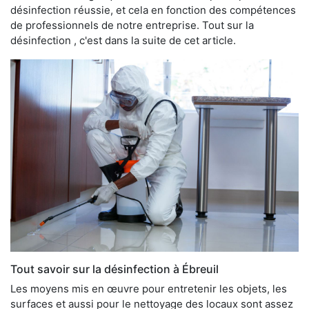
désinfection réussie, et cela en fonction des compétences
de professionnels de notre entreprise. Tout sur la
désinfection , c'est dans la suite de cet article.
Tout savoir sur la désinfection à Ébreuil
Les moyens mis en œuvre pour entretenir les objets, les
surfaces et aussi pour le nettoyage des locaux sont assez