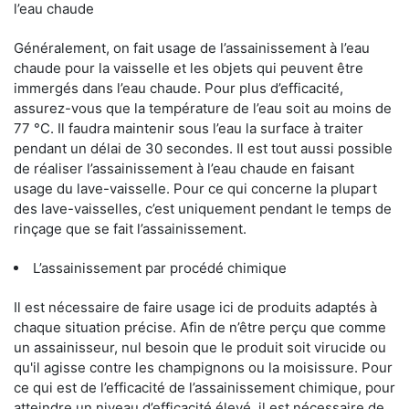
l’eau chaude
Généralement, on fait usage de l’assainissement à l’eau
chaude pour la vaisselle et les objets qui peuvent être
immergés dans l’eau chaude. Pour plus d’efficacité,
assurez-vous que la température de l’eau soit au moins de
77 °C. Il faudra maintenir sous l’eau la surface à traiter
pendant un délai de 30 secondes. Il est tout aussi possible
de réaliser l’assainissement à l’eau chaude en faisant
usage du lave-vaisselle. Pour ce qui concerne la plupart
des lave-vaisselles, c’est uniquement pendant le temps de
rinçage que se fait l’assainissement.
L’assainissement par procédé chimique
Il est nécessaire de faire usage ici de produits adaptés à
chaque situation précise. Afin de n’être perçu que comme
un assainisseur, nul besoin que le produit soit virucide ou
qu'il agisse contre les champignons ou la moisissure. Pour
ce qui est de l’efficacité de l’assainissement chimique, pour
atteindre un niveau d’efficacité élevé, il est nécessaire de