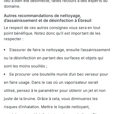
lieu a bien été désinfecté, faites recours à des experts du
domaine.
Autres recommandations de nettoyage,
d’assainissement et de désinfection à Ébreuil
Le respect de ces autres consignes vous sera en tout
point bénéfique. Notez donc qu’il est important de les
respecter :
S’assurer de faire le nettoyage, ensuite l’assainissement
ou la désinfection en partant des surfaces et objets qui
sont les moins souillés ;
Se procurer une bouteille munie d’un bec verseur pour
en faire usage. Dans le cas où un vaporisateur serait
utilisé, pensez à le paramétrer pour obtenir un jet et non
juste de la bruine. Grâce à cela, vous diminuerez les
risques d’inhalation. Mettre le liquide nettoyant,