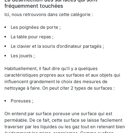
fréquemment touchées
Ici, nous retrouvons dans cette catégorie :
Les poignées de porte ;
La table pour repas ;
Le clavier et la souris d’ordinateur partagés ;
Les jouets ;
Habituellement, il faut dire qu’il y a quelques
caractéristiques propres aux surfaces et aux objets qui
influencent grandement le choix des mesures de
nettoyage à faire. On peut citer 2 types de surfaces :
Poreuses ;
On entend par surface poreuse une surface qui est
perméable. De ce fait, cette surface se laisse facilement
traverser par les liquides ou les gaz tout en retenant bien