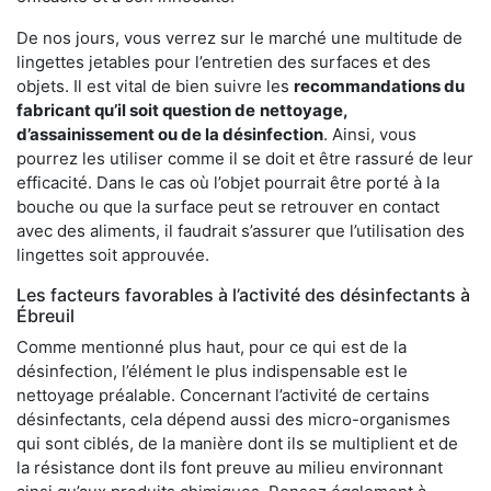
De nos jours, vous verrez sur le marché une multitude de
lingettes jetables pour l’entretien des surfaces et des
objets. Il est vital de bien suivre les
recommandations du
fabricant qu’il soit question de
nettoyage,
d’assainissement ou de la désinfection
. Ainsi, vous
pourrez les utiliser comme il se doit et être rassuré de leur
efficacité. Dans le cas où l’objet pourrait être porté à la
bouche ou que la surface peut se retrouver en contact
avec des aliments, il faudrait s’assurer que l’utilisation des
lingettes soit approuvée.
Les facteurs favorables à l’activité des désinfectants à
Ébreuil
Comme mentionné plus haut, pour ce qui est de la
désinfection, l’élément le plus indispensable est le
nettoyage préalable. Concernant l’activité de certains
désinfectants, cela dépend aussi des micro-organismes
qui sont ciblés, de la manière dont ils se multiplient et de
la résistance dont ils font preuve au milieu environnant