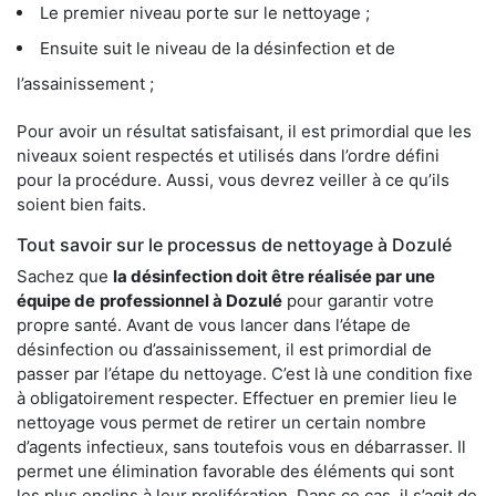
Le premier niveau porte sur le nettoyage ;
Ensuite suit le niveau de la désinfection et de
l’assainissement ;
Pour avoir un résultat satisfaisant, il est primordial que les
niveaux soient respectés et utilisés dans l’ordre défini
pour la procédure. Aussi, vous devrez veiller à ce qu’ils
soient bien faits.
Tout savoir sur le processus de nettoyage à Dozulé
Sachez que
la désinfection doit être réalisée par une
équipe de
professionnel à Dozulé
pour garantir votre
propre santé. Avant de vous lancer dans l’étape de
désinfection ou d’assainissement, il est primordial de
passer par l’étape du nettoyage. C’est là une condition fixe
à obligatoirement respecter. Effectuer en premier lieu le
nettoyage vous permet de retirer un certain nombre
d’agents infectieux, sans toutefois vous en débarrasser. Il
permet une élimination favorable des éléments qui sont
les plus enclins à leur prolifération. Dans ce cas, il s’agit de