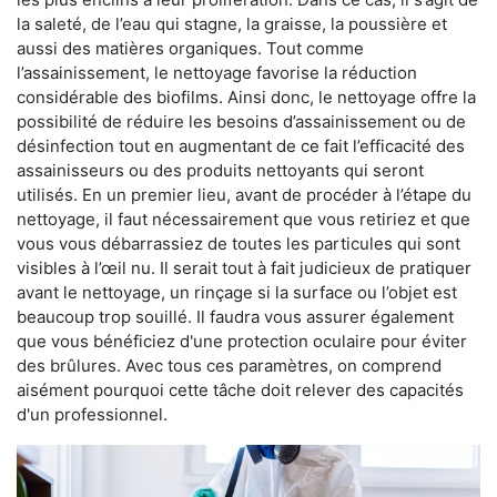
la saleté, de l’eau qui stagne, la graisse, la poussière et
aussi des matières organiques. Tout comme
l’assainissement, le nettoyage favorise la réduction
considérable des biofilms. Ainsi donc, le nettoyage offre la
possibilité de réduire les besoins d’assainissement ou de
désinfection tout en augmentant de ce fait l’efficacité des
assainisseurs ou des produits nettoyants qui seront
utilisés. En un premier lieu, avant de procéder à l’étape du
nettoyage, il faut nécessairement que vous retiriez et que
vous vous débarrassiez de toutes les particules qui sont
visibles à l’œil nu. Il serait tout à fait judicieux de pratiquer
avant le nettoyage, un rinçage si la surface ou l’objet est
beaucoup trop souillé. Il faudra vous assurer également
que vous bénéficiez d'une protection oculaire pour éviter
des brûlures. Avec tous ces paramètres, on comprend
aisément pourquoi cette tâche doit relever des capacités
d'un professionnel.