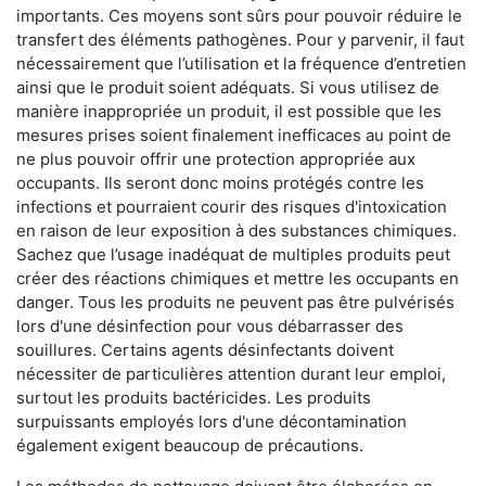
importants. Ces moyens sont sûrs pour pouvoir réduire le
transfert des éléments pathogènes. Pour y parvenir, il faut
nécessairement que l’utilisation et la fréquence d’entretien
ainsi que le produit soient adéquats. Si vous utilisez de
manière inappropriée un produit, il est possible que les
mesures prises soient finalement inefficaces au point de
ne plus pouvoir offrir une protection appropriée aux
occupants. Ils seront donc moins protégés contre les
infections et pourraient courir des risques d'intoxication
en raison de leur exposition à des substances chimiques.
Sachez que l’usage inadéquat de multiples produits peut
créer des réactions chimiques et mettre les occupants en
danger. Tous les produits ne peuvent pas être pulvérisés
lors d'une désinfection pour vous débarrasser des
souillures. Certains agents désinfectants doivent
nécessiter de particulières attention durant leur emploi,
surtout les produits bactéricides. Les produits
surpuissants employés lors d'une décontamination
également exigent beaucoup de précautions.