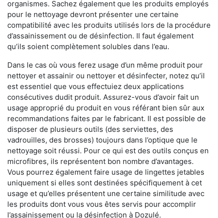
organismes. Sachez également que les produits employés
pour le nettoyage devront présenter une certaine
compatibilité avec les produits utilisés lors de la procédure
d’assainissement ou de désinfection. Il faut également
qu’ils soient complètement solubles dans l’eau.
Dans le cas où vous ferez usage d’un même produit pour
nettoyer et assainir ou nettoyer et désinfecter, notez qu’il
est essentiel que vous effectuiez deux applications
consécutives dudit produit. Assurez-vous d’avoir fait un
usage approprié du produit en vous référant bien sûr aux
recommandations faites par le fabricant. Il est possible de
disposer de plusieurs outils (des serviettes, des
vadrouilles, des brosses) toujours dans l’optique que le
nettoyage soit réussi. Pour ce qui est des outils conçus en
microfibres, ils représentent bon nombre d’avantages.
Vous pourrez également faire usage de lingettes jetables
uniquement si elles sont destinées spécifiquement à cet
usage et qu’elles présentent une certaine similitude avec
les produits dont vous vous êtes servis pour accomplir
l’assainissement ou la désinfection à Dozulé.