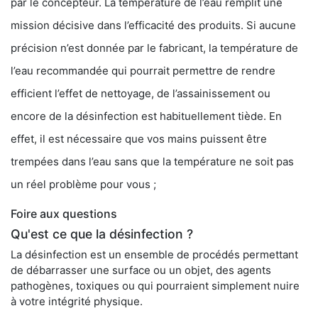
par le concepteur. La température de l’eau remplit une
mission décisive dans l’efficacité des produits. Si aucune
précision n’est donnée par le fabricant, la température de
l’eau recommandée qui pourrait permettre de rendre
efficient l’effet de nettoyage, de l’assainissement ou
encore de la désinfection est habituellement tiède. En
effet, il est nécessaire que vos mains puissent être
trempées dans l’eau sans que la température ne soit pas
un réel problème pour vous ;
Foire aux questions
Qu'est ce que la désinfection ?
La désinfection est un ensemble de procédés permettant
de débarrasser une surface ou un objet, des agents
pathogènes, toxiques ou qui pourraient simplement nuire
à votre intégrité physique.