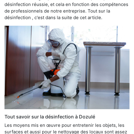
désinfection réussie, et cela en fonction des compétences
de professionnels de notre entreprise. Tout sur la
désinfection , c'est dans la suite de cet article.
Tout savoir sur la désinfection à Dozulé
Les moyens mis en œuvre pour entretenir les objets, les
surfaces et aussi pour le nettoyage des locaux sont assez