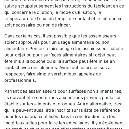
suivre scrupuleusement les instructions du fabricant en ce
qui concerne la dilution, le mode d’utilisation, la
température de l’eau, du temps de contact et le fait que ce
soit nécessaire ou non de rincer.
Dans certains cas, il est possible que les assainisseurs
soient approuvés pour un usage alimentaire ou non
alimentaire. Pensez à faire usage d’un assainisseur adapté
pour objet ou pour surfaces alimentaires si l’objet peut
être mis à la bouche ou si la surface peut être mise en
contact avec des aliments. Avec tout ce processus à
respecter, faire simple serait mieux, appelez de
professionnels.
Parlant des assainisseurs pour surfaces non alimentaires,
ils doivent être conformes aux normes prévues par la Loi
établie sur les aliments et drogues. Autre alternative, c’est
qu’ils peuvent aussi être inscrits sur la liste de référence
pour les matériaux utilisés dans la construction, ou les
matériaux utiles pour faire les emballages. Il y a également