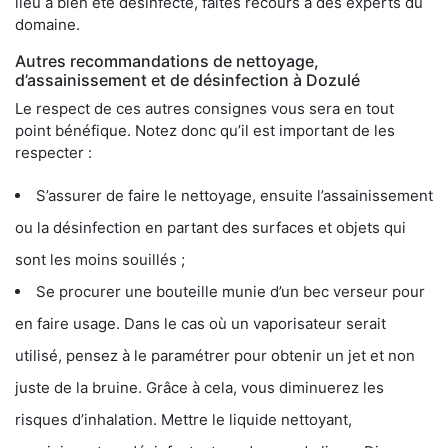
lieu a bien été désinfecté, faites recours à des experts du
domaine.
Autres recommandations de nettoyage,
d’assainissement et de désinfection à Dozulé
Le respect de ces autres consignes vous sera en tout
point bénéfique. Notez donc qu’il est important de les
respecter :
S’assurer de faire le nettoyage, ensuite l’assainissement
ou la désinfection en partant des surfaces et objets qui
sont les moins souillés ;
Se procurer une bouteille munie d’un bec verseur pour
en faire usage. Dans le cas où un vaporisateur serait
utilisé, pensez à le paramétrer pour obtenir un jet et non
juste de la bruine. Grâce à cela, vous diminuerez les
risques d’inhalation. Mettre le liquide nettoyant,