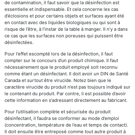
de contamination, il faut savoir que la désinfection est
essentielle et indispensable. Et cela concerne les cas
d’éclosions et pour certains objets et surfaces ayant été
en contact avec des liquides biologiques ou qui sont à
risque de l’être, à l’instar de la table à manger. II n’y a dans
ce cas que les surfaces non poreuses qui puissent être
désinfectées.
Pour l’effet escompté lors de la désinfection, il faut
compter sur le concours d’un produit chimique. Il faut
nécessairement que le produit employé soit reconnu
comme étant un désinfectant. Il doit avoir un DIN de Santé
Canada et surtout être virucide. Notez bien que le
caractère virucide du produit n’est pas toujours indiqué sur
le contenant du produit. Par contre, il est possible d’avoir
cette information en s’adressant directement au fabricant.
Pour l’utilisation complète et sécurisée du produit
désinfectant, il faudra se conformer au mode d’emploi
(concentration, température de l’eau et temps de contact).
Il doit ensuite être entreposé comme tout autre produit à