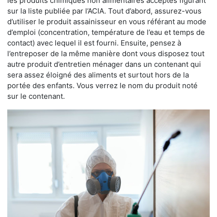
les produits chimiques non alimentaires acceptés figurant
sur la liste publiée par l’ACIA. Tout d’abord, assurez-vous
d’utiliser le produit assainisseur en vous référant au mode
d’emploi (concentration, température de l’eau et temps de
contact) avec lequel il est fourni. Ensuite, pensez à
l’entreposer de la même manière dont vous disposez tout
autre produit d’entretien ménager dans un contenant qui
sera assez éloigné des aliments et surtout hors de la
portée des enfants. Vous verrez le nom du produit noté
sur le contenant.