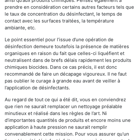
ainsi qu’aux produits chimiques. Pensez également à
prendre en considération certains autres facteurs tels que
le taux de concentration du désinfectant, le temps de
contact avec les surfaces traitées, la température
ambiante, etc.
Le point essentiel pour l’issue d’une opération de
désinfection demeure toutefois la présence de matières
organiques en raison du fait que celles-ci liquéfient et
neutralisent dans de brefs délais rapidement les produits
chimiques biocides. Dans ce cas précis, il est donc
recommandé de faire un décapage vigoureux. Il ne faut
pas oublier le curage à grande eau avant de veiller à
l’application de désinfectants.
Au regard de tout ce qui a été dit, vous en conviendrez
que rien ne saurait remplacer un nettoyage préalable
minutieux et réalisé dans les règles de l’art. Ni
d’importantes quantités de produits et encore moins une
application à haute pression ne saurait remplir
convenablement cette mission. Pour vous assurer qu'un