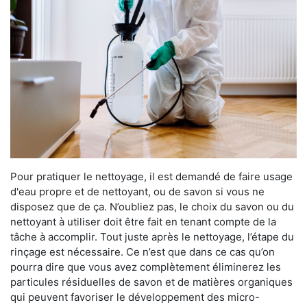
Pour pratiquer le nettoyage, il est demandé de faire usage
d'eau propre et de nettoyant, ou de savon si vous ne
disposez que de ça. N’oubliez pas, le choix du savon ou du
nettoyant à utiliser doit être fait en tenant compte de la
tâche à accomplir. Tout juste après le nettoyage, l’étape du
rinçage est nécessaire. Ce n’est que dans ce cas qu’on
pourra dire que vous avez complètement éliminerez les
particules résiduelles de savon et de matières organiques
qui peuvent favoriser le développement des micro-