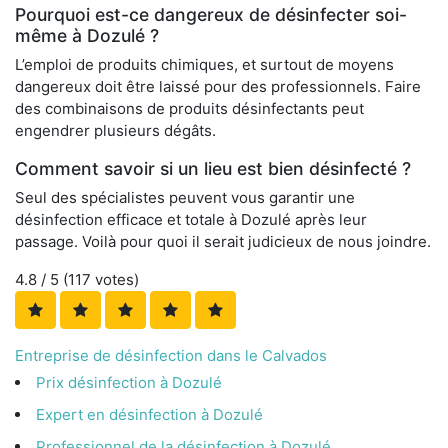
Pourquoi est-ce dangereux de désinfecter soi-
même à Dozulé ?
L’emploi de produits chimiques, et surtout de moyens
dangereux doit être laissé pour des professionnels. Faire
des combinaisons de produits désinfectants peut
engendrer plusieurs dégâts.
Comment savoir si un lieu est bien désinfecté ?
Seul des spécialistes peuvent vous garantir une
désinfection efficace et totale à Dozulé après leur
passage. Voilà pour quoi il serait judicieux de nous joindre.
4.8
/ 5 (
117
votes)
Entreprise de désinfection dans le Calvados
Prix désinfection à Dozulé
Expert en désinfection à Dozulé
Professionnel de la désinfection à Dozulé