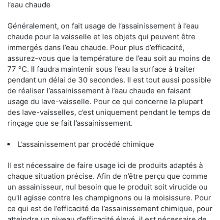
l’eau chaude
Généralement, on fait usage de l’assainissement à l’eau
chaude pour la vaisselle et les objets qui peuvent être
immergés dans l’eau chaude. Pour plus d’efficacité,
assurez-vous que la température de l’eau soit au moins de
77 °C. Il faudra maintenir sous l’eau la surface à traiter
pendant un délai de 30 secondes. Il est tout aussi possible
de réaliser l’assainissement à l’eau chaude en faisant
usage du lave-vaisselle. Pour ce qui concerne la plupart
des lave-vaisselles, c’est uniquement pendant le temps de
rinçage que se fait l’assainissement.
L’assainissement par procédé chimique
Il est nécessaire de faire usage ici de produits adaptés à
chaque situation précise. Afin de n’être perçu que comme
un assainisseur, nul besoin que le produit soit virucide ou
qu'il agisse contre les champignons ou la moisissure. Pour
ce qui est de l’efficacité de l’assainissement chimique, pour
atteindre un niveau d’efficacité élevé, il est nécessaire de