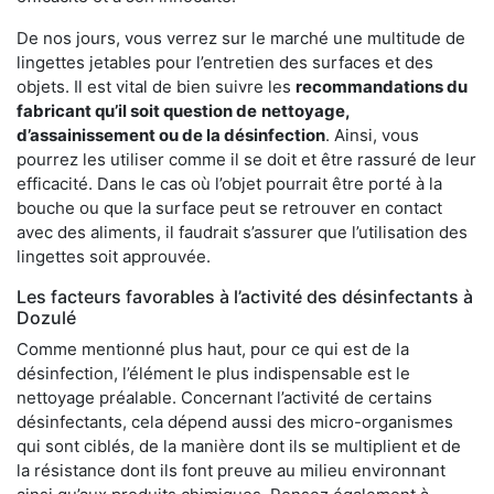
De nos jours, vous verrez sur le marché une multitude de
lingettes jetables pour l’entretien des surfaces et des
objets. Il est vital de bien suivre les
recommandations du
fabricant qu’il soit question de
nettoyage,
d’assainissement ou de la désinfection
. Ainsi, vous
pourrez les utiliser comme il se doit et être rassuré de leur
efficacité. Dans le cas où l’objet pourrait être porté à la
bouche ou que la surface peut se retrouver en contact
avec des aliments, il faudrait s’assurer que l’utilisation des
lingettes soit approuvée.
Les facteurs favorables à l’activité des désinfectants à
Dozulé
Comme mentionné plus haut, pour ce qui est de la
désinfection, l’élément le plus indispensable est le
nettoyage préalable. Concernant l’activité de certains
désinfectants, cela dépend aussi des micro-organismes
qui sont ciblés, de la manière dont ils se multiplient et de
la résistance dont ils font preuve au milieu environnant