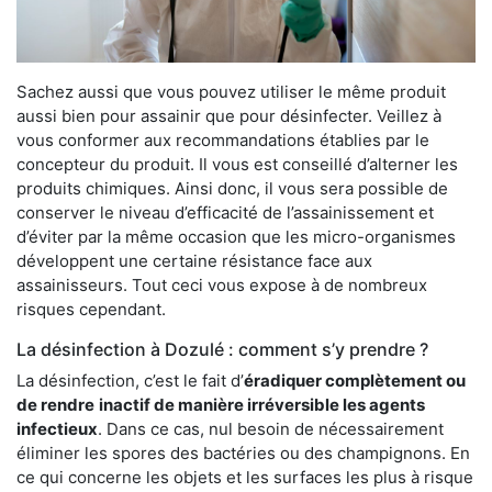
Sachez aussi que vous pouvez utiliser le même produit
aussi bien pour assainir que pour désinfecter. Veillez à
vous conformer aux recommandations établies par le
concepteur du produit. Il vous est conseillé d’alterner les
produits chimiques. Ainsi donc, il vous sera possible de
conserver le niveau d’efficacité de l’assainissement et
d’éviter par la même occasion que les micro-organismes
développent une certaine résistance face aux
assainisseurs. Tout ceci vous expose à de nombreux
risques cependant.
La désinfection à Dozulé : comment s’y prendre ?
La désinfection, c’est le fait d’
éradiquer complètement ou
de rendre
inactif de manière irréversible les agents
infectieux
. Dans ce cas, nul besoin de nécessairement
éliminer les spores des bactéries ou des champignons. En
ce qui concerne les objets et les surfaces les plus à risque