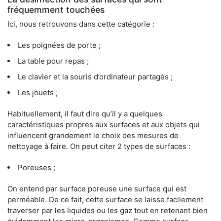
fréquemment touchées
Ici, nous retrouvons dans cette catégorie :
Les poignées de porte ;
La table pour repas ;
Le clavier et la souris d’ordinateur partagés ;
Les jouets ;
Habituellement, il faut dire qu’il y a quelques
caractéristiques propres aux surfaces et aux objets qui
influencent grandement le choix des mesures de
nettoyage à faire. On peut citer 2 types de surfaces :
Poreuses ;
On entend par surface poreuse une surface qui est
perméable. De ce fait, cette surface se laisse facilement
traverser par les liquides ou les gaz tout en retenant bien