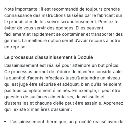
Note importante : il est recommandé de toujours prendre
connaissance des instructions laissées par le fabricant sur
le produit afin de les suivre scrupuleusement. Pensez à
éviter de vous servir des éponges. Elles peuvent
facilement et rapidement se contaminer et transporter des
germes. La meilleure option serait d'avoir recours à notre
entreprise.
Le processus d’assainissement à Dozulé
L’assainissement est réalisé pour atteindre un but précis.
Ce processus permet de réduire de manière considérable
la quantité d’agents infectieux jusqu’à atteindre un niveau
qui est jugé être sécurisé et adéquat, bien qu’ils ne soient
pas tous complètement éliminés. En exemple, il peut être
question de surfaces alimentaires, de vaisselle et
d'ustensiles et chacune d’elle peut être assainie. Apprenez
qu’il existe 2 manières d’assainir :
L’assainissement thermique, un procédé réalisé avec de