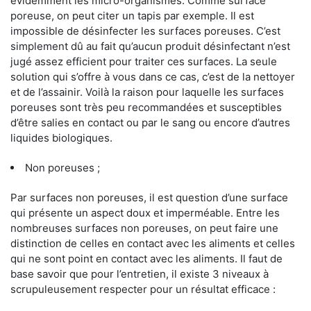
évidemment les micro-organismes. Comme surface
poreuse, on peut citer un tapis par exemple. Il est
impossible de désinfecter les surfaces poreuses. C’est
simplement dû au fait qu’aucun produit désinfectant n’est
jugé assez efficient pour traiter ces surfaces. La seule
solution qui s’offre à vous dans ce cas, c’est de la nettoyer
et de l’assainir. Voilà la raison pour laquelle les surfaces
poreuses sont très peu recommandées et susceptibles
d’être salies en contact ou par le sang ou encore d’autres
liquides biologiques.
Non poreuses ;
Par surfaces non poreuses, il est question d’une surface
qui présente un aspect doux et imperméable. Entre les
nombreuses surfaces non poreuses, on peut faire une
distinction de celles en contact avec les aliments et celles
qui ne sont point en contact avec les aliments. Il faut de
base savoir que pour l’entretien, il existe 3 niveaux à
scrupuleusement respecter pour un résultat efficace :