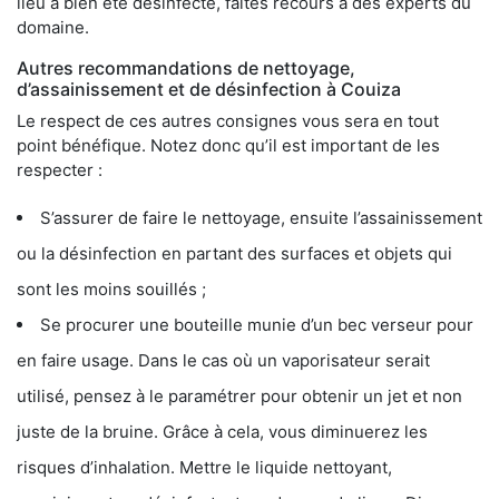
lieu a bien été désinfecté, faites recours à des experts du
domaine.
Autres recommandations de nettoyage,
d’assainissement et de désinfection à Couiza
Le respect de ces autres consignes vous sera en tout
point bénéfique. Notez donc qu’il est important de les
respecter :
S’assurer de faire le nettoyage, ensuite l’assainissement
ou la désinfection en partant des surfaces et objets qui
sont les moins souillés ;
Se procurer une bouteille munie d’un bec verseur pour
en faire usage. Dans le cas où un vaporisateur serait
utilisé, pensez à le paramétrer pour obtenir un jet et non
juste de la bruine. Grâce à cela, vous diminuerez les
risques d’inhalation. Mettre le liquide nettoyant,