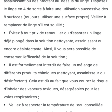
assainissant ou désinfectant au-dessus du linge. Disposez
le linge en 4 de sorte à faire une utilisation successive des
8 surfaces (toujours utiliser une surface propre). Veillez à
remplacer de linge s’il est souillé ;
Évitez à tout prix de remouiller ou d’essorer un linge
déjà plongé dans la solution nettoyante, assainissant ou
encore désinfectante. Ainsi, il vous sera possible de
conserver l’efficacité de la solution ;
Il est formellement interdit de faire un mélange de
différents produits chimiques (nettoyant, assainisseur ou
désinfectant). Cela est dû au fait que vous courez le risque
d’inhaler des vapeurs toxiques, désagréables pour les
voies respiratoires ;
Veillez à respecter la température de l’eau conseillée