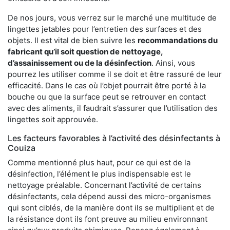
De nos jours, vous verrez sur le marché une multitude de
lingettes jetables pour l’entretien des surfaces et des
objets. Il est vital de bien suivre les
recommandations du
fabricant qu’il soit question de
nettoyage,
d’assainissement ou de la désinfection
. Ainsi, vous
pourrez les utiliser comme il se doit et être rassuré de leur
efficacité. Dans le cas où l’objet pourrait être porté à la
bouche ou que la surface peut se retrouver en contact
avec des aliments, il faudrait s’assurer que l’utilisation des
lingettes soit approuvée.
Les facteurs favorables à l’activité des désinfectants à
Couiza
Comme mentionné plus haut, pour ce qui est de la
désinfection, l’élément le plus indispensable est le
nettoyage préalable. Concernant l’activité de certains
désinfectants, cela dépend aussi des micro-organismes
qui sont ciblés, de la manière dont ils se multiplient et de
la résistance dont ils font preuve au milieu environnant