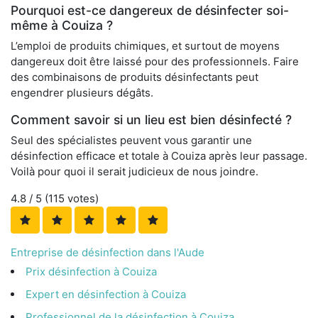
Pourquoi est-ce dangereux de désinfecter soi-
même à Couiza ?
L’emploi de produits chimiques, et surtout de moyens
dangereux doit être laissé pour des professionnels. Faire
des combinaisons de produits désinfectants peut
engendrer plusieurs dégâts.
Comment savoir si un lieu est bien désinfecté ?
Seul des spécialistes peuvent vous garantir une
désinfection efficace et totale à Couiza après leur passage.
Voilà pour quoi il serait judicieux de nous joindre.
4.8
/ 5 (
115
votes)
Entreprise de désinfection dans l'Aude
Prix désinfection à Couiza
Expert en désinfection à Couiza
Professionnel de la désinfection à Couiza