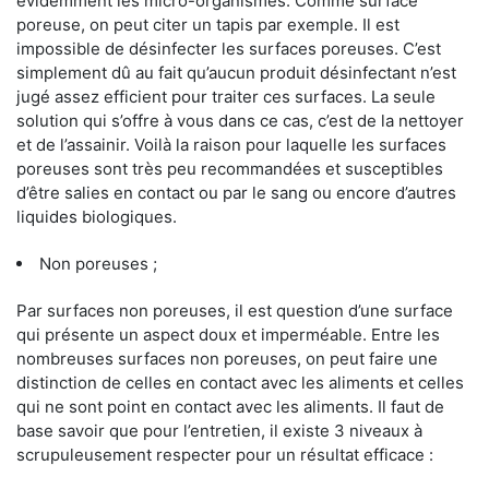
évidemment les micro-organismes. Comme surface
poreuse, on peut citer un tapis par exemple. Il est
impossible de désinfecter les surfaces poreuses. C’est
simplement dû au fait qu’aucun produit désinfectant n’est
jugé assez efficient pour traiter ces surfaces. La seule
solution qui s’offre à vous dans ce cas, c’est de la nettoyer
et de l’assainir. Voilà la raison pour laquelle les surfaces
poreuses sont très peu recommandées et susceptibles
d’être salies en contact ou par le sang ou encore d’autres
liquides biologiques.
Non poreuses ;
Par surfaces non poreuses, il est question d’une surface
qui présente un aspect doux et imperméable. Entre les
nombreuses surfaces non poreuses, on peut faire une
distinction de celles en contact avec les aliments et celles
qui ne sont point en contact avec les aliments. Il faut de
base savoir que pour l’entretien, il existe 3 niveaux à
scrupuleusement respecter pour un résultat efficace :