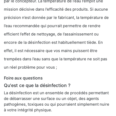
par le concepteur. La température de l’eau remplit une
mission décisive dans l’efficacité des produits. Si aucune
précision n’est donnée par le fabricant, la température de
l’eau recommandée qui pourrait permettre de rendre
efficient l’effet de nettoyage, de l’assainissement ou
encore de la désinfection est habituellement tiède. En
effet, il est nécessaire que vos mains puissent être
trempées dans l’eau sans que la température ne soit pas
un réel problème pour vous ;
Foire aux questions
Qu'est ce que la désinfection ?
La désinfection est un ensemble de procédés permettant
de débarrasser une surface ou un objet, des agents
pathogènes, toxiques ou qui pourraient simplement nuire
à votre intégrité physique.