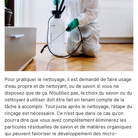
Pour pratiquer le nettoyage, il est demandé de faire usage
d'eau propre et de nettoyant, ou de savon si vous ne
disposez que de ça. N’oubliez pas, le choix du savon ou du
nettoyant à utiliser doit être fait en tenant compte de la
tâche à accomplir. Tout juste après le nettoyage, l’étape du
rinçage est nécessaire. Ce n’est que dans ce cas qu’on
pourra dire que vous avez complètement éliminerez les
particules résiduelles de savon et de matières organiques
qui peuvent favoriser le développement des micro-