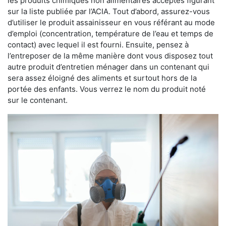
les produits chimiques non alimentaires acceptés figurant
sur la liste publiée par l’ACIA. Tout d’abord, assurez-vous
d’utiliser le produit assainisseur en vous référant au mode
d’emploi (concentration, température de l’eau et temps de
contact) avec lequel il est fourni. Ensuite, pensez à
l’entreposer de la même manière dont vous disposez tout
autre produit d’entretien ménager dans un contenant qui
sera assez éloigné des aliments et surtout hors de la
portée des enfants. Vous verrez le nom du produit noté
sur le contenant.