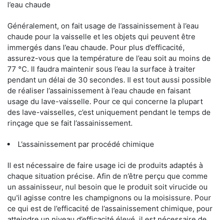
l’eau chaude
Généralement, on fait usage de l’assainissement à l’eau
chaude pour la vaisselle et les objets qui peuvent être
immergés dans l’eau chaude. Pour plus d’efficacité,
assurez-vous que la température de l’eau soit au moins de
77 °C. Il faudra maintenir sous l’eau la surface à traiter
pendant un délai de 30 secondes. Il est tout aussi possible
de réaliser l’assainissement à l’eau chaude en faisant
usage du lave-vaisselle. Pour ce qui concerne la plupart
des lave-vaisselles, c’est uniquement pendant le temps de
rinçage que se fait l’assainissement.
L’assainissement par procédé chimique
Il est nécessaire de faire usage ici de produits adaptés à
chaque situation précise. Afin de n’être perçu que comme
un assainisseur, nul besoin que le produit soit virucide ou
qu'il agisse contre les champignons ou la moisissure. Pour
ce qui est de l’efficacité de l’assainissement chimique, pour
atteindre un niveau d’efficacité élevé, il est nécessaire de