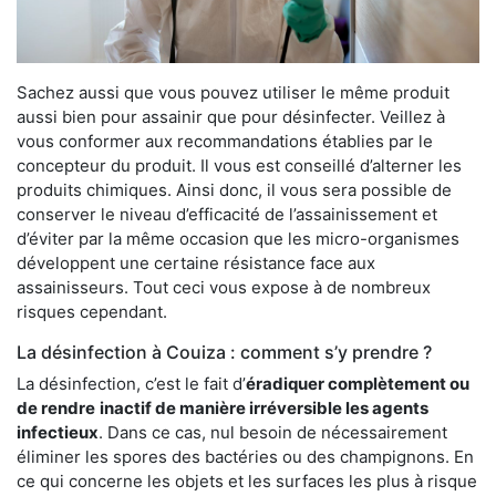
Sachez aussi que vous pouvez utiliser le même produit
aussi bien pour assainir que pour désinfecter. Veillez à
vous conformer aux recommandations établies par le
concepteur du produit. Il vous est conseillé d’alterner les
produits chimiques. Ainsi donc, il vous sera possible de
conserver le niveau d’efficacité de l’assainissement et
d’éviter par la même occasion que les micro-organismes
développent une certaine résistance face aux
assainisseurs. Tout ceci vous expose à de nombreux
risques cependant.
La désinfection à Couiza : comment s’y prendre ?
La désinfection, c’est le fait d’
éradiquer complètement ou
de rendre
inactif de manière irréversible les agents
infectieux
. Dans ce cas, nul besoin de nécessairement
éliminer les spores des bactéries ou des champignons. En
ce qui concerne les objets et les surfaces les plus à risque