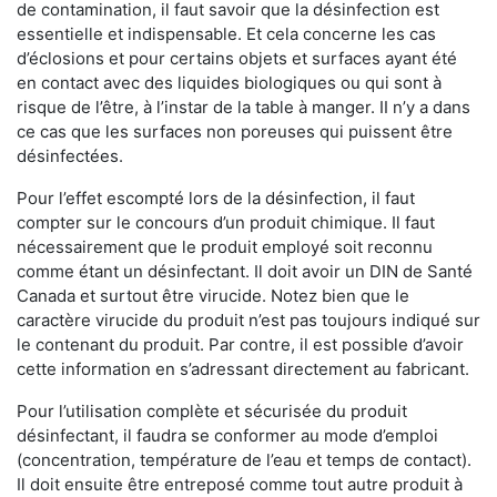
de contamination, il faut savoir que la désinfection est
essentielle et indispensable. Et cela concerne les cas
d’éclosions et pour certains objets et surfaces ayant été
en contact avec des liquides biologiques ou qui sont à
risque de l’être, à l’instar de la table à manger. II n’y a dans
ce cas que les surfaces non poreuses qui puissent être
désinfectées.
Pour l’effet escompté lors de la désinfection, il faut
compter sur le concours d’un produit chimique. Il faut
nécessairement que le produit employé soit reconnu
comme étant un désinfectant. Il doit avoir un DIN de Santé
Canada et surtout être virucide. Notez bien que le
caractère virucide du produit n’est pas toujours indiqué sur
le contenant du produit. Par contre, il est possible d’avoir
cette information en s’adressant directement au fabricant.
Pour l’utilisation complète et sécurisée du produit
désinfectant, il faudra se conformer au mode d’emploi
(concentration, température de l’eau et temps de contact).
Il doit ensuite être entreposé comme tout autre produit à