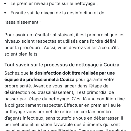
Le premier niveau porte sur le nettoyage ;
Ensuite suit le niveau de la désinfection et de
l’assainissement ;
Pour avoir un résultat satisfaisant, il est primordial que les
niveaux soient respectés et utilisés dans l’ordre défini
pour la procédure. Aussi, vous devrez veiller à ce qu’ils
soient bien faits.
Tout savoir sur le processus de nettoyage à Couiza
Sachez que
la désinfection doit être réalisée par une
équipe de
professionnel à Couiza
pour garantir votre
propre santé. Avant de vous lancer dans l’étape de
désinfection ou d’assainissement, il est primordial de
passer par l’étape du nettoyage. C’est là une condition fixe
à obligatoirement respecter. Effectuer en premier lieu le
nettoyage vous permet de retirer un certain nombre
d’agents infectieux, sans toutefois vous en débarrasser. Il
permet une élimination favorable des éléments qui sont
les plus enclins à leur prolifération. Dans ce cas, il s’agit de