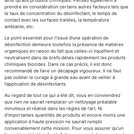
ainsi qu’aux produits chimiques. Pensez également à
prendre en considération certains autres facteurs tels que
le taux de concentration du désinfectant, le temps de
contact avec les surfaces traitées, la température
ambiante, etc.
Le point essentiel pour l’issue d’une opération de
désinfection demeure toutefois la présence de matières
organiques en raison du fait que celles-ci liquéfient et
neutralisent dans de brefs délais rapidement les produits
chimiques biocides. Dans ce cas précis, il est donc
recommandé de faire un décapage vigoureux. Il ne faut
pas oublier le curage à grande eau avant de veiller à
l’application de désinfectants.
Au regard de tout ce qui a été dit, vous en conviendrez
que rien ne saurait remplacer un nettoyage préalable
minutieux et réalisé dans les règles de l’art. Ni
d’importantes quantités de produits et encore moins une
application à haute pression ne saurait remplir
convenablement cette mission. Pour vous assurer qu'un