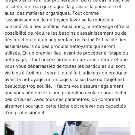
la saleté, de l’eau qui stagne, la graisse, la poussière et
aussi des matières organiques. Tout comme
l’assainissement, le nettoyage favorise la réduction
considérable des biofilms. Ainsi donc, le nettoyage offre la
possibilité de réduire les besoins d’assainissement ou de
désinfection tout en augmentant de ce fait l’efficacité des
assainisseurs ou des produits nettoyants qui seront
utilisés. En un premier lieu, avant de procéder à l’étape du
nettoyage, il faut nécessairement que vous retiriez et que
vous vous débarrassiez de toutes les particules qui sont
visibles à l’œil nu. Il serait tout à fait judicieux de pratiquer
avant le nettoyage, un rinçage si la surface ou l’objet est
beaucoup trop souillé. Il faudra vous assurer également
que vous bénéficiez d'une protection oculaire pour éviter
des brûlures. Avec tous ces paramètres, on comprend
aisément pourquoi cette tâche doit relever des capacités
d'un professionnel.