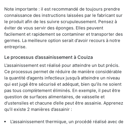
Note importante : il est recommandé de toujours prendre
connaissance des instructions laissées par le fabricant sur
le produit afin de les suivre scrupuleusement. Pensez à
éviter de vous servir des éponges. Elles peuvent
facilement et rapidement se contaminer et transporter des
germes. La meilleure option serait d'avoir recours à notre
entreprise.
Le processus d’assainissement à Couiza
L’assainissement est réalisé pour atteindre un but précis.
Ce processus permet de réduire de manière considérable
la quantité d’agents infectieux jusqu’à atteindre un niveau
qui est jugé être sécurisé et adéquat, bien qu’ils ne soient
pas tous complètement éliminés. En exemple, il peut être
question de surfaces alimentaires, de vaisselle et
d'ustensiles et chacune d’elle peut être assainie. Apprenez
qu’il existe 2 manières d’assainir :
L’assainissement thermique, un procédé réalisé avec de