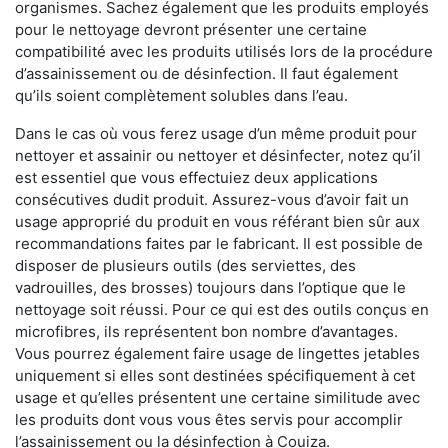
organismes. Sachez également que les produits employés
pour le nettoyage devront présenter une certaine
compatibilité avec les produits utilisés lors de la procédure
d’assainissement ou de désinfection. Il faut également
qu’ils soient complètement solubles dans l’eau.
Dans le cas où vous ferez usage d’un même produit pour
nettoyer et assainir ou nettoyer et désinfecter, notez qu’il
est essentiel que vous effectuiez deux applications
consécutives dudit produit. Assurez-vous d’avoir fait un
usage approprié du produit en vous référant bien sûr aux
recommandations faites par le fabricant. Il est possible de
disposer de plusieurs outils (des serviettes, des
vadrouilles, des brosses) toujours dans l’optique que le
nettoyage soit réussi. Pour ce qui est des outils conçus en
microfibres, ils représentent bon nombre d’avantages.
Vous pourrez également faire usage de lingettes jetables
uniquement si elles sont destinées spécifiquement à cet
usage et qu’elles présentent une certaine similitude avec
les produits dont vous vous êtes servis pour accomplir
l’assainissement ou la désinfection à Couiza.