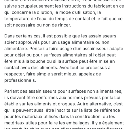
suivre scrupuleusement les instructions du fabricant en ce
qui concerne la dilution, le mode d’utilisation, la
température de l’eau, du temps de contact et le fait que ce
soit nécessaire ou non de rincer.
Dans certains cas, il est possible que les assainisseurs
soient approuvés pour un usage alimentaire ou non
alimentaire. Pensez à faire usage d’un assainisseur adapté
pour objet ou pour surfaces alimentaires si l’objet peut
être mis à la bouche ou si la surface peut être mise en
contact avec des aliments. Avec tout ce processus à
respecter, faire simple serait mieux, appelez de
professionnels.
Parlant des assainisseurs pour surfaces non alimentaires,
ils doivent être conformes aux normes prévues par la Loi
établie sur les aliments et drogues. Autre alternative, c’est
qu’ils peuvent aussi être inscrits sur la liste de référence
pour les matériaux utilisés dans la construction, ou les
matériaux utiles pour faire les emballages. Il y a également