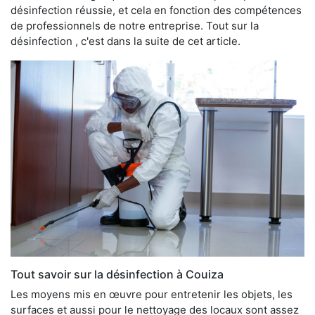
désinfection réussie, et cela en fonction des compétences
de professionnels de notre entreprise. Tout sur la
désinfection , c'est dans la suite de cet article.
Tout savoir sur la désinfection à Couiza
Les moyens mis en œuvre pour entretenir les objets, les
surfaces et aussi pour le nettoyage des locaux sont assez