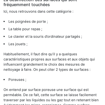
fréquemment touchées
Ici, nous retrouvons dans cette catégorie :
Les poignées de porte ;
La table pour repas ;
Le clavier et la souris d’ordinateur partagés ;
Les jouets ;
Habituellement, il faut dire qu’il y a quelques
caractéristiques propres aux surfaces et aux objets qui
influencent grandement le choix des mesures de
nettoyage à faire. On peut citer 2 types de surfaces :
Poreuses ;
On entend par surface poreuse une surface qui est
perméable. De ce fait, cette surface se laisse facilement
traverser par les liquides ou les gaz tout en retenant bien