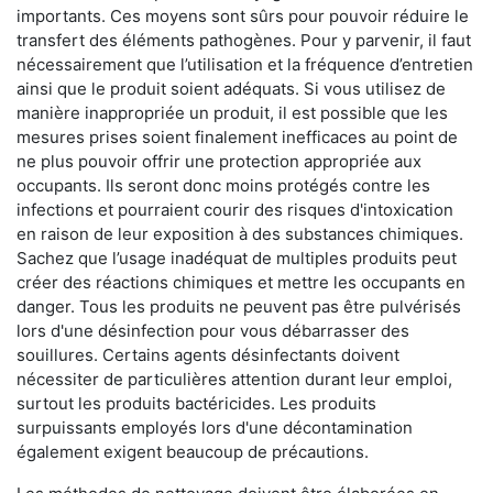
importants. Ces moyens sont sûrs pour pouvoir réduire le
transfert des éléments pathogènes. Pour y parvenir, il faut
nécessairement que l’utilisation et la fréquence d’entretien
ainsi que le produit soient adéquats. Si vous utilisez de
manière inappropriée un produit, il est possible que les
mesures prises soient finalement inefficaces au point de
ne plus pouvoir offrir une protection appropriée aux
occupants. Ils seront donc moins protégés contre les
infections et pourraient courir des risques d'intoxication
en raison de leur exposition à des substances chimiques.
Sachez que l’usage inadéquat de multiples produits peut
créer des réactions chimiques et mettre les occupants en
danger. Tous les produits ne peuvent pas être pulvérisés
lors d'une désinfection pour vous débarrasser des
souillures. Certains agents désinfectants doivent
nécessiter de particulières attention durant leur emploi,
surtout les produits bactéricides. Les produits
surpuissants employés lors d'une décontamination
également exigent beaucoup de précautions.