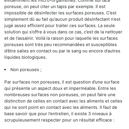
évidemment les micro-organismes. Comme surface
poreuse, on peut citer un tapis par exemple. Il est
impossible de désinfecter les surfaces poreuses. C’est
simplement dû au fait qu’aucun produit désinfectant n’est
jugé assez efficient pour traiter ces surfaces. La seule
solution qui s’offre à vous dans ce cas, c’est de la nettoyer
et de l’assainir. Voilà la raison pour laquelle les surfaces
poreuses sont très peu recommandées et susceptibles
d’être salies en contact ou par le sang ou encore d’autres
liquides biologiques.
Non poreuses ;
Par surfaces non poreuses, il est question d’une surface
qui présente un aspect doux et imperméable. Entre les
nombreuses surfaces non poreuses, on peut faire une
distinction de celles en contact avec les aliments et celles
qui ne sont point en contact avec les aliments. Il faut de
base savoir que pour l’entretien, il existe 3 niveaux à
scrupuleusement respecter pour un résultat efficace :