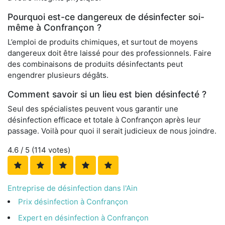
Pourquoi est-ce dangereux de désinfecter soi-
même à Confrançon ?
L’emploi de produits chimiques, et surtout de moyens
dangereux doit être laissé pour des professionnels. Faire
des combinaisons de produits désinfectants peut
engendrer plusieurs dégâts.
Comment savoir si un lieu est bien désinfecté ?
Seul des spécialistes peuvent vous garantir une
désinfection efficace et totale à Confrançon après leur
passage. Voilà pour quoi il serait judicieux de nous joindre.
4.6
/ 5 (
114
votes)
Entreprise de désinfection dans l'Ain
Prix désinfection à Confrançon
Expert en désinfection à Confrançon