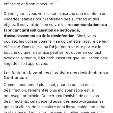
efficacité et à son innocuité.
De nos jours, vous verrez sur le marché une multitude de
lingettes jetables pour l’entretien des surfaces et des
objets. Il est vital de bien suivre les
recommandations du
fabricant qu’il soit question de
nettoyage,
d’assainissement ou de la désinfection
. Ainsi, vous
pourrez les utiliser comme il se doit et être rassuré de leur
efficacité. Dans le cas où l’objet pourrait être porté à la
bouche ou que la surface peut se retrouver en contact
avec des aliments, il faudrait s’assurer que l’utilisation des
lingettes soit approuvée.
Les facteurs favorables à l’activité des désinfectants à
Confrançon
Comme mentionné plus haut, pour ce qui est de la
désinfection, l’élément le plus indispensable est le
nettoyage préalable. Concernant l’activité de certains
désinfectants, cela dépend aussi des micro-organismes
qui sont ciblés, de la manière dont ils se multiplient et de
la résistance dont ils font preuve au milieu environnant