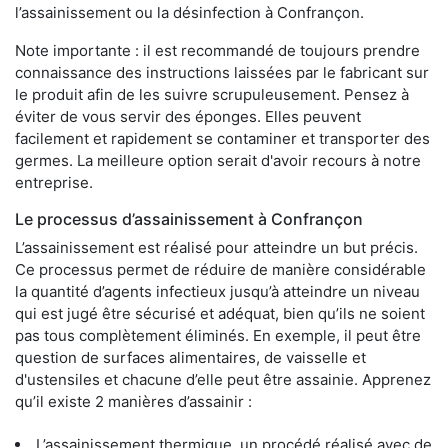
l’assainissement ou la désinfection à Confrançon.
Note importante : il est recommandé de toujours prendre
connaissance des instructions laissées par le fabricant sur
le produit afin de les suivre scrupuleusement. Pensez à
éviter de vous servir des éponges. Elles peuvent
facilement et rapidement se contaminer et transporter des
germes. La meilleure option serait d'avoir recours à notre
entreprise.
Le processus d’assainissement à Confrançon
L’assainissement est réalisé pour atteindre un but précis.
Ce processus permet de réduire de manière considérable
la quantité d’agents infectieux jusqu’à atteindre un niveau
qui est jugé être sécurisé et adéquat, bien qu’ils ne soient
pas tous complètement éliminés. En exemple, il peut être
question de surfaces alimentaires, de vaisselle et
d'ustensiles et chacune d’elle peut être assainie. Apprenez
qu’il existe 2 manières d’assainir :
L’assainissement thermique, un procédé réalisé avec de