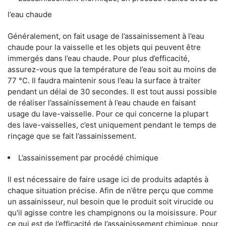
l’eau chaude
Généralement, on fait usage de l’assainissement à l’eau
chaude pour la vaisselle et les objets qui peuvent être
immergés dans l’eau chaude. Pour plus d’efficacité,
assurez-vous que la température de l’eau soit au moins de
77 °C. Il faudra maintenir sous l’eau la surface à traiter
pendant un délai de 30 secondes. Il est tout aussi possible
de réaliser l’assainissement à l’eau chaude en faisant
usage du lave-vaisselle. Pour ce qui concerne la plupart
des lave-vaisselles, c’est uniquement pendant le temps de
rinçage que se fait l’assainissement.
L’assainissement par procédé chimique
Il est nécessaire de faire usage ici de produits adaptés à
chaque situation précise. Afin de n’être perçu que comme
un assainisseur, nul besoin que le produit soit virucide ou
qu'il agisse contre les champignons ou la moisissure. Pour
ce qui est de l’efficacité de l’assainissement chimique, pour