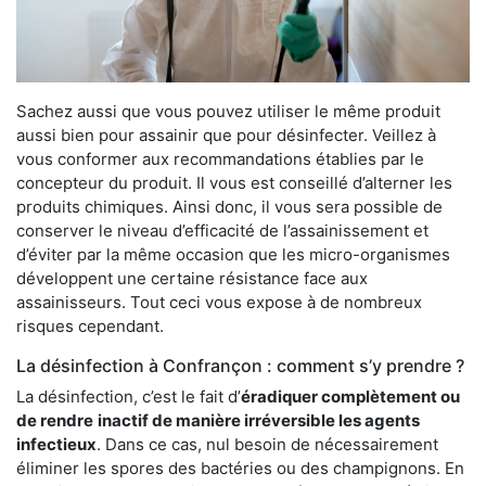
Sachez aussi que vous pouvez utiliser le même produit
aussi bien pour assainir que pour désinfecter. Veillez à
vous conformer aux recommandations établies par le
concepteur du produit. Il vous est conseillé d’alterner les
produits chimiques. Ainsi donc, il vous sera possible de
conserver le niveau d’efficacité de l’assainissement et
d’éviter par la même occasion que les micro-organismes
développent une certaine résistance face aux
assainisseurs. Tout ceci vous expose à de nombreux
risques cependant.
La désinfection à Confrançon : comment s’y prendre ?
La désinfection, c’est le fait d’
éradiquer complètement ou
de rendre
inactif de manière irréversible les agents
infectieux
. Dans ce cas, nul besoin de nécessairement
éliminer les spores des bactéries ou des champignons. En