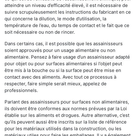
atteindre un niveau d’efficacité élevé, il est nécessaire de
suivre scrupuleusement les instructions du fabricant en ce
qui concerne la dilution, le mode d’utilisation, la
température de l’eau, du temps de contact et le fait que ce
soit nécessaire ou non de rincer.
Dans certains cas, il est possible que les assainisseurs
soient approuvés pour un usage alimentaire ou non
alimentaire. Pensez à faire usage d’un assainisseur adapté
pour objet ou pour surfaces alimentaires si l’objet peut
être mis à la bouche ou si la surface peut être mise en
contact avec des aliments. Avec tout ce processus à
respecter, faire simple serait mieux, appelez de
professionnels.
Parlant des assainisseurs pour surfaces non alimentaires,
ils doivent être conformes aux normes prévues par la Loi
établie sur les aliments et drogues. Autre alternative, c’est
qu’ils peuvent aussi être inscrits sur la liste de référence
pour les matériaux utilisés dans la construction, ou les
matériaux utiles pour faire les emballages. Il y a également