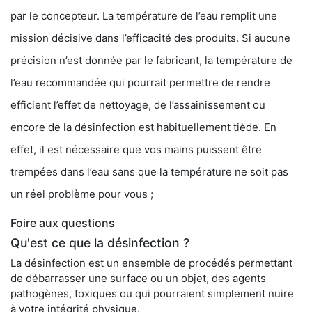
par le concepteur. La température de l’eau remplit une
mission décisive dans l’efficacité des produits. Si aucune
précision n’est donnée par le fabricant, la température de
l’eau recommandée qui pourrait permettre de rendre
efficient l’effet de nettoyage, de l’assainissement ou
encore de la désinfection est habituellement tiède. En
effet, il est nécessaire que vos mains puissent être
trempées dans l’eau sans que la température ne soit pas
un réel problème pour vous ;
Foire aux questions
Qu'est ce que la désinfection ?
La désinfection est un ensemble de procédés permettant
de débarrasser une surface ou un objet, des agents
pathogènes, toxiques ou qui pourraient simplement nuire
à votre intégrité physique.