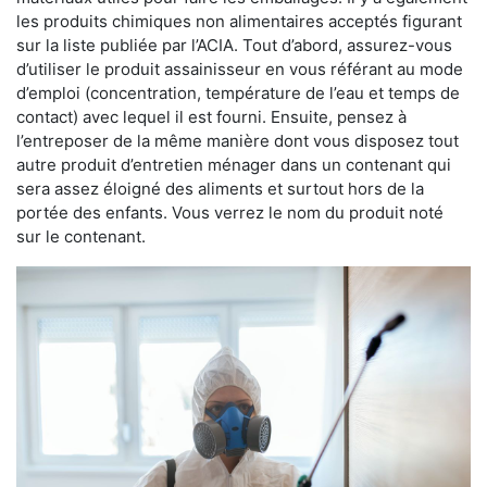
les produits chimiques non alimentaires acceptés figurant
sur la liste publiée par l’ACIA. Tout d’abord, assurez-vous
d’utiliser le produit assainisseur en vous référant au mode
d’emploi (concentration, température de l’eau et temps de
contact) avec lequel il est fourni. Ensuite, pensez à
l’entreposer de la même manière dont vous disposez tout
autre produit d’entretien ménager dans un contenant qui
sera assez éloigné des aliments et surtout hors de la
portée des enfants. Vous verrez le nom du produit noté
sur le contenant.