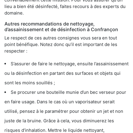
lieu a bien été désinfecté, faites recours à des experts du
domaine.
Autres recommandations de nettoyage,
d’assainissement et de désinfection à Confrançon
Le respect de ces autres consignes vous sera en tout
point bénéfique. Notez donc qu’il est important de les
respecter :
S’assurer de faire le nettoyage, ensuite l’assainissement
ou la désinfection en partant des surfaces et objets qui
sont les moins souillés ;
Se procurer une bouteille munie d’un bec verseur pour
en faire usage. Dans le cas où un vaporisateur serait
utilisé, pensez à le paramétrer pour obtenir un jet et non
juste de la bruine. Grâce à cela, vous diminuerez les
risques d’inhalation. Mettre le liquide nettoyant,