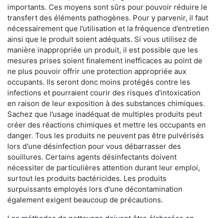
importants. Ces moyens sont sûrs pour pouvoir réduire le
transfert des éléments pathogènes. Pour y parvenir, il faut
nécessairement que l’utilisation et la fréquence d’entretien
ainsi que le produit soient adéquats. Si vous utilisez de
manière inappropriée un produit, il est possible que les
mesures prises soient finalement inefficaces au point de
ne plus pouvoir offrir une protection appropriée aux
occupants. Ils seront donc moins protégés contre les
infections et pourraient courir des risques d'intoxication
en raison de leur exposition à des substances chimiques.
Sachez que l’usage inadéquat de multiples produits peut
créer des réactions chimiques et mettre les occupants en
danger. Tous les produits ne peuvent pas être pulvérisés
lors d'une désinfection pour vous débarrasser des
souillures. Certains agents désinfectants doivent
nécessiter de particulières attention durant leur emploi,
surtout les produits bactéricides. Les produits
surpuissants employés lors d'une décontamination
également exigent beaucoup de précautions.