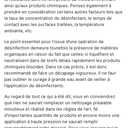
ainsi qu’aux produits chimiques. Pensez également à
prendre en considération certains autres facteurs tels que
le taux de concentration du désinfectant, le temps de
contact avec les surfaces traitées, la température
ambiante, etc.
Le point essentiel pour l’issue d’une opération de
désinfection demeure toutefois la présence de matières
organiques en raison du fait que celles-ci liquéfient et
neutralisent dans de brefs délais rapidement les produits
chimiques biocides. Dans ce cas précis, il est donc
recommandé de faire un décapage vigoureux. Il ne faut
pas oublier le curage à grande eau avant de veiller à
l’application de désinfectants.
Au regard de tout ce qui a été dit, vous en conviendrez
que rien ne saurait remplacer un nettoyage préalable
minutieux et réalisé dans les règles de l’art. Ni
d’importantes quantités de produits et encore moins une
application à haute pression ne saurait remplir
convenablement cette mission. Pour vous assurer qu'un