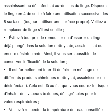
assainissant ou désinfectant au-dessus du linge. Disposez
le linge en 4 de sorte à faire une utilisation successive des
8 surfaces (toujours utiliser une surface propre). Veillez à
remplacer de linge s’il est souillé ;
Évitez à tout prix de remouiller ou d’essorer un linge
déjà plongé dans la solution nettoyante, assainissant ou
encore désinfectante. Ainsi, il vous sera possible de
conserver l’efficacité de la solution ;
Il est formellement interdit de faire un mélange de
différents produits chimiques (nettoyant, assainisseur ou
désinfectant). Cela est dû au fait que vous courez le risque
d’inhaler des vapeurs toxiques, désagréables pour les
voies respiratoires ;
Veillez à respecter la température de l’eau conseillée