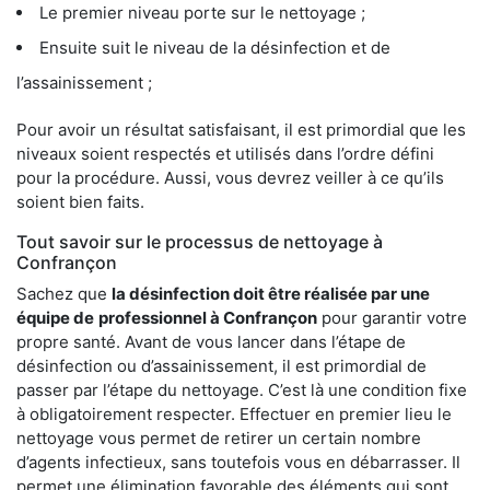
Le premier niveau porte sur le nettoyage ;
Ensuite suit le niveau de la désinfection et de
l’assainissement ;
Pour avoir un résultat satisfaisant, il est primordial que les
niveaux soient respectés et utilisés dans l’ordre défini
pour la procédure. Aussi, vous devrez veiller à ce qu’ils
soient bien faits.
Tout savoir sur le processus de nettoyage à
Confrançon
Sachez que
la désinfection doit être réalisée par une
équipe de
professionnel à Confrançon
pour garantir votre
propre santé. Avant de vous lancer dans l’étape de
désinfection ou d’assainissement, il est primordial de
passer par l’étape du nettoyage. C’est là une condition fixe
à obligatoirement respecter. Effectuer en premier lieu le
nettoyage vous permet de retirer un certain nombre
d’agents infectieux, sans toutefois vous en débarrasser. Il
permet une élimination favorable des éléments qui sont