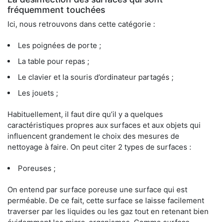
fréquemment touchées
Ici, nous retrouvons dans cette catégorie :
Les poignées de porte ;
La table pour repas ;
Le clavier et la souris d’ordinateur partagés ;
Les jouets ;
Habituellement, il faut dire qu’il y a quelques
caractéristiques propres aux surfaces et aux objets qui
influencent grandement le choix des mesures de
nettoyage à faire. On peut citer 2 types de surfaces :
Poreuses ;
On entend par surface poreuse une surface qui est
perméable. De ce fait, cette surface se laisse facilement
traverser par les liquides ou les gaz tout en retenant bien