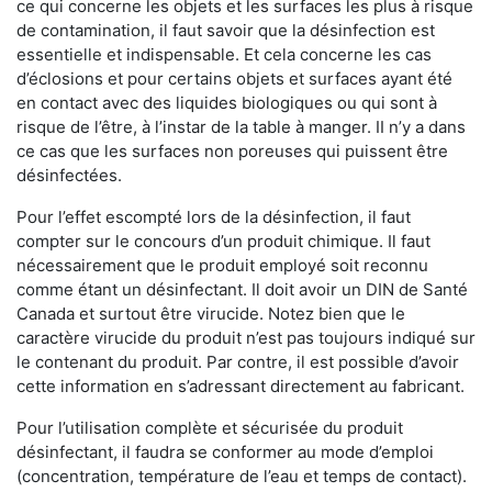
ce qui concerne les objets et les surfaces les plus à risque
de contamination, il faut savoir que la désinfection est
essentielle et indispensable. Et cela concerne les cas
d’éclosions et pour certains objets et surfaces ayant été
en contact avec des liquides biologiques ou qui sont à
risque de l’être, à l’instar de la table à manger. II n’y a dans
ce cas que les surfaces non poreuses qui puissent être
désinfectées.
Pour l’effet escompté lors de la désinfection, il faut
compter sur le concours d’un produit chimique. Il faut
nécessairement que le produit employé soit reconnu
comme étant un désinfectant. Il doit avoir un DIN de Santé
Canada et surtout être virucide. Notez bien que le
caractère virucide du produit n’est pas toujours indiqué sur
le contenant du produit. Par contre, il est possible d’avoir
cette information en s’adressant directement au fabricant.
Pour l’utilisation complète et sécurisée du produit
désinfectant, il faudra se conformer au mode d’emploi
(concentration, température de l’eau et temps de contact).