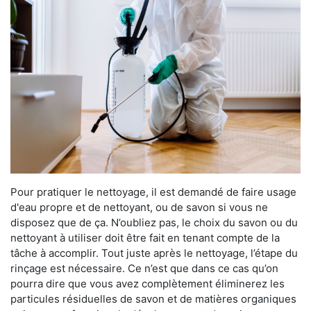
Pour pratiquer le nettoyage, il est demandé de faire usage
d'eau propre et de nettoyant, ou de savon si vous ne
disposez que de ça. N’oubliez pas, le choix du savon ou du
nettoyant à utiliser doit être fait en tenant compte de la
tâche à accomplir. Tout juste après le nettoyage, l’étape du
rinçage est nécessaire. Ce n’est que dans ce cas qu’on
pourra dire que vous avez complètement éliminerez les
particules résiduelles de savon et de matières organiques