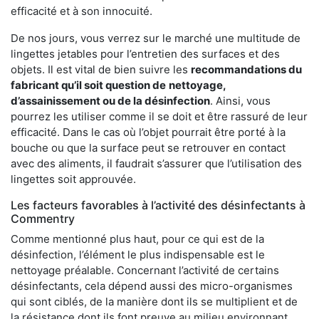
efficacité et à son innocuité.
De nos jours, vous verrez sur le marché une multitude de
lingettes jetables pour l’entretien des surfaces et des
objets. Il est vital de bien suivre les
recommandations du
fabricant qu’il soit question de
nettoyage,
d’assainissement ou de la désinfection
. Ainsi, vous
pourrez les utiliser comme il se doit et être rassuré de leur
efficacité. Dans le cas où l’objet pourrait être porté à la
bouche ou que la surface peut se retrouver en contact
avec des aliments, il faudrait s’assurer que l’utilisation des
lingettes soit approuvée.
Les facteurs favorables à l’activité des désinfectants à
Commentry
Comme mentionné plus haut, pour ce qui est de la
désinfection, l’élément le plus indispensable est le
nettoyage préalable. Concernant l’activité de certains
désinfectants, cela dépend aussi des micro-organismes
qui sont ciblés, de la manière dont ils se multiplient et de
la résistance dont ils font preuve au milieu environnant