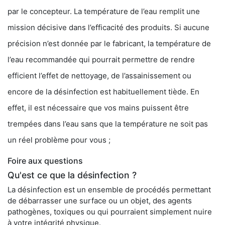
par le concepteur. La température de l’eau remplit une
mission décisive dans l’efficacité des produits. Si aucune
précision n’est donnée par le fabricant, la température de
l’eau recommandée qui pourrait permettre de rendre
efficient l’effet de nettoyage, de l’assainissement ou
encore de la désinfection est habituellement tiède. En
effet, il est nécessaire que vos mains puissent être
trempées dans l’eau sans que la température ne soit pas
un réel problème pour vous ;
Foire aux questions
Qu'est ce que la désinfection ?
La désinfection est un ensemble de procédés permettant
de débarrasser une surface ou un objet, des agents
pathogènes, toxiques ou qui pourraient simplement nuire
à votre intégrité physique.