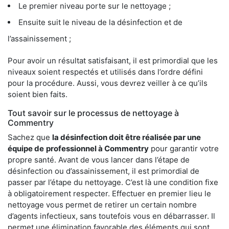
Le premier niveau porte sur le nettoyage ;
Ensuite suit le niveau de la désinfection et de
l’assainissement ;
Pour avoir un résultat satisfaisant, il est primordial que les
niveaux soient respectés et utilisés dans l’ordre défini
pour la procédure. Aussi, vous devrez veiller à ce qu’ils
soient bien faits.
Tout savoir sur le processus de nettoyage à
Commentry
Sachez que
la désinfection doit être réalisée par une
équipe de
professionnel à Commentry
pour garantir votre
propre santé. Avant de vous lancer dans l’étape de
désinfection ou d’assainissement, il est primordial de
passer par l’étape du nettoyage. C’est là une condition fixe
à obligatoirement respecter. Effectuer en premier lieu le
nettoyage vous permet de retirer un certain nombre
d’agents infectieux, sans toutefois vous en débarrasser. Il
permet une élimination favorable des éléments qui sont