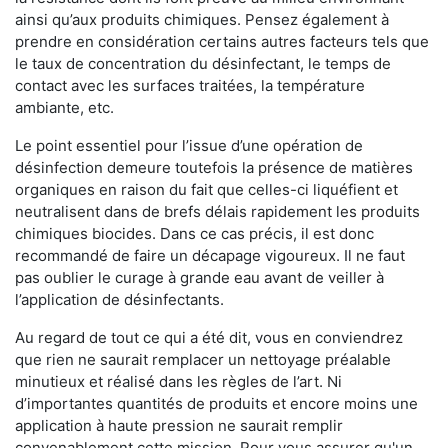
ainsi qu’aux produits chimiques. Pensez également à
prendre en considération certains autres facteurs tels que
le taux de concentration du désinfectant, le temps de
contact avec les surfaces traitées, la température
ambiante, etc.
Le point essentiel pour l’issue d’une opération de
désinfection demeure toutefois la présence de matières
organiques en raison du fait que celles-ci liquéfient et
neutralisent dans de brefs délais rapidement les produits
chimiques biocides. Dans ce cas précis, il est donc
recommandé de faire un décapage vigoureux. Il ne faut
pas oublier le curage à grande eau avant de veiller à
l’application de désinfectants.
Au regard de tout ce qui a été dit, vous en conviendrez
que rien ne saurait remplacer un nettoyage préalable
minutieux et réalisé dans les règles de l’art. Ni
d’importantes quantités de produits et encore moins une
application à haute pression ne saurait remplir
convenablement cette mission. Pour vous assurer qu'un