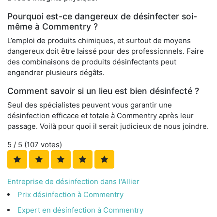
Pourquoi est-ce dangereux de désinfecter soi-
même à Commentry ?
L’emploi de produits chimiques, et surtout de moyens
dangereux doit être laissé pour des professionnels. Faire
des combinaisons de produits désinfectants peut
engendrer plusieurs dégâts.
Comment savoir si un lieu est bien désinfecté ?
Seul des spécialistes peuvent vous garantir une
désinfection efficace et totale à Commentry après leur
passage. Voilà pour quoi il serait judicieux de nous joindre.
5
/ 5 (
107
votes)
Entreprise de désinfection dans l'Allier
Prix désinfection à Commentry
Expert en désinfection à Commentry