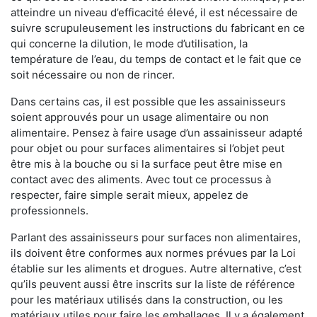
atteindre un niveau d’efficacité élevé, il est nécessaire de
suivre scrupuleusement les instructions du fabricant en ce
qui concerne la dilution, le mode d’utilisation, la
température de l’eau, du temps de contact et le fait que ce
soit nécessaire ou non de rincer.
Dans certains cas, il est possible que les assainisseurs
soient approuvés pour un usage alimentaire ou non
alimentaire. Pensez à faire usage d’un assainisseur adapté
pour objet ou pour surfaces alimentaires si l’objet peut
être mis à la bouche ou si la surface peut être mise en
contact avec des aliments. Avec tout ce processus à
respecter, faire simple serait mieux, appelez de
professionnels.
Parlant des assainisseurs pour surfaces non alimentaires,
ils doivent être conformes aux normes prévues par la Loi
établie sur les aliments et drogues. Autre alternative, c’est
qu’ils peuvent aussi être inscrits sur la liste de référence
pour les matériaux utilisés dans la construction, ou les
matériaux utiles pour faire les emballages. Il y a également