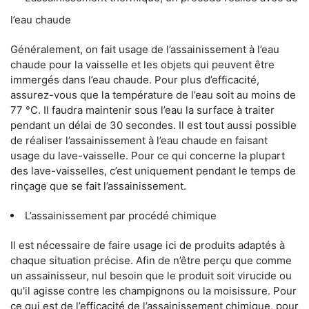
l’eau chaude
Généralement, on fait usage de l’assainissement à l’eau
chaude pour la vaisselle et les objets qui peuvent être
immergés dans l’eau chaude. Pour plus d’efficacité,
assurez-vous que la température de l’eau soit au moins de
77 °C. Il faudra maintenir sous l’eau la surface à traiter
pendant un délai de 30 secondes. Il est tout aussi possible
de réaliser l’assainissement à l’eau chaude en faisant
usage du lave-vaisselle. Pour ce qui concerne la plupart
des lave-vaisselles, c’est uniquement pendant le temps de
rinçage que se fait l’assainissement.
L’assainissement par procédé chimique
Il est nécessaire de faire usage ici de produits adaptés à
chaque situation précise. Afin de n’être perçu que comme
un assainisseur, nul besoin que le produit soit virucide ou
qu'il agisse contre les champignons ou la moisissure. Pour
ce qui est de l’efficacité de l’assainissement chimique, pour