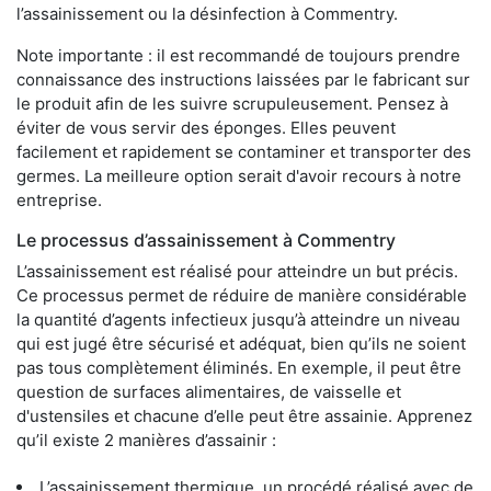
l’assainissement ou la désinfection à Commentry.
Note importante : il est recommandé de toujours prendre
connaissance des instructions laissées par le fabricant sur
le produit afin de les suivre scrupuleusement. Pensez à
éviter de vous servir des éponges. Elles peuvent
facilement et rapidement se contaminer et transporter des
germes. La meilleure option serait d'avoir recours à notre
entreprise.
Le processus d’assainissement à Commentry
L’assainissement est réalisé pour atteindre un but précis.
Ce processus permet de réduire de manière considérable
la quantité d’agents infectieux jusqu’à atteindre un niveau
qui est jugé être sécurisé et adéquat, bien qu’ils ne soient
pas tous complètement éliminés. En exemple, il peut être
question de surfaces alimentaires, de vaisselle et
d'ustensiles et chacune d’elle peut être assainie. Apprenez
qu’il existe 2 manières d’assainir :
L’assainissement thermique, un procédé réalisé avec de