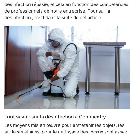
désinfection réussie, et cela en fonction des compétences
de professionnels de notre entreprise. Tout sur la
désinfection , c'est dans la suite de cet article.
Tout savoir sur la désinfection à Commentry
Les moyens mis en œuvre pour entretenir les objets, les
surfaces et aussi pour le nettoyage des locaux sont assez