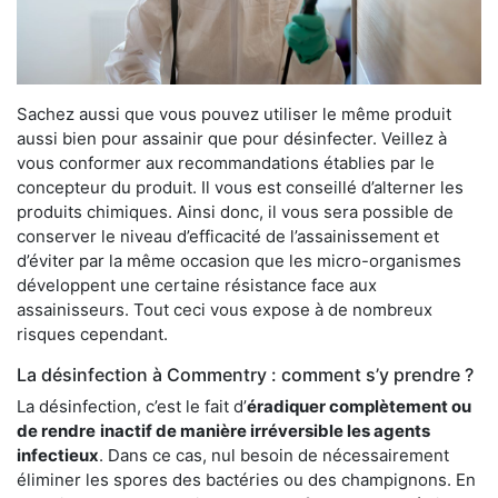
Sachez aussi que vous pouvez utiliser le même produit
aussi bien pour assainir que pour désinfecter. Veillez à
vous conformer aux recommandations établies par le
concepteur du produit. Il vous est conseillé d’alterner les
produits chimiques. Ainsi donc, il vous sera possible de
conserver le niveau d’efficacité de l’assainissement et
d’éviter par la même occasion que les micro-organismes
développent une certaine résistance face aux
assainisseurs. Tout ceci vous expose à de nombreux
risques cependant.
La désinfection à Commentry : comment s’y prendre ?
La désinfection, c’est le fait d’
éradiquer complètement ou
de rendre
inactif de manière irréversible les agents
infectieux
. Dans ce cas, nul besoin de nécessairement
éliminer les spores des bactéries ou des champignons. En