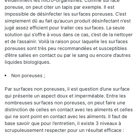
évidemment les micro-organismes. Comme surface
poreuse, on peut citer un tapis par exemple. Il est
impossible de désinfecter les surfaces poreuses. C’est
simplement dû au fait qu’aucun produit désinfectant n’est
jugé assez efficient pour traiter ces surfaces. La seule
solution qui s’offre à vous dans ce cas, c’est de la nettoyer
et de l’assainir. Voilà la raison pour laquelle les surfaces
poreuses sont très peu recommandées et susceptibles
d’être salies en contact ou par le sang ou encore d’autres
liquides biologiques.
Non poreuses ;
Par surfaces non poreuses, il est question d’une surface
qui présente un aspect doux et imperméable. Entre les
nombreuses surfaces non poreuses, on peut faire une
distinction de celles en contact avec les aliments et celles
qui ne sont point en contact avec les aliments. Il faut de
base savoir que pour l’entretien, il existe 3 niveaux à
scrupuleusement respecter pour un résultat efficace :