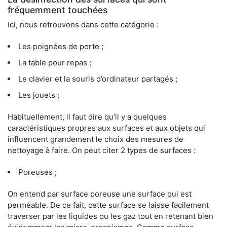
fréquemment touchées
Ici, nous retrouvons dans cette catégorie :
Les poignées de porte ;
La table pour repas ;
Le clavier et la souris d’ordinateur partagés ;
Les jouets ;
Habituellement, il faut dire qu’il y a quelques
caractéristiques propres aux surfaces et aux objets qui
influencent grandement le choix des mesures de
nettoyage à faire. On peut citer 2 types de surfaces :
Poreuses ;
On entend par surface poreuse une surface qui est
perméable. De ce fait, cette surface se laisse facilement
traverser par les liquides ou les gaz tout en retenant bien