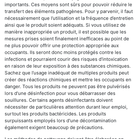
importants. Ces moyens sont sûrs pour pouvoir réduire le
transfert des éléments pathogènes. Pour y parvenir, il faut
nécessairement que l’utilisation et la fréquence d’entretien
ainsi que le produit soient adéquats. Si vous utilisez de
manière inappropriée un produit, il est possible que les
mesures prises soient finalement inefficaces au point de
ne plus pouvoir offrir une protection appropriée aux
occupants. Ils seront donc moins protégés contre les
infections et pourraient courir des risques d'intoxication
en raison de leur exposition à des substances chimiques.
Sachez que l’usage inadéquat de multiples produits peut
créer des réactions chimiques et mettre les occupants en
danger. Tous les produits ne peuvent pas être pulvérisés
lors d'une désinfection pour vous débarrasser des
souillures. Certains agents désinfectants doivent
nécessiter de particulières attention durant leur emploi,
surtout les produits bactéricides. Les produits
surpuissants employés lors d'une décontamination
également exigent beaucoup de précautions.