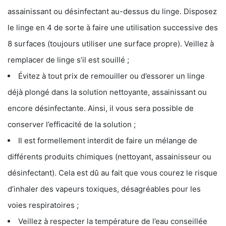
assainissant ou désinfectant au-dessus du linge. Disposez
le linge en 4 de sorte à faire une utilisation successive des
8 surfaces (toujours utiliser une surface propre). Veillez à
remplacer de linge s’il est souillé ;
Évitez à tout prix de remouiller ou d’essorer un linge
déjà plongé dans la solution nettoyante, assainissant ou
encore désinfectante. Ainsi, il vous sera possible de
conserver l’efficacité de la solution ;
Il est formellement interdit de faire un mélange de
différents produits chimiques (nettoyant, assainisseur ou
désinfectant). Cela est dû au fait que vous courez le risque
d’inhaler des vapeurs toxiques, désagréables pour les
voies respiratoires ;
Veillez à respecter la température de l’eau conseillée