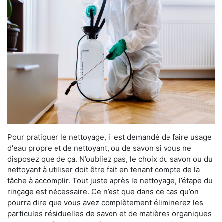
Pour pratiquer le nettoyage, il est demandé de faire usage
d'eau propre et de nettoyant, ou de savon si vous ne
disposez que de ça. N’oubliez pas, le choix du savon ou du
nettoyant à utiliser doit être fait en tenant compte de la
tâche à accomplir. Tout juste après le nettoyage, l’étape du
rinçage est nécessaire. Ce n’est que dans ce cas qu’on
pourra dire que vous avez complètement éliminerez les
particules résiduelles de savon et de matières organiques