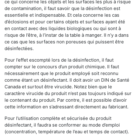
ce qui concerne les objets et les surfaces les plus à risque
de contamination, il faut savoir que la désinfection est
essentielle et indispensable. Et cela concerne les cas
d’éclosions et pour certains objets et surfaces ayant été
en contact avec des liquides biologiques ou qui sont à
risque de l’être, à l’instar de la table à manger. II n’y a dans
ce cas que les surfaces non poreuses qui puissent être
désinfectées.
Pour l’effet escompté lors de la désinfection, il faut
compter sur le concours d’un produit chimique. Il faut
nécessairement que le produit employé soit reconnu
comme étant un désinfectant. Il doit avoir un DIN de Santé
Canada et surtout être virucide. Notez bien que le
caractère virucide du produit n’est pas toujours indiqué sur
le contenant du produit. Par contre, il est possible d’avoir
cette information en s’adressant directement au fabricant.
Pour l’utilisation complète et sécurisée du produit
désinfectant, il faudra se conformer au mode d’emploi
(concentration, température de l’eau et temps de contact).