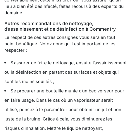
lieu a bien été désinfecté, faites recours à des experts du
domaine.
Autres recommandations de nettoyage,
d’assainissement et de désinfection à Commentry
Le respect de ces autres consignes vous sera en tout
point bénéfique. Notez donc qu’il est important de les
respecter :
S’assurer de faire le nettoyage, ensuite l’assainissement
ou la désinfection en partant des surfaces et objets qui
sont les moins souillés ;
Se procurer une bouteille munie d’un bec verseur pour
en faire usage. Dans le cas où un vaporisateur serait
utilisé, pensez à le paramétrer pour obtenir un jet et non
juste de la bruine. Grâce à cela, vous diminuerez les
risques d’inhalation. Mettre le liquide nettoyant,