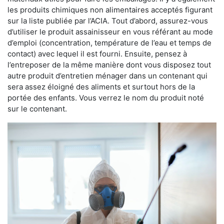
les produits chimiques non alimentaires acceptés figurant
sur la liste publiée par l’ACIA. Tout d’abord, assurez-vous
d’utiliser le produit assainisseur en vous référant au mode
d’emploi (concentration, température de l’eau et temps de
contact) avec lequel il est fourni. Ensuite, pensez à
l’entreposer de la même manière dont vous disposez tout
autre produit d’entretien ménager dans un contenant qui
sera assez éloigné des aliments et surtout hors de la
portée des enfants. Vous verrez le nom du produit noté
sur le contenant.