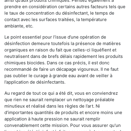
ainsi qu’aux produits chimiques. Pensez également à
prendre en considération certains autres facteurs tels que
le taux de concentration du désinfectant, le temps de
contact avec les surfaces traitées, la température
ambiante, etc.
Le point essentiel pour l’issue d’une opération de
désinfection demeure toutefois la présence de matières
organiques en raison du fait que celles-ci liquéfient et
neutralisent dans de brefs délais rapidement les produits
chimiques biocides. Dans ce cas précis, il est donc
recommandé de faire un décapage vigoureux. Il ne faut
pas oublier le curage à grande eau avant de veiller à
l’application de désinfectants.
Au regard de tout ce qui a été dit, vous en conviendrez
que rien ne saurait remplacer un nettoyage préalable
minutieux et réalisé dans les règles de l’art. Ni
d’importantes quantités de produits et encore moins une
application à haute pression ne saurait remplir
convenablement cette mission. Pour vous assurer qu'un