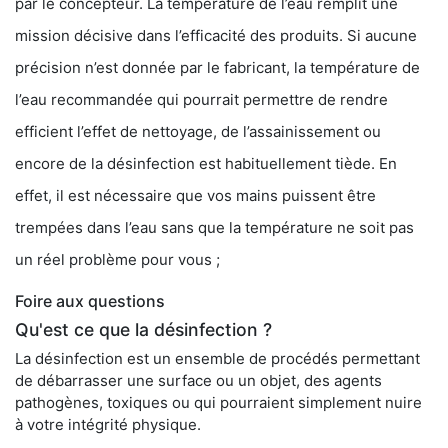
par le concepteur. La température de l’eau remplit une
mission décisive dans l’efficacité des produits. Si aucune
précision n’est donnée par le fabricant, la température de
l’eau recommandée qui pourrait permettre de rendre
efficient l’effet de nettoyage, de l’assainissement ou
encore de la désinfection est habituellement tiède. En
effet, il est nécessaire que vos mains puissent être
trempées dans l’eau sans que la température ne soit pas
un réel problème pour vous ;
Foire aux questions
Qu'est ce que la désinfection ?
La désinfection est un ensemble de procédés permettant
de débarrasser une surface ou un objet, des agents
pathogènes, toxiques ou qui pourraient simplement nuire
à votre intégrité physique.