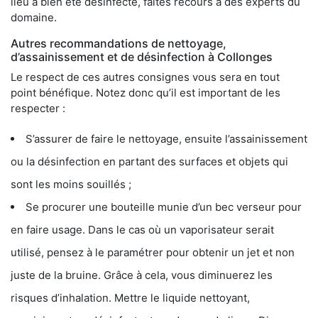
lieu a bien été désinfecté, faites recours à des experts du
domaine.
Autres recommandations de nettoyage,
d’assainissement et de désinfection à Collonges
Le respect de ces autres consignes vous sera en tout
point bénéfique. Notez donc qu’il est important de les
respecter :
S’assurer de faire le nettoyage, ensuite l’assainissement
ou la désinfection en partant des surfaces et objets qui
sont les moins souillés ;
Se procurer une bouteille munie d’un bec verseur pour
en faire usage. Dans le cas où un vaporisateur serait
utilisé, pensez à le paramétrer pour obtenir un jet et non
juste de la bruine. Grâce à cela, vous diminuerez les
risques d’inhalation. Mettre le liquide nettoyant,