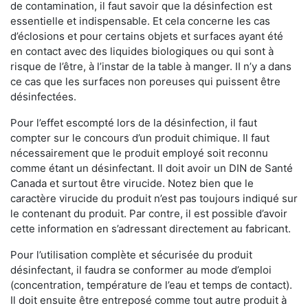
de contamination, il faut savoir que la désinfection est
essentielle et indispensable. Et cela concerne les cas
d’éclosions et pour certains objets et surfaces ayant été
en contact avec des liquides biologiques ou qui sont à
risque de l’être, à l’instar de la table à manger. II n’y a dans
ce cas que les surfaces non poreuses qui puissent être
désinfectées.
Pour l’effet escompté lors de la désinfection, il faut
compter sur le concours d’un produit chimique. Il faut
nécessairement que le produit employé soit reconnu
comme étant un désinfectant. Il doit avoir un DIN de Santé
Canada et surtout être virucide. Notez bien que le
caractère virucide du produit n’est pas toujours indiqué sur
le contenant du produit. Par contre, il est possible d’avoir
cette information en s’adressant directement au fabricant.
Pour l’utilisation complète et sécurisée du produit
désinfectant, il faudra se conformer au mode d’emploi
(concentration, température de l’eau et temps de contact).
Il doit ensuite être entreposé comme tout autre produit à