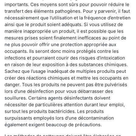
importants. Ces moyens sont sûrs pour pouvoir réduire le
transfert des éléments pathogènes. Pour y parvenir, il faut
nécessairement que l’utilisation et la fréquence d’entretien
ainsi que le produit soient adéquats. Si vous utilisez de
manière inappropriée un produit, il est possible que les
mesures prises soient finalement inefficaces au point de
ne plus pouvoir offrir une protection appropriée aux
occupants. Ils seront donc moins protégés contre les
infections et pourraient courir des risques d'intoxication
en raison de leur exposition à des substances chimiques.
Sachez que l’usage inadéquat de multiples produits peut
créer des réactions chimiques et mettre les occupants en
danger. Tous les produits ne peuvent pas être pulvérisés
lors d'une désinfection pour vous débarrasser des
souillures. Certains agents désinfectants doivent
nécessiter de particulières attention durant leur emploi,
surtout les produits bactéricides. Les produits
surpuissants employés lors d'une décontamination
également exigent beaucoup de précautions.