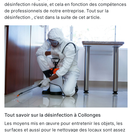
désinfection réussie, et cela en fonction des compétences
de professionnels de notre entreprise. Tout sur la
désinfection , c'est dans la suite de cet article.
Tout savoir sur la désinfection à Collonges
Les moyens mis en œuvre pour entretenir les objets, les
surfaces et aussi pour le nettoyage des locaux sont assez