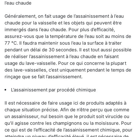
l’eau chaude
Généralement, on fait usage de l’assainissement à l’eau
chaude pour la vaisselle et les objets qui peuvent être
immergés dans l’eau chaude. Pour plus d’efficacité,
assurez-vous que la température de l’eau soit au moins de
77 °C. Il faudra maintenir sous l’eau la surface à traiter
pendant un délai de 30 secondes. Il est tout aussi possible
de réaliser l’assainissement à l’eau chaude en faisant
usage du lave-vaisselle. Pour ce qui concerne la plupart
des lave-vaisselles, c’est uniquement pendant le temps de
rinçage que se fait l’assainissement.
L’assainissement par procédé chimique
Il est nécessaire de faire usage ici de produits adaptés à
chaque situation précise. Afin de n’être perçu que comme
un assainisseur, nul besoin que le produit soit virucide ou
qu'il agisse contre les champignons ou la moisissure. Pour
ce qui est de l’efficacité de l’assainissement chimique, pour
atteindre un niveau d’efficacité élevé, il est nécessaire de