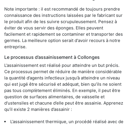
Note importante : il est recommandé de toujours prendre
connaissance des instructions laissées par le fabricant sur
le produit afin de les suivre scrupuleusement. Pensez à
éviter de vous servir des éponges. Elles peuvent
facilement et rapidement se contaminer et transporter des
germes. La meilleure option serait d'avoir recours à notre
entreprise.
Le processus d’assainissement à Collonges
L’assainissement est réalisé pour atteindre un but précis.
Ce processus permet de réduire de manière considérable
la quantité d’agents infectieux jusqu’à atteindre un niveau
qui est jugé être sécurisé et adéquat, bien qu’ils ne soient
pas tous complètement éliminés. En exemple, il peut être
question de surfaces alimentaires, de vaisselle et
d'ustensiles et chacune d’elle peut être assainie. Apprenez
qu’il existe 2 manières d’assainir :
L’assainissement thermique, un procédé réalisé avec de