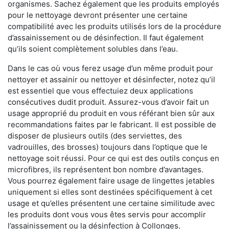
organismes. Sachez également que les produits employés
pour le nettoyage devront présenter une certaine
compatibilité avec les produits utilisés lors de la procédure
d’assainissement ou de désinfection. Il faut également
qu’ils soient complètement solubles dans l’eau.
Dans le cas où vous ferez usage d’un même produit pour
nettoyer et assainir ou nettoyer et désinfecter, notez qu’il
est essentiel que vous effectuiez deux applications
consécutives dudit produit. Assurez-vous d’avoir fait un
usage approprié du produit en vous référant bien sûr aux
recommandations faites par le fabricant. Il est possible de
disposer de plusieurs outils (des serviettes, des
vadrouilles, des brosses) toujours dans l’optique que le
nettoyage soit réussi. Pour ce qui est des outils conçus en
microfibres, ils représentent bon nombre d’avantages.
Vous pourrez également faire usage de lingettes jetables
uniquement si elles sont destinées spécifiquement à cet
usage et qu’elles présentent une certaine similitude avec
les produits dont vous vous êtes servis pour accomplir
l’assainissement ou la désinfection à Collonges.