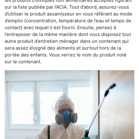
les produits chimiques non alimentaires acceptés figurant
sur la liste publiée par l’ACIA. Tout d’abord, assurez-vous
d’utiliser le produit assainisseur en vous référant au mode
d’emploi (concentration, température de l’eau et temps de
contact) avec lequel il est fourni. Ensuite, pensez à
l’entreposer de la même manière dont vous disposez tout
autre produit d’entretien ménager dans un contenant qui
sera assez éloigné des aliments et surtout hors de la
portée des enfants. Vous verrez le nom du produit noté
sur le contenant.