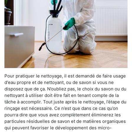
Pour pratiquer le nettoyage, il est demandé de faire usage
d'eau propre et de nettoyant, ou de savon si vous ne
disposez que de ça. N’oubliez pas, le choix du savon ou du
nettoyant à utiliser doit être fait en tenant compte de la
tâche à accomplir. Tout juste après le nettoyage, l’étape du
rinçage est nécessaire. Ce n’est que dans ce cas qu’on
pourra dire que vous avez complètement éliminerez les
particules résiduelles de savon et de matières organiques
qui peuvent favoriser le développement des micro-