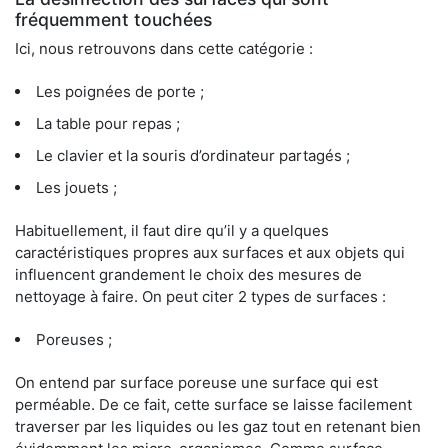
fréquemment touchées
Ici, nous retrouvons dans cette catégorie :
Les poignées de porte ;
La table pour repas ;
Le clavier et la souris d’ordinateur partagés ;
Les jouets ;
Habituellement, il faut dire qu’il y a quelques
caractéristiques propres aux surfaces et aux objets qui
influencent grandement le choix des mesures de
nettoyage à faire. On peut citer 2 types de surfaces :
Poreuses ;
On entend par surface poreuse une surface qui est
perméable. De ce fait, cette surface se laisse facilement
traverser par les liquides ou les gaz tout en retenant bien