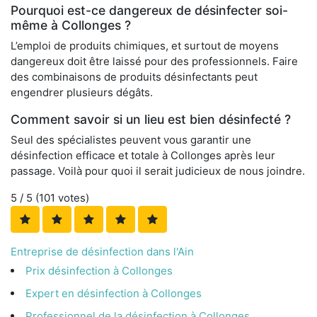
Pourquoi est-ce dangereux de désinfecter soi-
même à Collonges ?
L’emploi de produits chimiques, et surtout de moyens
dangereux doit être laissé pour des professionnels. Faire
des combinaisons de produits désinfectants peut
engendrer plusieurs dégâts.
Comment savoir si un lieu est bien désinfecté ?
Seul des spécialistes peuvent vous garantir une
désinfection efficace et totale à Collonges après leur
passage. Voilà pour quoi il serait judicieux de nous joindre.
5
/ 5 (
101
votes)
Entreprise de désinfection dans l'Ain
Prix désinfection à Collonges
Expert en désinfection à Collonges
Professionnel de la désinfection à Collonges