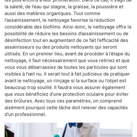
la saleté, de l’eau qui stagne, la graisse, la poussière et
aussi des matières organiques. Tout comme
l’assainissement, le nettoyage favorise la réduction
considérable des biofilms. Ainsi donc, le nettoyage offre la
possibilité de réduire les besoins d’assainissement ou de
désinfection tout en augmentant de ce fait l’efficacité des
assainisseurs ou des produits nettoyants qui seront
utilisés. En un premier lieu, avant de procéder à l’étape du
nettoyage, il faut nécessairement que vous retiriez et que
vous vous débarrassiez de toutes les particules qui sont
visibles à l’œil nu. Il serait tout à fait judicieux de pratiquer
avant le nettoyage, un rinçage si la surface ou l’objet est
beaucoup trop souillé. Il faudra vous assurer également
que vous bénéficiez d'une protection oculaire pour éviter
des brûlures. Avec tous ces paramètres, on comprend
aisément pourquoi cette tâche doit relever des capacités
d'un professionnel.