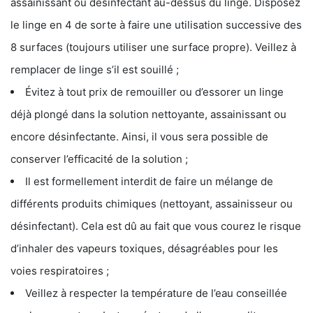
assainissant ou désinfectant au-dessus du linge. Disposez
le linge en 4 de sorte à faire une utilisation successive des
8 surfaces (toujours utiliser une surface propre). Veillez à
remplacer de linge s’il est souillé ;
Évitez à tout prix de remouiller ou d’essorer un linge
déjà plongé dans la solution nettoyante, assainissant ou
encore désinfectante. Ainsi, il vous sera possible de
conserver l’efficacité de la solution ;
Il est formellement interdit de faire un mélange de
différents produits chimiques (nettoyant, assainisseur ou
désinfectant). Cela est dû au fait que vous courez le risque
d’inhaler des vapeurs toxiques, désagréables pour les
voies respiratoires ;
Veillez à respecter la température de l’eau conseillée