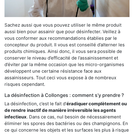
Sachez aussi que vous pouvez utiliser le même produit
aussi bien pour assainir que pour désinfecter. Veillez à
vous conformer aux recommandations établies par le
concepteur du produit. Il vous est conseillé d’alterner les
produits chimiques. Ainsi donc, il vous sera possible de
conserver le niveau d’efficacité de l’assainissement et
d’éviter par la même occasion que les micro-organismes
développent une certaine résistance face aux
assainisseurs. Tout ceci vous expose à de nombreux
risques cependant.
La désinfection à Collonges : comment s’y prendre ?
La désinfection, c’est le fait d’
éradiquer complètement ou
de rendre
inactif de manière irréversible les agents
infectieux
. Dans ce cas, nul besoin de nécessairement
éliminer les spores des bactéries ou des champignons. En
ce qui concerne les objets et les surfaces les plus à risque