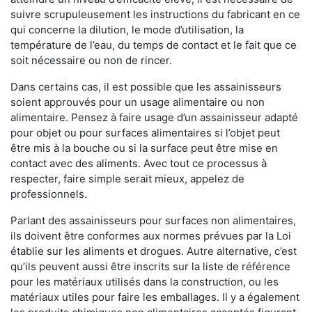
suivre scrupuleusement les instructions du fabricant en ce
qui concerne la dilution, le mode d’utilisation, la
température de l’eau, du temps de contact et le fait que ce
soit nécessaire ou non de rincer.
Dans certains cas, il est possible que les assainisseurs
soient approuvés pour un usage alimentaire ou non
alimentaire. Pensez à faire usage d’un assainisseur adapté
pour objet ou pour surfaces alimentaires si l’objet peut
être mis à la bouche ou si la surface peut être mise en
contact avec des aliments. Avec tout ce processus à
respecter, faire simple serait mieux, appelez de
professionnels.
Parlant des assainisseurs pour surfaces non alimentaires,
ils doivent être conformes aux normes prévues par la Loi
établie sur les aliments et drogues. Autre alternative, c’est
qu’ils peuvent aussi être inscrits sur la liste de référence
pour les matériaux utilisés dans la construction, ou les
matériaux utiles pour faire les emballages. Il y a également