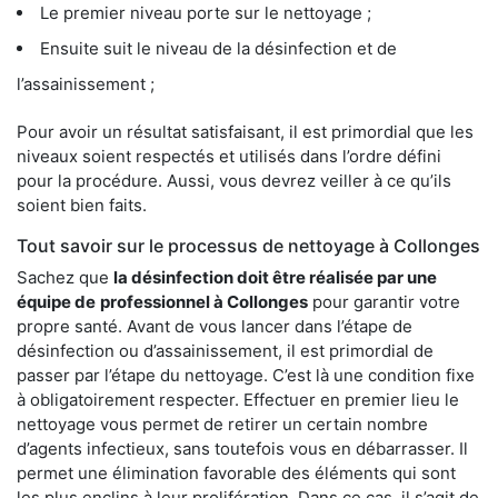
Le premier niveau porte sur le nettoyage ;
Ensuite suit le niveau de la désinfection et de
l’assainissement ;
Pour avoir un résultat satisfaisant, il est primordial que les
niveaux soient respectés et utilisés dans l’ordre défini
pour la procédure. Aussi, vous devrez veiller à ce qu’ils
soient bien faits.
Tout savoir sur le processus de nettoyage à Collonges
Sachez que
la désinfection doit être réalisée par une
équipe de
professionnel à Collonges
pour garantir votre
propre santé. Avant de vous lancer dans l’étape de
désinfection ou d’assainissement, il est primordial de
passer par l’étape du nettoyage. C’est là une condition fixe
à obligatoirement respecter. Effectuer en premier lieu le
nettoyage vous permet de retirer un certain nombre
d’agents infectieux, sans toutefois vous en débarrasser. Il
permet une élimination favorable des éléments qui sont
les plus enclins à leur prolifération. Dans ce cas, il s’agit de