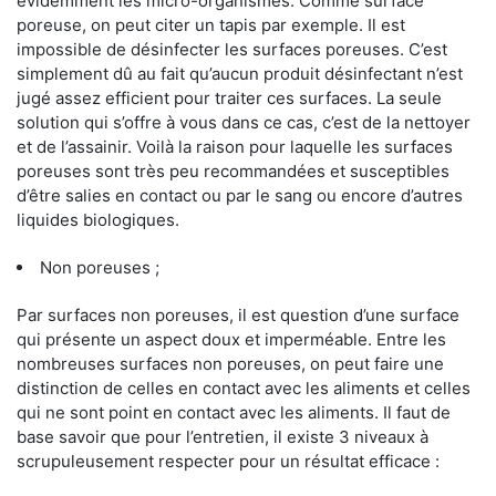
évidemment les micro-organismes. Comme surface
poreuse, on peut citer un tapis par exemple. Il est
impossible de désinfecter les surfaces poreuses. C’est
simplement dû au fait qu’aucun produit désinfectant n’est
jugé assez efficient pour traiter ces surfaces. La seule
solution qui s’offre à vous dans ce cas, c’est de la nettoyer
et de l’assainir. Voilà la raison pour laquelle les surfaces
poreuses sont très peu recommandées et susceptibles
d’être salies en contact ou par le sang ou encore d’autres
liquides biologiques.
Non poreuses ;
Par surfaces non poreuses, il est question d’une surface
qui présente un aspect doux et imperméable. Entre les
nombreuses surfaces non poreuses, on peut faire une
distinction de celles en contact avec les aliments et celles
qui ne sont point en contact avec les aliments. Il faut de
base savoir que pour l’entretien, il existe 3 niveaux à
scrupuleusement respecter pour un résultat efficace :