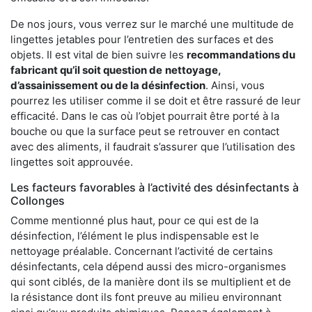
De nos jours, vous verrez sur le marché une multitude de
lingettes jetables pour l’entretien des surfaces et des
objets. Il est vital de bien suivre les
recommandations du
fabricant qu’il soit question de
nettoyage,
d’assainissement ou de la désinfection
. Ainsi, vous
pourrez les utiliser comme il se doit et être rassuré de leur
efficacité. Dans le cas où l’objet pourrait être porté à la
bouche ou que la surface peut se retrouver en contact
avec des aliments, il faudrait s’assurer que l’utilisation des
lingettes soit approuvée.
Les facteurs favorables à l’activité des désinfectants à
Collonges
Comme mentionné plus haut, pour ce qui est de la
désinfection, l’élément le plus indispensable est le
nettoyage préalable. Concernant l’activité de certains
désinfectants, cela dépend aussi des micro-organismes
qui sont ciblés, de la manière dont ils se multiplient et de
la résistance dont ils font preuve au milieu environnant