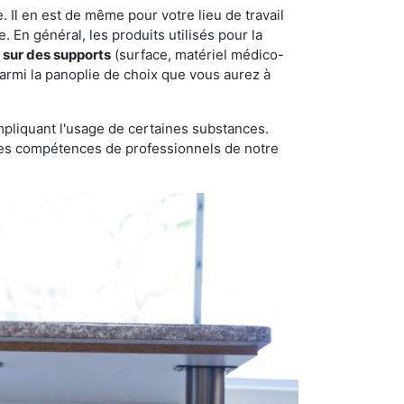
 Il en est de même pour votre lieu de travail
 En général, les produits utilisés pour la
sur des supports
(surface, matériel médico-
parmi la panoplie de choix que vous aurez à
pliquant l'usage de certaines substances.
n des compétences de professionnels de notre