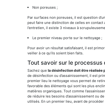
Non poreuses ;
Par surfaces non poreuses, il est question d’
peut faire une distinction de celles en contact 
l’entretien, il existe 3 niveaux à scrupuleuseme
Le premier niveau porte sur le nettoyage ;
Pour avoir un résultat satisfaisant, il est prim
veiller à ce qu’ils soient bien faits.
Tout savoir sur le processus
Sachez que
la désinfection doit être réalisée
de désinfection ou d’assainissement, il est pri
premier lieu le nettoyage vous permet de retir
favorable des éléments qui sont les plus enclins 
matières organiques. Tout comme l’assainissemen
de réduire les besoins d’assainissement ou de 
utilisés. En un premier lieu, avant de procéder