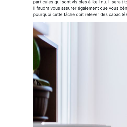
particules qui sont visibles à l’œil nu. Il serait
Il faudra vous assurer également que vous bén
pourquoi cette tâche doit relever des capacité