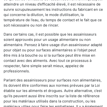
atteindre un niveau d’efficacité élevé, il est nécessaire de
suivre scrupuleusement les instructions du fabricant en ce
qui concerne la dilution, le mode d’utilisation, la
température de l’eau, du temps de contact et le fait que ce
soit nécessaire ou non de rincer.
Dans certains cas, il est possible que les assainisseurs
soient approuvés pour un usage alimentaire ou non
alimentaire. Pensez à faire usage d’un assainisseur adapté
pour objet ou pour surfaces alimentaires si l’objet peut
être mis à la bouche ou si la surface peut être mise en
contact avec des aliments. Avec tout ce processus à
respecter, faire simple serait mieux, appelez de
professionnels.
Parlant des assainisseurs pour surfaces non alimentaires,
ils doivent être conformes aux normes prévues par la Loi
établie sur les aliments et drogues. Autre alternative, c’est
qu’ils peuvent aussi être inscrits sur la liste de référence
pour les matériaux utilisés dans la construction, ou les
matériaux utiles pour faire les emballages. Il y a également