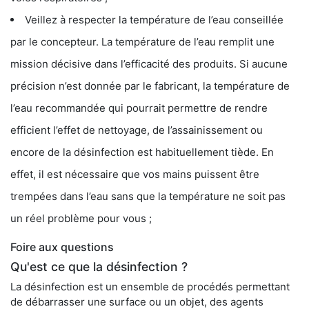
Veillez à respecter la température de l’eau conseillée
par le concepteur. La température de l’eau remplit une
mission décisive dans l’efficacité des produits. Si aucune
précision n’est donnée par le fabricant, la température de
l’eau recommandée qui pourrait permettre de rendre
efficient l’effet de nettoyage, de l’assainissement ou
encore de la désinfection est habituellement tiède. En
effet, il est nécessaire que vos mains puissent être
trempées dans l’eau sans que la température ne soit pas
un réel problème pour vous ;
Foire aux questions
Qu'est ce que la désinfection ?
La désinfection est un ensemble de procédés permettant
de débarrasser une surface ou un objet, des agents