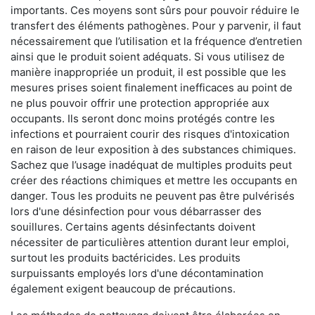
importants. Ces moyens sont sûrs pour pouvoir réduire le
transfert des éléments pathogènes. Pour y parvenir, il faut
nécessairement que l’utilisation et la fréquence d’entretien
ainsi que le produit soient adéquats. Si vous utilisez de
manière inappropriée un produit, il est possible que les
mesures prises soient finalement inefficaces au point de
ne plus pouvoir offrir une protection appropriée aux
occupants. Ils seront donc moins protégés contre les
infections et pourraient courir des risques d'intoxication
en raison de leur exposition à des substances chimiques.
Sachez que l’usage inadéquat de multiples produits peut
créer des réactions chimiques et mettre les occupants en
danger. Tous les produits ne peuvent pas être pulvérisés
lors d'une désinfection pour vous débarrasser des
souillures. Certains agents désinfectants doivent
nécessiter de particulières attention durant leur emploi,
surtout les produits bactéricides. Les produits
surpuissants employés lors d'une décontamination
également exigent beaucoup de précautions.