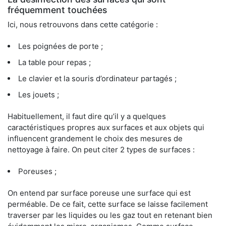
fréquemment touchées
Ici, nous retrouvons dans cette catégorie :
Les poignées de porte ;
La table pour repas ;
Le clavier et la souris d’ordinateur partagés ;
Les jouets ;
Habituellement, il faut dire qu’il y a quelques
caractéristiques propres aux surfaces et aux objets qui
influencent grandement le choix des mesures de
nettoyage à faire. On peut citer 2 types de surfaces :
Poreuses ;
On entend par surface poreuse une surface qui est
perméable. De ce fait, cette surface se laisse facilement
traverser par les liquides ou les gaz tout en retenant bien