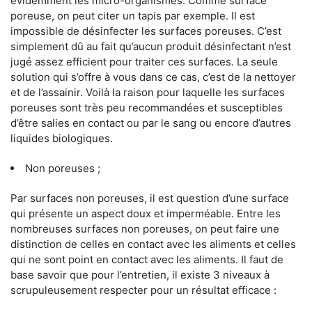
évidemment les micro-organismes. Comme surface
poreuse, on peut citer un tapis par exemple. Il est
impossible de désinfecter les surfaces poreuses. C’est
simplement dû au fait qu’aucun produit désinfectant n’est
jugé assez efficient pour traiter ces surfaces. La seule
solution qui s’offre à vous dans ce cas, c’est de la nettoyer
et de l’assainir. Voilà la raison pour laquelle les surfaces
poreuses sont très peu recommandées et susceptibles
d’être salies en contact ou par le sang ou encore d’autres
liquides biologiques.
Non poreuses ;
Par surfaces non poreuses, il est question d’une surface
qui présente un aspect doux et imperméable. Entre les
nombreuses surfaces non poreuses, on peut faire une
distinction de celles en contact avec les aliments et celles
qui ne sont point en contact avec les aliments. Il faut de
base savoir que pour l’entretien, il existe 3 niveaux à
scrupuleusement respecter pour un résultat efficace :