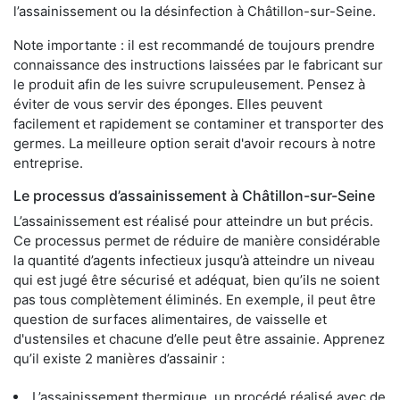
l’assainissement ou la désinfection à Châtillon-sur-Seine.
Note importante : il est recommandé de toujours prendre
connaissance des instructions laissées par le fabricant sur
le produit afin de les suivre scrupuleusement. Pensez à
éviter de vous servir des éponges. Elles peuvent
facilement et rapidement se contaminer et transporter des
germes. La meilleure option serait d'avoir recours à notre
entreprise.
Le processus d’assainissement à Châtillon-sur-Seine
L’assainissement est réalisé pour atteindre un but précis.
Ce processus permet de réduire de manière considérable
la quantité d’agents infectieux jusqu’à atteindre un niveau
qui est jugé être sécurisé et adéquat, bien qu’ils ne soient
pas tous complètement éliminés. En exemple, il peut être
question de surfaces alimentaires, de vaisselle et
d'ustensiles et chacune d’elle peut être assainie. Apprenez
qu’il existe 2 manières d’assainir :
L’assainissement thermique, un procédé réalisé avec de