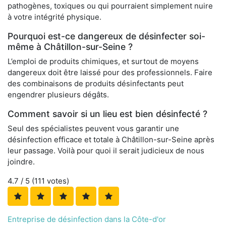
pathogènes, toxiques ou qui pourraient simplement nuire
à votre intégrité physique.
Pourquoi est-ce dangereux de désinfecter soi-
même à Châtillon-sur-Seine ?
L’emploi de produits chimiques, et surtout de moyens
dangereux doit être laissé pour des professionnels. Faire
des combinaisons de produits désinfectants peut
engendrer plusieurs dégâts.
Comment savoir si un lieu est bien désinfecté ?
Seul des spécialistes peuvent vous garantir une
désinfection efficace et totale à Châtillon-sur-Seine après
leur passage. Voilà pour quoi il serait judicieux de nous
joindre.
4.7
/ 5 (
111
votes)
Entreprise de désinfection dans la Côte-d'or