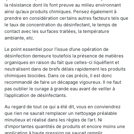
la résistance dont ils font preuve au milieu environnant
ainsi qu’aux produits chimiques. Pensez également à
prendre en considération certains autres facteurs tels que
le taux de concentration du désinfectant, le temps de
contact avec les surfaces traitées, la température
ambiante, etc.
Le point essentiel pour l’issue d’une opération de
désinfection demeure toutefois la présence de matières
organiques en raison du fait que celles-ci liquéfient et
neutralisent dans de brefs délais rapidement les produits
chimiques biocides. Dans ce cas précis, il est donc
recommandé de faire un décapage vigoureux. Il ne faut
pas oublier le curage à grande eau avant de veiller à
l’application de désinfectants.
Au regard de tout ce qui a été dit, vous en conviendrez
que rien ne saurait remplacer un nettoyage préalable
minutieux et réalisé dans les règles de l’art. Ni
d’importantes quantités de produits et encore moins une
application à haute pression ne saurait remplir