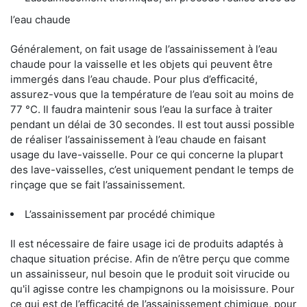
l’eau chaude
Généralement, on fait usage de l’assainissement à l’eau
chaude pour la vaisselle et les objets qui peuvent être
immergés dans l’eau chaude. Pour plus d’efficacité,
assurez-vous que la température de l’eau soit au moins de
77 °C. Il faudra maintenir sous l’eau la surface à traiter
pendant un délai de 30 secondes. Il est tout aussi possible
de réaliser l’assainissement à l’eau chaude en faisant
usage du lave-vaisselle. Pour ce qui concerne la plupart
des lave-vaisselles, c’est uniquement pendant le temps de
rinçage que se fait l’assainissement.
L’assainissement par procédé chimique
Il est nécessaire de faire usage ici de produits adaptés à
chaque situation précise. Afin de n’être perçu que comme
un assainisseur, nul besoin que le produit soit virucide ou
qu'il agisse contre les champignons ou la moisissure. Pour
ce qui est de l’efficacité de l’assainissement chimique, pour