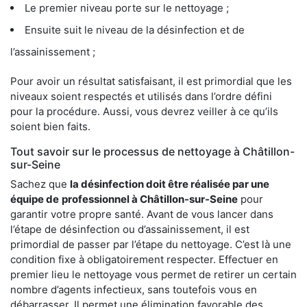
Le premier niveau porte sur le nettoyage ;
Ensuite suit le niveau de la désinfection et de
l’assainissement ;
Pour avoir un résultat satisfaisant, il est primordial que les
niveaux soient respectés et utilisés dans l’ordre défini
pour la procédure. Aussi, vous devrez veiller à ce qu’ils
soient bien faits.
Tout savoir sur le processus de nettoyage à Châtillon-
sur-Seine
Sachez que
la désinfection doit être réalisée par une
équipe de
professionnel à Châtillon-sur-Seine
pour
garantir votre propre santé. Avant de vous lancer dans
l’étape de désinfection ou d’assainissement, il est
primordial de passer par l’étape du nettoyage. C’est là une
condition fixe à obligatoirement respecter. Effectuer en
premier lieu le nettoyage vous permet de retirer un certain
nombre d’agents infectieux, sans toutefois vous en
débarrasser. Il permet une élimination favorable des