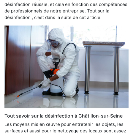
désinfection réussie, et cela en fonction des compétences
de professionnels de notre entreprise. Tout sur la
désinfection , c'est dans la suite de cet article.
Tout savoir sur la désinfection à Châtillon-sur-Seine
Les moyens mis en œuvre pour entretenir les objets, les
surfaces et aussi pour le nettoyage des locaux sont assez