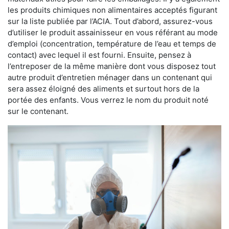
les produits chimiques non alimentaires acceptés figurant
sur la liste publiée par l’ACIA. Tout d’abord, assurez-vous
d’utiliser le produit assainisseur en vous référant au mode
d’emploi (concentration, température de l’eau et temps de
contact) avec lequel il est fourni. Ensuite, pensez à
l’entreposer de la même manière dont vous disposez tout
autre produit d’entretien ménager dans un contenant qui
sera assez éloigné des aliments et surtout hors de la
portée des enfants. Vous verrez le nom du produit noté
sur le contenant.