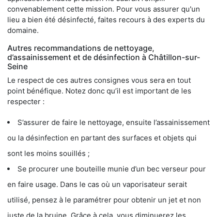
convenablement cette mission. Pour vous assurer qu'un
lieu a bien été désinfecté, faites recours à des experts du
domaine.
Autres recommandations de nettoyage,
d’assainissement et de désinfection à Châtillon-sur-
Seine
Le respect de ces autres consignes vous sera en tout
point bénéfique. Notez donc qu’il est important de les
respecter :
S’assurer de faire le nettoyage, ensuite l’assainissement
ou la désinfection en partant des surfaces et objets qui
sont les moins souillés ;
Se procurer une bouteille munie d’un bec verseur pour
en faire usage. Dans le cas où un vaporisateur serait
utilisé, pensez à le paramétrer pour obtenir un jet et non
juste de la bruine. Grâce à cela, vous diminuerez les