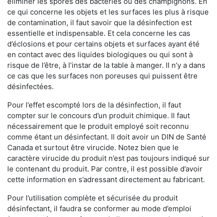
éliminer les spores des bactéries ou des champignons. En
ce qui concerne les objets et les surfaces les plus à risque
de contamination, il faut savoir que la désinfection est
essentielle et indispensable. Et cela concerne les cas
d’éclosions et pour certains objets et surfaces ayant été
en contact avec des liquides biologiques ou qui sont à
risque de l’être, à l’instar de la table à manger. II n’y a dans
ce cas que les surfaces non poreuses qui puissent être
désinfectées.
Pour l’effet escompté lors de la désinfection, il faut
compter sur le concours d’un produit chimique. Il faut
nécessairement que le produit employé soit reconnu
comme étant un désinfectant. Il doit avoir un DIN de Santé
Canada et surtout être virucide. Notez bien que le
caractère virucide du produit n’est pas toujours indiqué sur
le contenant du produit. Par contre, il est possible d’avoir
cette information en s’adressant directement au fabricant.
Pour l’utilisation complète et sécurisée du produit
désinfectant, il faudra se conformer au mode d’emploi