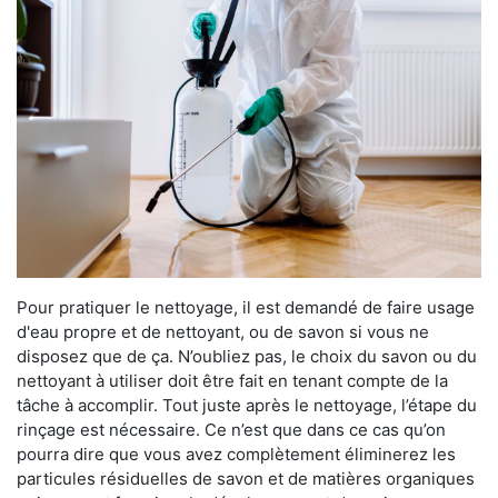
Pour pratiquer le nettoyage, il est demandé de faire usage
d'eau propre et de nettoyant, ou de savon si vous ne
disposez que de ça. N’oubliez pas, le choix du savon ou du
nettoyant à utiliser doit être fait en tenant compte de la
tâche à accomplir. Tout juste après le nettoyage, l’étape du
rinçage est nécessaire. Ce n’est que dans ce cas qu’on
pourra dire que vous avez complètement éliminerez les
particules résiduelles de savon et de matières organiques