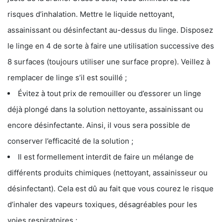
risques d’inhalation. Mettre le liquide nettoyant,
assainissant ou désinfectant au-dessus du linge. Disposez
le linge en 4 de sorte à faire une utilisation successive des
8 surfaces (toujours utiliser une surface propre). Veillez à
remplacer de linge s’il est souillé ;
Évitez à tout prix de remouiller ou d’essorer un linge
déjà plongé dans la solution nettoyante, assainissant ou
encore désinfectante. Ainsi, il vous sera possible de
conserver l’efficacité de la solution ;
Il est formellement interdit de faire un mélange de
différents produits chimiques (nettoyant, assainisseur ou
désinfectant). Cela est dû au fait que vous courez le risque
d’inhaler des vapeurs toxiques, désagréables pour les
voies respiratoires ;