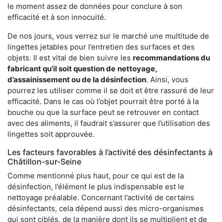
le moment assez de données pour conclure à son
efficacité et à son innocuité.
De nos jours, vous verrez sur le marché une multitude de
lingettes jetables pour l’entretien des surfaces et des
objets. Il est vital de bien suivre les
recommandations du
fabricant qu’il soit question de
nettoyage,
d’assainissement ou de la désinfection
. Ainsi, vous
pourrez les utiliser comme il se doit et être rassuré de leur
efficacité. Dans le cas où l’objet pourrait être porté à la
bouche ou que la surface peut se retrouver en contact
avec des aliments, il faudrait s’assurer que l’utilisation des
lingettes soit approuvée.
Les facteurs favorables à l’activité des désinfectants à
Châtillon-sur-Seine
Comme mentionné plus haut, pour ce qui est de la
désinfection, l’élément le plus indispensable est le
nettoyage préalable. Concernant l’activité de certains
désinfectants, cela dépend aussi des micro-organismes
qui sont ciblés, de la manière dont ils se multiplient et de