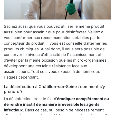
Sachez aussi que vous pouvez utiliser le même produit
aussi bien pour assainir que pour désinfecter. Veillez à
vous conformer aux recommandations établies par le
concepteur du produit. Il vous est conseillé d’alterner les
produits chimiques. Ainsi donc, il vous sera possible de
conserver le niveau d’efficacité de l’assainissement et
d’éviter par la même occasion que les micro-organismes
développent une certaine résistance face aux
assainisseurs. Tout ceci vous expose à de nombreux
risques cependant.
La désinfection à Châtillon-sur-Seine : comment s’y
prendre ?
La désinfection, c’est le fait d’
éradiquer complètement ou
de rendre
inactif de manière irréversible les agents
infectieux
. Dans ce cas, nul besoin de nécessairement