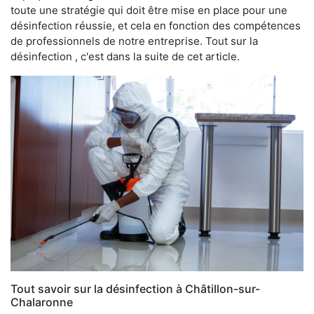
toute une stratégie qui doit être mise en place pour une
désinfection réussie, et cela en fonction des compétences
de professionnels de notre entreprise. Tout sur la
désinfection , c'est dans la suite de cet article.
Tout savoir sur la désinfection à Châtillon-sur-
Chalaronne