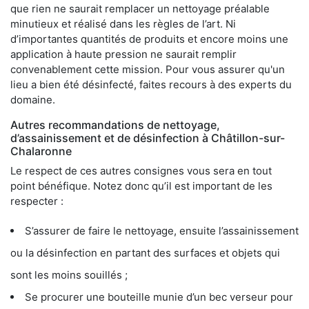
que rien ne saurait remplacer un nettoyage préalable
minutieux et réalisé dans les règles de l’art. Ni
d’importantes quantités de produits et encore moins une
application à haute pression ne saurait remplir
convenablement cette mission. Pour vous assurer qu'un
lieu a bien été désinfecté, faites recours à des experts du
domaine.
Autres recommandations de nettoyage,
d’assainissement et de désinfection à Châtillon-sur-
Chalaronne
Le respect de ces autres consignes vous sera en tout
point bénéfique. Notez donc qu’il est important de les
respecter :
S’assurer de faire le nettoyage, ensuite l’assainissement
ou la désinfection en partant des surfaces et objets qui
sont les moins souillés ;
Se procurer une bouteille munie d’un bec verseur pour