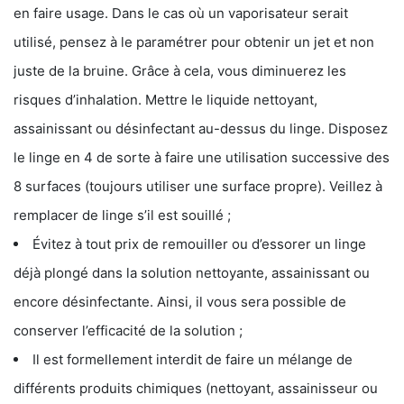
en faire usage. Dans le cas où un vaporisateur serait
utilisé, pensez à le paramétrer pour obtenir un jet et non
juste de la bruine. Grâce à cela, vous diminuerez les
risques d’inhalation. Mettre le liquide nettoyant,
assainissant ou désinfectant au-dessus du linge. Disposez
le linge en 4 de sorte à faire une utilisation successive des
8 surfaces (toujours utiliser une surface propre). Veillez à
remplacer de linge s’il est souillé ;
Évitez à tout prix de remouiller ou d’essorer un linge
déjà plongé dans la solution nettoyante, assainissant ou
encore désinfectante. Ainsi, il vous sera possible de
conserver l’efficacité de la solution ;
Il est formellement interdit de faire un mélange de
différents produits chimiques (nettoyant, assainisseur ou