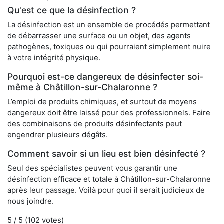
Qu'est ce que la désinfection ?
La désinfection est un ensemble de procédés permettant
de débarrasser une surface ou un objet, des agents
pathogènes, toxiques ou qui pourraient simplement nuire
à votre intégrité physique.
Pourquoi est-ce dangereux de désinfecter soi-
même à Châtillon-sur-Chalaronne ?
L’emploi de produits chimiques, et surtout de moyens
dangereux doit être laissé pour des professionnels. Faire
des combinaisons de produits désinfectants peut
engendrer plusieurs dégâts.
Comment savoir si un lieu est bien désinfecté ?
Seul des spécialistes peuvent vous garantir une
désinfection efficace et totale à Châtillon-sur-Chalaronne
après leur passage. Voilà pour quoi il serait judicieux de
nous joindre.
5
/ 5 (
102
votes)