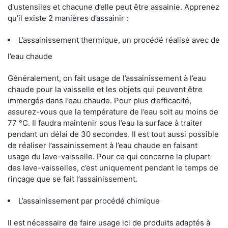
d'ustensiles et chacune d’elle peut être assainie. Apprenez
qu’il existe 2 manières d’assainir :
L’assainissement thermique, un procédé réalisé avec de
l’eau chaude
Généralement, on fait usage de l’assainissement à l’eau
chaude pour la vaisselle et les objets qui peuvent être
immergés dans l’eau chaude. Pour plus d’efficacité,
assurez-vous que la température de l’eau soit au moins de
77 °C. Il faudra maintenir sous l’eau la surface à traiter
pendant un délai de 30 secondes. Il est tout aussi possible
de réaliser l’assainissement à l’eau chaude en faisant
usage du lave-vaisselle. Pour ce qui concerne la plupart
des lave-vaisselles, c’est uniquement pendant le temps de
rinçage que se fait l’assainissement.
L’assainissement par procédé chimique
Il est nécessaire de faire usage ici de produits adaptés à