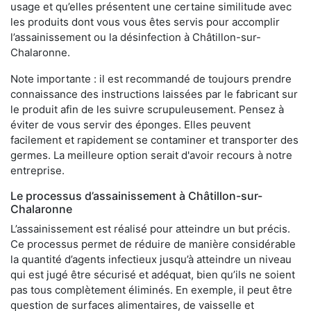
usage et qu’elles présentent une certaine similitude avec
les produits dont vous vous êtes servis pour accomplir
l’assainissement ou la désinfection à Châtillon-sur-
Chalaronne.
Note importante : il est recommandé de toujours prendre
connaissance des instructions laissées par le fabricant sur
le produit afin de les suivre scrupuleusement. Pensez à
éviter de vous servir des éponges. Elles peuvent
facilement et rapidement se contaminer et transporter des
germes. La meilleure option serait d'avoir recours à notre
entreprise.
Le processus d’assainissement à Châtillon-sur-
Chalaronne
L’assainissement est réalisé pour atteindre un but précis.
Ce processus permet de réduire de manière considérable
la quantité d’agents infectieux jusqu’à atteindre un niveau
qui est jugé être sécurisé et adéquat, bien qu’ils ne soient
pas tous complètement éliminés. En exemple, il peut être
question de surfaces alimentaires, de vaisselle et