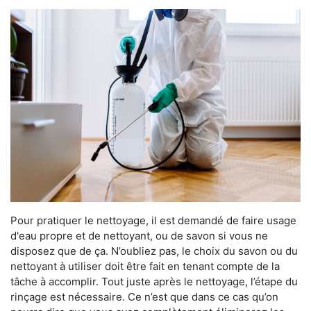
Pour pratiquer le nettoyage, il est demandé de faire usage
d'eau propre et de nettoyant, ou de savon si vous ne
disposez que de ça. N’oubliez pas, le choix du savon ou du
nettoyant à utiliser doit être fait en tenant compte de la
tâche à accomplir. Tout juste après le nettoyage, l’étape du
rinçage est nécessaire. Ce n’est que dans ce cas qu’on