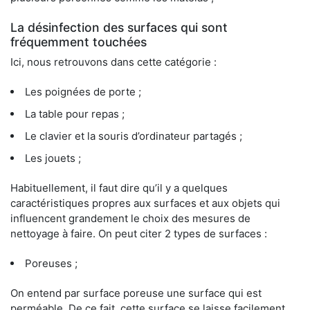
La désinfection des surfaces qui sont
fréquemment touchées
Ici, nous retrouvons dans cette catégorie :
Les poignées de porte ;
La table pour repas ;
Le clavier et la souris d’ordinateur partagés ;
Les jouets ;
Habituellement, il faut dire qu’il y a quelques
caractéristiques propres aux surfaces et aux objets qui
influencent grandement le choix des mesures de
nettoyage à faire. On peut citer 2 types de surfaces :
Poreuses ;
On entend par surface poreuse une surface qui est
perméable. De ce fait, cette surface se laisse facilement