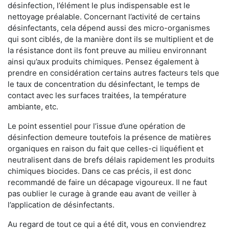
désinfection, l’élément le plus indispensable est le
nettoyage préalable. Concernant l’activité de certains
désinfectants, cela dépend aussi des micro-organismes
qui sont ciblés, de la manière dont ils se multiplient et de
la résistance dont ils font preuve au milieu environnant
ainsi qu’aux produits chimiques. Pensez également à
prendre en considération certains autres facteurs tels que
le taux de concentration du désinfectant, le temps de
contact avec les surfaces traitées, la température
ambiante, etc.
Le point essentiel pour l’issue d’une opération de
désinfection demeure toutefois la présence de matières
organiques en raison du fait que celles-ci liquéfient et
neutralisent dans de brefs délais rapidement les produits
chimiques biocides. Dans ce cas précis, il est donc
recommandé de faire un décapage vigoureux. Il ne faut
pas oublier le curage à grande eau avant de veiller à
l’application de désinfectants.
Au regard de tout ce qui a été dit, vous en conviendrez