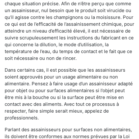
chaque situation précise. Afin de n’être perçu que comme
un assainisseur, nul besoin que le produit soit virucide ou
qu'il agisse contre les champignons ou la moisissure. Pour
ce qui est de l’efficacité de l’assainissement chimique, pour
atteindre un niveau d’efficacité élevé, il est nécessaire de
suivre scrupuleusement les instructions du fabricant en ce
qui concerne la dilution, le mode d’utilisation, la
température de l’eau, du temps de contact et le fait que ce
soit nécessaire ou non de rincer.
Dans certains cas, il est possible que les assainisseurs
soient approuvés pour un usage alimentaire ou non
alimentaire. Pensez à faire usage d’un assainisseur adapté
pour objet ou pour surfaces alimentaires si l’objet peut
être mis à la bouche ou si la surface peut être mise en
contact avec des aliments. Avec tout ce processus à
respecter, faire simple serait mieux, appelez de
professionnels.
Parlant des assainisseurs pour surfaces non alimentaires,
ils doivent être conformes aux normes prévues par la Loi