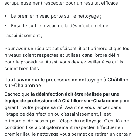
scrupuleusement respecter pour un résultat efficace :
Le premier niveau porte sur le nettoyage ;
Ensuite suit le niveau de la désinfection et de
l’assainissement ;
Pour avoir un résultat satisfaisant, il est primordial que les
niveaux soient respectés et utilisés dans l’ordre défini
pour la procédure. Aussi, vous devrez veiller à ce qu’ils
soient bien faits.
Tout savoir sur le processus de nettoyage à Châtillon-
sur-Chalaronne
Sachez que
la désinfection doit être réalisée par une
équipe de
professionnel à Châtillon-sur-Chalaronne
pour
garantir votre propre santé. Avant de vous lancer dans
l’étape de désinfection ou d’assainissement, il est
primordial de passer par l’étape du nettoyage. C’est là une
condition fixe à obligatoirement respecter. Effectuer en
premier lieu le nettoyage vous permet de retirer un certain