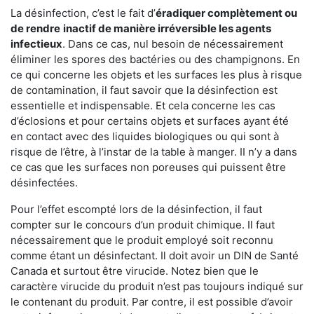
La désinfection, c’est le fait d’
éradiquer complètement ou
de rendre
inactif de manière irréversible les agents
infectieux
. Dans ce cas, nul besoin de nécessairement
éliminer les spores des bactéries ou des champignons. En
ce qui concerne les objets et les surfaces les plus à risque
de contamination, il faut savoir que la désinfection est
essentielle et indispensable. Et cela concerne les cas
d’éclosions et pour certains objets et surfaces ayant été
en contact avec des liquides biologiques ou qui sont à
risque de l’être, à l’instar de la table à manger. II n’y a dans
ce cas que les surfaces non poreuses qui puissent être
désinfectées.
Pour l’effet escompté lors de la désinfection, il faut
compter sur le concours d’un produit chimique. Il faut
nécessairement que le produit employé soit reconnu
comme étant un désinfectant. Il doit avoir un DIN de Santé
Canada et surtout être virucide. Notez bien que le
caractère virucide du produit n’est pas toujours indiqué sur
le contenant du produit. Par contre, il est possible d’avoir