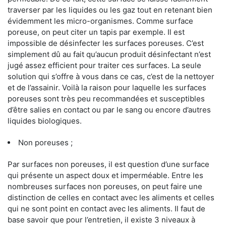
traverser par les liquides ou les gaz tout en retenant bien
évidemment les micro-organismes. Comme surface
poreuse, on peut citer un tapis par exemple. Il est
impossible de désinfecter les surfaces poreuses. C’est
simplement dû au fait qu’aucun produit désinfectant n’est
jugé assez efficient pour traiter ces surfaces. La seule
solution qui s’offre à vous dans ce cas, c’est de la nettoyer
et de l’assainir. Voilà la raison pour laquelle les surfaces
poreuses sont très peu recommandées et susceptibles
d’être salies en contact ou par le sang ou encore d’autres
liquides biologiques.
Non poreuses ;
Par surfaces non poreuses, il est question d’une surface
qui présente un aspect doux et imperméable. Entre les
nombreuses surfaces non poreuses, on peut faire une
distinction de celles en contact avec les aliments et celles
qui ne sont point en contact avec les aliments. Il faut de
base savoir que pour l’entretien, il existe 3 niveaux à