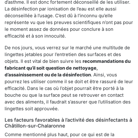
d’asthme. Il est donc fortement déconseillé de les utiliser.
La désinfection par ionisation de l’eau est elle aussi
déconseillée à l’usage. C’est dû à l’inconnu qu’elle
représente vu que les preuves scientifiques n’ont pas pour
le moment assez de données pour conclure à son
efficacité et à son innocuité.
De nos jours, vous verrez sur le marché une multitude de
lingettes jetables pour l’entretien des surfaces et des
objets. Il est vital de bien suivre les
recommandations du
fabricant qu’il soit question de
nettoyage,
d’assainissement ou de la désinfection
. Ainsi, vous
pourrez les utiliser comme il se doit et être rassuré de leur
efficacité. Dans le cas où l’objet pourrait être porté à la
bouche ou que la surface peut se retrouver en contact
avec des aliments, il faudrait s’assurer que l’utilisation des
lingettes soit approuvée.
Les facteurs favorables à l’activité des désinfectants à
Châtillon-sur-Chalaronne
Comme mentionné plus haut, pour ce qui est de la