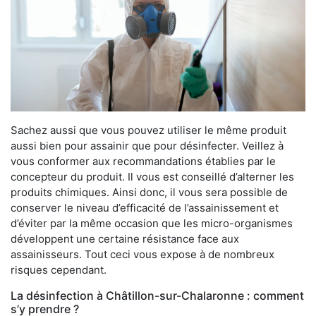
Sachez aussi que vous pouvez utiliser le même produit
aussi bien pour assainir que pour désinfecter. Veillez à
vous conformer aux recommandations établies par le
concepteur du produit. Il vous est conseillé d’alterner les
produits chimiques. Ainsi donc, il vous sera possible de
conserver le niveau d’efficacité de l’assainissement et
d’éviter par la même occasion que les micro-organismes
développent une certaine résistance face aux
assainisseurs. Tout ceci vous expose à de nombreux
risques cependant.
La désinfection à Châtillon-sur-Chalaronne : comment
s’y prendre ?