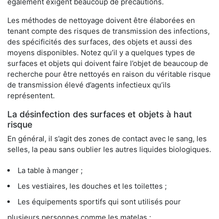
également exigent beaucoup de précautions.
Les méthodes de nettoyage doivent être élaborées en
tenant compte des risques de transmission des infections,
des spécificités des surfaces, des objets et aussi des
moyens disponibles. Notez qu’il y a quelques types de
surfaces et objets qui doivent faire l’objet de beaucoup de
recherche pour être nettoyés en raison du véritable risque
de transmission élevé d’agents infectieux qu’ils
représentent.
La désinfection des surfaces et objets à haut
risque
En général, il s’agit des zones de contact avec le sang, les
selles, la peau sans oublier les autres liquides biologiques.
La table à manger ;
Les vestiaires, les douches et les toilettes ;
Les équipements sportifs qui sont utilisés pour
plusieurs personnes comme les matelas ;