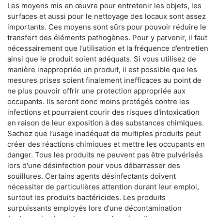
Les moyens mis en œuvre pour entretenir les objets, les
surfaces et aussi pour le nettoyage des locaux sont assez
importants. Ces moyens sont sûrs pour pouvoir réduire le
transfert des éléments pathogènes. Pour y parvenir, il faut
nécessairement que l’utilisation et la fréquence d’entretien
ainsi que le produit soient adéquats. Si vous utilisez de
manière inappropriée un produit, il est possible que les
mesures prises soient finalement inefficaces au point de
ne plus pouvoir offrir une protection appropriée aux
occupants. Ils seront donc moins protégés contre les
infections et pourraient courir des risques d'intoxication
en raison de leur exposition à des substances chimiques.
Sachez que l’usage inadéquat de multiples produits peut
créer des réactions chimiques et mettre les occupants en
danger. Tous les produits ne peuvent pas être pulvérisés
lors d'une désinfection pour vous débarrasser des
souillures. Certains agents désinfectants doivent
nécessiter de particulières attention durant leur emploi,
surtout les produits bactéricides. Les produits
surpuissants employés lors d'une décontamination