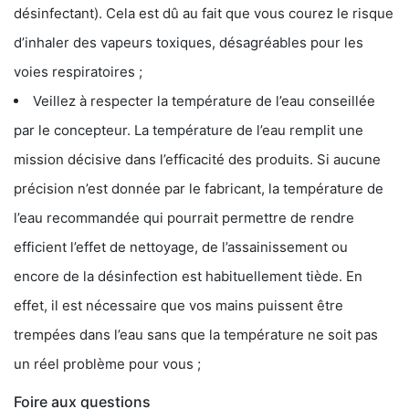
désinfectant). Cela est dû au fait que vous courez le risque
d’inhaler des vapeurs toxiques, désagréables pour les
voies respiratoires ;
Veillez à respecter la température de l’eau conseillée
par le concepteur. La température de l’eau remplit une
mission décisive dans l’efficacité des produits. Si aucune
précision n’est donnée par le fabricant, la température de
l’eau recommandée qui pourrait permettre de rendre
efficient l’effet de nettoyage, de l’assainissement ou
encore de la désinfection est habituellement tiède. En
effet, il est nécessaire que vos mains puissent être
trempées dans l’eau sans que la température ne soit pas
un réel problème pour vous ;
Foire aux questions