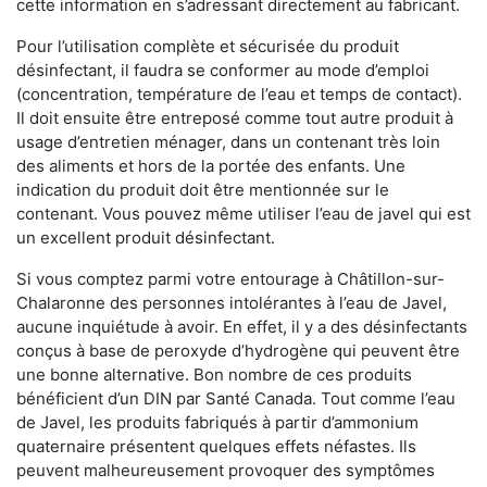
cette information en s’adressant directement au fabricant.
Pour l’utilisation complète et sécurisée du produit
désinfectant, il faudra se conformer au mode d’emploi
(concentration, température de l’eau et temps de contact).
Il doit ensuite être entreposé comme tout autre produit à
usage d’entretien ménager, dans un contenant très loin
des aliments et hors de la portée des enfants. Une
indication du produit doit être mentionnée sur le
contenant. Vous pouvez même utiliser l’eau de javel qui est
un excellent produit désinfectant.
Si vous comptez parmi votre entourage à Châtillon-sur-
Chalaronne des personnes intolérantes à l’eau de Javel,
aucune inquiétude à avoir. En effet, il y a des désinfectants
conçus à base de peroxyde d’hydrogène qui peuvent être
une bonne alternative. Bon nombre de ces produits
bénéficient d’un DIN par Santé Canada. Tout comme l’eau
de Javel, les produits fabriqués à partir d’ammonium
quaternaire présentent quelques effets néfastes. Ils
peuvent malheureusement provoquer des symptômes