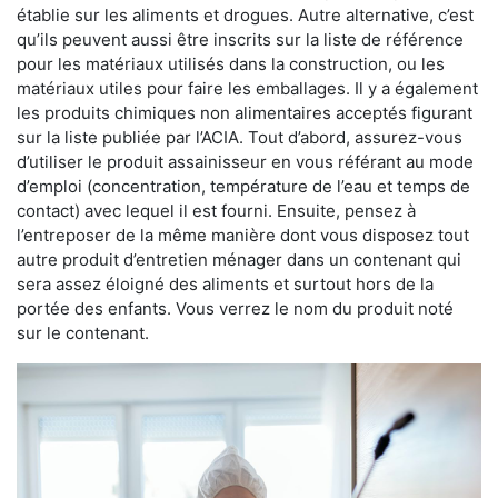
établie sur les aliments et drogues. Autre alternative, c’est
qu’ils peuvent aussi être inscrits sur la liste de référence
pour les matériaux utilisés dans la construction, ou les
matériaux utiles pour faire les emballages. Il y a également
les produits chimiques non alimentaires acceptés figurant
sur la liste publiée par l’ACIA. Tout d’abord, assurez-vous
d’utiliser le produit assainisseur en vous référant au mode
d’emploi (concentration, température de l’eau et temps de
contact) avec lequel il est fourni. Ensuite, pensez à
l’entreposer de la même manière dont vous disposez tout
autre produit d’entretien ménager dans un contenant qui
sera assez éloigné des aliments et surtout hors de la
portée des enfants. Vous verrez le nom du produit noté
sur le contenant.