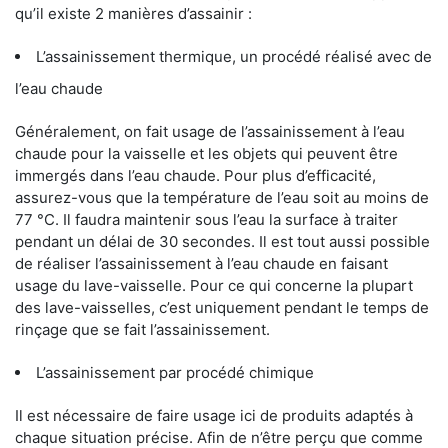
qu’il existe 2 manières d’assainir :
L’assainissement thermique, un procédé réalisé avec de
l’eau chaude
Généralement, on fait usage de l’assainissement à l’eau
chaude pour la vaisselle et les objets qui peuvent être
immergés dans l’eau chaude. Pour plus d’efficacité,
assurez-vous que la température de l’eau soit au moins de
77 °C. Il faudra maintenir sous l’eau la surface à traiter
pendant un délai de 30 secondes. Il est tout aussi possible
de réaliser l’assainissement à l’eau chaude en faisant
usage du lave-vaisselle. Pour ce qui concerne la plupart
des lave-vaisselles, c’est uniquement pendant le temps de
rinçage que se fait l’assainissement.
L’assainissement par procédé chimique
Il est nécessaire de faire usage ici de produits adaptés à
chaque situation précise. Afin de n’être perçu que comme