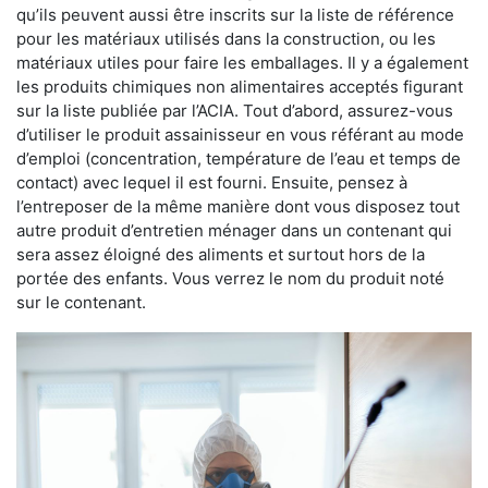
qu’ils peuvent aussi être inscrits sur la liste de référence
pour les matériaux utilisés dans la construction, ou les
matériaux utiles pour faire les emballages. Il y a également
les produits chimiques non alimentaires acceptés figurant
sur la liste publiée par l’ACIA. Tout d’abord, assurez-vous
d’utiliser le produit assainisseur en vous référant au mode
d’emploi (concentration, température de l’eau et temps de
contact) avec lequel il est fourni. Ensuite, pensez à
l’entreposer de la même manière dont vous disposez tout
autre produit d’entretien ménager dans un contenant qui
sera assez éloigné des aliments et surtout hors de la
portée des enfants. Vous verrez le nom du produit noté
sur le contenant.