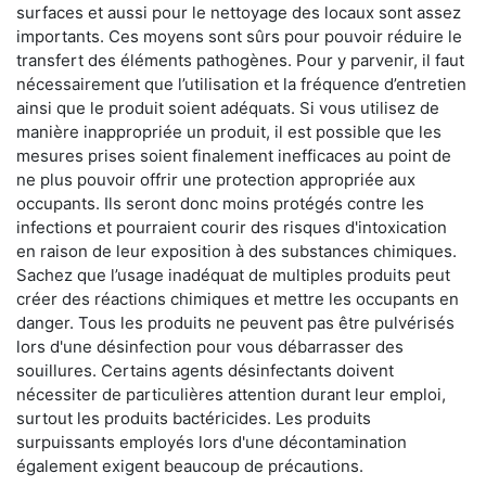
surfaces et aussi pour le nettoyage des locaux sont assez
importants. Ces moyens sont sûrs pour pouvoir réduire le
transfert des éléments pathogènes. Pour y parvenir, il faut
nécessairement que l’utilisation et la fréquence d’entretien
ainsi que le produit soient adéquats. Si vous utilisez de
manière inappropriée un produit, il est possible que les
mesures prises soient finalement inefficaces au point de
ne plus pouvoir offrir une protection appropriée aux
occupants. Ils seront donc moins protégés contre les
infections et pourraient courir des risques d'intoxication
en raison de leur exposition à des substances chimiques.
Sachez que l’usage inadéquat de multiples produits peut
créer des réactions chimiques et mettre les occupants en
danger. Tous les produits ne peuvent pas être pulvérisés
lors d'une désinfection pour vous débarrasser des
souillures. Certains agents désinfectants doivent
nécessiter de particulières attention durant leur emploi,
surtout les produits bactéricides. Les produits
surpuissants employés lors d'une décontamination
également exigent beaucoup de précautions.