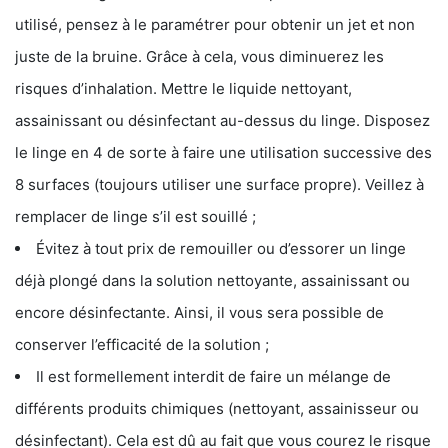
utilisé, pensez à le paramétrer pour obtenir un jet et non
juste de la bruine. Grâce à cela, vous diminuerez les
risques d’inhalation. Mettre le liquide nettoyant,
assainissant ou désinfectant au-dessus du linge. Disposez
le linge en 4 de sorte à faire une utilisation successive des
8 surfaces (toujours utiliser une surface propre). Veillez à
remplacer de linge s’il est souillé ;
Évitez à tout prix de remouiller ou d’essorer un linge
déjà plongé dans la solution nettoyante, assainissant ou
encore désinfectante. Ainsi, il vous sera possible de
conserver l’efficacité de la solution ;
Il est formellement interdit de faire un mélange de
différents produits chimiques (nettoyant, assainisseur ou
désinfectant). Cela est dû au fait que vous courez le risque