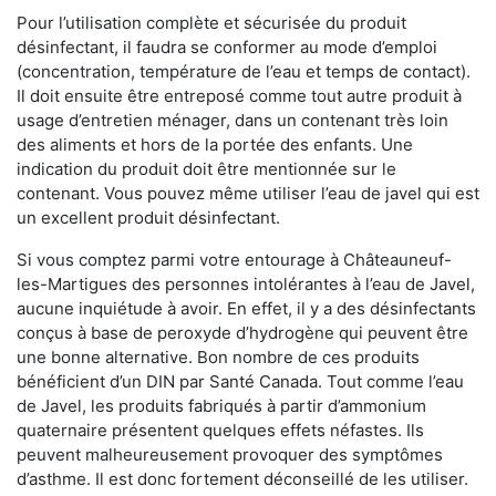
Pour l’utilisation complète et sécurisée du produit
désinfectant, il faudra se conformer au mode d’emploi
(concentration, température de l’eau et temps de contact).
Il doit ensuite être entreposé comme tout autre produit à
usage d’entretien ménager, dans un contenant très loin
des aliments et hors de la portée des enfants. Une
indication du produit doit être mentionnée sur le
contenant. Vous pouvez même utiliser l’eau de javel qui est
un excellent produit désinfectant.
Si vous comptez parmi votre entourage à Châteauneuf-
les-Martigues des personnes intolérantes à l’eau de Javel,
aucune inquiétude à avoir. En effet, il y a des désinfectants
conçus à base de peroxyde d’hydrogène qui peuvent être
une bonne alternative. Bon nombre de ces produits
bénéficient d’un DIN par Santé Canada. Tout comme l’eau
de Javel, les produits fabriqués à partir d’ammonium
quaternaire présentent quelques effets néfastes. Ils
peuvent malheureusement provoquer des symptômes
d’asthme. Il est donc fortement déconseillé de les utiliser.