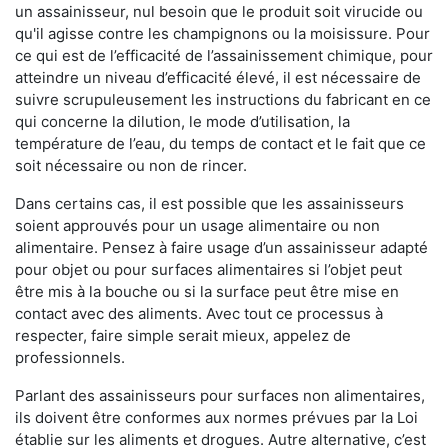
un assainisseur, nul besoin que le produit soit virucide ou
qu'il agisse contre les champignons ou la moisissure. Pour
ce qui est de l’efficacité de l’assainissement chimique, pour
atteindre un niveau d’efficacité élevé, il est nécessaire de
suivre scrupuleusement les instructions du fabricant en ce
qui concerne la dilution, le mode d’utilisation, la
température de l’eau, du temps de contact et le fait que ce
soit nécessaire ou non de rincer.
Dans certains cas, il est possible que les assainisseurs
soient approuvés pour un usage alimentaire ou non
alimentaire. Pensez à faire usage d’un assainisseur adapté
pour objet ou pour surfaces alimentaires si l’objet peut
être mis à la bouche ou si la surface peut être mise en
contact avec des aliments. Avec tout ce processus à
respecter, faire simple serait mieux, appelez de
professionnels.
Parlant des assainisseurs pour surfaces non alimentaires,
ils doivent être conformes aux normes prévues par la Loi
établie sur les aliments et drogues. Autre alternative, c’est