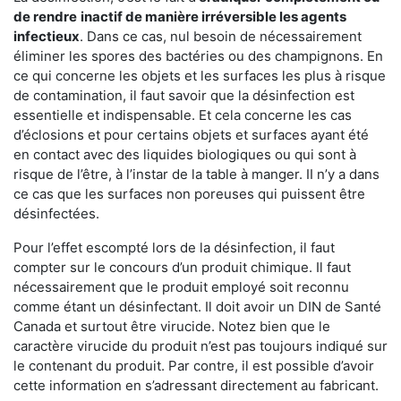
de rendre
inactif de manière irréversible les agents
infectieux
. Dans ce cas, nul besoin de nécessairement
éliminer les spores des bactéries ou des champignons. En
ce qui concerne les objets et les surfaces les plus à risque
de contamination, il faut savoir que la désinfection est
essentielle et indispensable. Et cela concerne les cas
d’éclosions et pour certains objets et surfaces ayant été
en contact avec des liquides biologiques ou qui sont à
risque de l’être, à l’instar de la table à manger. II n’y a dans
ce cas que les surfaces non poreuses qui puissent être
désinfectées.
Pour l’effet escompté lors de la désinfection, il faut
compter sur le concours d’un produit chimique. Il faut
nécessairement que le produit employé soit reconnu
comme étant un désinfectant. Il doit avoir un DIN de Santé
Canada et surtout être virucide. Notez bien que le
caractère virucide du produit n’est pas toujours indiqué sur
le contenant du produit. Par contre, il est possible d’avoir
cette information en s’adressant directement au fabricant.