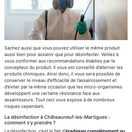
Sachez aussi que vous pouvez utiliser le même produit
aussi bien pour assainir que pour désinfecter. Veillez à
vous conformer aux recommandations établies par le
concepteur du produit. Il vous est conseillé d’alterner les
produits chimiques. Ainsi donc, il vous sera possible de
conserver le niveau d’efficacité de l’assainissement et
d’éviter par la même occasion que les micro-organismes
développent une certaine résistance face aux
assainisseurs. Tout ceci vous expose à de nombreux
risques cependant.
La désinfection à Châteauneuf-les-Martigues :
comment s’y prendre ?
La désinfection, c’est le fait d’
éradiquer complètement ou