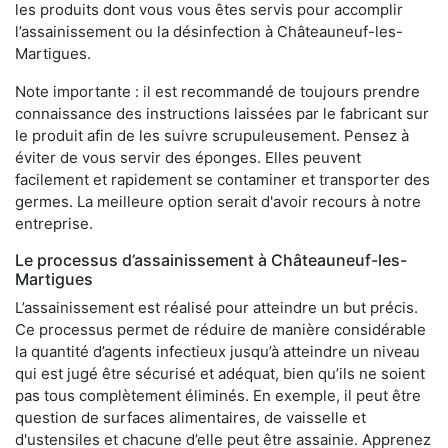
les produits dont vous vous êtes servis pour accomplir
l’assainissement ou la désinfection à Châteauneuf-les-
Martigues.
Note importante : il est recommandé de toujours prendre
connaissance des instructions laissées par le fabricant sur
le produit afin de les suivre scrupuleusement. Pensez à
éviter de vous servir des éponges. Elles peuvent
facilement et rapidement se contaminer et transporter des
germes. La meilleure option serait d'avoir recours à notre
entreprise.
Le processus d’assainissement à Châteauneuf-les-
Martigues
L’assainissement est réalisé pour atteindre un but précis.
Ce processus permet de réduire de manière considérable
la quantité d’agents infectieux jusqu’à atteindre un niveau
qui est jugé être sécurisé et adéquat, bien qu’ils ne soient
pas tous complètement éliminés. En exemple, il peut être
question de surfaces alimentaires, de vaisselle et
d'ustensiles et chacune d’elle peut être assainie. Apprenez