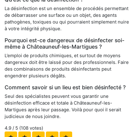
La désinfection est un ensemble de procédés permettant
de débarrasser une surface ou un objet, des agents
pathogènes, toxiques ou qui pourraient simplement nuire
à votre intégrité physique.
Pourquoi est-ce dangereux de désinfecter soi-
même à Châteauneuf-les-Martigues ?
L’emploi de produits chimiques, et surtout de moyens
dangereux doit être laissé pour des professionnels. Faire
des combinaisons de produits désinfectants peut
engendrer plusieurs dégâts.
Comment savoir si un lieu est bien désinfecté ?
Seul des spécialistes peuvent vous garantir une
désinfection efficace et totale à Châteauneuf-les-
Martigues après leur passage. Voilà pour quoi il serait
judicieux de nous joindre.
4.9
/ 5 (
108
votes)