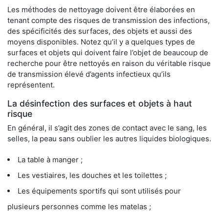
Les méthodes de nettoyage doivent être élaborées en
tenant compte des risques de transmission des infections,
des spécificités des surfaces, des objets et aussi des
moyens disponibles. Notez qu’il y a quelques types de
surfaces et objets qui doivent faire l’objet de beaucoup de
recherche pour être nettoyés en raison du véritable risque
de transmission élevé d’agents infectieux qu’ils
représentent.
La désinfection des surfaces et objets à haut
risque
En général, il s’agit des zones de contact avec le sang, les
selles, la peau sans oublier les autres liquides biologiques.
La table à manger ;
Les vestiaires, les douches et les toilettes ;
Les équipements sportifs qui sont utilisés pour
plusieurs personnes comme les matelas ;