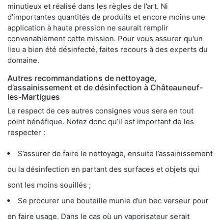
minutieux et réalisé dans les règles de l’art. Ni
d’importantes quantités de produits et encore moins une
application à haute pression ne saurait remplir
convenablement cette mission. Pour vous assurer qu'un
lieu a bien été désinfecté, faites recours à des experts du
domaine.
Autres recommandations de nettoyage,
d’assainissement et de désinfection à Châteauneuf-
les-Martigues
Le respect de ces autres consignes vous sera en tout
point bénéfique. Notez donc qu’il est important de les
respecter :
S’assurer de faire le nettoyage, ensuite l’assainissement
ou la désinfection en partant des surfaces et objets qui
sont les moins souillés ;
Se procurer une bouteille munie d’un bec verseur pour
en faire usage. Dans le cas où un vaporisateur serait