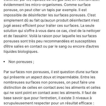
évidemment les micro-organismes. Comme surface
poreuse, on peut citer un tapis par exemple. Il est
impossible de désinfecter les surfaces poreuses. C’est
simplement dû au fait qu’aucun produit désinfectant n’est
jugé assez efficient pour traiter ces surfaces. La seule
solution qui s’offre à vous dans ce cas, c’est de la nettoyer
et de l’assainir. Voilà la raison pour laquelle les surfaces
poreuses sont très peu recommandées et susceptibles
d’être salies en contact ou par le sang ou encore d’autres
liquides biologiques.
Non poreuses ;
Par surfaces non poreuses, il est question d’une surface
qui présente un aspect doux et imperméable. Entre les
nombreuses surfaces non poreuses, on peut faire une
distinction de celles en contact avec les aliments et celles
qui ne sont point en contact avec les aliments. Il faut de
base savoir que pour l’entretien, il existe 3 niveaux à
scrupuleusement respecter pour un résultat efficace :