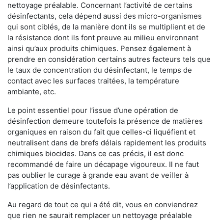
nettoyage préalable. Concernant l’activité de certains
désinfectants, cela dépend aussi des micro-organismes
qui sont ciblés, de la manière dont ils se multiplient et de
la résistance dont ils font preuve au milieu environnant
ainsi qu’aux produits chimiques. Pensez également à
prendre en considération certains autres facteurs tels que
le taux de concentration du désinfectant, le temps de
contact avec les surfaces traitées, la température
ambiante, etc.
Le point essentiel pour l’issue d’une opération de
désinfection demeure toutefois la présence de matières
organiques en raison du fait que celles-ci liquéfient et
neutralisent dans de brefs délais rapidement les produits
chimiques biocides. Dans ce cas précis, il est donc
recommandé de faire un décapage vigoureux. Il ne faut
pas oublier le curage à grande eau avant de veiller à
l’application de désinfectants.
Au regard de tout ce qui a été dit, vous en conviendrez
que rien ne saurait remplacer un nettoyage préalable