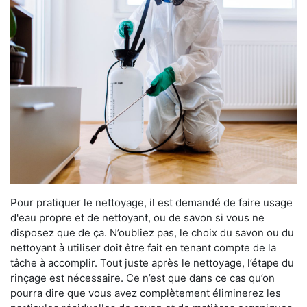
Pour pratiquer le nettoyage, il est demandé de faire usage
d'eau propre et de nettoyant, ou de savon si vous ne
disposez que de ça. N’oubliez pas, le choix du savon ou du
nettoyant à utiliser doit être fait en tenant compte de la
tâche à accomplir. Tout juste après le nettoyage, l’étape du
rinçage est nécessaire. Ce n’est que dans ce cas qu’on
pourra dire que vous avez complètement éliminerez les