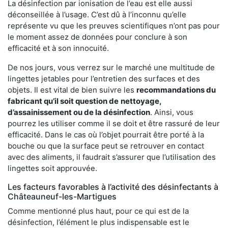
La désinfection par ionisation de l’eau est elle aussi
déconseillée à l’usage. C’est dû à l’inconnu qu’elle
représente vu que les preuves scientifiques n’ont pas pour
le moment assez de données pour conclure à son
efficacité et à son innocuité.
De nos jours, vous verrez sur le marché une multitude de
lingettes jetables pour l’entretien des surfaces et des
objets. Il est vital de bien suivre les
recommandations du
fabricant qu’il soit question de
nettoyage,
d’assainissement ou de la désinfection
. Ainsi, vous
pourrez les utiliser comme il se doit et être rassuré de leur
efficacité. Dans le cas où l’objet pourrait être porté à la
bouche ou que la surface peut se retrouver en contact
avec des aliments, il faudrait s’assurer que l’utilisation des
lingettes soit approuvée.
Les facteurs favorables à l’activité des désinfectants à
Châteauneuf-les-Martigues
Comme mentionné plus haut, pour ce qui est de la
désinfection, l’élément le plus indispensable est le