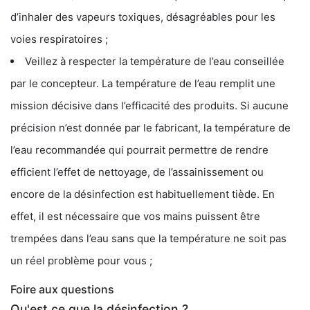
d’inhaler des vapeurs toxiques, désagréables pour les
voies respiratoires ;
Veillez à respecter la température de l’eau conseillée
par le concepteur. La température de l’eau remplit une
mission décisive dans l’efficacité des produits. Si aucune
précision n’est donnée par le fabricant, la température de
l’eau recommandée qui pourrait permettre de rendre
efficient l’effet de nettoyage, de l’assainissement ou
encore de la désinfection est habituellement tiède. En
effet, il est nécessaire que vos mains puissent être
trempées dans l’eau sans que la température ne soit pas
un réel problème pour vous ;
Foire aux questions
Qu'est ce que la désinfection ?