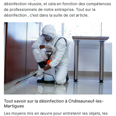
désinfection réussie, et cela en fonction des compétences
de professionnels de notre entreprise. Tout sur la
désinfection , c'est dans la suite de cet article.
Tout savoir sur la désinfection à Châteauneuf-les-
Martigues
Les moyens mis en œuvre pour entretenir les objets, les