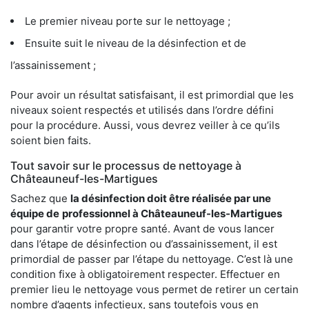
Le premier niveau porte sur le nettoyage ;
Ensuite suit le niveau de la désinfection et de
l’assainissement ;
Pour avoir un résultat satisfaisant, il est primordial que les
niveaux soient respectés et utilisés dans l’ordre défini
pour la procédure. Aussi, vous devrez veiller à ce qu’ils
soient bien faits.
Tout savoir sur le processus de nettoyage à
Châteauneuf-les-Martigues
Sachez que
la désinfection doit être réalisée par une
équipe de
professionnel à Châteauneuf-les-Martigues
pour garantir votre propre santé. Avant de vous lancer
dans l’étape de désinfection ou d’assainissement, il est
primordial de passer par l’étape du nettoyage. C’est là une
condition fixe à obligatoirement respecter. Effectuer en
premier lieu le nettoyage vous permet de retirer un certain
nombre d’agents infectieux, sans toutefois vous en