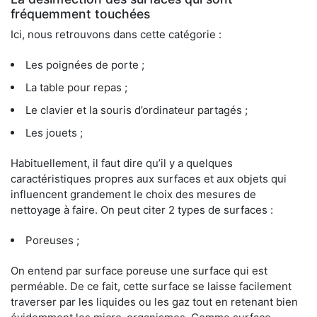
fréquemment touchées
Ici, nous retrouvons dans cette catégorie :
Les poignées de porte ;
La table pour repas ;
Le clavier et la souris d’ordinateur partagés ;
Les jouets ;
Habituellement, il faut dire qu’il y a quelques
caractéristiques propres aux surfaces et aux objets qui
influencent grandement le choix des mesures de
nettoyage à faire. On peut citer 2 types de surfaces :
Poreuses ;
On entend par surface poreuse une surface qui est
perméable. De ce fait, cette surface se laisse facilement
traverser par les liquides ou les gaz tout en retenant bien