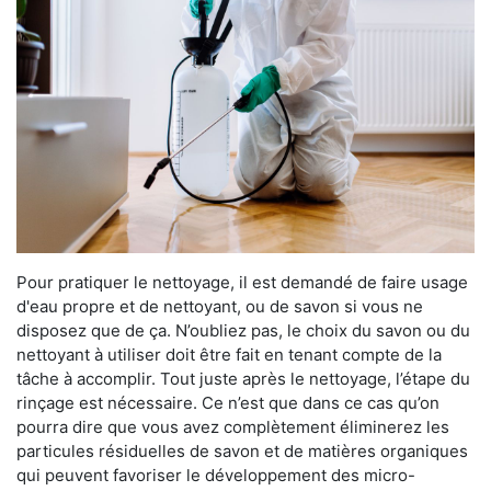
Pour pratiquer le nettoyage, il est demandé de faire usage
d'eau propre et de nettoyant, ou de savon si vous ne
disposez que de ça. N’oubliez pas, le choix du savon ou du
nettoyant à utiliser doit être fait en tenant compte de la
tâche à accomplir. Tout juste après le nettoyage, l’étape du
rinçage est nécessaire. Ce n’est que dans ce cas qu’on
pourra dire que vous avez complètement éliminerez les
particules résiduelles de savon et de matières organiques
qui peuvent favoriser le développement des micro-