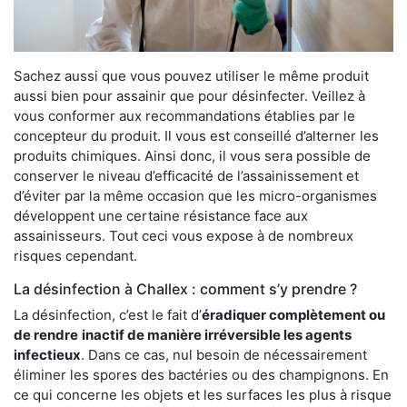
Sachez aussi que vous pouvez utiliser le même produit
aussi bien pour assainir que pour désinfecter. Veillez à
vous conformer aux recommandations établies par le
concepteur du produit. Il vous est conseillé d’alterner les
produits chimiques. Ainsi donc, il vous sera possible de
conserver le niveau d’efficacité de l’assainissement et
d’éviter par la même occasion que les micro-organismes
développent une certaine résistance face aux
assainisseurs. Tout ceci vous expose à de nombreux
risques cependant.
La désinfection à Challex : comment s’y prendre ?
La désinfection, c’est le fait d’
éradiquer complètement ou
de rendre
inactif de manière irréversible les agents
infectieux
. Dans ce cas, nul besoin de nécessairement
éliminer les spores des bactéries ou des champignons. En
ce qui concerne les objets et les surfaces les plus à risque