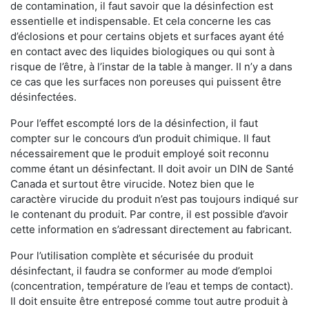
de contamination, il faut savoir que la désinfection est
essentielle et indispensable. Et cela concerne les cas
d’éclosions et pour certains objets et surfaces ayant été
en contact avec des liquides biologiques ou qui sont à
risque de l’être, à l’instar de la table à manger. II n’y a dans
ce cas que les surfaces non poreuses qui puissent être
désinfectées.
Pour l’effet escompté lors de la désinfection, il faut
compter sur le concours d’un produit chimique. Il faut
nécessairement que le produit employé soit reconnu
comme étant un désinfectant. Il doit avoir un DIN de Santé
Canada et surtout être virucide. Notez bien que le
caractère virucide du produit n’est pas toujours indiqué sur
le contenant du produit. Par contre, il est possible d’avoir
cette information en s’adressant directement au fabricant.
Pour l’utilisation complète et sécurisée du produit
désinfectant, il faudra se conformer au mode d’emploi
(concentration, température de l’eau et temps de contact).
Il doit ensuite être entreposé comme tout autre produit à