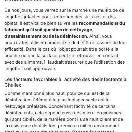
De nos jours, vous verrez sur le marché une multitude de
lingettes jetables pour l’entretien des surfaces et des
objets. Il est vital de bien suivre les
recommandations du
fabricant qu’il soit question de
nettoyage,
d’assainissement ou de la désinfection
. Ainsi, vous
pourrez les utiliser comme il se doit et être rassuré de leur
efficacité. Dans le cas où l’objet pourrait être porté à la
bouche ou que la surface peut se retrouver en contact
avec des aliments, il faudrait s’assurer que l’utilisation des
lingettes soit approuvée.
Les facteurs favorables à l’activité des désinfectants à
Challex
Comme mentionné plus haut, pour ce qui est de la
désinfection, l’élément le plus indispensable est le
nettoyage préalable. Concernant l’activité de certains
désinfectants, cela dépend aussi des micro-organismes
qui sont ciblés, de la manière dont ils se multiplient et de
la résistance dont ils font preuve au milieu environnant