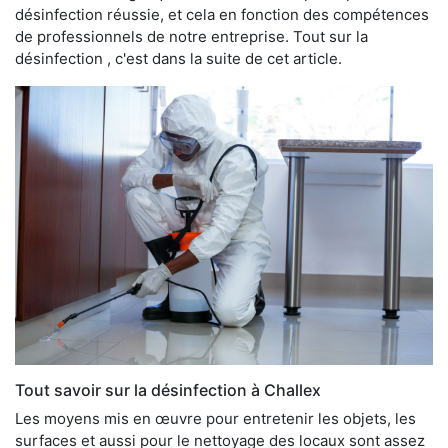
désinfection réussie, et cela en fonction des compétences
de professionnels de notre entreprise. Tout sur la
désinfection , c'est dans la suite de cet article.
Tout savoir sur la désinfection à Challex
Les moyens mis en œuvre pour entretenir les objets, les
surfaces et aussi pour le nettoyage des locaux sont assez