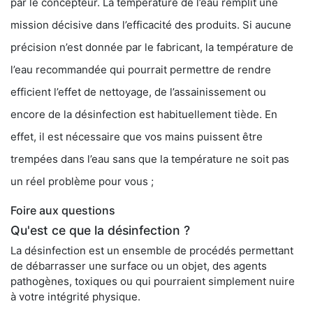
par le concepteur. La température de l’eau remplit une
mission décisive dans l’efficacité des produits. Si aucune
précision n’est donnée par le fabricant, la température de
l’eau recommandée qui pourrait permettre de rendre
efficient l’effet de nettoyage, de l’assainissement ou
encore de la désinfection est habituellement tiède. En
effet, il est nécessaire que vos mains puissent être
trempées dans l’eau sans que la température ne soit pas
un réel problème pour vous ;
Foire aux questions
Qu'est ce que la désinfection ?
La désinfection est un ensemble de procédés permettant
de débarrasser une surface ou un objet, des agents
pathogènes, toxiques ou qui pourraient simplement nuire
à votre intégrité physique.