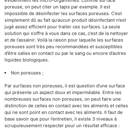
évidemment les micro-organismes. Comme surface
poreuse, on peut citer un tapis par exemple. Il est
impossible de désinfecter les surfaces poreuses. C’est
simplement dû au fait qu’aucun produit désinfectant n’est
jugé assez efficient pour traiter ces surfaces. La seule
solution qui s’offre à vous dans ce cas, c’est de la nettoyer
et de l’assainir. Voilà la raison pour laquelle les surfaces
poreuses sont très peu recommandées et susceptibles
d’être salies en contact ou par le sang ou encore d’autres
liquides biologiques.
Non poreuses ;
Par surfaces non poreuses, il est question d’une surface
qui présente un aspect doux et imperméable. Entre les
nombreuses surfaces non poreuses, on peut faire une
distinction de celles en contact avec les aliments et celles
qui ne sont point en contact avec les aliments. Il faut de
base savoir que pour l’entretien, il existe 3 niveaux à
scrupuleusement respecter pour un résultat efficace :