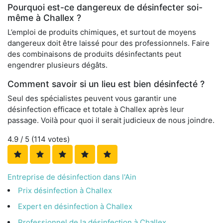
Pourquoi est-ce dangereux de désinfecter soi-
même à Challex ?
L’emploi de produits chimiques, et surtout de moyens
dangereux doit être laissé pour des professionnels. Faire
des combinaisons de produits désinfectants peut
engendrer plusieurs dégâts.
Comment savoir si un lieu est bien désinfecté ?
Seul des spécialistes peuvent vous garantir une
désinfection efficace et totale à Challex après leur
passage. Voilà pour quoi il serait judicieux de nous joindre.
4.9
/ 5 (
114
votes)
Entreprise de désinfection dans l'Ain
Prix désinfection à Challex
Expert en désinfection à Challex
Professionnel de la désinfection à Challex