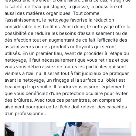
la saleté, de l’eau qui stagne, la graisse, la poussière et
aussi des matières organiques. Tout comme
l’assainissement, le nettoyage favorise la réduction
considérable des biofilms. Ainsi donc, le nettoyage offre la
possibilité de réduire les besoins d’assainissement ou de
désinfection tout en augmentant de ce fait l’efficacité des
assainisseurs ou des produits nettoyants qui seront
utilisés. En un premier lieu, avant de procéder à l’étape du
nettoyage, il faut nécessairement que vous retiriez et que
vous vous débarrassiez de toutes les particules qui sont
visibles à l’œil nu. Il serait tout à fait judicieux de pratiquer
avant le nettoyage, un rinçage si la surface ou l’objet est
beaucoup trop souillé. Il faudra vous assurer également
que vous bénéficiez d'une protection oculaire pour éviter
des brûlures. Avec tous ces paramètres, on comprend
aisément pourquoi cette tâche doit relever des capacités
d'un professionnel.