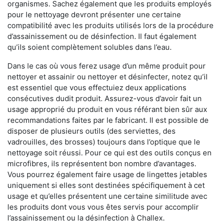
organismes. Sachez également que les produits employés
pour le nettoyage devront présenter une certaine
compatibilité avec les produits utilisés lors de la procédure
d’assainissement ou de désinfection. Il faut également
qu’ils soient complètement solubles dans l’eau.
Dans le cas où vous ferez usage d’un même produit pour
nettoyer et assainir ou nettoyer et désinfecter, notez qu’il
est essentiel que vous effectuiez deux applications
consécutives dudit produit. Assurez-vous d’avoir fait un
usage approprié du produit en vous référant bien sûr aux
recommandations faites par le fabricant. Il est possible de
disposer de plusieurs outils (des serviettes, des
vadrouilles, des brosses) toujours dans l’optique que le
nettoyage soit réussi. Pour ce qui est des outils conçus en
microfibres, ils représentent bon nombre d’avantages.
Vous pourrez également faire usage de lingettes jetables
uniquement si elles sont destinées spécifiquement à cet
usage et qu’elles présentent une certaine similitude avec
les produits dont vous vous êtes servis pour accomplir
l’assainissement ou la désinfection à Challex.