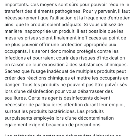
importants. Ces moyens sont sûrs pour pouvoir réduire le
transfert des éléments pathogènes. Pour y parvenir, il faut
nécessairement que l’utilisation et la fréquence d’entretien
ainsi que le produit soient adéquats. Si vous utilisez de
manière inappropriée un produit, il est possible que les
mesures prises soient finalement inefficaces au point de
ne plus pouvoir offrir une protection appropriée aux
occupants. Ils seront donc moins protégés contre les
infections et pourraient courir des risques d'intoxication
en raison de leur exposition à des substances chimiques.
Sachez que l’usage inadéquat de multiples produits peut
créer des réactions chimiques et mettre les occupants en
danger. Tous les produits ne peuvent pas être pulvérisés
lors d'une désinfection pour vous débarrasser des
souillures. Certains agents désinfectants doivent
nécessiter de particulières attention durant leur emploi,
surtout les produits bactéricides. Les produits
surpuissants employés lors d'une décontamination
également exigent beaucoup de précautions.