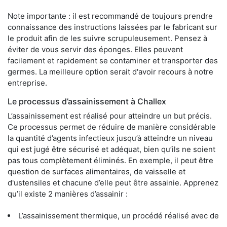
Note importante : il est recommandé de toujours prendre
connaissance des instructions laissées par le fabricant sur
le produit afin de les suivre scrupuleusement. Pensez à
éviter de vous servir des éponges. Elles peuvent
facilement et rapidement se contaminer et transporter des
germes. La meilleure option serait d'avoir recours à notre
entreprise.
Le processus d’assainissement à Challex
L’assainissement est réalisé pour atteindre un but précis.
Ce processus permet de réduire de manière considérable
la quantité d’agents infectieux jusqu’à atteindre un niveau
qui est jugé être sécurisé et adéquat, bien qu’ils ne soient
pas tous complètement éliminés. En exemple, il peut être
question de surfaces alimentaires, de vaisselle et
d'ustensiles et chacune d’elle peut être assainie. Apprenez
qu’il existe 2 manières d’assainir :
L’assainissement thermique, un procédé réalisé avec de