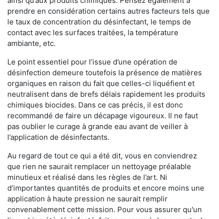
ainsi qu’aux produits chimiques. Pensez également à
prendre en considération certains autres facteurs tels que
le taux de concentration du désinfectant, le temps de
contact avec les surfaces traitées, la température
ambiante, etc.
Le point essentiel pour l’issue d’une opération de
désinfection demeure toutefois la présence de matières
organiques en raison du fait que celles-ci liquéfient et
neutralisent dans de brefs délais rapidement les produits
chimiques biocides. Dans ce cas précis, il est donc
recommandé de faire un décapage vigoureux. Il ne faut
pas oublier le curage à grande eau avant de veiller à
l’application de désinfectants.
Au regard de tout ce qui a été dit, vous en conviendrez
que rien ne saurait remplacer un nettoyage préalable
minutieux et réalisé dans les règles de l’art. Ni
d’importantes quantités de produits et encore moins une
application à haute pression ne saurait remplir
convenablement cette mission. Pour vous assurer qu'un