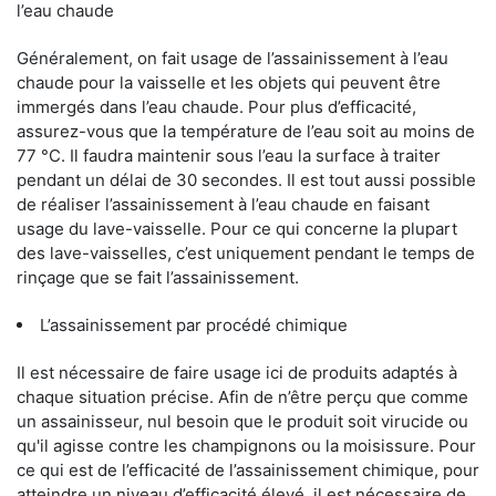
l’eau chaude
Généralement, on fait usage de l’assainissement à l’eau
chaude pour la vaisselle et les objets qui peuvent être
immergés dans l’eau chaude. Pour plus d’efficacité,
assurez-vous que la température de l’eau soit au moins de
77 °C. Il faudra maintenir sous l’eau la surface à traiter
pendant un délai de 30 secondes. Il est tout aussi possible
de réaliser l’assainissement à l’eau chaude en faisant
usage du lave-vaisselle. Pour ce qui concerne la plupart
des lave-vaisselles, c’est uniquement pendant le temps de
rinçage que se fait l’assainissement.
L’assainissement par procédé chimique
Il est nécessaire de faire usage ici de produits adaptés à
chaque situation précise. Afin de n’être perçu que comme
un assainisseur, nul besoin que le produit soit virucide ou
qu'il agisse contre les champignons ou la moisissure. Pour
ce qui est de l’efficacité de l’assainissement chimique, pour
atteindre un niveau d’efficacité élevé, il est nécessaire de