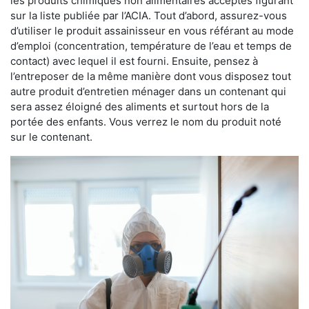
les produits chimiques non alimentaires acceptés figurant
sur la liste publiée par l’ACIA. Tout d’abord, assurez-vous
d’utiliser le produit assainisseur en vous référant au mode
d’emploi (concentration, température de l’eau et temps de
contact) avec lequel il est fourni. Ensuite, pensez à
l’entreposer de la même manière dont vous disposez tout
autre produit d’entretien ménager dans un contenant qui
sera assez éloigné des aliments et surtout hors de la
portée des enfants. Vous verrez le nom du produit noté
sur le contenant.