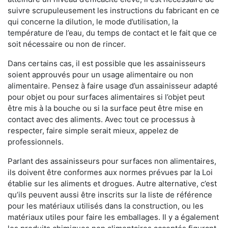
suivre scrupuleusement les instructions du fabricant en ce
qui concerne la dilution, le mode d’utilisation, la
température de l’eau, du temps de contact et le fait que ce
soit nécessaire ou non de rincer.
Dans certains cas, il est possible que les assainisseurs
soient approuvés pour un usage alimentaire ou non
alimentaire. Pensez à faire usage d’un assainisseur adapté
pour objet ou pour surfaces alimentaires si l’objet peut
être mis à la bouche ou si la surface peut être mise en
contact avec des aliments. Avec tout ce processus à
respecter, faire simple serait mieux, appelez de
professionnels.
Parlant des assainisseurs pour surfaces non alimentaires,
ils doivent être conformes aux normes prévues par la Loi
établie sur les aliments et drogues. Autre alternative, c’est
qu’ils peuvent aussi être inscrits sur la liste de référence
pour les matériaux utilisés dans la construction, ou les
matériaux utiles pour faire les emballages. Il y a également