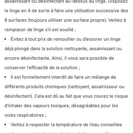
assainissant ou désinfectant au-dessus du linge. Disposez
le linge en 4 de sorte à faire une utilisation successive des
8 surfaces (toujours utiliser une surface propre). Veillez à
remplacer de linge s’il est souillé ;
Évitez à tout prix de remouiller ou d’essorer un linge
déjà plongé dans la solution nettoyante, assainissant ou
encore désinfectante. Ainsi, il vous sera possible de
conserver l’efficacité de la solution ;
Il est formellement interdit de faire un mélange de
différents produits chimiques (nettoyant, assainisseur ou
désinfectant). Cela est dû au fait que vous courez le risque
d’inhaler des vapeurs toxiques, désagréables pour les
voies respiratoires ;
Veillez à respecter la température de l’eau conseillée