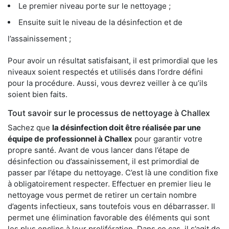
Le premier niveau porte sur le nettoyage ;
Ensuite suit le niveau de la désinfection et de
l’assainissement ;
Pour avoir un résultat satisfaisant, il est primordial que les
niveaux soient respectés et utilisés dans l’ordre défini
pour la procédure. Aussi, vous devrez veiller à ce qu’ils
soient bien faits.
Tout savoir sur le processus de nettoyage à Challex
Sachez que
la désinfection doit être réalisée par une
équipe de
professionnel à Challex
pour garantir votre
propre santé. Avant de vous lancer dans l’étape de
désinfection ou d’assainissement, il est primordial de
passer par l’étape du nettoyage. C’est là une condition fixe
à obligatoirement respecter. Effectuer en premier lieu le
nettoyage vous permet de retirer un certain nombre
d’agents infectieux, sans toutefois vous en débarrasser. Il
permet une élimination favorable des éléments qui sont
les plus enclins à leur prolifération. Dans ce cas, il s’agit de