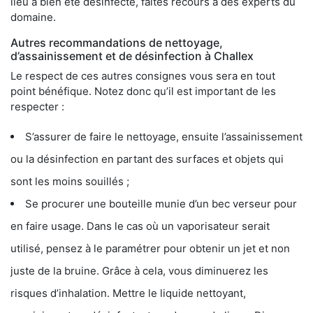
lieu a bien été désinfecté, faites recours à des experts du
domaine.
Autres recommandations de nettoyage,
d’assainissement et de désinfection à Challex
Le respect de ces autres consignes vous sera en tout
point bénéfique. Notez donc qu’il est important de les
respecter :
S’assurer de faire le nettoyage, ensuite l’assainissement
ou la désinfection en partant des surfaces et objets qui
sont les moins souillés ;
Se procurer une bouteille munie d’un bec verseur pour
en faire usage. Dans le cas où un vaporisateur serait
utilisé, pensez à le paramétrer pour obtenir un jet et non
juste de la bruine. Grâce à cela, vous diminuerez les
risques d’inhalation. Mettre le liquide nettoyant,