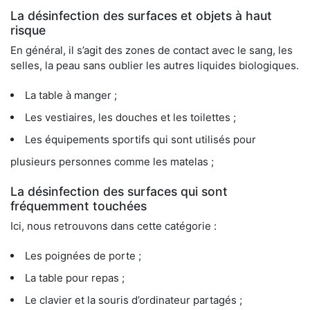
La désinfection des surfaces et objets à haut
risque
En général, il s’agit des zones de contact avec le sang, les
selles, la peau sans oublier les autres liquides biologiques.
La table à manger ;
Les vestiaires, les douches et les toilettes ;
Les équipements sportifs qui sont utilisés pour
plusieurs personnes comme les matelas ;
La désinfection des surfaces qui sont
fréquemment touchées
Ici, nous retrouvons dans cette catégorie :
Les poignées de porte ;
La table pour repas ;
Le clavier et la souris d’ordinateur partagés ;