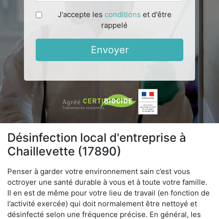
J'accepte les
conditions
et d'être
rappelé
Envoyer
Désinfection local d'entreprise à
Chaillevette (17890)
Penser à garder votre environnement sain c’est vous
octroyer une santé durable à vous et à toute votre famille.
Il en est de même pour votre lieu de travail (en fonction de
l’activité exercée) qui doit normalement être nettoyé et
désinfecté selon une fréquence précise. En général, les