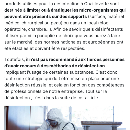
produits utilisés pour la désinfection à Chaillevette sont
destinés à
limiter ou à éradiquer les micro-organismes qui
peuvent être présents
sur des supports
(surface, matériel
médico-chirurgical ou peau) ou dans un local (bloc
opératoire, chambre…). Afin de savoir quels désinfectants
utiliser parmi la panoplie de choix que vous aurez à faire
sur le marché, des normes nationales et européennes ont
été établies et doivent être respectées.
Toutefois,
il n'est pas recommandé aux tierces personnes
d'avoir
recours à des méthodes de désinfection
impliquant l'usage de certaines substances. C'est donc
toute une stratégie qui doit être mise en place pour une
désinfection réussie, et cela en fonction des compétences
de professionnels de notre entreprise. Tout sur la
désinfection , c'est dans la suite de cet article.