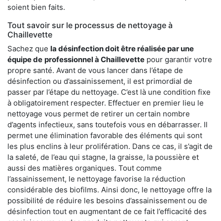
soient bien faits.
Tout savoir sur le processus de nettoyage à
Chaillevette
Sachez que
la désinfection doit être réalisée par une
équipe de
professionnel à Chaillevette
pour garantir votre
propre santé. Avant de vous lancer dans l’étape de
désinfection ou d’assainissement, il est primordial de
passer par l’étape du nettoyage. C’est là une condition fixe
à obligatoirement respecter. Effectuer en premier lieu le
nettoyage vous permet de retirer un certain nombre
d’agents infectieux, sans toutefois vous en débarrasser. Il
permet une élimination favorable des éléments qui sont
les plus enclins à leur prolifération. Dans ce cas, il s’agit de
la saleté, de l’eau qui stagne, la graisse, la poussière et
aussi des matières organiques. Tout comme
l’assainissement, le nettoyage favorise la réduction
considérable des biofilms. Ainsi donc, le nettoyage offre la
possibilité de réduire les besoins d’assainissement ou de
désinfection tout en augmentant de ce fait l’efficacité des