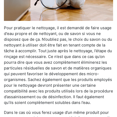
Pour pratiquer le nettoyage, il est demandé de faire usage
d'eau propre et de nettoyant, ou de savon si vous ne
disposez que de ça. N’oubliez pas, le choix du savon ou du
nettoyant à utiliser doit être fait en tenant compte de la
tâche à accomplir. Tout juste après le nettoyage, l’étape du
rinçage est nécessaire. Ce n’est que dans ce cas qu’on
pourra dire que vous avez complètement éliminerez les
particules résiduelles de savon et de matières organiques
qui peuvent favoriser le développement des micro-
organismes. Sachez également que les produits employés
pour le nettoyage devront présenter une certaine
compatibilité avec les produits utilisés lors de la procédure
d’assainissement ou de désinfection. Il faut également
qu’ils soient complètement solubles dans l’eau.
Dans le cas où vous ferez usage d’un même produit pour