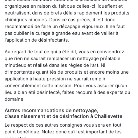
organiques en raison du fait que celles-ci liquéfient et
neutralisent dans de brefs délais rapidement les produits
chimiques biocides. Dans ce cas précis, il est donc
recommandé de faire un décapage vigoureux. Il ne faut
pas oublier le curage à grande eau avant de veiller à
l’application de désinfectants.
Au regard de tout ce qui a été dit, vous en conviendrez
que rien ne saurait remplacer un nettoyage préalable
minutieux et réalisé dans les règles de l’art. Ni
d’importantes quantités de produits et encore moins une
application à haute pression ne saurait remplir
convenablement cette mission. Pour vous assurer qu'un
lieu a bien été désinfecté, faites recours à des experts du
domaine.
Autres recommandations de nettoyage,
d’assainissement et de désinfection à Chaillevette
Le respect de ces autres consignes vous sera en tout
point bénéfique. Notez donc qu’il est important de les