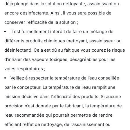
déjà plongé dans la solution nettoyante, assainissant ou
encore désinfectante. Ainsi, il vous sera possible de
conserver l’efficacité de la solution ;
Il est formellement interdit de faire un mélange de
différents produits chimiques (nettoyant, assainisseur ou
désinfectant). Cela est dû au fait que vous courez le risque
d’inhaler des vapeurs toxiques, désagréables pour les
voies respiratoires ;
Veillez à respecter la température de l’eau conseillée
par le concepteur. La température de l’eau remplit une
mission décisive dans l’efficacité des produits. Si aucune
précision n’est donnée par le fabricant, la température de
l’eau recommandée qui pourrait permettre de rendre
efficient l’effet de nettoyage, de l’assainissement ou