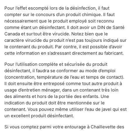
Pour l’effet escompté lors de la désinfection, il faut
compter sur le concours d’un produit chimique. Il faut
nécessairement que le produit employé soit reconnu
comme étant un désinfectant. Il doit avoir un DIN de Santé
Canada et surtout être virucide. Notez bien que le
caractère virucide du produit n’est pas toujours indiqué sur
le contenant du produit. Par contre, il est possible d’avoir
cette information en s’adressant directement au fabricant.
Pour l’utilisation complète et sécurisée du produit
désinfectant, il faudra se conformer au mode d’emploi
(concentration, température de l’eau et temps de contact).
Il doit ensuite être entreposé comme tout autre produit à
usage d’entretien ménager, dans un contenant très loin
des aliments et hors de la portée des enfants. Une
indication du produit doit être mentionnée sur le
contenant. Vous pouvez même utiliser l’eau de javel qui est
un excellent produit désinfectant.
Si vous comptez parmi votre entourage à Chaillevette des