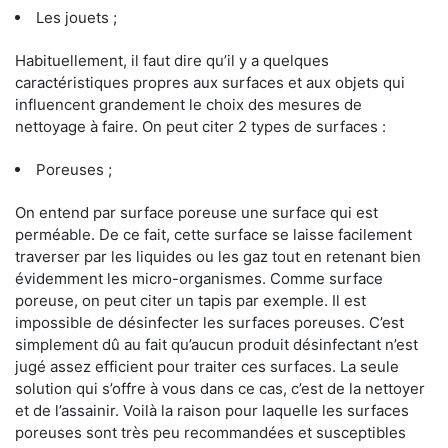
Les jouets ;
Habituellement, il faut dire qu’il y a quelques
caractéristiques propres aux surfaces et aux objets qui
influencent grandement le choix des mesures de
nettoyage à faire. On peut citer 2 types de surfaces :
Poreuses ;
On entend par surface poreuse une surface qui est
perméable. De ce fait, cette surface se laisse facilement
traverser par les liquides ou les gaz tout en retenant bien
évidemment les micro-organismes. Comme surface
poreuse, on peut citer un tapis par exemple. Il est
impossible de désinfecter les surfaces poreuses. C’est
simplement dû au fait qu’aucun produit désinfectant n’est
jugé assez efficient pour traiter ces surfaces. La seule
solution qui s’offre à vous dans ce cas, c’est de la nettoyer
et de l’assainir. Voilà la raison pour laquelle les surfaces
poreuses sont très peu recommandées et susceptibles