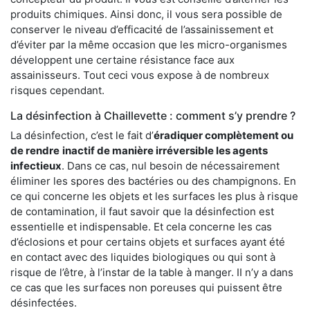
produits chimiques. Ainsi donc, il vous sera possible de
conserver le niveau d’efficacité de l’assainissement et
d’éviter par la même occasion que les micro-organismes
développent une certaine résistance face aux
assainisseurs. Tout ceci vous expose à de nombreux
risques cependant.
La désinfection à Chaillevette : comment s’y prendre ?
La désinfection, c’est le fait d’
éradiquer complètement ou
de rendre
inactif de manière irréversible les agents
infectieux
. Dans ce cas, nul besoin de nécessairement
éliminer les spores des bactéries ou des champignons. En
ce qui concerne les objets et les surfaces les plus à risque
de contamination, il faut savoir que la désinfection est
essentielle et indispensable. Et cela concerne les cas
d’éclosions et pour certains objets et surfaces ayant été
en contact avec des liquides biologiques ou qui sont à
risque de l’être, à l’instar de la table à manger. II n’y a dans
ce cas que les surfaces non poreuses qui puissent être
désinfectées.