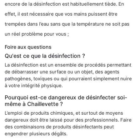
encore de la désinfection est habituellement tiède. En
effet, il est nécessaire que vos mains puissent être
trempées dans l’eau sans que la température ne soit pas
un réel problème pour vous ;
Foire aux questions
Qu'est ce que la désinfection ?
La désinfection est un ensemble de procédés permettant
de débarrasser une surface ou un objet, des agents
pathogènes, toxiques ou qui pourraient simplement nuire
à votre intégrité physique.
Pourquoi est-ce dangereux de désinfecter soi-
même à Chaillevette ?
L’emploi de produits chimiques, et surtout de moyens
dangereux doit être laissé pour des professionnels. Faire
des combinaisons de produits désinfectants peut
engendrer plusieurs dégâts.