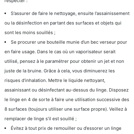
respecter :
S’assurer de faire le nettoyage, ensuite l’assainissement
ou la désinfection en partant des surfaces et objets qui
sont les moins souillés ;
Se procurer une bouteille munie d’un bec verseur pour
en faire usage. Dans le cas où un vaporisateur serait
utilisé, pensez à le paramétrer pour obtenir un jet et non
juste de la bruine. Grâce à cela, vous diminuerez les
risques d’inhalation. Mettre le liquide nettoyant,
assainissant ou désinfectant au-dessus du linge. Disposez
le linge en 4 de sorte à faire une utilisation successive des
8 surfaces (toujours utiliser une surface propre). Veillez à
remplacer de linge s’il est souillé ;
Évitez à tout prix de remouiller ou d’essorer un linge