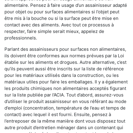
alimentaire. Pensez à faire usage d’un assainisseur adapté
pour objet ou pour surfaces alimentaires si l’objet peut
être mis à la bouche ou si la surface peut être mise en
contact avec des aliments. Avec tout ce processus à
respecter, faire simple serait mieux, appelez de
professionnels.
Parlant des assainisseurs pour surfaces non alimentaires,
ils doivent être conformes aux normes prévues par la Loi
établie sur les aliments et drogues. Autre alternative, c’est
qu’ils peuvent aussi être inscrits sur la liste de référence
pour les matériaux utilisés dans la construction, ou les
matériaux utiles pour faire les emballages. Il y a également
les produits chimiques non alimentaires acceptés figurant
sur la liste publiée par l’ACIA. Tout d’abord, assurez-vous
d’utiliser le produit assainisseur en vous référant au mode
d’emploi (concentration, température de l’eau et temps de
contact) avec lequel il est fourni. Ensuite, pensez à
l’entreposer de la même manière dont vous disposez tout
autre produit d’entretien ménager dans un contenant qui