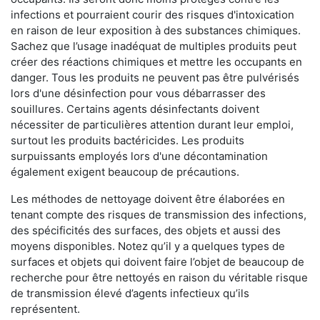
infections et pourraient courir des risques d'intoxication
en raison de leur exposition à des substances chimiques.
Sachez que l’usage inadéquat de multiples produits peut
créer des réactions chimiques et mettre les occupants en
danger. Tous les produits ne peuvent pas être pulvérisés
lors d'une désinfection pour vous débarrasser des
souillures. Certains agents désinfectants doivent
nécessiter de particulières attention durant leur emploi,
surtout les produits bactéricides. Les produits
surpuissants employés lors d'une décontamination
également exigent beaucoup de précautions.
Les méthodes de nettoyage doivent être élaborées en
tenant compte des risques de transmission des infections,
des spécificités des surfaces, des objets et aussi des
moyens disponibles. Notez qu’il y a quelques types de
surfaces et objets qui doivent faire l’objet de beaucoup de
recherche pour être nettoyés en raison du véritable risque
de transmission élevé d’agents infectieux qu’ils
représentent.