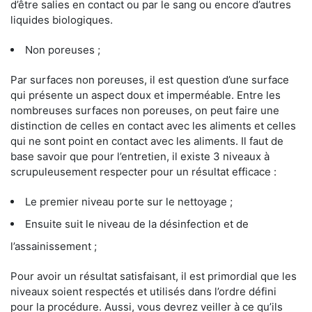
d’être salies en contact ou par le sang ou encore d’autres
liquides biologiques.
Non poreuses ;
Par surfaces non poreuses, il est question d’une surface
qui présente un aspect doux et imperméable. Entre les
nombreuses surfaces non poreuses, on peut faire une
distinction de celles en contact avec les aliments et celles
qui ne sont point en contact avec les aliments. Il faut de
base savoir que pour l’entretien, il existe 3 niveaux à
scrupuleusement respecter pour un résultat efficace :
Le premier niveau porte sur le nettoyage ;
Ensuite suit le niveau de la désinfection et de
l’assainissement ;
Pour avoir un résultat satisfaisant, il est primordial que les
niveaux soient respectés et utilisés dans l’ordre défini
pour la procédure. Aussi, vous devrez veiller à ce qu’ils