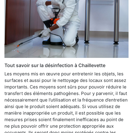
Tout savoir sur la désinfection à Chaillevette
Les moyens mis en œuvre pour entretenir les objets, les
surfaces et aussi pour le nettoyage des locaux sont assez
importants. Ces moyens sont sûrs pour pouvoir réduire le
transfert des éléments pathogènes. Pour y parvenir, il faut
nécessairement que l’utilisation et la fréquence d’entretien
ainsi que le produit soient adéquats. Si vous utilisez de
manière inappropriée un produit, il est possible que les
mesures prises soient finalement inefficaces au point de
ne plus pouvoir offrir une protection appropriée aux
occupants. Ils seront donc moins protégés contre les