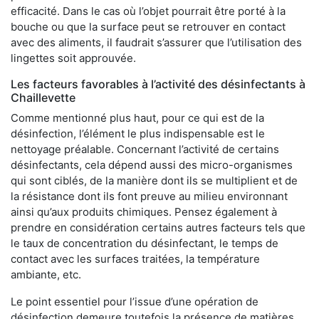
efficacité. Dans le cas où l’objet pourrait être porté à la
bouche ou que la surface peut se retrouver en contact
avec des aliments, il faudrait s’assurer que l’utilisation des
lingettes soit approuvée.
Les facteurs favorables à l’activité des désinfectants à
Chaillevette
Comme mentionné plus haut, pour ce qui est de la
désinfection, l’élément le plus indispensable est le
nettoyage préalable. Concernant l’activité de certains
désinfectants, cela dépend aussi des micro-organismes
qui sont ciblés, de la manière dont ils se multiplient et de
la résistance dont ils font preuve au milieu environnant
ainsi qu’aux produits chimiques. Pensez également à
prendre en considération certains autres facteurs tels que
le taux de concentration du désinfectant, le temps de
contact avec les surfaces traitées, la température
ambiante, etc.
Le point essentiel pour l’issue d’une opération de
désinfection demeure toutefois la présence de matières