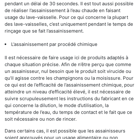
pendant un délai de 30 secondes. Il est tout aussi possible
de réaliser l’assainissement à l’eau chaude en faisant
usage du lave-vaisselle. Pour ce qui concerne la plupart
des lave-vaisselles, c’est uniquement pendant le temps de
rinçage que se fait l’assainissement.
L’assainissement par procédé chimique
Il est nécessaire de faire usage ici de produits adaptés à
chaque situation précise. Afin de n’être perçu que comme
un assainisseur, nul besoin que le produit soit virucide ou
qu'il agisse contre les champignons ou la moisissure. Pour
ce qui est de l’efficacité de l’assainissement chimique, pour
atteindre un niveau d’efficacité élevé, il est nécessaire de
suivre scrupuleusement les instructions du fabricant en ce
qui concerne la dilution, le mode d’utilisation, la
température de l’eau, du temps de contact et le fait que ce
soit nécessaire ou non de rincer.
Dans certains cas, il est possible que les assainisseurs
soient approuvés pour un usage alimentaire ou non