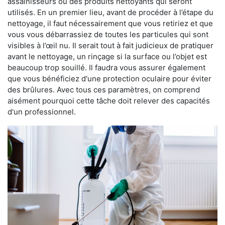
assainisseurs ou des produits nettoyants qui seront
utilisés. En un premier lieu, avant de procéder à l’étape du
nettoyage, il faut nécessairement que vous retiriez et que
vous vous débarrassiez de toutes les particules qui sont
visibles à l’œil nu. Il serait tout à fait judicieux de pratiquer
avant le nettoyage, un rinçage si la surface ou l’objet est
beaucoup trop souillé. Il faudra vous assurer également
que vous bénéficiez d'une protection oculaire pour éviter
des brûlures. Avec tous ces paramètres, on comprend
aisément pourquoi cette tâche doit relever des capacités
d'un professionnel.