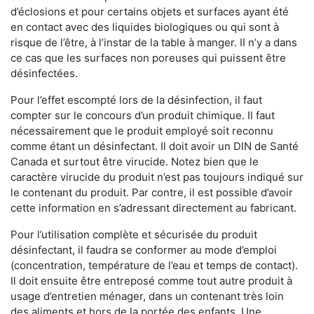
d’éclosions et pour certains objets et surfaces ayant été
en contact avec des liquides biologiques ou qui sont à
risque de l’être, à l’instar de la table à manger. II n’y a dans
ce cas que les surfaces non poreuses qui puissent être
désinfectées.
Pour l’effet escompté lors de la désinfection, il faut
compter sur le concours d’un produit chimique. Il faut
nécessairement que le produit employé soit reconnu
comme étant un désinfectant. Il doit avoir un DIN de Santé
Canada et surtout être virucide. Notez bien que le
caractère virucide du produit n’est pas toujours indiqué sur
le contenant du produit. Par contre, il est possible d’avoir
cette information en s’adressant directement au fabricant.
Pour l’utilisation complète et sécurisée du produit
désinfectant, il faudra se conformer au mode d’emploi
(concentration, température de l’eau et temps de contact).
Il doit ensuite être entreposé comme tout autre produit à
usage d’entretien ménager, dans un contenant très loin
des aliments et hors de la portée des enfants. Une