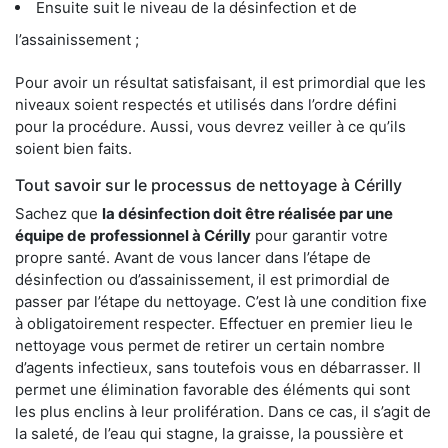
Ensuite suit le niveau de la désinfection et de
l’assainissement ;
Pour avoir un résultat satisfaisant, il est primordial que les
niveaux soient respectés et utilisés dans l’ordre défini
pour la procédure. Aussi, vous devrez veiller à ce qu’ils
soient bien faits.
Tout savoir sur le processus de nettoyage à Cérilly
Sachez que
la désinfection doit être réalisée par une
équipe de
professionnel à Cérilly
pour garantir votre
propre santé. Avant de vous lancer dans l’étape de
désinfection ou d’assainissement, il est primordial de
passer par l’étape du nettoyage. C’est là une condition fixe
à obligatoirement respecter. Effectuer en premier lieu le
nettoyage vous permet de retirer un certain nombre
d’agents infectieux, sans toutefois vous en débarrasser. Il
permet une élimination favorable des éléments qui sont
les plus enclins à leur prolifération. Dans ce cas, il s’agit de
la saleté, de l’eau qui stagne, la graisse, la poussière et