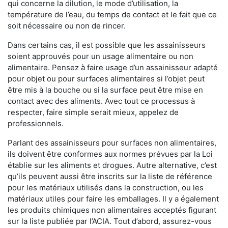
qui concerne la dilution, le mode d’utilisation, la
température de l’eau, du temps de contact et le fait que ce
soit nécessaire ou non de rincer.
Dans certains cas, il est possible que les assainisseurs
soient approuvés pour un usage alimentaire ou non
alimentaire. Pensez à faire usage d’un assainisseur adapté
pour objet ou pour surfaces alimentaires si l’objet peut
être mis à la bouche ou si la surface peut être mise en
contact avec des aliments. Avec tout ce processus à
respecter, faire simple serait mieux, appelez de
professionnels.
Parlant des assainisseurs pour surfaces non alimentaires,
ils doivent être conformes aux normes prévues par la Loi
établie sur les aliments et drogues. Autre alternative, c’est
qu’ils peuvent aussi être inscrits sur la liste de référence
pour les matériaux utilisés dans la construction, ou les
matériaux utiles pour faire les emballages. Il y a également
les produits chimiques non alimentaires acceptés figurant
sur la liste publiée par l’ACIA. Tout d’abord, assurez-vous