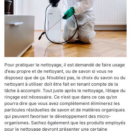
Pour pratiquer le nettoyage, il est demandé de faire usage
d'eau propre et de nettoyant, ou de savon si vous ne
disposez que de ça. N’oubliez pas, le choix du savon ou du
nettoyant à utiliser doit être fait en tenant compte de la
tâche à accomplir. Tout juste après le nettoyage, l’étape du
rinçage est nécessaire. Ce n’est que dans ce cas qu’on
pourra dire que vous avez complètement éliminerez les
particules résiduelles de savon et de matières organiques
qui peuvent favoriser le développement des micro-
organismes. Sachez également que les produits employés
pour le nettoyage devront présenter une certaine