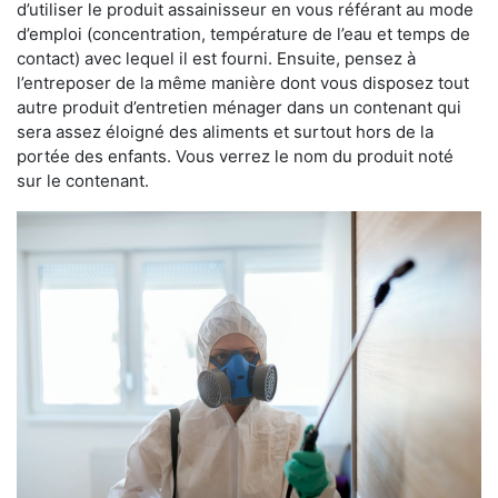
d’utiliser le produit assainisseur en vous référant au mode
d’emploi (concentration, température de l’eau et temps de
contact) avec lequel il est fourni. Ensuite, pensez à
l’entreposer de la même manière dont vous disposez tout
autre produit d’entretien ménager dans un contenant qui
sera assez éloigné des aliments et surtout hors de la
portée des enfants. Vous verrez le nom du produit noté
sur le contenant.