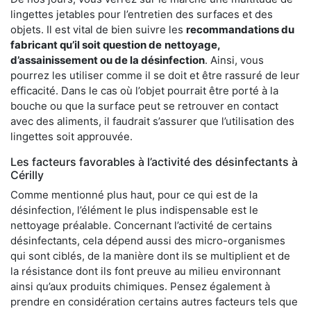
lingettes jetables pour l’entretien des surfaces et des
objets. Il est vital de bien suivre les
recommandations du
fabricant qu’il soit question de
nettoyage,
d’assainissement ou de la désinfection
. Ainsi, vous
pourrez les utiliser comme il se doit et être rassuré de leur
efficacité. Dans le cas où l’objet pourrait être porté à la
bouche ou que la surface peut se retrouver en contact
avec des aliments, il faudrait s’assurer que l’utilisation des
lingettes soit approuvée.
Les facteurs favorables à l’activité des désinfectants à
Cérilly
Comme mentionné plus haut, pour ce qui est de la
désinfection, l’élément le plus indispensable est le
nettoyage préalable. Concernant l’activité de certains
désinfectants, cela dépend aussi des micro-organismes
qui sont ciblés, de la manière dont ils se multiplient et de
la résistance dont ils font preuve au milieu environnant
ainsi qu’aux produits chimiques. Pensez également à
prendre en considération certains autres facteurs tels que