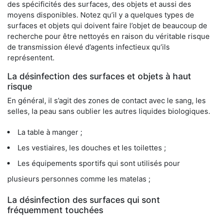
des spécificités des surfaces, des objets et aussi des
moyens disponibles. Notez qu’il y a quelques types de
surfaces et objets qui doivent faire l’objet de beaucoup de
recherche pour être nettoyés en raison du véritable risque
de transmission élevé d’agents infectieux qu’ils
représentent.
La désinfection des surfaces et objets à haut
risque
En général, il s’agit des zones de contact avec le sang, les
selles, la peau sans oublier les autres liquides biologiques.
La table à manger ;
Les vestiaires, les douches et les toilettes ;
Les équipements sportifs qui sont utilisés pour
plusieurs personnes comme les matelas ;
La désinfection des surfaces qui sont
fréquemment touchées