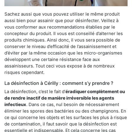
Sachez aussi que vous pouvez utiliser le même produit
aussi bien pour assainir que pour désinfecter. Veillez à
vous conformer aux recommandations établies par le
concepteur du produit. Il vous est conseillé d’alterner les
produits chimiques. Ainsi donc, il vous sera possible de
conserver le niveau d’efficacité de l’assainissement et
d’éviter par la même occasion que les micro-organismes
développent une certaine résistance face aux
assainisseurs. Tout ceci vous expose à de nombreux
risques cependant.
La désinfection à Cérilly : comment s’y prendre ?
La désinfection, c’est le fait d’
éradiquer complètement ou
de rendre
inactif de manière irréversible les agents
infectieux
. Dans ce cas, nul besoin de nécessairement
éliminer les spores des bactéries ou des champignons. En
ce qui concerne les objets et les surfaces les plus à risque
de contamination, il faut savoir que la désinfection est
essentielle et indispensable. Et cela concerne les cas