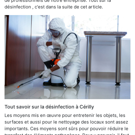
de professionnels de notre entreprise. Tout sur la
désinfection , c'est dans la suite de cet article.
Tout savoir sur la désinfection à Cérilly
Les moyens mis en œuvre pour entretenir les objets, les
surfaces et aussi pour le nettoyage des locaux sont assez
importants. Ces moyens sont sûrs pour pouvoir réduire le