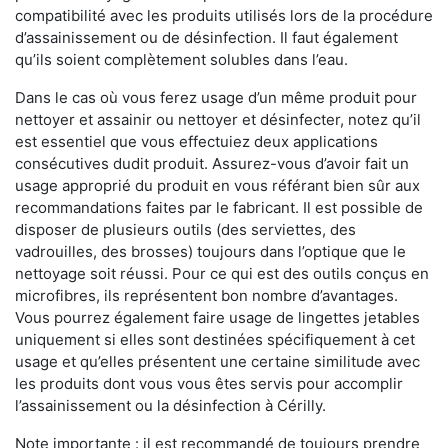
compatibilité avec les produits utilisés lors de la procédure
d’assainissement ou de désinfection. Il faut également
qu’ils soient complètement solubles dans l’eau.
Dans le cas où vous ferez usage d’un même produit pour
nettoyer et assainir ou nettoyer et désinfecter, notez qu’il
est essentiel que vous effectuiez deux applications
consécutives dudit produit. Assurez-vous d’avoir fait un
usage approprié du produit en vous référant bien sûr aux
recommandations faites par le fabricant. Il est possible de
disposer de plusieurs outils (des serviettes, des
vadrouilles, des brosses) toujours dans l’optique que le
nettoyage soit réussi. Pour ce qui est des outils conçus en
microfibres, ils représentent bon nombre d’avantages.
Vous pourrez également faire usage de lingettes jetables
uniquement si elles sont destinées spécifiquement à cet
usage et qu’elles présentent une certaine similitude avec
les produits dont vous vous êtes servis pour accomplir
l’assainissement ou la désinfection à Cérilly.
Note importante : il est recommandé de toujours prendre