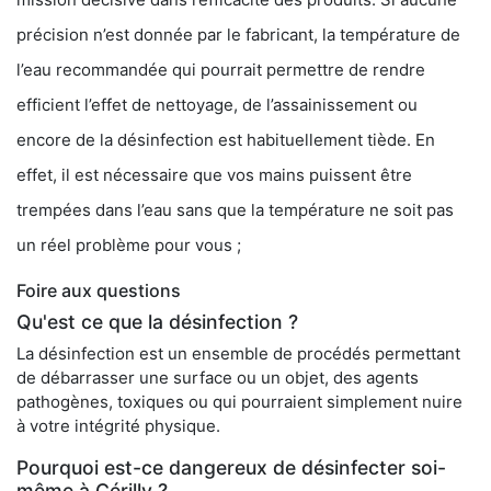
précision n’est donnée par le fabricant, la température de
l’eau recommandée qui pourrait permettre de rendre
efficient l’effet de nettoyage, de l’assainissement ou
encore de la désinfection est habituellement tiède. En
effet, il est nécessaire que vos mains puissent être
trempées dans l’eau sans que la température ne soit pas
un réel problème pour vous ;
Foire aux questions
Qu'est ce que la désinfection ?
La désinfection est un ensemble de procédés permettant
de débarrasser une surface ou un objet, des agents
pathogènes, toxiques ou qui pourraient simplement nuire
à votre intégrité physique.
Pourquoi est-ce dangereux de désinfecter soi-
même à Cérilly ?