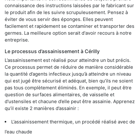
connaissance des instructions laissées par le fabricant sur
le produit afin de les suivre scrupuleusement. Pensez à
éviter de vous servir des éponges. Elles peuvent
facilement et rapidement se contaminer et transporter des
germes. La meilleure option serait d'avoir recours à notre
entreprise.
Le processus d’assainissement à Cérilly
L’assainissement est réalisé pour atteindre un but précis.
Ce processus permet de réduire de manière considérable
la quantité d’agents infectieux jusqu’à atteindre un niveau
qui est jugé être sécurisé et adéquat, bien qu’ils ne soient
pas tous complètement éliminés. En exemple, il peut être
question de surfaces alimentaires, de vaisselle et
d'ustensiles et chacune d’elle peut être assainie. Apprenez
qu’il existe 2 manières d’assainir :
L’assainissement thermique, un procédé réalisé avec de
l’eau chaude