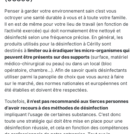
Penser à garder votre environnement sain c’est vous
octroyer une santé durable à vous et à toute votre famille.
Il en est de même pour votre lieu de travail (en fonction de
l’activité exercée) qui doit normalement être nettoyé et
désinfecté selon une fréquence précise. En général, les
produits utilisés pour la désinfection à Cérilly sont
destinés à
limiter ou à éradiquer les micro-organismes qui
peuvent être présents
sur des supports
(surface, matériel
médico-chirurgical ou peau) ou dans un local (bloc
opératoire, chambre…). Afin de savoir quels désinfectants
utiliser parmi la panoplie de choix que vous aurez à faire
sur le marché, des normes nationales et européennes ont
été établies et doivent être respectées.
Toutefois,
il n'est pas recommandé aux tierces personnes
d'avoir
recours à des méthodes de désinfection
impliquant l'usage de certaines substances. C'est donc
toute une stratégie qui doit être mise en place pour une
désinfection réussie, et cela en fonction des compétences