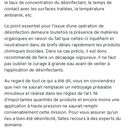
le taux de concentration du désinfectant, le temps de
contact avec les surfaces traitées, la température
ambiante, etc.
Le point essentiel pour l’issue d’une opération de
désinfection demeure toutefois la présence de matières
organiques en raison du fait que celles-ci liquéfient et
neutralisent dans de brefs délais rapidement les produits
chimiques biocides. Dans ce cas précis, il est donc
recommandé de faire un décapage vigoureux. Il ne faut
pas oublier le curage à grande eau avant de veiller à
l’application de désinfectants.
Au regard de tout ce qui a été dit, vous en conviendrez
que rien ne saurait remplacer un nettoyage préalable
minutieux et réalisé dans les règles de l’art. Ni
d’importantes quantités de produits et encore moins une
application à haute pression ne saurait remplir
convenablement cette mission. Pour vous assurer qu'un
lieu a bien été désinfecté, faites recours à des experts du
domaine.