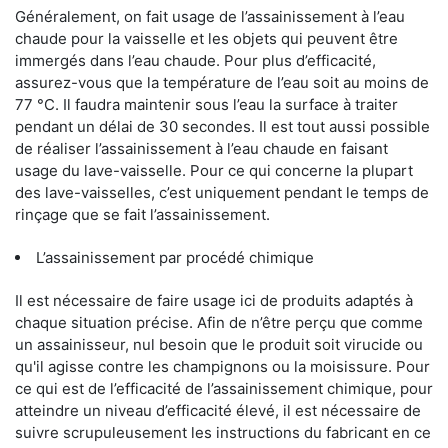
Généralement, on fait usage de l’assainissement à l’eau
chaude pour la vaisselle et les objets qui peuvent être
immergés dans l’eau chaude. Pour plus d’efficacité,
assurez-vous que la température de l’eau soit au moins de
77 °C. Il faudra maintenir sous l’eau la surface à traiter
pendant un délai de 30 secondes. Il est tout aussi possible
de réaliser l’assainissement à l’eau chaude en faisant
usage du lave-vaisselle. Pour ce qui concerne la plupart
des lave-vaisselles, c’est uniquement pendant le temps de
rinçage que se fait l’assainissement.
L’assainissement par procédé chimique
Il est nécessaire de faire usage ici de produits adaptés à
chaque situation précise. Afin de n’être perçu que comme
un assainisseur, nul besoin que le produit soit virucide ou
qu'il agisse contre les champignons ou la moisissure. Pour
ce qui est de l’efficacité de l’assainissement chimique, pour
atteindre un niveau d’efficacité élevé, il est nécessaire de
suivre scrupuleusement les instructions du fabricant en ce