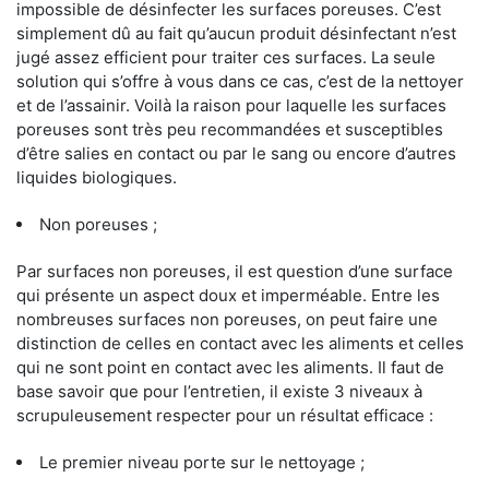
impossible de désinfecter les surfaces poreuses. C’est
simplement dû au fait qu’aucun produit désinfectant n’est
jugé assez efficient pour traiter ces surfaces. La seule
solution qui s’offre à vous dans ce cas, c’est de la nettoyer
et de l’assainir. Voilà la raison pour laquelle les surfaces
poreuses sont très peu recommandées et susceptibles
d’être salies en contact ou par le sang ou encore d’autres
liquides biologiques.
Non poreuses ;
Par surfaces non poreuses, il est question d’une surface
qui présente un aspect doux et imperméable. Entre les
nombreuses surfaces non poreuses, on peut faire une
distinction de celles en contact avec les aliments et celles
qui ne sont point en contact avec les aliments. Il faut de
base savoir que pour l’entretien, il existe 3 niveaux à
scrupuleusement respecter pour un résultat efficace :
Le premier niveau porte sur le nettoyage ;