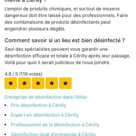
L’emploi de produits chimiques, et surtout de moyens
dangereux doit être laissé pour des professionnels. Faire
des combinaisons de produits désinfectants peut
engendrer plusieurs dégâts.
Comment savoir si un lieu est bien désinfecté ?
Seul des spécialistes peuvent vous garantir une
désinfection efficace et totale à Cérilly après leur passage.
Voilà pour quoi il serait judicieux de nous joindre.
4.8
/ 5 (
119
votes)
Entreprise de désinfection dans l'Allier
Prix désinfection à Cérilly
Expert en désinfection à Cérilly
Professionnel de la désinfection à Cérilly
Désinfection local d'entreprise à Cérilly