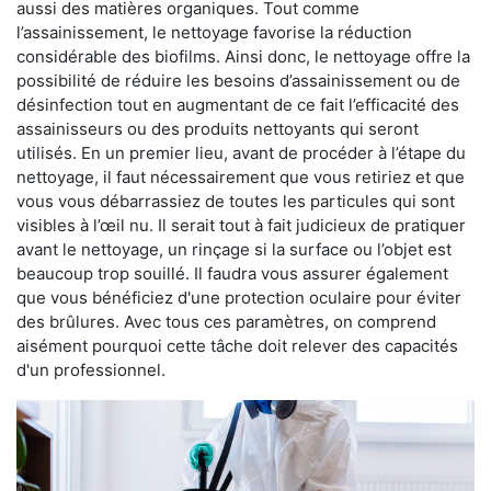
aussi des matières organiques. Tout comme
l’assainissement, le nettoyage favorise la réduction
considérable des biofilms. Ainsi donc, le nettoyage offre la
possibilité de réduire les besoins d’assainissement ou de
désinfection tout en augmentant de ce fait l’efficacité des
assainisseurs ou des produits nettoyants qui seront
utilisés. En un premier lieu, avant de procéder à l’étape du
nettoyage, il faut nécessairement que vous retiriez et que
vous vous débarrassiez de toutes les particules qui sont
visibles à l’œil nu. Il serait tout à fait judicieux de pratiquer
avant le nettoyage, un rinçage si la surface ou l’objet est
beaucoup trop souillé. Il faudra vous assurer également
que vous bénéficiez d'une protection oculaire pour éviter
des brûlures. Avec tous ces paramètres, on comprend
aisément pourquoi cette tâche doit relever des capacités
d'un professionnel.