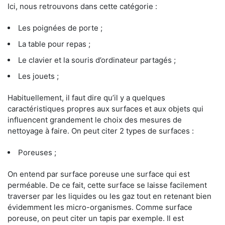
Ici, nous retrouvons dans cette catégorie :
Les poignées de porte ;
La table pour repas ;
Le clavier et la souris d’ordinateur partagés ;
Les jouets ;
Habituellement, il faut dire qu’il y a quelques
caractéristiques propres aux surfaces et aux objets qui
influencent grandement le choix des mesures de
nettoyage à faire. On peut citer 2 types de surfaces :
Poreuses ;
On entend par surface poreuse une surface qui est
perméable. De ce fait, cette surface se laisse facilement
traverser par les liquides ou les gaz tout en retenant bien
évidemment les micro-organismes. Comme surface
poreuse, on peut citer un tapis par exemple. Il est