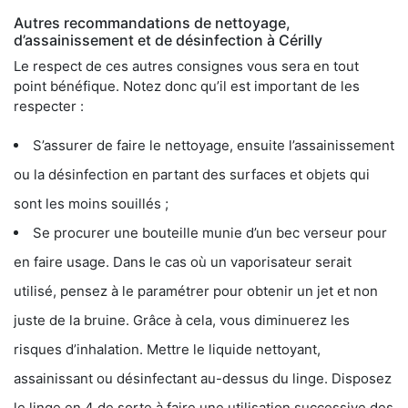
Autres recommandations de nettoyage,
d’assainissement et de désinfection à Cérilly
Le respect de ces autres consignes vous sera en tout
point bénéfique. Notez donc qu’il est important de les
respecter :
S’assurer de faire le nettoyage, ensuite l’assainissement
ou la désinfection en partant des surfaces et objets qui
sont les moins souillés ;
Se procurer une bouteille munie d’un bec verseur pour
en faire usage. Dans le cas où un vaporisateur serait
utilisé, pensez à le paramétrer pour obtenir un jet et non
juste de la bruine. Grâce à cela, vous diminuerez les
risques d’inhalation. Mettre le liquide nettoyant,
assainissant ou désinfectant au-dessus du linge. Disposez
le linge en 4 de sorte à faire une utilisation successive des