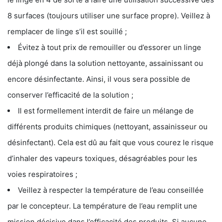
8 surfaces (toujours utiliser une surface propre). Veillez à
remplacer de linge s’il est souillé ;
Évitez à tout prix de remouiller ou d’essorer un linge
déjà plongé dans la solution nettoyante, assainissant ou
encore désinfectante. Ainsi, il vous sera possible de
conserver l’efficacité de la solution ;
Il est formellement interdit de faire un mélange de
différents produits chimiques (nettoyant, assainisseur ou
désinfectant). Cela est dû au fait que vous courez le risque
d’inhaler des vapeurs toxiques, désagréables pour les
voies respiratoires ;
Veillez à respecter la température de l’eau conseillée
par le concepteur. La température de l’eau remplit une
mission décisive dans l’efficacité des produits. Si aucune