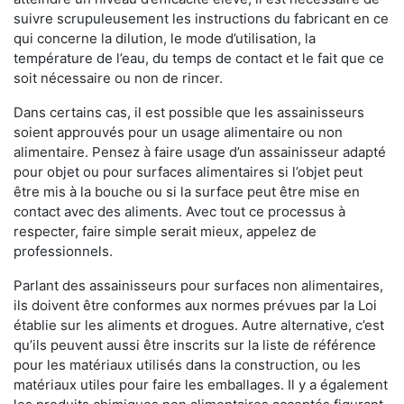
suivre scrupuleusement les instructions du fabricant en ce
qui concerne la dilution, le mode d’utilisation, la
température de l’eau, du temps de contact et le fait que ce
soit nécessaire ou non de rincer.
Dans certains cas, il est possible que les assainisseurs
soient approuvés pour un usage alimentaire ou non
alimentaire. Pensez à faire usage d’un assainisseur adapté
pour objet ou pour surfaces alimentaires si l’objet peut
être mis à la bouche ou si la surface peut être mise en
contact avec des aliments. Avec tout ce processus à
respecter, faire simple serait mieux, appelez de
professionnels.
Parlant des assainisseurs pour surfaces non alimentaires,
ils doivent être conformes aux normes prévues par la Loi
établie sur les aliments et drogues. Autre alternative, c’est
qu’ils peuvent aussi être inscrits sur la liste de référence
pour les matériaux utilisés dans la construction, ou les
matériaux utiles pour faire les emballages. Il y a également