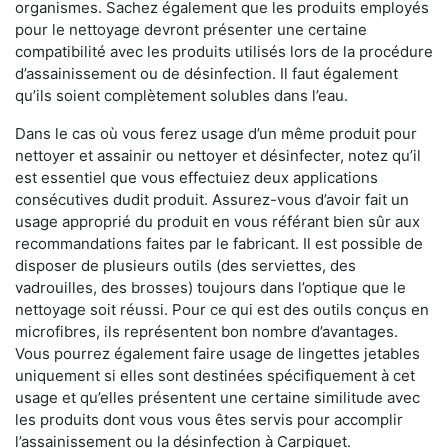
organismes. Sachez également que les produits employés
pour le nettoyage devront présenter une certaine
compatibilité avec les produits utilisés lors de la procédure
d’assainissement ou de désinfection. Il faut également
qu’ils soient complètement solubles dans l’eau.
Dans le cas où vous ferez usage d’un même produit pour
nettoyer et assainir ou nettoyer et désinfecter, notez qu’il
est essentiel que vous effectuiez deux applications
consécutives dudit produit. Assurez-vous d’avoir fait un
usage approprié du produit en vous référant bien sûr aux
recommandations faites par le fabricant. Il est possible de
disposer de plusieurs outils (des serviettes, des
vadrouilles, des brosses) toujours dans l’optique que le
nettoyage soit réussi. Pour ce qui est des outils conçus en
microfibres, ils représentent bon nombre d’avantages.
Vous pourrez également faire usage de lingettes jetables
uniquement si elles sont destinées spécifiquement à cet
usage et qu’elles présentent une certaine similitude avec
les produits dont vous vous êtes servis pour accomplir
l’assainissement ou la désinfection à Carpiquet.