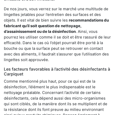
De nos jours, vous verrez sur le marché une multitude de
lingettes jetables pour l’entretien des surfaces et des
objets. Il est vital de bien suivre les
recommandations du
fabricant qu’il soit question de
nettoyage,
d’assainissement ou de la désinfection
. Ainsi, vous
pourrez les utiliser comme il se doit et être rassuré de leur
efficacité. Dans le cas où l’objet pourrait être porté à la
bouche ou que la surface peut se retrouver en contact
avec des aliments, il faudrait s’assurer que l’utilisation des
lingettes soit approuvée.
Les facteurs favorables à l’activité des désinfectants à
Carpiquet
Comme mentionné plus haut, pour ce qui est de la
désinfection, l’élément le plus indispensable est le
nettoyage préalable. Concernant l’activité de certains
désinfectants, cela dépend aussi des micro-organismes
qui sont ciblés, de la manière dont ils se multiplient et de
la résistance dont ils font preuve au milieu environnant