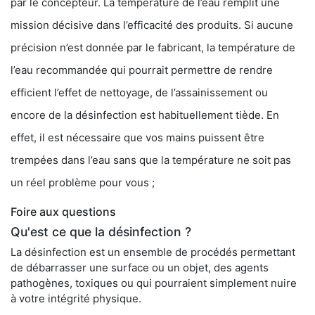
par le concepteur. La température de l’eau remplit une
mission décisive dans l’efficacité des produits. Si aucune
précision n’est donnée par le fabricant, la température de
l’eau recommandée qui pourrait permettre de rendre
efficient l’effet de nettoyage, de l’assainissement ou
encore de la désinfection est habituellement tiède. En
effet, il est nécessaire que vos mains puissent être
trempées dans l’eau sans que la température ne soit pas
un réel problème pour vous ;
Foire aux questions
Qu'est ce que la désinfection ?
La désinfection est un ensemble de procédés permettant
de débarrasser une surface ou un objet, des agents
pathogènes, toxiques ou qui pourraient simplement nuire
à votre intégrité physique.