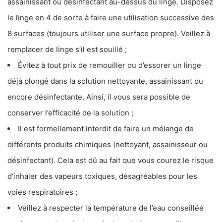
assainissant ou désinfectant au-dessus du linge. Disposez
le linge en 4 de sorte à faire une utilisation successive des
8 surfaces (toujours utiliser une surface propre). Veillez à
remplacer de linge s’il est souillé ;
Évitez à tout prix de remouiller ou d’essorer un linge
déjà plongé dans la solution nettoyante, assainissant ou
encore désinfectante. Ainsi, il vous sera possible de
conserver l’efficacité de la solution ;
Il est formellement interdit de faire un mélange de
différents produits chimiques (nettoyant, assainisseur ou
désinfectant). Cela est dû au fait que vous courez le risque
d’inhaler des vapeurs toxiques, désagréables pour les
voies respiratoires ;
Veillez à respecter la température de l’eau conseillée