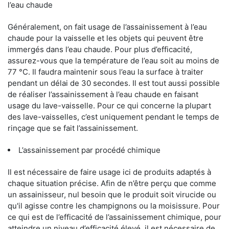
l’eau chaude
Généralement, on fait usage de l’assainissement à l’eau
chaude pour la vaisselle et les objets qui peuvent être
immergés dans l’eau chaude. Pour plus d’efficacité,
assurez-vous que la température de l’eau soit au moins de
77 °C. Il faudra maintenir sous l’eau la surface à traiter
pendant un délai de 30 secondes. Il est tout aussi possible
de réaliser l’assainissement à l’eau chaude en faisant
usage du lave-vaisselle. Pour ce qui concerne la plupart
des lave-vaisselles, c’est uniquement pendant le temps de
rinçage que se fait l’assainissement.
L’assainissement par procédé chimique
Il est nécessaire de faire usage ici de produits adaptés à
chaque situation précise. Afin de n’être perçu que comme
un assainisseur, nul besoin que le produit soit virucide ou
qu'il agisse contre les champignons ou la moisissure. Pour
ce qui est de l’efficacité de l’assainissement chimique, pour
atteindre un niveau d’efficacité élevé, il est nécessaire de