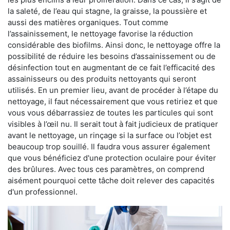
la saleté, de l’eau qui stagne, la graisse, la poussière et
aussi des matières organiques. Tout comme
l’assainissement, le nettoyage favorise la réduction
considérable des biofilms. Ainsi donc, le nettoyage offre la
possibilité de réduire les besoins d’assainissement ou de
désinfection tout en augmentant de ce fait l’efficacité des
assainisseurs ou des produits nettoyants qui seront
utilisés. En un premier lieu, avant de procéder à l’étape du
nettoyage, il faut nécessairement que vous retiriez et que
vous vous débarrassiez de toutes les particules qui sont
visibles à l’œil nu. Il serait tout à fait judicieux de pratiquer
avant le nettoyage, un rinçage si la surface ou l’objet est
beaucoup trop souillé. Il faudra vous assurer également
que vous bénéficiez d'une protection oculaire pour éviter
des brûlures. Avec tous ces paramètres, on comprend
aisément pourquoi cette tâche doit relever des capacités
d'un professionnel.