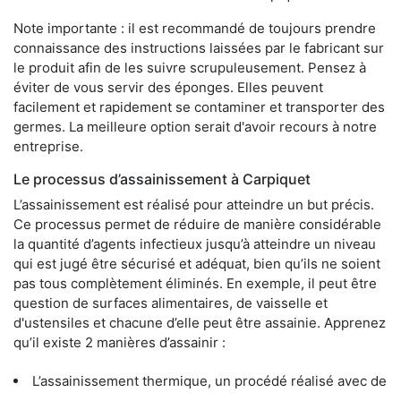
Note importante : il est recommandé de toujours prendre
connaissance des instructions laissées par le fabricant sur
le produit afin de les suivre scrupuleusement. Pensez à
éviter de vous servir des éponges. Elles peuvent
facilement et rapidement se contaminer et transporter des
germes. La meilleure option serait d'avoir recours à notre
entreprise.
Le processus d’assainissement à Carpiquet
L’assainissement est réalisé pour atteindre un but précis.
Ce processus permet de réduire de manière considérable
la quantité d’agents infectieux jusqu’à atteindre un niveau
qui est jugé être sécurisé et adéquat, bien qu’ils ne soient
pas tous complètement éliminés. En exemple, il peut être
question de surfaces alimentaires, de vaisselle et
d'ustensiles et chacune d’elle peut être assainie. Apprenez
qu’il existe 2 manières d’assainir :
L’assainissement thermique, un procédé réalisé avec de