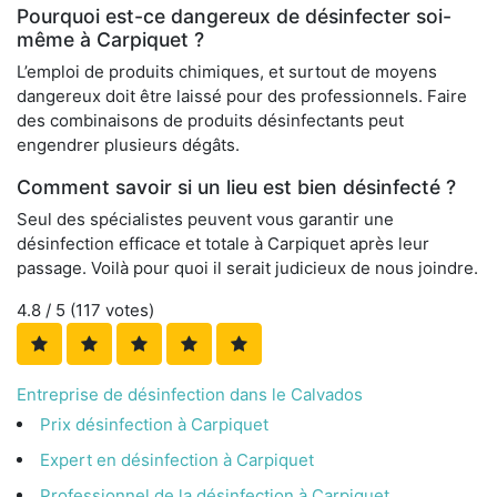
Pourquoi est-ce dangereux de désinfecter soi-
même à Carpiquet ?
L’emploi de produits chimiques, et surtout de moyens
dangereux doit être laissé pour des professionnels. Faire
des combinaisons de produits désinfectants peut
engendrer plusieurs dégâts.
Comment savoir si un lieu est bien désinfecté ?
Seul des spécialistes peuvent vous garantir une
désinfection efficace et totale à Carpiquet après leur
passage. Voilà pour quoi il serait judicieux de nous joindre.
4.8
/ 5 (
117
votes)
Entreprise de désinfection dans le Calvados
Prix désinfection à Carpiquet
Expert en désinfection à Carpiquet
Professionnel de la désinfection à Carpiquet