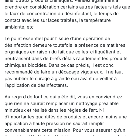
ainsi qu’aux produits chimiques. Pensez également à
prendre en considération certains autres facteurs tels que
le taux de concentration du désinfectant, le temps de
contact avec les surfaces traitées, la température
ambiante, etc.
Le point essentiel pour l’issue d’une opération de
désinfection demeure toutefois la présence de matières
organiques en raison du fait que celles-ci liquéfient et
neutralisent dans de brefs délais rapidement les produits
chimiques biocides. Dans ce cas précis, il est donc
recommandé de faire un décapage vigoureux. Il ne faut
pas oublier le curage à grande eau avant de veiller à
l’application de désinfectants.
Au regard de tout ce qui a été dit, vous en conviendrez
que rien ne saurait remplacer un nettoyage préalable
minutieux et réalisé dans les règles de l’art. Ni
d’importantes quantités de produits et encore moins une
application à haute pression ne saurait remplir
convenablement cette mission. Pour vous assurer qu'un