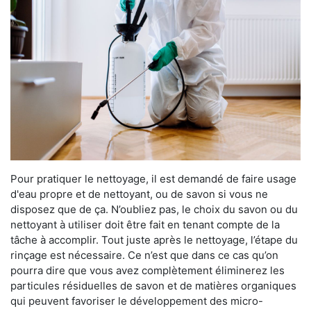
Pour pratiquer le nettoyage, il est demandé de faire usage
d'eau propre et de nettoyant, ou de savon si vous ne
disposez que de ça. N’oubliez pas, le choix du savon ou du
nettoyant à utiliser doit être fait en tenant compte de la
tâche à accomplir. Tout juste après le nettoyage, l’étape du
rinçage est nécessaire. Ce n’est que dans ce cas qu’on
pourra dire que vous avez complètement éliminerez les
particules résiduelles de savon et de matières organiques
qui peuvent favoriser le développement des micro-