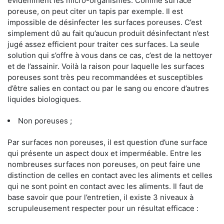
évidemment les micro-organismes. Comme surface
poreuse, on peut citer un tapis par exemple. Il est
impossible de désinfecter les surfaces poreuses. C’est
simplement dû au fait qu’aucun produit désinfectant n’est
jugé assez efficient pour traiter ces surfaces. La seule
solution qui s’offre à vous dans ce cas, c’est de la nettoyer
et de l’assainir. Voilà la raison pour laquelle les surfaces
poreuses sont très peu recommandées et susceptibles
d’être salies en contact ou par le sang ou encore d’autres
liquides biologiques.
Non poreuses ;
Par surfaces non poreuses, il est question d’une surface
qui présente un aspect doux et imperméable. Entre les
nombreuses surfaces non poreuses, on peut faire une
distinction de celles en contact avec les aliments et celles
qui ne sont point en contact avec les aliments. Il faut de
base savoir que pour l’entretien, il existe 3 niveaux à
scrupuleusement respecter pour un résultat efficace :