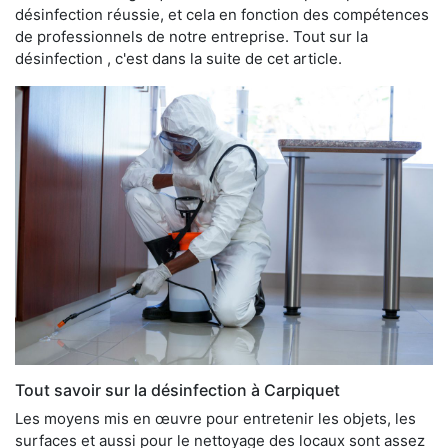
désinfection réussie, et cela en fonction des compétences
de professionnels de notre entreprise. Tout sur la
désinfection , c'est dans la suite de cet article.
Tout savoir sur la désinfection à Carpiquet
Les moyens mis en œuvre pour entretenir les objets, les
surfaces et aussi pour le nettoyage des locaux sont assez