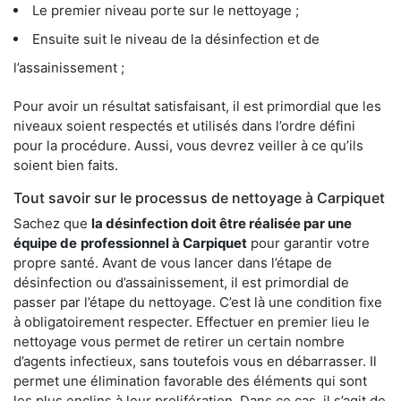
Le premier niveau porte sur le nettoyage ;
Ensuite suit le niveau de la désinfection et de
l’assainissement ;
Pour avoir un résultat satisfaisant, il est primordial que les
niveaux soient respectés et utilisés dans l’ordre défini
pour la procédure. Aussi, vous devrez veiller à ce qu’ils
soient bien faits.
Tout savoir sur le processus de nettoyage à Carpiquet
Sachez que
la désinfection doit être réalisée par une
équipe de
professionnel à Carpiquet
pour garantir votre
propre santé. Avant de vous lancer dans l’étape de
désinfection ou d’assainissement, il est primordial de
passer par l’étape du nettoyage. C’est là une condition fixe
à obligatoirement respecter. Effectuer en premier lieu le
nettoyage vous permet de retirer un certain nombre
d’agents infectieux, sans toutefois vous en débarrasser. Il
permet une élimination favorable des éléments qui sont
les plus enclins à leur prolifération. Dans ce cas, il s’agit de