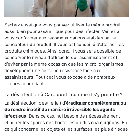
Sachez aussi que vous pouvez utiliser le même produit
aussi bien pour assainir que pour désinfecter. Veillez à
vous conformer aux recommandations établies par le
concepteur du produit. Il vous est conseillé d’alterner les
produits chimiques. Ainsi donc, il vous sera possible de
conserver le niveau d’efficacité de l’assainissement et
d’éviter par la même occasion que les micro-organismes
développent une certaine résistance face aux
assainisseurs. Tout ceci vous expose à de nombreux
risques cependant.
La désinfection à Carpiquet : comment s’y prendre ?
La désinfection, c’est le fait d’
éradiquer complètement ou
de rendre
inactif de manière irréversible les agents
infectieux
. Dans ce cas, nul besoin de nécessairement
éliminer les spores des bactéries ou des champignons. En
ce qui concerne les objets et les surfaces les plus à risque