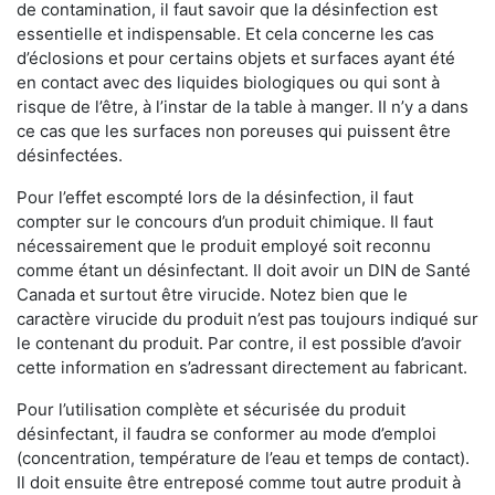
de contamination, il faut savoir que la désinfection est
essentielle et indispensable. Et cela concerne les cas
d’éclosions et pour certains objets et surfaces ayant été
en contact avec des liquides biologiques ou qui sont à
risque de l’être, à l’instar de la table à manger. II n’y a dans
ce cas que les surfaces non poreuses qui puissent être
désinfectées.
Pour l’effet escompté lors de la désinfection, il faut
compter sur le concours d’un produit chimique. Il faut
nécessairement que le produit employé soit reconnu
comme étant un désinfectant. Il doit avoir un DIN de Santé
Canada et surtout être virucide. Notez bien que le
caractère virucide du produit n’est pas toujours indiqué sur
le contenant du produit. Par contre, il est possible d’avoir
cette information en s’adressant directement au fabricant.
Pour l’utilisation complète et sécurisée du produit
désinfectant, il faudra se conformer au mode d’emploi
(concentration, température de l’eau et temps de contact).
Il doit ensuite être entreposé comme tout autre produit à