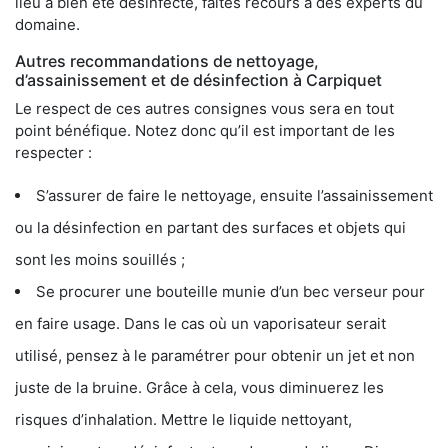
lieu a bien été désinfecté, faites recours à des experts du
domaine.
Autres recommandations de nettoyage,
d’assainissement et de désinfection à Carpiquet
Le respect de ces autres consignes vous sera en tout
point bénéfique. Notez donc qu’il est important de les
respecter :
S’assurer de faire le nettoyage, ensuite l’assainissement
ou la désinfection en partant des surfaces et objets qui
sont les moins souillés ;
Se procurer une bouteille munie d’un bec verseur pour
en faire usage. Dans le cas où un vaporisateur serait
utilisé, pensez à le paramétrer pour obtenir un jet et non
juste de la bruine. Grâce à cela, vous diminuerez les
risques d’inhalation. Mettre le liquide nettoyant,