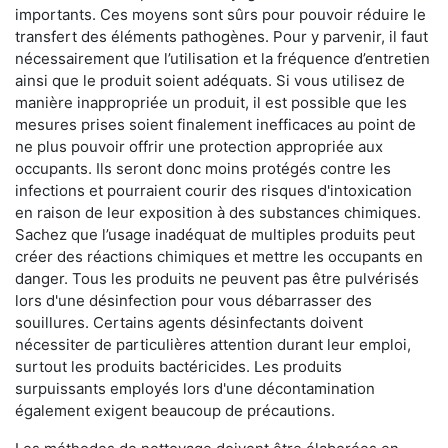
importants. Ces moyens sont sûrs pour pouvoir réduire le
transfert des éléments pathogènes. Pour y parvenir, il faut
nécessairement que l’utilisation et la fréquence d’entretien
ainsi que le produit soient adéquats. Si vous utilisez de
manière inappropriée un produit, il est possible que les
mesures prises soient finalement inefficaces au point de
ne plus pouvoir offrir une protection appropriée aux
occupants. Ils seront donc moins protégés contre les
infections et pourraient courir des risques d'intoxication
en raison de leur exposition à des substances chimiques.
Sachez que l’usage inadéquat de multiples produits peut
créer des réactions chimiques et mettre les occupants en
danger. Tous les produits ne peuvent pas être pulvérisés
lors d'une désinfection pour vous débarrasser des
souillures. Certains agents désinfectants doivent
nécessiter de particulières attention durant leur emploi,
surtout les produits bactéricides. Les produits
surpuissants employés lors d'une décontamination
également exigent beaucoup de précautions.