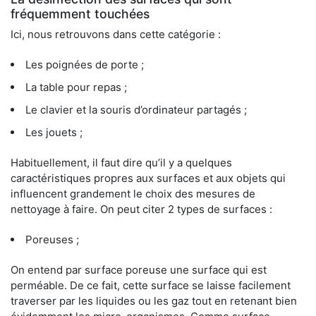
fréquemment touchées
Ici, nous retrouvons dans cette catégorie :
Les poignées de porte ;
La table pour repas ;
Le clavier et la souris d’ordinateur partagés ;
Les jouets ;
Habituellement, il faut dire qu’il y a quelques
caractéristiques propres aux surfaces et aux objets qui
influencent grandement le choix des mesures de
nettoyage à faire. On peut citer 2 types de surfaces :
Poreuses ;
On entend par surface poreuse une surface qui est
perméable. De ce fait, cette surface se laisse facilement
traverser par les liquides ou les gaz tout en retenant bien