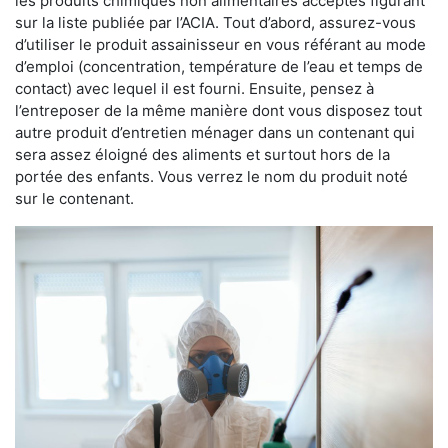
les produits chimiques non alimentaires acceptés figurant
sur la liste publiée par l’ACIA. Tout d’abord, assurez-vous
d’utiliser le produit assainisseur en vous référant au mode
d’emploi (concentration, température de l’eau et temps de
contact) avec lequel il est fourni. Ensuite, pensez à
l’entreposer de la même manière dont vous disposez tout
autre produit d’entretien ménager dans un contenant qui
sera assez éloigné des aliments et surtout hors de la
portée des enfants. Vous verrez le nom du produit noté
sur le contenant.