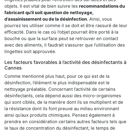
objets. Il est vital de bien suivre les
recommandations du
fabricant qu’il soit question de
nettoyage,
d’assainissement ou de la désinfection
. Ainsi, vous
pourrez les utiliser comme il se doit et être rassuré de leur
efficacité. Dans le cas où l’objet pourrait être porté à la
bouche ou que la surface peut se retrouver en contact
avec des aliments, il faudrait s’assurer que l’utilisation des
lingettes soit approuvée.
Les facteurs favorables à l’activité des désinfectants à
Cannes
Comme mentionné plus haut, pour ce qui est de la
désinfection, l’élément le plus indispensable est le
nettoyage préalable. Concernant l’activité de certains
désinfectants, cela dépend aussi des micro-organismes
qui sont ciblés, de la manière dont ils se multiplient et de
la résistance dont ils font preuve au milieu environnant
ainsi qu’aux produits chimiques. Pensez également à
prendre en considération certains autres facteurs tels que
le taux de concentration du désinfectant, le temps de