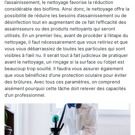
l’assainissement, le nettoyage favorise la réduction
considérable des biofilms. Ainsi donc, le nettoyage offre la
possibilité de réduire les besoins d’assainissement ou de
désinfection tout en augmentant de ce fait l’efficacité des
assainisseurs ou des produits nettoyants qui seront
utilisés. En un premier lieu, avant de procéder à l’étape du
nettoyage, il faut nécessairement que vous retiriez et que
vous vous débarrassiez de toutes les particules qui sont
visibles à l’œil nu. Il serait tout à fait judicieux de pratiquer
avant le nettoyage, un rinçage si la surface ou l’objet est
beaucoup trop souillé. Il faudra vous assurer également
que vous bénéficiez d'une protection oculaire pour éviter
des brûlures. Avec tous ces paramètres, on comprend
aisément pourquoi cette tâche doit relever des capacités
d'un professionnel.