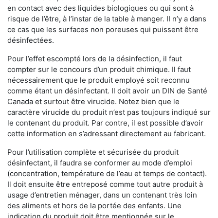
en contact avec des liquides biologiques ou qui sont à
risque de l’être, à l’instar de la table à manger. II n’y a dans
ce cas que les surfaces non poreuses qui puissent être
désinfectées.
Pour l’effet escompté lors de la désinfection, il faut
compter sur le concours d’un produit chimique. Il faut
nécessairement que le produit employé soit reconnu
comme étant un désinfectant. Il doit avoir un DIN de Santé
Canada et surtout être virucide. Notez bien que le
caractère virucide du produit n’est pas toujours indiqué sur
le contenant du produit. Par contre, il est possible d’avoir
cette information en s’adressant directement au fabricant.
Pour l’utilisation complète et sécurisée du produit
désinfectant, il faudra se conformer au mode d’emploi
(concentration, température de l’eau et temps de contact).
Il doit ensuite être entreposé comme tout autre produit à
usage d’entretien ménager, dans un contenant très loin
des aliments et hors de la portée des enfants. Une
indication du produit doit être mentionnée sur le