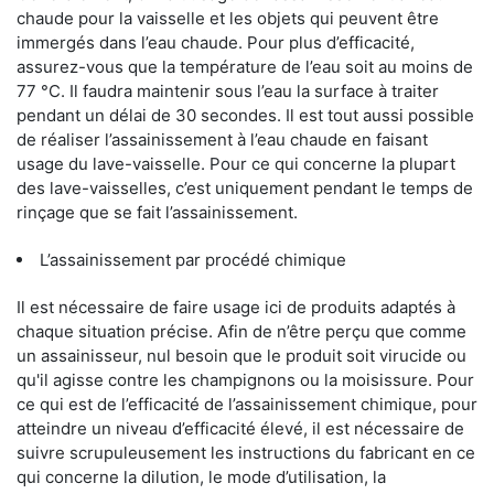
chaude pour la vaisselle et les objets qui peuvent être
immergés dans l’eau chaude. Pour plus d’efficacité,
assurez-vous que la température de l’eau soit au moins de
77 °C. Il faudra maintenir sous l’eau la surface à traiter
pendant un délai de 30 secondes. Il est tout aussi possible
de réaliser l’assainissement à l’eau chaude en faisant
usage du lave-vaisselle. Pour ce qui concerne la plupart
des lave-vaisselles, c’est uniquement pendant le temps de
rinçage que se fait l’assainissement.
L’assainissement par procédé chimique
Il est nécessaire de faire usage ici de produits adaptés à
chaque situation précise. Afin de n’être perçu que comme
un assainisseur, nul besoin que le produit soit virucide ou
qu'il agisse contre les champignons ou la moisissure. Pour
ce qui est de l’efficacité de l’assainissement chimique, pour
atteindre un niveau d’efficacité élevé, il est nécessaire de
suivre scrupuleusement les instructions du fabricant en ce
qui concerne la dilution, le mode d’utilisation, la