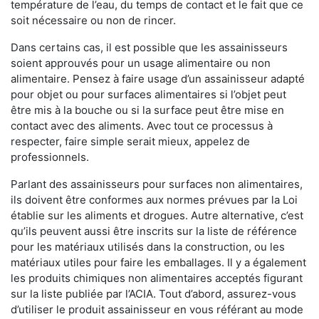
température de l’eau, du temps de contact et le fait que ce
soit nécessaire ou non de rincer.
Dans certains cas, il est possible que les assainisseurs
soient approuvés pour un usage alimentaire ou non
alimentaire. Pensez à faire usage d’un assainisseur adapté
pour objet ou pour surfaces alimentaires si l’objet peut
être mis à la bouche ou si la surface peut être mise en
contact avec des aliments. Avec tout ce processus à
respecter, faire simple serait mieux, appelez de
professionnels.
Parlant des assainisseurs pour surfaces non alimentaires,
ils doivent être conformes aux normes prévues par la Loi
établie sur les aliments et drogues. Autre alternative, c’est
qu’ils peuvent aussi être inscrits sur la liste de référence
pour les matériaux utilisés dans la construction, ou les
matériaux utiles pour faire les emballages. Il y a également
les produits chimiques non alimentaires acceptés figurant
sur la liste publiée par l’ACIA. Tout d’abord, assurez-vous
d’utiliser le produit assainisseur en vous référant au mode