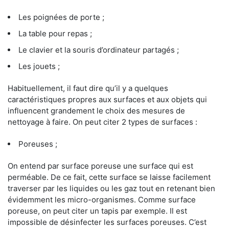
Les poignées de porte ;
La table pour repas ;
Le clavier et la souris d’ordinateur partagés ;
Les jouets ;
Habituellement, il faut dire qu’il y a quelques
caractéristiques propres aux surfaces et aux objets qui
influencent grandement le choix des mesures de
nettoyage à faire. On peut citer 2 types de surfaces :
Poreuses ;
On entend par surface poreuse une surface qui est
perméable. De ce fait, cette surface se laisse facilement
traverser par les liquides ou les gaz tout en retenant bien
évidemment les micro-organismes. Comme surface
poreuse, on peut citer un tapis par exemple. Il est
impossible de désinfecter les surfaces poreuses. C’est