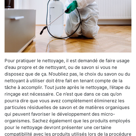
Pour pratiquer le nettoyage, il est demandé de faire usage
d'eau propre et de nettoyant, ou de savon si vous ne
disposez que de ça. N’oubliez pas, le choix du savon ou du
nettoyant à utiliser doit être fait en tenant compte de la
tâche à accomplir. Tout juste après le nettoyage, l’étape du
rinçage est nécessaire. Ce n’est que dans ce cas qu’on
pourra dire que vous avez complètement éliminerez les
particules résiduelles de savon et de matières organiques
qui peuvent favoriser le développement des micro-
organismes. Sachez également que les produits employés
pour le nettoyage devront présenter une certaine
compatibilité avec les produits utilisés lors de la procédure