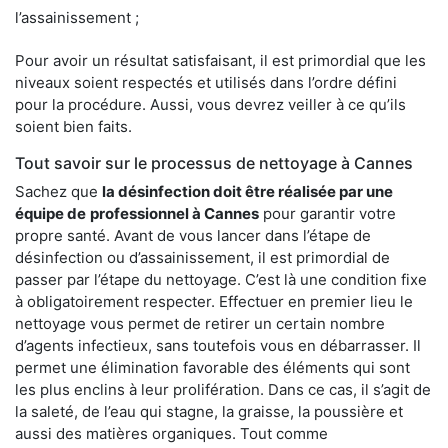
l’assainissement ;
Pour avoir un résultat satisfaisant, il est primordial que les
niveaux soient respectés et utilisés dans l’ordre défini
pour la procédure. Aussi, vous devrez veiller à ce qu’ils
soient bien faits.
Tout savoir sur le processus de nettoyage à Cannes
Sachez que
la désinfection doit être réalisée par une
équipe de
professionnel à Cannes
pour garantir votre
propre santé. Avant de vous lancer dans l’étape de
désinfection ou d’assainissement, il est primordial de
passer par l’étape du nettoyage. C’est là une condition fixe
à obligatoirement respecter. Effectuer en premier lieu le
nettoyage vous permet de retirer un certain nombre
d’agents infectieux, sans toutefois vous en débarrasser. Il
permet une élimination favorable des éléments qui sont
les plus enclins à leur prolifération. Dans ce cas, il s’agit de
la saleté, de l’eau qui stagne, la graisse, la poussière et
aussi des matières organiques. Tout comme