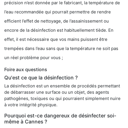
précision n’est donnée par le fabricant, la température de
l’eau recommandée qui pourrait permettre de rendre
efficient l’effet de nettoyage, de l’assainissement ou
encore de la désinfection est habituellement tiède. En
effet, il est nécessaire que vos mains puissent être
trempées dans l’eau sans que la température ne soit pas
un réel problème pour vous ;
Foire aux questions
Qu'est ce que la désinfection ?
La désinfection est un ensemble de procédés permettant
de débarrasser une surface ou un objet, des agents
pathogènes, toxiques ou qui pourraient simplement nuire
à votre intégrité physique.
Pourquoi est-ce dangereux de désinfecter soi-
même à Cannes ?