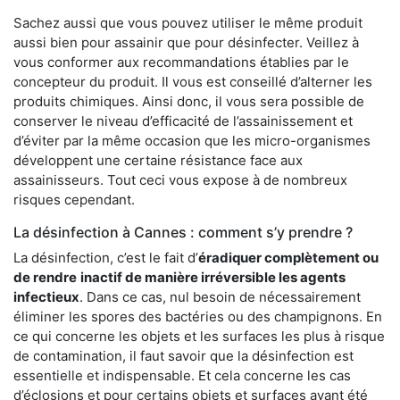
Sachez aussi que vous pouvez utiliser le même produit
aussi bien pour assainir que pour désinfecter. Veillez à
vous conformer aux recommandations établies par le
concepteur du produit. Il vous est conseillé d’alterner les
produits chimiques. Ainsi donc, il vous sera possible de
conserver le niveau d’efficacité de l’assainissement et
d’éviter par la même occasion que les micro-organismes
développent une certaine résistance face aux
assainisseurs. Tout ceci vous expose à de nombreux
risques cependant.
La désinfection à Cannes : comment s’y prendre ?
La désinfection, c’est le fait d’
éradiquer complètement ou
de rendre
inactif de manière irréversible les agents
infectieux
. Dans ce cas, nul besoin de nécessairement
éliminer les spores des bactéries ou des champignons. En
ce qui concerne les objets et les surfaces les plus à risque
de contamination, il faut savoir que la désinfection est
essentielle et indispensable. Et cela concerne les cas
d’éclosions et pour certains objets et surfaces ayant été