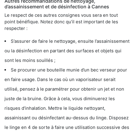
Autres recommandations de nettoyage,
d’assainissement et de désinfection à Cannes
Le respect de ces autres consignes vous sera en tout
point bénéfique. Notez donc qu’il est important de les
respecter :
S’assurer de faire le nettoyage, ensuite l’assainissement
ou la désinfection en partant des surfaces et objets qui
sont les moins souillés ;
Se procurer une bouteille munie d’un bec verseur pour
en faire usage. Dans le cas où un vaporisateur serait
utilisé, pensez à le paramétrer pour obtenir un jet et non
juste de la bruine. Grâce à cela, vous diminuerez les
risques d’inhalation. Mettre le liquide nettoyant,
assainissant ou désinfectant au-dessus du linge. Disposez
le linge en 4 de sorte à faire une utilisation successive des