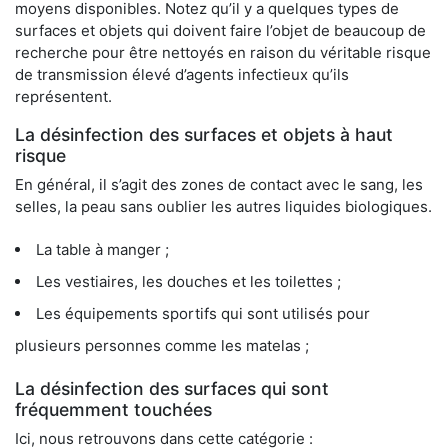
moyens disponibles. Notez qu’il y a quelques types de
surfaces et objets qui doivent faire l’objet de beaucoup de
recherche pour être nettoyés en raison du véritable risque
de transmission élevé d’agents infectieux qu’ils
représentent.
La désinfection des surfaces et objets à haut
risque
En général, il s’agit des zones de contact avec le sang, les
selles, la peau sans oublier les autres liquides biologiques.
La table à manger ;
Les vestiaires, les douches et les toilettes ;
Les équipements sportifs qui sont utilisés pour
plusieurs personnes comme les matelas ;
La désinfection des surfaces qui sont
fréquemment touchées
Ici, nous retrouvons dans cette catégorie :