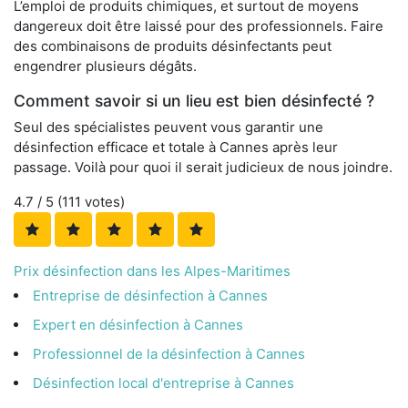
L’emploi de produits chimiques, et surtout de moyens
dangereux doit être laissé pour des professionnels. Faire
des combinaisons de produits désinfectants peut
engendrer plusieurs dégâts.
Comment savoir si un lieu est bien désinfecté ?
Seul des spécialistes peuvent vous garantir une
désinfection efficace et totale à Cannes après leur
passage. Voilà pour quoi il serait judicieux de nous joindre.
4.7
/ 5 (
111
votes)
Prix désinfection dans les Alpes-Maritimes
Entreprise de désinfection à Cannes
Expert en désinfection à Cannes
Professionnel de la désinfection à Cannes
Désinfection local d'entreprise à Cannes