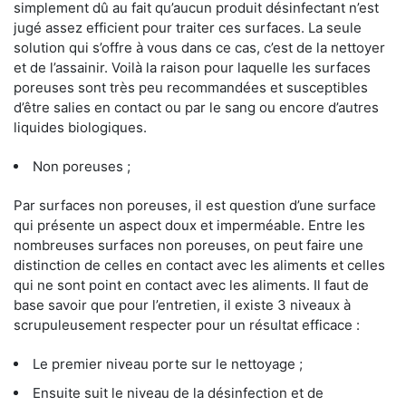
simplement dû au fait qu’aucun produit désinfectant n’est
jugé assez efficient pour traiter ces surfaces. La seule
solution qui s’offre à vous dans ce cas, c’est de la nettoyer
et de l’assainir. Voilà la raison pour laquelle les surfaces
poreuses sont très peu recommandées et susceptibles
d’être salies en contact ou par le sang ou encore d’autres
liquides biologiques.
Non poreuses ;
Par surfaces non poreuses, il est question d’une surface
qui présente un aspect doux et imperméable. Entre les
nombreuses surfaces non poreuses, on peut faire une
distinction de celles en contact avec les aliments et celles
qui ne sont point en contact avec les aliments. Il faut de
base savoir que pour l’entretien, il existe 3 niveaux à
scrupuleusement respecter pour un résultat efficace :
Le premier niveau porte sur le nettoyage ;
Ensuite suit le niveau de la désinfection et de