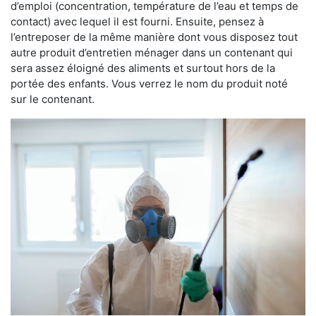
d’emploi (concentration, température de l’eau et temps de
contact) avec lequel il est fourni. Ensuite, pensez à
l’entreposer de la même manière dont vous disposez tout
autre produit d’entretien ménager dans un contenant qui
sera assez éloigné des aliments et surtout hors de la
portée des enfants. Vous verrez le nom du produit noté
sur le contenant.