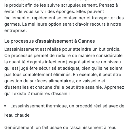
le produit afin de les suivre scrupuleusement. Pensez à
éviter de vous servir des éponges. Elles peuvent
facilement et rapidement se contaminer et transporter des
germes. La meilleure option serait d'avoir recours à notre
entreprise.
Le processus d’assainissement à Cannes
L’assainissement est réalisé pour atteindre un but précis.
Ce processus permet de réduire de manière considérable
la quantité d’agents infectieux jusqu’à atteindre un niveau
qui est jugé être sécurisé et adéquat, bien qu’ils ne soient
pas tous complètement éliminés. En exemple, il peut être
question de surfaces alimentaires, de vaisselle et
d'ustensiles et chacune d’elle peut être assainie. Apprenez
qu’il existe 2 manières d’assainir :
L’assainissement thermique, un procédé réalisé avec de
l’eau chaude
Généralement, on fait usage de l’assainissement à l’eau