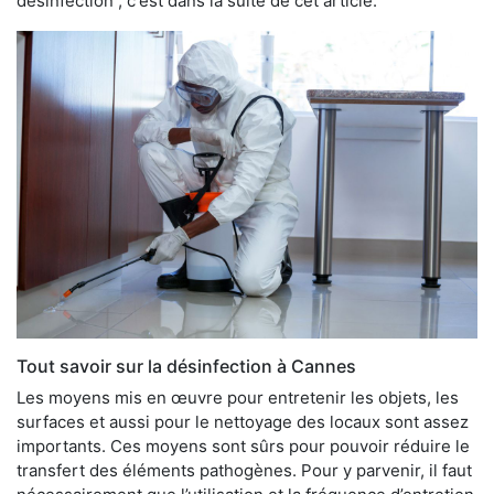
désinfection , c'est dans la suite de cet article.
Tout savoir sur la désinfection à Cannes
Les moyens mis en œuvre pour entretenir les objets, les
surfaces et aussi pour le nettoyage des locaux sont assez
importants. Ces moyens sont sûrs pour pouvoir réduire le
transfert des éléments pathogènes. Pour y parvenir, il faut