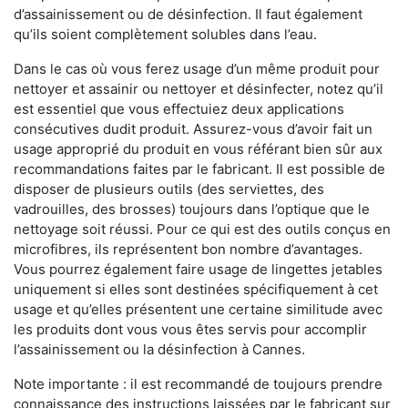
d’assainissement ou de désinfection. Il faut également
qu’ils soient complètement solubles dans l’eau.
Dans le cas où vous ferez usage d’un même produit pour
nettoyer et assainir ou nettoyer et désinfecter, notez qu’il
est essentiel que vous effectuiez deux applications
consécutives dudit produit. Assurez-vous d’avoir fait un
usage approprié du produit en vous référant bien sûr aux
recommandations faites par le fabricant. Il est possible de
disposer de plusieurs outils (des serviettes, des
vadrouilles, des brosses) toujours dans l’optique que le
nettoyage soit réussi. Pour ce qui est des outils conçus en
microfibres, ils représentent bon nombre d’avantages.
Vous pourrez également faire usage de lingettes jetables
uniquement si elles sont destinées spécifiquement à cet
usage et qu’elles présentent une certaine similitude avec
les produits dont vous vous êtes servis pour accomplir
l’assainissement ou la désinfection à Cannes.
Note importante : il est recommandé de toujours prendre
connaissance des instructions laissées par le fabricant sur