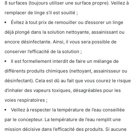
8 surfaces (toujours utiliser une surface propre). Veillez à
remplacer de linge s’il est souillé ;
Évitez à tout prix de remouiller ou d’essorer un linge
déjà plongé dans la solution nettoyante, assainissant ou
encore désinfectante. Ainsi, il vous sera possible de
conserver l’efficacité de la solution ;
Il est formellement interdit de faire un mélange de
différents produits chimiques (nettoyant, assainisseur ou
désinfectant). Cela est dû au fait que vous courez le risque
d’inhaler des vapeurs toxiques, désagréables pour les
voies respiratoires ;
Veillez à respecter la température de l’eau conseillée
par le concepteur. La température de l’eau remplit une
mission décisive dans l’efficacité des produits. Si aucune