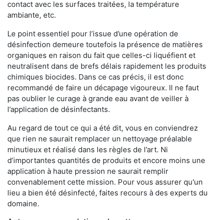
contact avec les surfaces traitées, la température
ambiante, etc.
Le point essentiel pour l’issue d’une opération de
désinfection demeure toutefois la présence de matières
organiques en raison du fait que celles-ci liquéfient et
neutralisent dans de brefs délais rapidement les produits
chimiques biocides. Dans ce cas précis, il est donc
recommandé de faire un décapage vigoureux. Il ne faut
pas oublier le curage à grande eau avant de veiller à
l’application de désinfectants.
Au regard de tout ce qui a été dit, vous en conviendrez
que rien ne saurait remplacer un nettoyage préalable
minutieux et réalisé dans les règles de l’art. Ni
d’importantes quantités de produits et encore moins une
application à haute pression ne saurait remplir
convenablement cette mission. Pour vous assurer qu'un
lieu a bien été désinfecté, faites recours à des experts du
domaine.