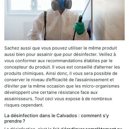
Sachez aussi que vous pouvez utiliser le même produit
aussi bien pour assainir que pour désinfecter. Veillez à
vous conformer aux recommandations établies par le
concepteur du produit. Il vous est conseillé d’alterner les
produits chimiques. Ainsi donc, il vous sera possible de
conserver le niveau d’efficacité de l’assainissement et
d’éviter par la même occasion que les micro-organismes
développent une certaine résistance face aux
assainisseurs. Tout ceci vous expose à de nombreux
risques cependant.
La désinfection dans le Calvados : comment s’y
prendre ?