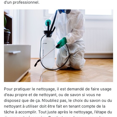
d'un professionnel.
Pour pratiquer le nettoyage, il est demandé de faire usage
d'eau propre et de nettoyant, ou de savon si vous ne
disposez que de ça. N’oubliez pas, le choix du savon ou du
nettoyant à utiliser doit être fait en tenant compte de la
tâche à accomplir. Tout juste après le nettoyage, l’étape du