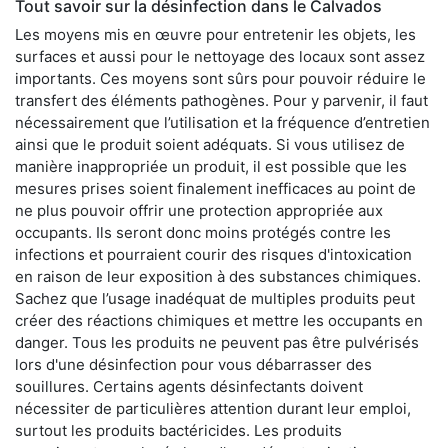
Tout savoir sur la désinfection dans le Calvados
Les moyens mis en œuvre pour entretenir les objets, les
surfaces et aussi pour le nettoyage des locaux sont assez
importants. Ces moyens sont sûrs pour pouvoir réduire le
transfert des éléments pathogènes. Pour y parvenir, il faut
nécessairement que l’utilisation et la fréquence d’entretien
ainsi que le produit soient adéquats. Si vous utilisez de
manière inappropriée un produit, il est possible que les
mesures prises soient finalement inefficaces au point de
ne plus pouvoir offrir une protection appropriée aux
occupants. Ils seront donc moins protégés contre les
infections et pourraient courir des risques d'intoxication
en raison de leur exposition à des substances chimiques.
Sachez que l’usage inadéquat de multiples produits peut
créer des réactions chimiques et mettre les occupants en
danger. Tous les produits ne peuvent pas être pulvérisés
lors d'une désinfection pour vous débarrasser des
souillures. Certains agents désinfectants doivent
nécessiter de particulières attention durant leur emploi,
surtout les produits bactéricides. Les produits