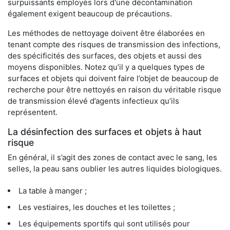
surpuissants employés lors d'une décontamination
également exigent beaucoup de précautions.
Les méthodes de nettoyage doivent être élaborées en
tenant compte des risques de transmission des infections,
des spécificités des surfaces, des objets et aussi des
moyens disponibles. Notez qu’il y a quelques types de
surfaces et objets qui doivent faire l’objet de beaucoup de
recherche pour être nettoyés en raison du véritable risque
de transmission élevé d’agents infectieux qu’ils
représentent.
La désinfection des surfaces et objets à haut
risque
En général, il s’agit des zones de contact avec le sang, les
selles, la peau sans oublier les autres liquides biologiques.
La table à manger ;
Les vestiaires, les douches et les toilettes ;
Les équipements sportifs qui sont utilisés pour