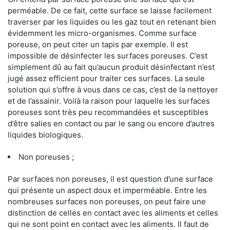
perméable. De ce fait, cette surface se laisse facilement
traverser par les liquides ou les gaz tout en retenant bien
évidemment les micro-organismes. Comme surface
poreuse, on peut citer un tapis par exemple. Il est
impossible de désinfecter les surfaces poreuses. C’est
simplement dû au fait qu’aucun produit désinfectant n’est
jugé assez efficient pour traiter ces surfaces. La seule
solution qui s’offre à vous dans ce cas, c’est de la nettoyer
et de l’assainir. Voilà la raison pour laquelle les surfaces
poreuses sont très peu recommandées et susceptibles
d’être salies en contact ou par le sang ou encore d’autres
liquides biologiques.
Non poreuses ;
Par surfaces non poreuses, il est question d’une surface
qui présente un aspect doux et imperméable. Entre les
nombreuses surfaces non poreuses, on peut faire une
distinction de celles en contact avec les aliments et celles
qui ne sont point en contact avec les aliments. Il faut de