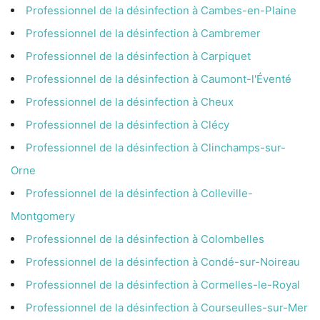
Professionnel de la désinfection à Cambes-en-Plaine
Professionnel de la désinfection à Cambremer
Professionnel de la désinfection à Carpiquet
Professionnel de la désinfection à Caumont-l'Éventé
Professionnel de la désinfection à Cheux
Professionnel de la désinfection à Clécy
Professionnel de la désinfection à Clinchamps-sur-
Orne
Professionnel de la désinfection à Colleville-
Montgomery
Professionnel de la désinfection à Colombelles
Professionnel de la désinfection à Condé-sur-Noireau
Professionnel de la désinfection à Cormelles-le-Royal
Professionnel de la désinfection à Courseulles-sur-Mer