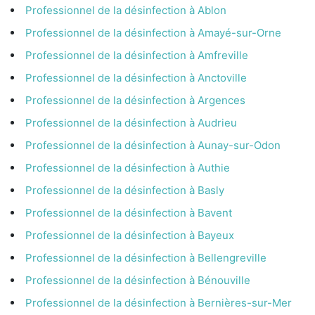
Professionnel de la désinfection à Ablon
Professionnel de la désinfection à Amayé-sur-Orne
Professionnel de la désinfection à Amfreville
Professionnel de la désinfection à Anctoville
Professionnel de la désinfection à Argences
Professionnel de la désinfection à Audrieu
Professionnel de la désinfection à Aunay-sur-Odon
Professionnel de la désinfection à Authie
Professionnel de la désinfection à Basly
Professionnel de la désinfection à Bavent
Professionnel de la désinfection à Bayeux
Professionnel de la désinfection à Bellengreville
Professionnel de la désinfection à Bénouville
Professionnel de la désinfection à Bernières-sur-Mer