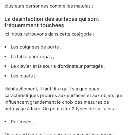
plusieurs personnes comme les matelas ;
La désinfection des surfaces qui sont
fréquemment touchées
Ici, nous retrouvons dans cette catégorie :
Les poignées de porte ;
La table pour repas ;
Le clavier et la souris d’ordinateur partagés ;
Les jouets ;
Habituellement, il faut dire qu’il y a quelques
caractéristiques propres aux surfaces et aux objets qui
influencent grandement le choix des mesures de
nettoyage à faire. On peut citer 2 types de surfaces :
Poreuses ;
On entend par surface poreuse une surface qui est