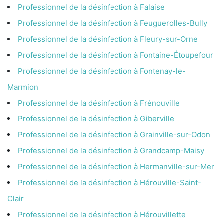
Professionnel de la désinfection à Falaise
Professionnel de la désinfection à Feuguerolles-Bully
Professionnel de la désinfection à Fleury-sur-Orne
Professionnel de la désinfection à Fontaine-Étoupefour
Professionnel de la désinfection à Fontenay-le-
Marmion
Professionnel de la désinfection à Frénouville
Professionnel de la désinfection à Giberville
Professionnel de la désinfection à Grainville-sur-Odon
Professionnel de la désinfection à Grandcamp-Maisy
Professionnel de la désinfection à Hermanville-sur-Mer
Professionnel de la désinfection à Hérouville-Saint-
Clair
Professionnel de la désinfection à Hérouvillette