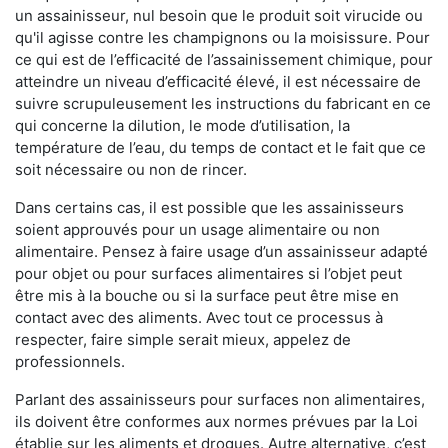
un assainisseur, nul besoin que le produit soit virucide ou
qu'il agisse contre les champignons ou la moisissure. Pour
ce qui est de l’efficacité de l’assainissement chimique, pour
atteindre un niveau d’efficacité élevé, il est nécessaire de
suivre scrupuleusement les instructions du fabricant en ce
qui concerne la dilution, le mode d’utilisation, la
température de l’eau, du temps de contact et le fait que ce
soit nécessaire ou non de rincer.
Dans certains cas, il est possible que les assainisseurs
soient approuvés pour un usage alimentaire ou non
alimentaire. Pensez à faire usage d’un assainisseur adapté
pour objet ou pour surfaces alimentaires si l’objet peut
être mis à la bouche ou si la surface peut être mise en
contact avec des aliments. Avec tout ce processus à
respecter, faire simple serait mieux, appelez de
professionnels.
Parlant des assainisseurs pour surfaces non alimentaires,
ils doivent être conformes aux normes prévues par la Loi
établie sur les aliments et drogues. Autre alternative, c’est