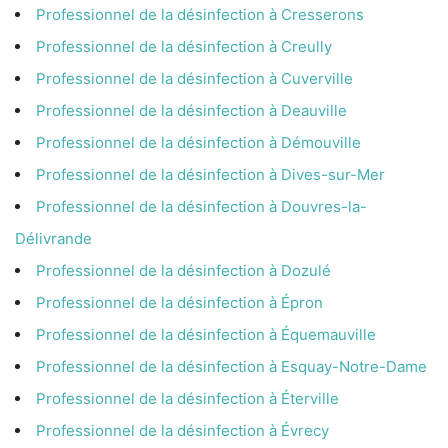
Professionnel de la désinfection à Cresserons
Professionnel de la désinfection à Creully
Professionnel de la désinfection à Cuverville
Professionnel de la désinfection à Deauville
Professionnel de la désinfection à Démouville
Professionnel de la désinfection à Dives-sur-Mer
Professionnel de la désinfection à Douvres-la-
Délivrande
Professionnel de la désinfection à Dozulé
Professionnel de la désinfection à Épron
Professionnel de la désinfection à Équemauville
Professionnel de la désinfection à Esquay-Notre-Dame
Professionnel de la désinfection à Éterville
Professionnel de la désinfection à Évrecy