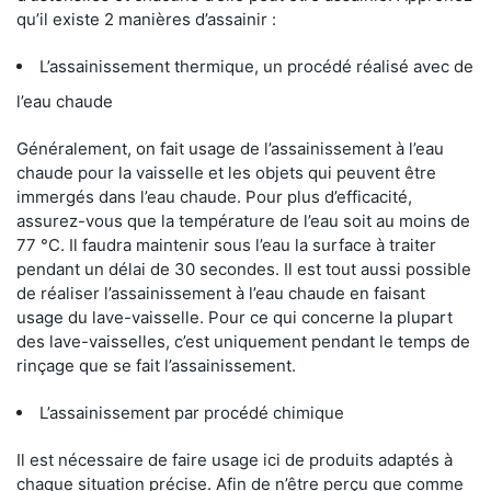
qu’il existe 2 manières d’assainir :
L’assainissement thermique, un procédé réalisé avec de
l’eau chaude
Généralement, on fait usage de l’assainissement à l’eau
chaude pour la vaisselle et les objets qui peuvent être
immergés dans l’eau chaude. Pour plus d’efficacité,
assurez-vous que la température de l’eau soit au moins de
77 °C. Il faudra maintenir sous l’eau la surface à traiter
pendant un délai de 30 secondes. Il est tout aussi possible
de réaliser l’assainissement à l’eau chaude en faisant
usage du lave-vaisselle. Pour ce qui concerne la plupart
des lave-vaisselles, c’est uniquement pendant le temps de
rinçage que se fait l’assainissement.
L’assainissement par procédé chimique
Il est nécessaire de faire usage ici de produits adaptés à
chaque situation précise. Afin de n’être perçu que comme