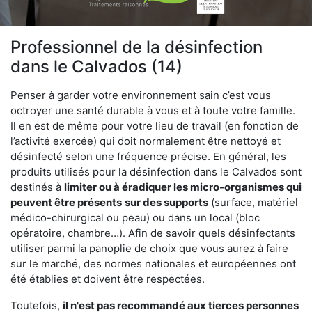
Professionnel de la désinfection
dans le Calvados (14)
Penser à garder votre environnement sain c’est vous
octroyer une santé durable à vous et à toute votre famille.
Il en est de même pour votre lieu de travail (en fonction de
l’activité exercée) qui doit normalement être nettoyé et
désinfecté selon une fréquence précise. En général, les
produits utilisés pour la désinfection dans le Calvados sont
destinés à
limiter ou à éradiquer les micro-organismes qui
peuvent être présents
sur des supports
(surface, matériel
médico-chirurgical ou peau) ou dans un local (bloc
opératoire, chambre…). Afin de savoir quels désinfectants
utiliser parmi la panoplie de choix que vous aurez à faire
sur le marché, des normes nationales et européennes ont
été établies et doivent être respectées.
Toutefois,
il n'est pas recommandé aux tierces personnes