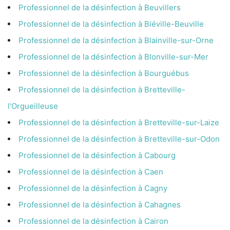
Professionnel de la désinfection à Beuvillers
Professionnel de la désinfection à Biéville-Beuville
Professionnel de la désinfection à Blainville-sur-Orne
Professionnel de la désinfection à Blonville-sur-Mer
Professionnel de la désinfection à Bourguébus
Professionnel de la désinfection à Bretteville-
l'Orgueilleuse
Professionnel de la désinfection à Bretteville-sur-Laize
Professionnel de la désinfection à Bretteville-sur-Odon
Professionnel de la désinfection à Cabourg
Professionnel de la désinfection à Caen
Professionnel de la désinfection à Cagny
Professionnel de la désinfection à Cahagnes
Professionnel de la désinfection à Cairon