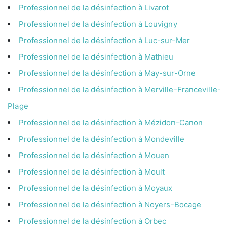
Professionnel de la désinfection à Livarot
Professionnel de la désinfection à Louvigny
Professionnel de la désinfection à Luc-sur-Mer
Professionnel de la désinfection à Mathieu
Professionnel de la désinfection à May-sur-Orne
Professionnel de la désinfection à Merville-Franceville-
Plage
Professionnel de la désinfection à Mézidon-Canon
Professionnel de la désinfection à Mondeville
Professionnel de la désinfection à Mouen
Professionnel de la désinfection à Moult
Professionnel de la désinfection à Moyaux
Professionnel de la désinfection à Noyers-Bocage
Professionnel de la désinfection à Orbec