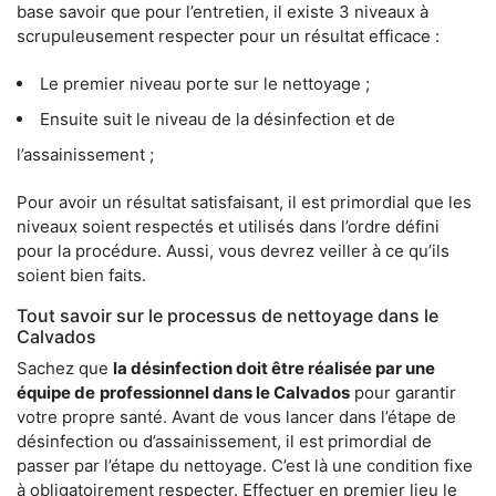
base savoir que pour l’entretien, il existe 3 niveaux à
scrupuleusement respecter pour un résultat efficace :
Le premier niveau porte sur le nettoyage ;
Ensuite suit le niveau de la désinfection et de
l’assainissement ;
Pour avoir un résultat satisfaisant, il est primordial que les
niveaux soient respectés et utilisés dans l’ordre défini
pour la procédure. Aussi, vous devrez veiller à ce qu’ils
soient bien faits.
Tout savoir sur le processus de nettoyage dans le
Calvados
Sachez que
la désinfection doit être réalisée par une
équipe de
professionnel dans le Calvados
pour garantir
votre propre santé. Avant de vous lancer dans l’étape de
désinfection ou d’assainissement, il est primordial de
passer par l’étape du nettoyage. C’est là une condition fixe
à obligatoirement respecter. Effectuer en premier lieu le