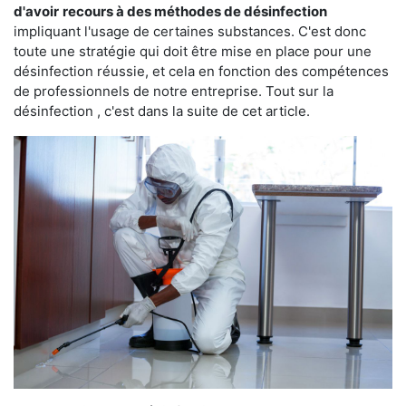
d'avoir
recours à des méthodes de désinfection
impliquant l'usage de certaines substances. C'est donc
toute une stratégie qui doit être mise en place pour une
désinfection réussie, et cela en fonction des compétences
de professionnels de notre entreprise. Tout sur la
désinfection , c'est dans la suite de cet article.