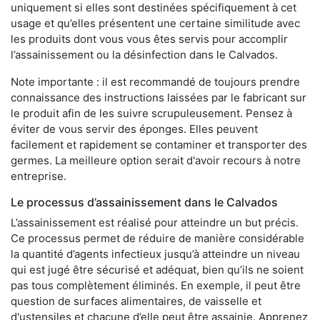
uniquement si elles sont destinées spécifiquement à cet
usage et qu’elles présentent une certaine similitude avec
les produits dont vous vous êtes servis pour accomplir
l’assainissement ou la désinfection dans le Calvados.
Note importante : il est recommandé de toujours prendre
connaissance des instructions laissées par le fabricant sur
le produit afin de les suivre scrupuleusement. Pensez à
éviter de vous servir des éponges. Elles peuvent
facilement et rapidement se contaminer et transporter des
germes. La meilleure option serait d'avoir recours à notre
entreprise.
Le processus d’assainissement dans le Calvados
L’assainissement est réalisé pour atteindre un but précis.
Ce processus permet de réduire de manière considérable
la quantité d’agents infectieux jusqu’à atteindre un niveau
qui est jugé être sécurisé et adéquat, bien qu’ils ne soient
pas tous complètement éliminés. En exemple, il peut être
question de surfaces alimentaires, de vaisselle et
d'ustensiles et chacune d’elle peut être assainie. Apprenez