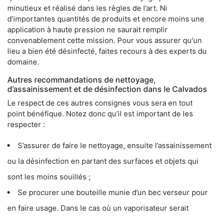
minutieux et réalisé dans les règles de l’art. Ni
d’importantes quantités de produits et encore moins une
application à haute pression ne saurait remplir
convenablement cette mission. Pour vous assurer qu'un
lieu a bien été désinfecté, faites recours à des experts du
domaine.
Autres recommandations de nettoyage,
d’assainissement et de désinfection dans le Calvados
Le respect de ces autres consignes vous sera en tout
point bénéfique. Notez donc qu’il est important de les
respecter :
S’assurer de faire le nettoyage, ensuite l’assainissement
ou la désinfection en partant des surfaces et objets qui
sont les moins souillés ;
Se procurer une bouteille munie d’un bec verseur pour
en faire usage. Dans le cas où un vaporisateur serait