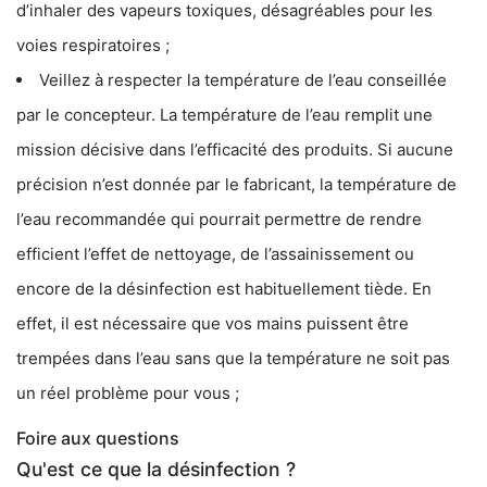
d’inhaler des vapeurs toxiques, désagréables pour les
voies respiratoires ;
Veillez à respecter la température de l’eau conseillée
par le concepteur. La température de l’eau remplit une
mission décisive dans l’efficacité des produits. Si aucune
précision n’est donnée par le fabricant, la température de
l’eau recommandée qui pourrait permettre de rendre
efficient l’effet de nettoyage, de l’assainissement ou
encore de la désinfection est habituellement tiède. En
effet, il est nécessaire que vos mains puissent être
trempées dans l’eau sans que la température ne soit pas
un réel problème pour vous ;
Foire aux questions
Qu'est ce que la désinfection ?