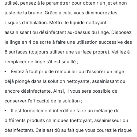
utilisé, pensez à le paramétrer pour obtenir un jet et non
juste de la bruine. Grâce à cela, vous diminuerez les
risques d’inhalation. Mettre le liquide nettoyant,
assainissant ou désinfectant au-dessus du linge. Disposez
le linge en 4 de sorte à faire une utilisation successive des
8 surfaces (toujours utiliser une surface propre). Veillez à
remplacer de linge s’il est souillé ;
Évitez à tout prix de remouiller ou d’essorer un linge
déjà plongé dans la solution nettoyante, assainissant ou
encore désinfectante. Ainsi, il vous sera possible de
conserver l’efficacité de la solution ;
Il est formellement interdit de faire un mélange de
différents produits chimiques (nettoyant, assainisseur ou
désinfectant). Cela est dû au fait que vous courez le risque