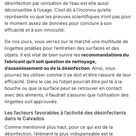
désinfection par ionisation de l’eau est elle aussi
déconseillée à l’usage. C’est dû à l’inconnu qu’elle
représente vu que les preuves scientifiques n’ont pas pour
le moment assez de données pour conclure à son
efficacité et à son innocuité.
De nos jours, vous verrez sur le marché une multitude de
lingettes jetables pour l’entretien des surfaces et des
objets. Il est vital de bien suivre les
recommandations du
fabricant qu’il soit question de
nettoyage,
d’assainissement ou de la désinfection
. Ainsi, vous
pourrez les utiliser comme il se doit et être rassuré de leur
efficacité. Dans le cas où l’objet pourrait être porté à la
bouche ou que la surface peut se retrouver en contact
avec des aliments, il faudrait s’assurer que l’utilisation des
lingettes soit approuvée.
Les facteurs favorables à l’activité des désinfectants
dans le Calvados
Comme mentionné plus haut, pour ce qui est de la
désinfection, l’élément le plus indispensable est le