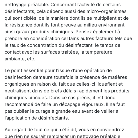
nettoyage préalable. Concernant l’activité de certains
désinfectants, cela dépend aussi des micro-organismes
qui sont ciblés, de la manière dont ils se multiplient et de
la résistance dont ils font preuve au milieu environnant
ainsi qu’aux produits chimiques. Pensez également à
prendre en considération certains autres facteurs tels que
le taux de concentration du désinfectant, le temps de
contact avec les surfaces traitées, la température
ambiante, etc.
Le point essentiel pour l’issue d’une opération de
désinfection demeure toutefois la présence de matières
organiques en raison du fait que celles-ci liquéfient et
neutralisent dans de brefs délais rapidement les produits
chimiques biocides. Dans ce cas précis, il est donc
recommandé de faire un décapage vigoureux. Il ne faut
pas oublier le curage à grande eau avant de veiller à
l’application de désinfectants.
Au regard de tout ce qui a été dit, vous en conviendrez
que rien ne saurait remplacer un nettoyage préalable