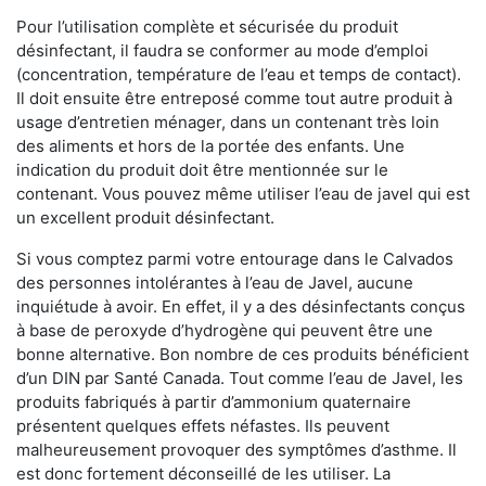
Pour l’utilisation complète et sécurisée du produit
désinfectant, il faudra se conformer au mode d’emploi
(concentration, température de l’eau et temps de contact).
Il doit ensuite être entreposé comme tout autre produit à
usage d’entretien ménager, dans un contenant très loin
des aliments et hors de la portée des enfants. Une
indication du produit doit être mentionnée sur le
contenant. Vous pouvez même utiliser l’eau de javel qui est
un excellent produit désinfectant.
Si vous comptez parmi votre entourage dans le Calvados
des personnes intolérantes à l’eau de Javel, aucune
inquiétude à avoir. En effet, il y a des désinfectants conçus
à base de peroxyde d’hydrogène qui peuvent être une
bonne alternative. Bon nombre de ces produits bénéficient
d’un DIN par Santé Canada. Tout comme l’eau de Javel, les
produits fabriqués à partir d’ammonium quaternaire
présentent quelques effets néfastes. Ils peuvent
malheureusement provoquer des symptômes d’asthme. Il
est donc fortement déconseillé de les utiliser. La