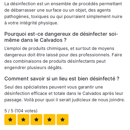
La désinfection est un ensemble de procédés permettant
de débarrasser une surface ou un objet, des agents
pathogènes, toxiques ou qui pourraient simplement nuire
à votre intégrité physique.
Pourquoi est-ce dangereux de désinfecter soi-
même dans le Calvados ?
L’emploi de produits chimiques, et surtout de moyens
dangereux doit être laissé pour des professionnels. Faire
des combinaisons de produits désinfectants peut
engendrer plusieurs dégâts.
Comment savoir si un lieu est bien désinfecté ?
Seul des spécialistes peuvent vous garantir une
désinfection efficace et totale dans le Calvados après leur
passage. Voilà pour quoi il serait judicieux de nous joindre.
5
/ 5 (
104
votes)