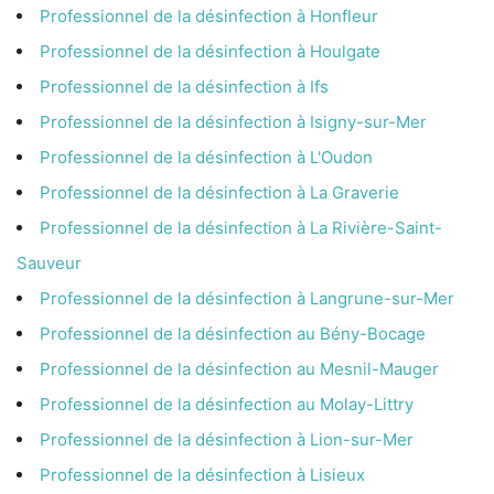
Professionnel de la désinfection à Honfleur
Professionnel de la désinfection à Houlgate
Professionnel de la désinfection à Ifs
Professionnel de la désinfection à Isigny-sur-Mer
Professionnel de la désinfection à L'Oudon
Professionnel de la désinfection à La Graverie
Professionnel de la désinfection à La Rivière-Saint-
Sauveur
Professionnel de la désinfection à Langrune-sur-Mer
Professionnel de la désinfection au Bény-Bocage
Professionnel de la désinfection au Mesnil-Mauger
Professionnel de la désinfection au Molay-Littry
Professionnel de la désinfection à Lion-sur-Mer
Professionnel de la désinfection à Lisieux