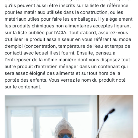
qu’ils peuvent aussi être inscrits sur la liste de référence
pour les matériaux utilisés dans la construction, ou les
matériaux utiles pour faire les emballages. Il y a également
les produits chimiques non alimentaires acceptés figurant
sur la liste publiée par l’ACIA. Tout d’abord, assurez-vous
d’utiliser le produit assainisseur en vous référant au mode
d’emploi (concentration, température de l’eau et temps de
contact) avec lequel il est fourni. Ensuite, pensez à
l’entreposer de la même manière dont vous disposez tout
autre produit d’entretien ménager dans un contenant qui
sera assez éloigné des aliments et surtout hors de la
portée des enfants. Vous verrez le nom du produit noté
sur le contenant.