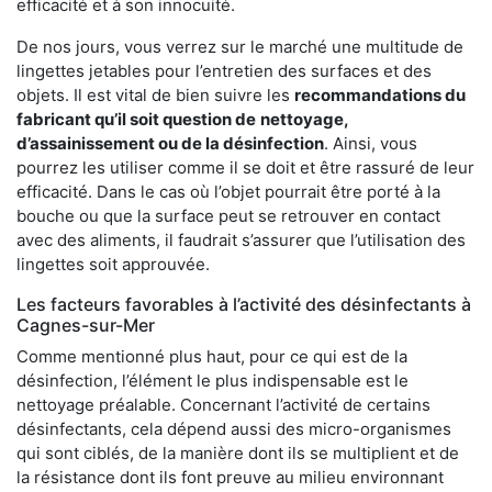
efficacité et à son innocuité.
De nos jours, vous verrez sur le marché une multitude de
lingettes jetables pour l’entretien des surfaces et des
objets. Il est vital de bien suivre les
recommandations du
fabricant qu’il soit question de
nettoyage,
d’assainissement ou de la désinfection
. Ainsi, vous
pourrez les utiliser comme il se doit et être rassuré de leur
efficacité. Dans le cas où l’objet pourrait être porté à la
bouche ou que la surface peut se retrouver en contact
avec des aliments, il faudrait s’assurer que l’utilisation des
lingettes soit approuvée.
Les facteurs favorables à l’activité des désinfectants à
Cagnes-sur-Mer
Comme mentionné plus haut, pour ce qui est de la
désinfection, l’élément le plus indispensable est le
nettoyage préalable. Concernant l’activité de certains
désinfectants, cela dépend aussi des micro-organismes
qui sont ciblés, de la manière dont ils se multiplient et de
la résistance dont ils font preuve au milieu environnant