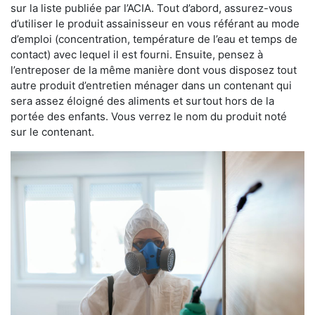
sur la liste publiée par l’ACIA. Tout d’abord, assurez-vous
d’utiliser le produit assainisseur en vous référant au mode
d’emploi (concentration, température de l’eau et temps de
contact) avec lequel il est fourni. Ensuite, pensez à
l’entreposer de la même manière dont vous disposez tout
autre produit d’entretien ménager dans un contenant qui
sera assez éloigné des aliments et surtout hors de la
portée des enfants. Vous verrez le nom du produit noté
sur le contenant.