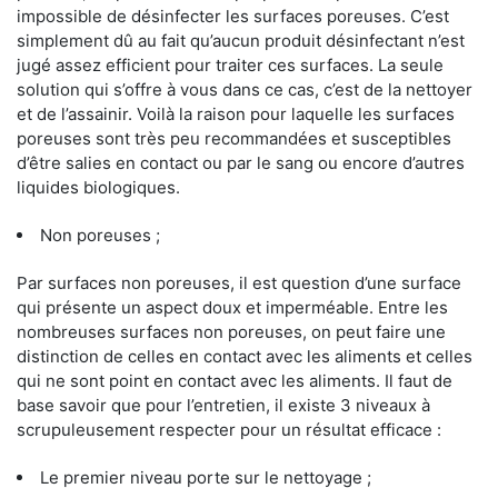
impossible de désinfecter les surfaces poreuses. C’est
simplement dû au fait qu’aucun produit désinfectant n’est
jugé assez efficient pour traiter ces surfaces. La seule
solution qui s’offre à vous dans ce cas, c’est de la nettoyer
et de l’assainir. Voilà la raison pour laquelle les surfaces
poreuses sont très peu recommandées et susceptibles
d’être salies en contact ou par le sang ou encore d’autres
liquides biologiques.
Non poreuses ;
Par surfaces non poreuses, il est question d’une surface
qui présente un aspect doux et imperméable. Entre les
nombreuses surfaces non poreuses, on peut faire une
distinction de celles en contact avec les aliments et celles
qui ne sont point en contact avec les aliments. Il faut de
base savoir que pour l’entretien, il existe 3 niveaux à
scrupuleusement respecter pour un résultat efficace :
Le premier niveau porte sur le nettoyage ;