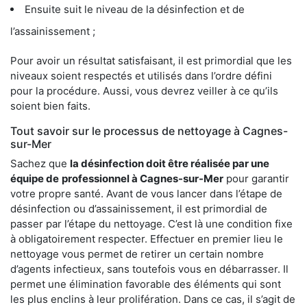
Ensuite suit le niveau de la désinfection et de
l’assainissement ;
Pour avoir un résultat satisfaisant, il est primordial que les
niveaux soient respectés et utilisés dans l’ordre défini
pour la procédure. Aussi, vous devrez veiller à ce qu’ils
soient bien faits.
Tout savoir sur le processus de nettoyage à Cagnes-
sur-Mer
Sachez que
la désinfection doit être réalisée par une
équipe de
professionnel à Cagnes-sur-Mer
pour garantir
votre propre santé. Avant de vous lancer dans l’étape de
désinfection ou d’assainissement, il est primordial de
passer par l’étape du nettoyage. C’est là une condition fixe
à obligatoirement respecter. Effectuer en premier lieu le
nettoyage vous permet de retirer un certain nombre
d’agents infectieux, sans toutefois vous en débarrasser. Il
permet une élimination favorable des éléments qui sont
les plus enclins à leur prolifération. Dans ce cas, il s’agit de