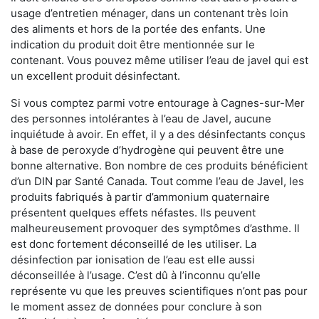
usage d’entretien ménager, dans un contenant très loin
des aliments et hors de la portée des enfants. Une
indication du produit doit être mentionnée sur le
contenant. Vous pouvez même utiliser l’eau de javel qui est
un excellent produit désinfectant.
Si vous comptez parmi votre entourage à Cagnes-sur-Mer
des personnes intolérantes à l’eau de Javel, aucune
inquiétude à avoir. En effet, il y a des désinfectants conçus
à base de peroxyde d’hydrogène qui peuvent être une
bonne alternative. Bon nombre de ces produits bénéficient
d’un DIN par Santé Canada. Tout comme l’eau de Javel, les
produits fabriqués à partir d’ammonium quaternaire
présentent quelques effets néfastes. Ils peuvent
malheureusement provoquer des symptômes d’asthme. Il
est donc fortement déconseillé de les utiliser. La
désinfection par ionisation de l’eau est elle aussi
déconseillée à l’usage. C’est dû à l’inconnu qu’elle
représente vu que les preuves scientifiques n’ont pas pour
le moment assez de données pour conclure à son