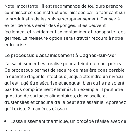
Note importante : il est recommandé de toujours prendre
connaissance des instructions laissées par le fabricant sur
le produit afin de les suivre scrupuleusement. Pensez à
éviter de vous servir des éponges. Elles peuvent
facilement et rapidement se contaminer et transporter des
germes. La meilleure option serait d'avoir recours à notre
entreprise.
Le processus d’assainissement à Cagnes-sur-Mer
L’assainissement est réalisé pour atteindre un but précis.
Ce processus permet de réduire de manière considérable
la quantité d’agents infectieux jusqu’à atteindre un niveau
qui est jugé être sécurisé et adéquat, bien qu’ils ne soient
pas tous complètement éliminés. En exemple, il peut être
question de surfaces alimentaires, de vaisselle et
d'ustensiles et chacune d’elle peut être assainie. Apprenez
qu’il existe 2 manières d’assainir :
L’assainissement thermique, un procédé réalisé avec de
l’eau chaude