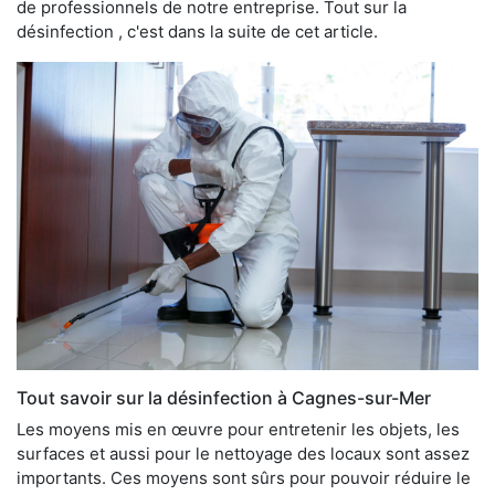
de professionnels de notre entreprise. Tout sur la
désinfection , c'est dans la suite de cet article.
Tout savoir sur la désinfection à Cagnes-sur-Mer
Les moyens mis en œuvre pour entretenir les objets, les
surfaces et aussi pour le nettoyage des locaux sont assez
importants. Ces moyens sont sûrs pour pouvoir réduire le