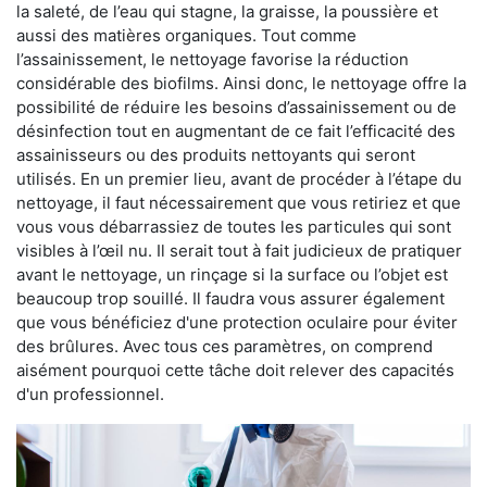
la saleté, de l’eau qui stagne, la graisse, la poussière et
aussi des matières organiques. Tout comme
l’assainissement, le nettoyage favorise la réduction
considérable des biofilms. Ainsi donc, le nettoyage offre la
possibilité de réduire les besoins d’assainissement ou de
désinfection tout en augmentant de ce fait l’efficacité des
assainisseurs ou des produits nettoyants qui seront
utilisés. En un premier lieu, avant de procéder à l’étape du
nettoyage, il faut nécessairement que vous retiriez et que
vous vous débarrassiez de toutes les particules qui sont
visibles à l’œil nu. Il serait tout à fait judicieux de pratiquer
avant le nettoyage, un rinçage si la surface ou l’objet est
beaucoup trop souillé. Il faudra vous assurer également
que vous bénéficiez d'une protection oculaire pour éviter
des brûlures. Avec tous ces paramètres, on comprend
aisément pourquoi cette tâche doit relever des capacités
d'un professionnel.