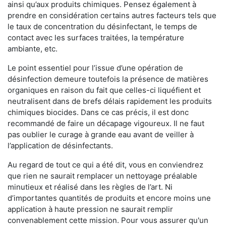
ainsi qu’aux produits chimiques. Pensez également à
prendre en considération certains autres facteurs tels que
le taux de concentration du désinfectant, le temps de
contact avec les surfaces traitées, la température
ambiante, etc.
Le point essentiel pour l’issue d’une opération de
désinfection demeure toutefois la présence de matières
organiques en raison du fait que celles-ci liquéfient et
neutralisent dans de brefs délais rapidement les produits
chimiques biocides. Dans ce cas précis, il est donc
recommandé de faire un décapage vigoureux. Il ne faut
pas oublier le curage à grande eau avant de veiller à
l’application de désinfectants.
Au regard de tout ce qui a été dit, vous en conviendrez
que rien ne saurait remplacer un nettoyage préalable
minutieux et réalisé dans les règles de l’art. Ni
d’importantes quantités de produits et encore moins une
application à haute pression ne saurait remplir
convenablement cette mission. Pour vous assurer qu'un