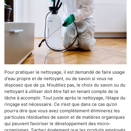
Pour pratiquer le nettoyage, il est demandé de faire usage
d'eau propre et de nettoyant, ou de savon si vous ne
disposez que de ça. N’oubliez pas, le choix du savon ou du
nettoyant à utiliser doit être fait en tenant compte de la
tâche à accomplir. Tout juste après le nettoyage, l’étape du
rinçage est nécessaire. Ce n’est que dans ce cas qu’on
pourra dire que vous avez complètement éliminerez les
particules résiduelles de savon et de matières organiques
qui peuvent favoriser le développement des micro-
organismes. Sachez également que les produits employés