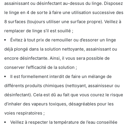
assainissant ou désinfectant au-dessus du linge. Disposez
le linge en 4 de sorte à faire une utilisation successive des
8 surfaces (toujours utiliser une surface propre). Veillez à
remplacer de linge s’il est souillé ;
Évitez à tout prix de remouiller ou d’essorer un linge
déjà plongé dans la solution nettoyante, assainissant ou
encore désinfectante. Ainsi, il vous sera possible de
conserver l’efficacité de la solution ;
Il est formellement interdit de faire un mélange de
différents produits chimiques (nettoyant, assainisseur ou
désinfectant). Cela est dû au fait que vous courez le risque
d’inhaler des vapeurs toxiques, désagréables pour les
voies respiratoires ;
Veillez à respecter la température de l’eau conseillée