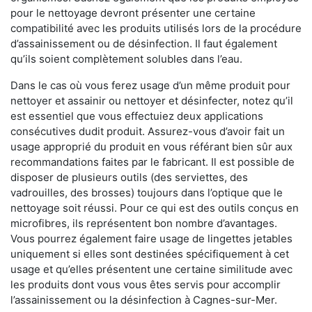
pour le nettoyage devront présenter une certaine
compatibilité avec les produits utilisés lors de la procédure
d’assainissement ou de désinfection. Il faut également
qu’ils soient complètement solubles dans l’eau.
Dans le cas où vous ferez usage d’un même produit pour
nettoyer et assainir ou nettoyer et désinfecter, notez qu’il
est essentiel que vous effectuiez deux applications
consécutives dudit produit. Assurez-vous d’avoir fait un
usage approprié du produit en vous référant bien sûr aux
recommandations faites par le fabricant. Il est possible de
disposer de plusieurs outils (des serviettes, des
vadrouilles, des brosses) toujours dans l’optique que le
nettoyage soit réussi. Pour ce qui est des outils conçus en
microfibres, ils représentent bon nombre d’avantages.
Vous pourrez également faire usage de lingettes jetables
uniquement si elles sont destinées spécifiquement à cet
usage et qu’elles présentent une certaine similitude avec
les produits dont vous vous êtes servis pour accomplir
l’assainissement ou la désinfection à Cagnes-sur-Mer.