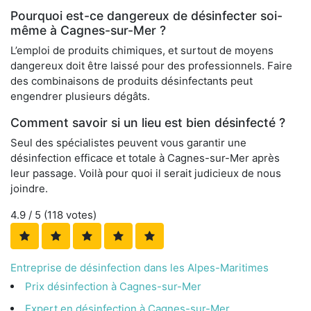
Pourquoi est-ce dangereux de désinfecter soi-
même à Cagnes-sur-Mer ?
L’emploi de produits chimiques, et surtout de moyens
dangereux doit être laissé pour des professionnels. Faire
des combinaisons de produits désinfectants peut
engendrer plusieurs dégâts.
Comment savoir si un lieu est bien désinfecté ?
Seul des spécialistes peuvent vous garantir une
désinfection efficace et totale à Cagnes-sur-Mer après
leur passage. Voilà pour quoi il serait judicieux de nous
joindre.
4.9
/ 5 (
118
votes)
Entreprise de désinfection dans les Alpes-Maritimes
Prix désinfection à Cagnes-sur-Mer
Expert en désinfection à Cagnes-sur-Mer