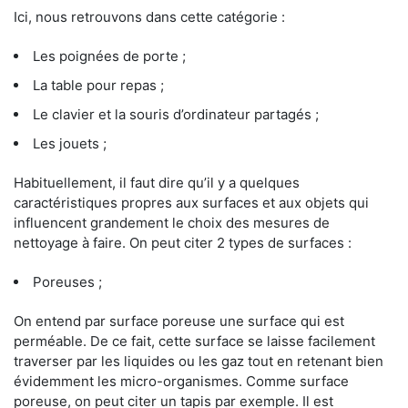
Ici, nous retrouvons dans cette catégorie :
Les poignées de porte ;
La table pour repas ;
Le clavier et la souris d’ordinateur partagés ;
Les jouets ;
Habituellement, il faut dire qu’il y a quelques
caractéristiques propres aux surfaces et aux objets qui
influencent grandement le choix des mesures de
nettoyage à faire. On peut citer 2 types de surfaces :
Poreuses ;
On entend par surface poreuse une surface qui est
perméable. De ce fait, cette surface se laisse facilement
traverser par les liquides ou les gaz tout en retenant bien
évidemment les micro-organismes. Comme surface
poreuse, on peut citer un tapis par exemple. Il est