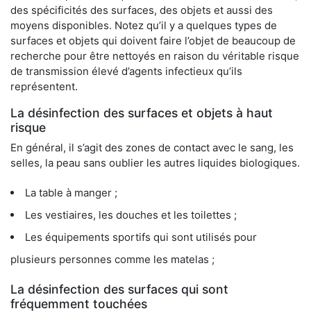
des spécificités des surfaces, des objets et aussi des
moyens disponibles. Notez qu’il y a quelques types de
surfaces et objets qui doivent faire l’objet de beaucoup de
recherche pour être nettoyés en raison du véritable risque
de transmission élevé d’agents infectieux qu’ils
représentent.
La désinfection des surfaces et objets à haut
risque
En général, il s’agit des zones de contact avec le sang, les
selles, la peau sans oublier les autres liquides biologiques.
La table à manger ;
Les vestiaires, les douches et les toilettes ;
Les équipements sportifs qui sont utilisés pour
plusieurs personnes comme les matelas ;
La désinfection des surfaces qui sont
fréquemment touchées