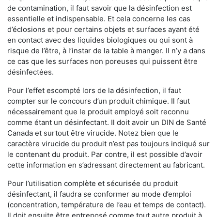
de contamination, il faut savoir que la désinfection est
essentielle et indispensable. Et cela concerne les cas
d’éclosions et pour certains objets et surfaces ayant été
en contact avec des liquides biologiques ou qui sont à
risque de l’être, à l’instar de la table à manger. II n’y a dans
ce cas que les surfaces non poreuses qui puissent être
désinfectées.
Pour l’effet escompté lors de la désinfection, il faut
compter sur le concours d’un produit chimique. Il faut
nécessairement que le produit employé soit reconnu
comme étant un désinfectant. Il doit avoir un DIN de Santé
Canada et surtout être virucide. Notez bien que le
caractère virucide du produit n’est pas toujours indiqué sur
le contenant du produit. Par contre, il est possible d’avoir
cette information en s’adressant directement au fabricant.
Pour l’utilisation complète et sécurisée du produit
désinfectant, il faudra se conformer au mode d’emploi
(concentration, température de l’eau et temps de contact).
Il doit ensuite être entreposé comme tout autre produit à