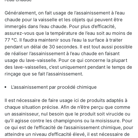
Généralement, on fait usage de l’assainissement à l’eau
chaude pour la vaisselle et les objets qui peuvent être
immergés dans l’eau chaude. Pour plus d’efficacité,
assurez-vous que la température de l’eau soit au moins de
77 °C. Il faudra maintenir sous l’eau la surface à traiter
pendant un délai de 30 secondes. Il est tout aussi possible
de réaliser l’assainissement à l’eau chaude en faisant
usage du lave-vaisselle. Pour ce qui concerne la plupart
des lave-vaisselles, c’est uniquement pendant le temps de
rinçage que se fait l’assainissement.
L’assainissement par procédé chimique
Il est nécessaire de faire usage ici de produits adaptés à
chaque situation précise. Afin de n’être perçu que comme
un assainisseur, nul besoin que le produit soit virucide ou
qu'il agisse contre les champignons ou la moisissure. Pour
ce qui est de l’efficacité de l’assainissement chimique, pour
atteindre un niveau d’efficacité élevé, il est nécessaire de