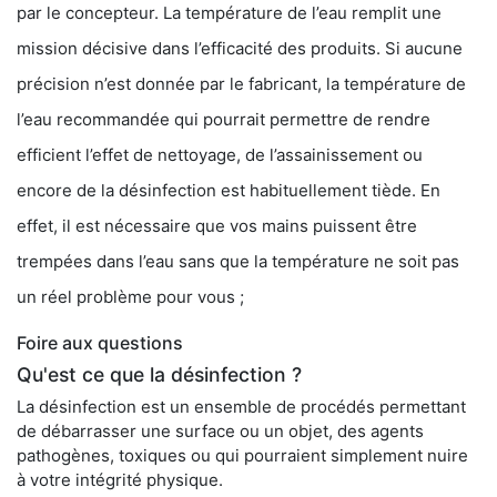
par le concepteur. La température de l’eau remplit une
mission décisive dans l’efficacité des produits. Si aucune
précision n’est donnée par le fabricant, la température de
l’eau recommandée qui pourrait permettre de rendre
efficient l’effet de nettoyage, de l’assainissement ou
encore de la désinfection est habituellement tiède. En
effet, il est nécessaire que vos mains puissent être
trempées dans l’eau sans que la température ne soit pas
un réel problème pour vous ;
Foire aux questions
Qu'est ce que la désinfection ?
La désinfection est un ensemble de procédés permettant
de débarrasser une surface ou un objet, des agents
pathogènes, toxiques ou qui pourraient simplement nuire
à votre intégrité physique.