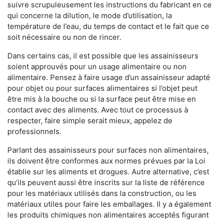
suivre scrupuleusement les instructions du fabricant en ce
qui concerne la dilution, le mode d’utilisation, la
température de l’eau, du temps de contact et le fait que ce
soit nécessaire ou non de rincer.
Dans certains cas, il est possible que les assainisseurs
soient approuvés pour un usage alimentaire ou non
alimentaire. Pensez à faire usage d’un assainisseur adapté
pour objet ou pour surfaces alimentaires si l’objet peut
être mis à la bouche ou si la surface peut être mise en
contact avec des aliments. Avec tout ce processus à
respecter, faire simple serait mieux, appelez de
professionnels.
Parlant des assainisseurs pour surfaces non alimentaires,
ils doivent être conformes aux normes prévues par la Loi
établie sur les aliments et drogues. Autre alternative, c’est
qu’ils peuvent aussi être inscrits sur la liste de référence
pour les matériaux utilisés dans la construction, ou les
matériaux utiles pour faire les emballages. Il y a également
les produits chimiques non alimentaires acceptés figurant