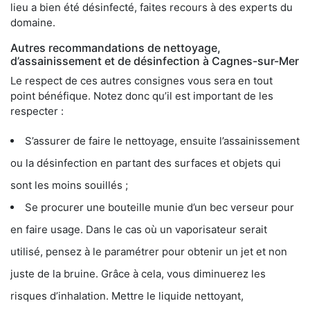
lieu a bien été désinfecté, faites recours à des experts du
domaine.
Autres recommandations de nettoyage,
d’assainissement et de désinfection à Cagnes-sur-Mer
Le respect de ces autres consignes vous sera en tout
point bénéfique. Notez donc qu’il est important de les
respecter :
S’assurer de faire le nettoyage, ensuite l’assainissement
ou la désinfection en partant des surfaces et objets qui
sont les moins souillés ;
Se procurer une bouteille munie d’un bec verseur pour
en faire usage. Dans le cas où un vaporisateur serait
utilisé, pensez à le paramétrer pour obtenir un jet et non
juste de la bruine. Grâce à cela, vous diminuerez les
risques d’inhalation. Mettre le liquide nettoyant,