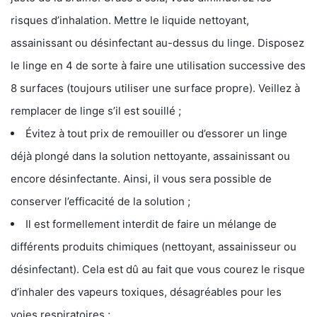
risques d’inhalation. Mettre le liquide nettoyant,
assainissant ou désinfectant au-dessus du linge. Disposez
le linge en 4 de sorte à faire une utilisation successive des
8 surfaces (toujours utiliser une surface propre). Veillez à
remplacer de linge s’il est souillé ;
Évitez à tout prix de remouiller ou d’essorer un linge
déjà plongé dans la solution nettoyante, assainissant ou
encore désinfectante. Ainsi, il vous sera possible de
conserver l’efficacité de la solution ;
Il est formellement interdit de faire un mélange de
différents produits chimiques (nettoyant, assainisseur ou
désinfectant). Cela est dû au fait que vous courez le risque
d’inhaler des vapeurs toxiques, désagréables pour les
voies respiratoires ;