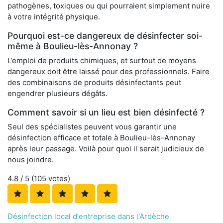
pathogènes, toxiques ou qui pourraient simplement nuire
à votre intégrité physique.
Pourquoi est-ce dangereux de désinfecter soi-
même à Boulieu-lès-Annonay ?
L’emploi de produits chimiques, et surtout de moyens
dangereux doit être laissé pour des professionnels. Faire
des combinaisons de produits désinfectants peut
engendrer plusieurs dégâts.
Comment savoir si un lieu est bien désinfecté ?
Seul des spécialistes peuvent vous garantir une
désinfection efficace et totale à Boulieu-lès-Annonay
après leur passage. Voilà pour quoi il serait judicieux de
nous joindre.
4.8
/ 5 (
105
votes)
Désinfection local d'entreprise dans l'Ardèche