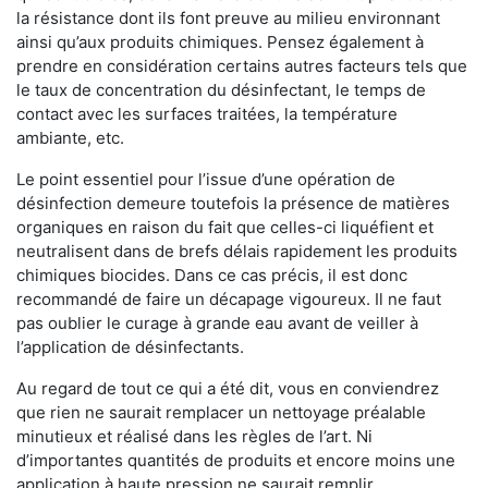
la résistance dont ils font preuve au milieu environnant
ainsi qu’aux produits chimiques. Pensez également à
prendre en considération certains autres facteurs tels que
le taux de concentration du désinfectant, le temps de
contact avec les surfaces traitées, la température
ambiante, etc.
Le point essentiel pour l’issue d’une opération de
désinfection demeure toutefois la présence de matières
organiques en raison du fait que celles-ci liquéfient et
neutralisent dans de brefs délais rapidement les produits
chimiques biocides. Dans ce cas précis, il est donc
recommandé de faire un décapage vigoureux. Il ne faut
pas oublier le curage à grande eau avant de veiller à
l’application de désinfectants.
Au regard de tout ce qui a été dit, vous en conviendrez
que rien ne saurait remplacer un nettoyage préalable
minutieux et réalisé dans les règles de l’art. Ni
d’importantes quantités de produits et encore moins une
application à haute pression ne saurait remplir