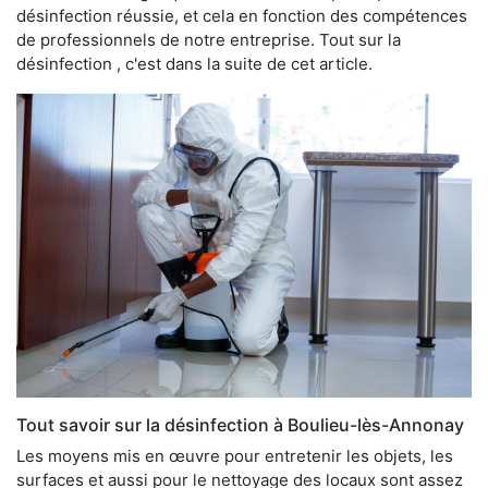
désinfection réussie, et cela en fonction des compétences
de professionnels de notre entreprise. Tout sur la
désinfection , c'est dans la suite de cet article.
Tout savoir sur la désinfection à Boulieu-lès-Annonay
Les moyens mis en œuvre pour entretenir les objets, les
surfaces et aussi pour le nettoyage des locaux sont assez