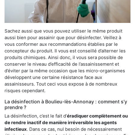
Sachez aussi que vous pouvez utiliser le même produit
aussi bien pour assainir que pour désinfecter. Veillez à
vous conformer aux recommandations établies par le
concepteur du produit. Il vous est conseillé d’alterner les
produits chimiques. Ainsi donc, il vous sera possible de
conserver le niveau d’efficacité de l’assainissement et
d’éviter par la même occasion que les micro-organismes
développent une certaine résistance face aux
assainisseurs. Tout ceci vous expose à de nombreux
risques cependant.
La désinfection à Boulieu-lès-Annonay : comment s’y
prendre ?
La désinfection, c’est le fait d’
éradiquer complètement ou
de rendre
inactif de manière irréversible les agents
infectieux
. Dans ce cas, nul besoin de nécessairement