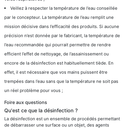
Veillez à respecter la température de l’eau conseillée
par le concepteur. La température de l’eau remplit une
mission décisive dans l’efficacité des produits. Si aucune
précision n’est donnée par le fabricant, la température de
l’eau recommandée qui pourrait permettre de rendre
efficient l’effet de nettoyage, de l’assainissement ou
encore de la désinfection est habituellement tiède. En
effet, il est nécessaire que vos mains puissent être
trempées dans l’eau sans que la température ne soit pas
un réel problème pour vous ;
Foire aux questions
Qu'est ce que la désinfection ?
La désinfection est un ensemble de procédés permettant
de débarrasser une surface ou un objet, des agents