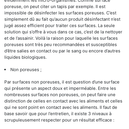
évidemment les micro-organismes. Comme surface
poreuse, on peut citer un tapis par exemple. Il est
impossible de désinfecter les surfaces poreuses. C’est
simplement dû au fait qu’aucun produit désinfectant n’est
jugé assez efficient pour traiter ces surfaces. La seule
solution qui s’offre à vous dans ce cas, c’est de la nettoyer
et de l’assainir. Voilà la raison pour laquelle les surfaces
poreuses sont très peu recommandées et susceptibles
d’être salies en contact ou par le sang ou encore d’autres
liquides biologiques.
Non poreuses ;
Par surfaces non poreuses, il est question d’une surface
qui présente un aspect doux et imperméable. Entre les
nombreuses surfaces non poreuses, on peut faire une
distinction de celles en contact avec les aliments et celles
qui ne sont point en contact avec les aliments. Il faut de
base savoir que pour l’entretien, il existe 3 niveaux à
scrupuleusement respecter pour un résultat efficace :