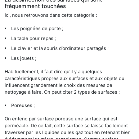
fréquemment touchées
Ici, nous retrouvons dans cette catégorie :
Les poignées de porte ;
La table pour repas ;
Le clavier et la souris d’ordinateur partagés ;
Les jouets ;
Habituellement, il faut dire qu’il y a quelques
caractéristiques propres aux surfaces et aux objets qui
influencent grandement le choix des mesures de
nettoyage à faire. On peut citer 2 types de surfaces :
Poreuses ;
On entend par surface poreuse une surface qui est
perméable. De ce fait, cette surface se laisse facilement
traverser par les liquides ou les gaz tout en retenant bien