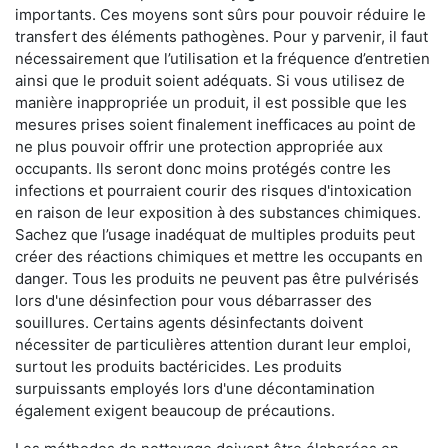
importants. Ces moyens sont sûrs pour pouvoir réduire le
transfert des éléments pathogènes. Pour y parvenir, il faut
nécessairement que l’utilisation et la fréquence d’entretien
ainsi que le produit soient adéquats. Si vous utilisez de
manière inappropriée un produit, il est possible que les
mesures prises soient finalement inefficaces au point de
ne plus pouvoir offrir une protection appropriée aux
occupants. Ils seront donc moins protégés contre les
infections et pourraient courir des risques d'intoxication
en raison de leur exposition à des substances chimiques.
Sachez que l’usage inadéquat de multiples produits peut
créer des réactions chimiques et mettre les occupants en
danger. Tous les produits ne peuvent pas être pulvérisés
lors d'une désinfection pour vous débarrasser des
souillures. Certains agents désinfectants doivent
nécessiter de particulières attention durant leur emploi,
surtout les produits bactéricides. Les produits
surpuissants employés lors d'une décontamination
également exigent beaucoup de précautions.