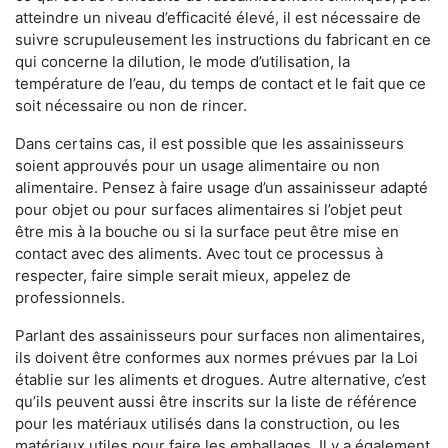
atteindre un niveau d’efficacité élevé, il est nécessaire de
suivre scrupuleusement les instructions du fabricant en ce
qui concerne la dilution, le mode d’utilisation, la
température de l’eau, du temps de contact et le fait que ce
soit nécessaire ou non de rincer.
Dans certains cas, il est possible que les assainisseurs
soient approuvés pour un usage alimentaire ou non
alimentaire. Pensez à faire usage d’un assainisseur adapté
pour objet ou pour surfaces alimentaires si l’objet peut
être mis à la bouche ou si la surface peut être mise en
contact avec des aliments. Avec tout ce processus à
respecter, faire simple serait mieux, appelez de
professionnels.
Parlant des assainisseurs pour surfaces non alimentaires,
ils doivent être conformes aux normes prévues par la Loi
établie sur les aliments et drogues. Autre alternative, c’est
qu’ils peuvent aussi être inscrits sur la liste de référence
pour les matériaux utilisés dans la construction, ou les
matériaux utiles pour faire les emballages. Il y a également