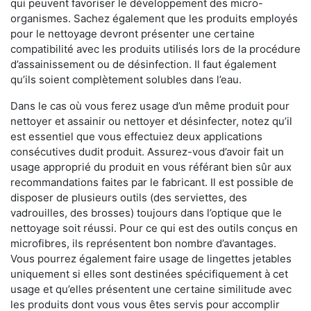
qui peuvent favoriser le développement des micro-
organismes. Sachez également que les produits employés
pour le nettoyage devront présenter une certaine
compatibilité avec les produits utilisés lors de la procédure
d’assainissement ou de désinfection. Il faut également
qu’ils soient complètement solubles dans l’eau.
Dans le cas où vous ferez usage d’un même produit pour
nettoyer et assainir ou nettoyer et désinfecter, notez qu’il
est essentiel que vous effectuiez deux applications
consécutives dudit produit. Assurez-vous d’avoir fait un
usage approprié du produit en vous référant bien sûr aux
recommandations faites par le fabricant. Il est possible de
disposer de plusieurs outils (des serviettes, des
vadrouilles, des brosses) toujours dans l’optique que le
nettoyage soit réussi. Pour ce qui est des outils conçus en
microfibres, ils représentent bon nombre d’avantages.
Vous pourrez également faire usage de lingettes jetables
uniquement si elles sont destinées spécifiquement à cet
usage et qu’elles présentent une certaine similitude avec
les produits dont vous vous êtes servis pour accomplir