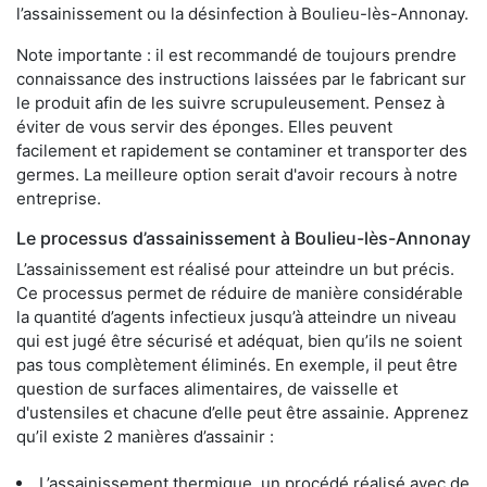
l’assainissement ou la désinfection à Boulieu-lès-Annonay.
Note importante : il est recommandé de toujours prendre
connaissance des instructions laissées par le fabricant sur
le produit afin de les suivre scrupuleusement. Pensez à
éviter de vous servir des éponges. Elles peuvent
facilement et rapidement se contaminer et transporter des
germes. La meilleure option serait d'avoir recours à notre
entreprise.
Le processus d’assainissement à Boulieu-lès-Annonay
L’assainissement est réalisé pour atteindre un but précis.
Ce processus permet de réduire de manière considérable
la quantité d’agents infectieux jusqu’à atteindre un niveau
qui est jugé être sécurisé et adéquat, bien qu’ils ne soient
pas tous complètement éliminés. En exemple, il peut être
question de surfaces alimentaires, de vaisselle et
d'ustensiles et chacune d’elle peut être assainie. Apprenez
qu’il existe 2 manières d’assainir :
L’assainissement thermique, un procédé réalisé avec de