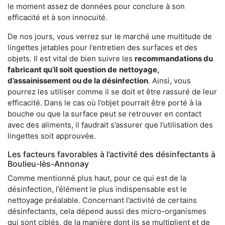
le moment assez de données pour conclure à son
efficacité et à son innocuité.
De nos jours, vous verrez sur le marché une multitude de
lingettes jetables pour l’entretien des surfaces et des
objets. Il est vital de bien suivre les
recommandations du
fabricant qu’il soit question de
nettoyage,
d’assainissement ou de la désinfection
. Ainsi, vous
pourrez les utiliser comme il se doit et être rassuré de leur
efficacité. Dans le cas où l’objet pourrait être porté à la
bouche ou que la surface peut se retrouver en contact
avec des aliments, il faudrait s’assurer que l’utilisation des
lingettes soit approuvée.
Les facteurs favorables à l’activité des désinfectants à
Boulieu-lès-Annonay
Comme mentionné plus haut, pour ce qui est de la
désinfection, l’élément le plus indispensable est le
nettoyage préalable. Concernant l’activité de certains
désinfectants, cela dépend aussi des micro-organismes
qui sont ciblés, de la manière dont ils se multiplient et de