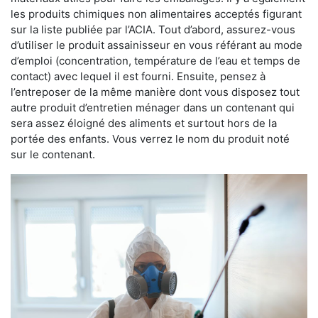
les produits chimiques non alimentaires acceptés figurant
sur la liste publiée par l’ACIA. Tout d’abord, assurez-vous
d’utiliser le produit assainisseur en vous référant au mode
d’emploi (concentration, température de l’eau et temps de
contact) avec lequel il est fourni. Ensuite, pensez à
l’entreposer de la même manière dont vous disposez tout
autre produit d’entretien ménager dans un contenant qui
sera assez éloigné des aliments et surtout hors de la
portée des enfants. Vous verrez le nom du produit noté
sur le contenant.