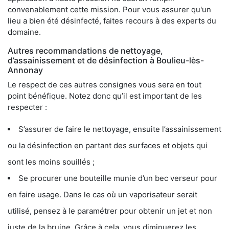
convenablement cette mission. Pour vous assurer qu'un
lieu a bien été désinfecté, faites recours à des experts du
domaine.
Autres recommandations de nettoyage,
d’assainissement et de désinfection à Boulieu-lès-
Annonay
Le respect de ces autres consignes vous sera en tout
point bénéfique. Notez donc qu’il est important de les
respecter :
S’assurer de faire le nettoyage, ensuite l’assainissement
ou la désinfection en partant des surfaces et objets qui
sont les moins souillés ;
Se procurer une bouteille munie d’un bec verseur pour
en faire usage. Dans le cas où un vaporisateur serait
utilisé, pensez à le paramétrer pour obtenir un jet et non
juste de la bruine. Grâce à cela, vous diminuerez les