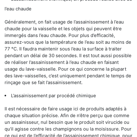
l’eau chaude
Généralement, on fait usage de l’assainissement à l’eau
chaude pour la vaisselle et les objets qui peuvent être
immergés dans l’eau chaude. Pour plus d’efficacité,
assurez-vous que la température de l’eau soit au moins de
77 °C. Il faudra maintenir sous l’eau la surface à traiter
pendant un délai de 30 secondes. Il est tout aussi possible
de réaliser l’assainissement à l’eau chaude en faisant
usage du lave-vaisselle. Pour ce qui concerne la plupart
des lave-vaisselles, c’est uniquement pendant le temps de
rinçage que se fait l’assainissement.
L’assainissement par procédé chimique
Il est nécessaire de faire usage ici de produits adaptés à
chaque situation précise. Afin de n’être perçu que comme
un assainisseur, nul besoin que le produit soit virucide ou
qu'il agisse contre les champignons ou la moisissure. Pour
ce qui est de l’efficacité de l’assainissement chimique, pour