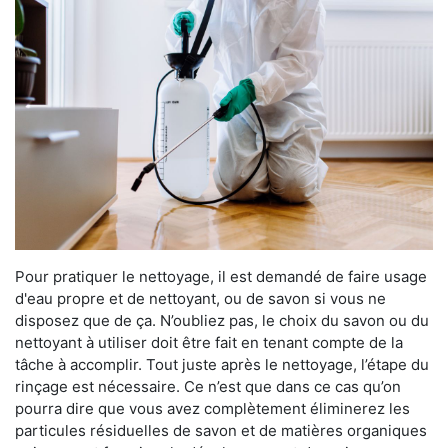
Pour pratiquer le nettoyage, il est demandé de faire usage
d'eau propre et de nettoyant, ou de savon si vous ne
disposez que de ça. N’oubliez pas, le choix du savon ou du
nettoyant à utiliser doit être fait en tenant compte de la
tâche à accomplir. Tout juste après le nettoyage, l’étape du
rinçage est nécessaire. Ce n’est que dans ce cas qu’on
pourra dire que vous avez complètement éliminerez les
particules résiduelles de savon et de matières organiques