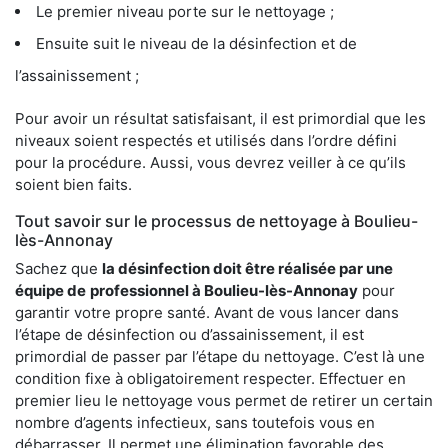
Le premier niveau porte sur le nettoyage ;
Ensuite suit le niveau de la désinfection et de
l’assainissement ;
Pour avoir un résultat satisfaisant, il est primordial que les
niveaux soient respectés et utilisés dans l’ordre défini
pour la procédure. Aussi, vous devrez veiller à ce qu’ils
soient bien faits.
Tout savoir sur le processus de nettoyage à Boulieu-
lès-Annonay
Sachez que
la désinfection doit être réalisée par une
équipe de
professionnel à Boulieu-lès-Annonay
pour
garantir votre propre santé. Avant de vous lancer dans
l’étape de désinfection ou d’assainissement, il est
primordial de passer par l’étape du nettoyage. C’est là une
condition fixe à obligatoirement respecter. Effectuer en
premier lieu le nettoyage vous permet de retirer un certain
nombre d’agents infectieux, sans toutefois vous en
débarrasser. Il permet une élimination favorable des