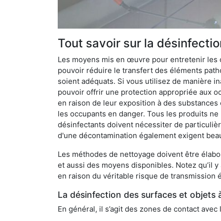
Tout savoir sur la désinfectio
Les moyens mis en œuvre pour entretenir les o
pouvoir réduire le transfert des éléments pathog
soient adéquats. Si vous utilisez de manière in
pouvoir offrir une protection appropriée aux oc
en raison de leur exposition à des substances
les occupants en danger. Tous les produits ne 
désinfectants doivent nécessiter de particulièr
d'une décontamination également exigent bea
Les méthodes de nettoyage doivent être élabor
et aussi des moyens disponibles. Notez qu’il y
en raison du véritable risque de transmission é
La désinfection des surfaces et objets 
En général, il s’agit des zones de contact avec 