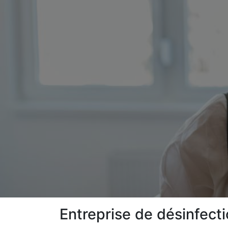
Entreprise de désinfecti