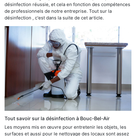
désinfection réussie, et cela en fonction des compétences
de professionnels de notre entreprise. Tout sur la
désinfection , c'est dans la suite de cet article.
Tout savoir sur la désinfection à Bouc-Bel-Air
Les moyens mis en œuvre pour entretenir les objets, les
surfaces et aussi pour le nettoyage des locaux sont assez