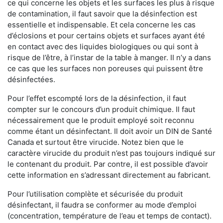
ce qui concerne les objets et les surfaces les plus à risque
de contamination, il faut savoir que la désinfection est
essentielle et indispensable. Et cela concerne les cas
d’éclosions et pour certains objets et surfaces ayant été
en contact avec des liquides biologiques ou qui sont à
risque de l’être, à l’instar de la table à manger. II n’y a dans
ce cas que les surfaces non poreuses qui puissent être
désinfectées.
Pour l’effet escompté lors de la désinfection, il faut
compter sur le concours d’un produit chimique. Il faut
nécessairement que le produit employé soit reconnu
comme étant un désinfectant. Il doit avoir un DIN de Santé
Canada et surtout être virucide. Notez bien que le
caractère virucide du produit n’est pas toujours indiqué sur
le contenant du produit. Par contre, il est possible d’avoir
cette information en s’adressant directement au fabricant.
Pour l’utilisation complète et sécurisée du produit
désinfectant, il faudra se conformer au mode d’emploi
(concentration, température de l’eau et temps de contact).