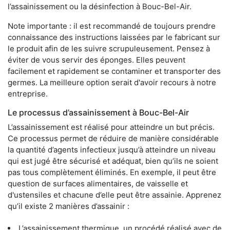
l’assainissement ou la désinfection à Bouc-Bel-Air.
Note importante : il est recommandé de toujours prendre
connaissance des instructions laissées par le fabricant sur
le produit afin de les suivre scrupuleusement. Pensez à
éviter de vous servir des éponges. Elles peuvent
facilement et rapidement se contaminer et transporter des
germes. La meilleure option serait d'avoir recours à notre
entreprise.
Le processus d’assainissement à Bouc-Bel-Air
L’assainissement est réalisé pour atteindre un but précis.
Ce processus permet de réduire de manière considérable
la quantité d’agents infectieux jusqu’à atteindre un niveau
qui est jugé être sécurisé et adéquat, bien qu’ils ne soient
pas tous complètement éliminés. En exemple, il peut être
question de surfaces alimentaires, de vaisselle et
d'ustensiles et chacune d’elle peut être assainie. Apprenez
qu’il existe 2 manières d’assainir :
L’assainissement thermique, un procédé réalisé avec de