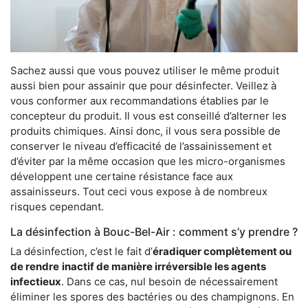
Sachez aussi que vous pouvez utiliser le même produit
aussi bien pour assainir que pour désinfecter. Veillez à
vous conformer aux recommandations établies par le
concepteur du produit. Il vous est conseillé d’alterner les
produits chimiques. Ainsi donc, il vous sera possible de
conserver le niveau d’efficacité de l’assainissement et
d’éviter par la même occasion que les micro-organismes
développent une certaine résistance face aux
assainisseurs. Tout ceci vous expose à de nombreux
risques cependant.
La désinfection à Bouc-Bel-Air : comment s’y prendre ?
La désinfection, c’est le fait d’
éradiquer complètement ou
de rendre
inactif de manière irréversible les agents
infectieux
. Dans ce cas, nul besoin de nécessairement
éliminer les spores des bactéries ou des champignons. En