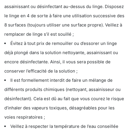
assainissant ou désinfectant au-dessus du linge. Disposez
le linge en 4 de sorte à faire une utilisation successive des
8 surfaces (toujours utiliser une surface propre). Veillez à
remplacer de linge s’il est souillé ;
Évitez à tout prix de remouiller ou d’essorer un linge
déjà plongé dans la solution nettoyante, assainissant ou
encore désinfectante. Ainsi, il vous sera possible de
conserver l’efficacité de la solution ;
Il est formellement interdit de faire un mélange de
différents produits chimiques (nettoyant, assainisseur ou
désinfectant). Cela est dû au fait que vous courez le risque
d’inhaler des vapeurs toxiques, désagréables pour les
voies respiratoires ;
Veillez à respecter la température de l’eau conseillée