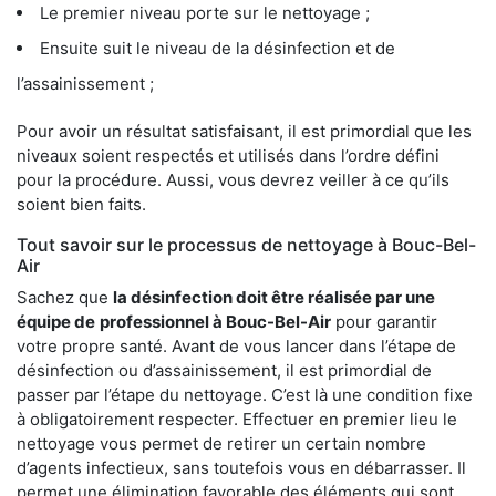
Le premier niveau porte sur le nettoyage ;
Ensuite suit le niveau de la désinfection et de
l’assainissement ;
Pour avoir un résultat satisfaisant, il est primordial que les
niveaux soient respectés et utilisés dans l’ordre défini
pour la procédure. Aussi, vous devrez veiller à ce qu’ils
soient bien faits.
Tout savoir sur le processus de nettoyage à Bouc-Bel-
Air
Sachez que
la désinfection doit être réalisée par une
équipe de
professionnel à Bouc-Bel-Air
pour garantir
votre propre santé. Avant de vous lancer dans l’étape de
désinfection ou d’assainissement, il est primordial de
passer par l’étape du nettoyage. C’est là une condition fixe
à obligatoirement respecter. Effectuer en premier lieu le
nettoyage vous permet de retirer un certain nombre
d’agents infectieux, sans toutefois vous en débarrasser. Il
permet une élimination favorable des éléments qui sont