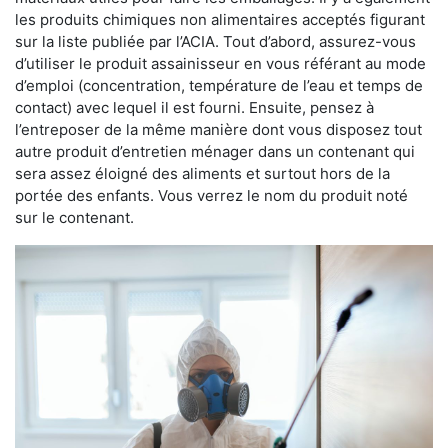
les produits chimiques non alimentaires acceptés figurant
sur la liste publiée par l’ACIA. Tout d’abord, assurez-vous
d’utiliser le produit assainisseur en vous référant au mode
d’emploi (concentration, température de l’eau et temps de
contact) avec lequel il est fourni. Ensuite, pensez à
l’entreposer de la même manière dont vous disposez tout
autre produit d’entretien ménager dans un contenant qui
sera assez éloigné des aliments et surtout hors de la
portée des enfants. Vous verrez le nom du produit noté
sur le contenant.