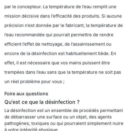
par le concepteur. La température de l’eau remplit une
mission décisive dans l’efficacité des produits. Si aucune
précision n’est donnée par le fabricant, la température de
l’eau recommandée qui pourrait permettre de rendre
efficient l’effet de nettoyage, de l’assainissement ou
encore de la désinfection est habituellement tiède. En
effet, il est nécessaire que vos mains puissent être
trempées dans l’eau sans que la température ne soit pas
un réel problème pour vous ;
Foire aux questions
Qu'est ce que la désinfection ?
La désinfection est un ensemble de procédés permettant
de débarrasser une surface ou un objet, des agents
pathogènes, toxiques ou qui pourraient simplement nuire
à votre intégrité physique.