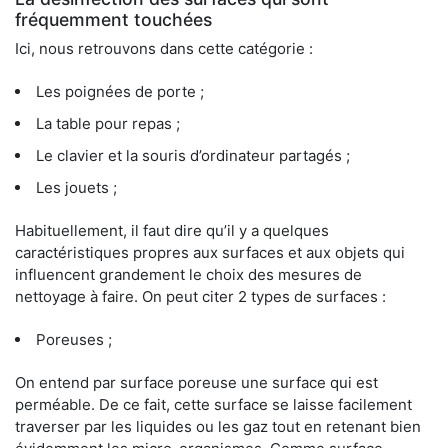
fréquemment touchées
Ici, nous retrouvons dans cette catégorie :
Les poignées de porte ;
La table pour repas ;
Le clavier et la souris d’ordinateur partagés ;
Les jouets ;
Habituellement, il faut dire qu’il y a quelques
caractéristiques propres aux surfaces et aux objets qui
influencent grandement le choix des mesures de
nettoyage à faire. On peut citer 2 types de surfaces :
Poreuses ;
On entend par surface poreuse une surface qui est
perméable. De ce fait, cette surface se laisse facilement
traverser par les liquides ou les gaz tout en retenant bien