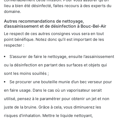
lieu a bien été désinfecté, faites recours à des experts du
domaine.
Autres recommandations de nettoyage,
d’assainissement et de désinfection à Bouc-Bel-Air
Le respect de ces autres consignes vous sera en tout
point bénéfique. Notez donc qu’il est important de les
respecter :
S’assurer de faire le nettoyage, ensuite l’assainissement
ou la désinfection en partant des surfaces et objets qui
sont les moins souillés ;
Se procurer une bouteille munie d’un bec verseur pour
en faire usage. Dans le cas où un vaporisateur serait
utilisé, pensez à le paramétrer pour obtenir un jet et non
juste de la bruine. Grâce à cela, vous diminuerez les
risques d’inhalation. Mettre le liquide nettoyant,