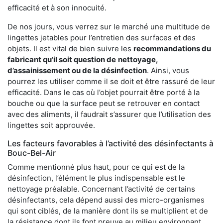
efficacité et à son innocuité.
De nos jours, vous verrez sur le marché une multitude de
lingettes jetables pour l’entretien des surfaces et des
objets. Il est vital de bien suivre les
recommandations du
fabricant qu’il soit question de
nettoyage,
d’assainissement ou de la désinfection
. Ainsi, vous
pourrez les utiliser comme il se doit et être rassuré de leur
efficacité. Dans le cas où l’objet pourrait être porté à la
bouche ou que la surface peut se retrouver en contact
avec des aliments, il faudrait s’assurer que l’utilisation des
lingettes soit approuvée.
Les facteurs favorables à l’activité des désinfectants à
Bouc-Bel-Air
Comme mentionné plus haut, pour ce qui est de la
désinfection, l’élément le plus indispensable est le
nettoyage préalable. Concernant l’activité de certains
désinfectants, cela dépend aussi des micro-organismes
qui sont ciblés, de la manière dont ils se multiplient et de
la résistance dont ils font preuve au milieu environnant