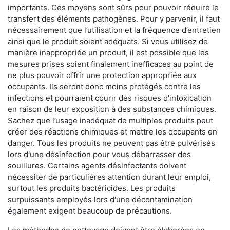
importants. Ces moyens sont sûrs pour pouvoir réduire le
transfert des éléments pathogènes. Pour y parvenir, il faut
nécessairement que l’utilisation et la fréquence d’entretien
ainsi que le produit soient adéquats. Si vous utilisez de
manière inappropriée un produit, il est possible que les
mesures prises soient finalement inefficaces au point de
ne plus pouvoir offrir une protection appropriée aux
occupants. Ils seront donc moins protégés contre les
infections et pourraient courir des risques d'intoxication
en raison de leur exposition à des substances chimiques.
Sachez que l’usage inadéquat de multiples produits peut
créer des réactions chimiques et mettre les occupants en
danger. Tous les produits ne peuvent pas être pulvérisés
lors d'une désinfection pour vous débarrasser des
souillures. Certains agents désinfectants doivent
nécessiter de particulières attention durant leur emploi,
surtout les produits bactéricides. Les produits
surpuissants employés lors d'une décontamination
également exigent beaucoup de précautions.