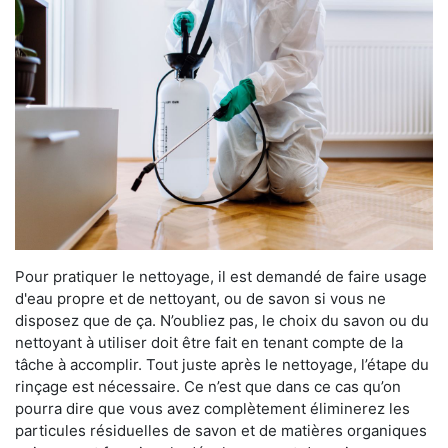
Pour pratiquer le nettoyage, il est demandé de faire usage
d'eau propre et de nettoyant, ou de savon si vous ne
disposez que de ça. N’oubliez pas, le choix du savon ou du
nettoyant à utiliser doit être fait en tenant compte de la
tâche à accomplir. Tout juste après le nettoyage, l’étape du
rinçage est nécessaire. Ce n’est que dans ce cas qu’on
pourra dire que vous avez complètement éliminerez les
particules résiduelles de savon et de matières organiques