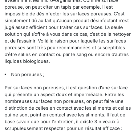
évidemment les micro-organismes. Comme surface
poreuse, on peut citer un tapis par exemple. Il est
impossible de désinfecter les surfaces poreuses. C’est
simplement dû au fait qu’aucun produit désinfectant n’est
jugé assez efficient pour traiter ces surfaces. La seule
solution qui s’offre à vous dans ce cas, c’est de la nettoyer
et de l’assainir. Voilà la raison pour laquelle les surfaces
poreuses sont très peu recommandées et susceptibles
d’être salies en contact ou par le sang ou encore d’autres
liquides biologiques.
Non poreuses ;
Par surfaces non poreuses, il est question d’une surface
qui présente un aspect doux et imperméable. Entre les
nombreuses surfaces non poreuses, on peut faire une
distinction de celles en contact avec les aliments et celles
qui ne sont point en contact avec les aliments. Il faut de
base savoir que pour l’entretien, il existe 3 niveaux à
scrupuleusement respecter pour un résultat efficace :