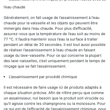
l’eau chaude
Généralement, on fait usage de l’assainissement à l’eau
chaude pour la vaisselle et les objets qui peuvent être
immergés dans l’eau chaude. Pour plus d’efficacité,
assurez-vous que la température de l’eau soit au moins de
77 °C. Il faudra maintenir sous l’eau la surface à traiter
pendant un délai de 30 secondes. Il est tout aussi possible
de réaliser l’assainissement à l’eau chaude en faisant
usage du lave-vaisselle. Pour ce qui concerne la plupart
des lave-vaisselles, c’est uniquement pendant le temps de
rinçage que se fait l’assainissement.
L’assainissement par procédé chimique
Il est nécessaire de faire usage ici de produits adaptés à
chaque situation précise. Afin de n’être perçu que comme
un assainisseur, nul besoin que le produit soit virucide ou
qu'il agisse contre les champignons ou la moisissure. Pour
ce qui est de l’efficacité de l’assainissement chimique, pour