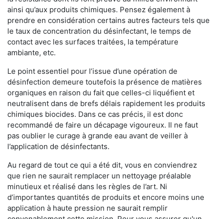
ainsi qu’aux produits chimiques. Pensez également à
prendre en considération certains autres facteurs tels que
le taux de concentration du désinfectant, le temps de
contact avec les surfaces traitées, la température
ambiante, etc.
Le point essentiel pour l’issue d’une opération de
désinfection demeure toutefois la présence de matières
organiques en raison du fait que celles-ci liquéfient et
neutralisent dans de brefs délais rapidement les produits
chimiques biocides. Dans ce cas précis, il est donc
recommandé de faire un décapage vigoureux. Il ne faut
pas oublier le curage à grande eau avant de veiller à
l’application de désinfectants.
Au regard de tout ce qui a été dit, vous en conviendrez
que rien ne saurait remplacer un nettoyage préalable
minutieux et réalisé dans les règles de l’art. Ni
d’importantes quantités de produits et encore moins une
application à haute pression ne saurait remplir
convenablement cette mission. Pour vous assurer qu'un