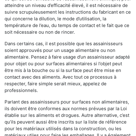
atteindre un niveau d’efficacité élevé, il est nécessaire de
suivre scrupuleusement les instructions du fabricant en ce
qui concerne la dilution, le mode d’utilisation, la
température de l’eau, du temps de contact et le fait que ce
soit nécessaire ou non de rincer.
Dans certains cas, il est possible que les assainisseurs
soient approuvés pour un usage alimentaire ou non
alimentaire. Pensez à faire usage d’un assainisseur adapté
pour objet ou pour surfaces alimentaires si l’objet peut
être mis à la bouche ou si la surface peut être mise en
contact avec des aliments. Avec tout ce processus à
respecter, faire simple serait mieux, appelez de
professionnels.
Parlant des assainisseurs pour surfaces non alimentaires,
ils doivent être conformes aux normes prévues par la Loi
établie sur les aliments et drogues. Autre alternative, c’est
qu’ils peuvent aussi être inscrits sur la liste de référence
pour les matériaux utilisés dans la construction, ou les
matériaux utiles pour faire les emballages. Il y a également