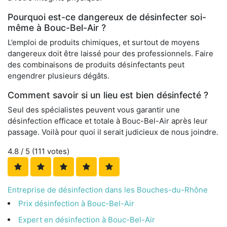
Pourquoi est-ce dangereux de désinfecter soi-
même à Bouc-Bel-Air ?
L’emploi de produits chimiques, et surtout de moyens
dangereux doit être laissé pour des professionnels. Faire
des combinaisons de produits désinfectants peut
engendrer plusieurs dégâts.
Comment savoir si un lieu est bien désinfecté ?
Seul des spécialistes peuvent vous garantir une
désinfection efficace et totale à Bouc-Bel-Air après leur
passage. Voilà pour quoi il serait judicieux de nous joindre.
4.8
/ 5 (
111
votes)
Entreprise de désinfection dans les Bouches-du-Rhône
Prix désinfection à Bouc-Bel-Air
Expert en désinfection à Bouc-Bel-Air