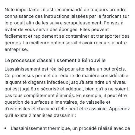
Note importante : il est recommandé de toujours prendre
connaissance des instructions laissées par le fabricant sur
le produit afin de les suivre scrupuleusement. Pensez à
éviter de vous servir des éponges. Elles peuvent
facilement et rapidement se contaminer et transporter des
germes. La meilleure option serait d'avoir recours à notre
entreprise.
Le processus d’assainissement à Bénouville
L’assainissement est réalisé pour atteindre un but précis.
Ce processus permet de réduire de manière considérable
la quantité d’agents infectieux jusqu’à atteindre un niveau
qui est jugé être sécurisé et adéquat, bien qu’ils ne soient
pas tous complètement éliminés. En exemple, il peut être
question de surfaces alimentaires, de vaisselle et
d'ustensiles et chacune d’elle peut être assainie. Apprenez
qu’il existe 2 manières d’assainir :
L’assainissement thermique, un procédé réalisé avec de