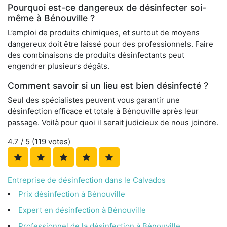
Pourquoi est-ce dangereux de désinfecter soi-
même à Bénouville ?
L’emploi de produits chimiques, et surtout de moyens
dangereux doit être laissé pour des professionnels. Faire
des combinaisons de produits désinfectants peut
engendrer plusieurs dégâts.
Comment savoir si un lieu est bien désinfecté ?
Seul des spécialistes peuvent vous garantir une
désinfection efficace et totale à Bénouville après leur
passage. Voilà pour quoi il serait judicieux de nous joindre.
4.7
/ 5 (
119
votes)
Entreprise de désinfection dans le Calvados
Prix désinfection à Bénouville
Expert en désinfection à Bénouville
Professionnel de la désinfection à Bénouville