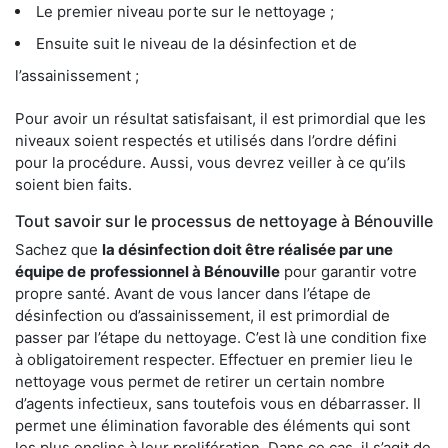
Le premier niveau porte sur le nettoyage ;
Ensuite suit le niveau de la désinfection et de
l’assainissement ;
Pour avoir un résultat satisfaisant, il est primordial que les
niveaux soient respectés et utilisés dans l’ordre défini
pour la procédure. Aussi, vous devrez veiller à ce qu’ils
soient bien faits.
Tout savoir sur le processus de nettoyage à Bénouville
Sachez que
la désinfection doit être réalisée par une
équipe de
professionnel à Bénouville
pour garantir votre
propre santé. Avant de vous lancer dans l’étape de
désinfection ou d’assainissement, il est primordial de
passer par l’étape du nettoyage. C’est là une condition fixe
à obligatoirement respecter. Effectuer en premier lieu le
nettoyage vous permet de retirer un certain nombre
d’agents infectieux, sans toutefois vous en débarrasser. Il
permet une élimination favorable des éléments qui sont
les plus enclins à leur prolifération. Dans ce cas, il s’agit de