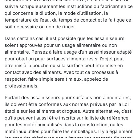
suivre scrupuleusement les instructions du fabricant en ce
qui concerne la dilution, le mode d’utilisation, la
température de l’eau, du temps de contact et le fait que ce
soit nécessaire ou non de rincer.
Dans certains cas, il est possible que les assainisseurs
soient approuvés pour un usage alimentaire ou non
alimentaire. Pensez à faire usage d’un assainisseur adapté
pour objet ou pour surfaces alimentaires si l’objet peut
être mis à la bouche ou si la surface peut être mise en
contact avec des aliments. Avec tout ce processus à
respecter, faire simple serait mieux, appelez de
professionnels.
Parlant des assainisseurs pour surfaces non alimentaires,
ils doivent être conformes aux normes prévues par la Loi
établie sur les aliments et drogues. Autre alternative, c’est
qu’ils peuvent aussi être inscrits sur la liste de référence
pour les matériaux utilisés dans la construction, ou les
matériaux utiles pour faire les emballages. Il y a également