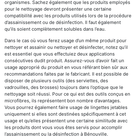
organismes. Sachez également que les produits employés
pour le nettoyage devront présenter une certaine
compatibilité avec les produits utilisés lors de la procédure
d’assainissement ou de désinfection. Il faut également
qu’ils soient complètement solubles dans l’eau.
Dans le cas où vous ferez usage d’un même produit pour
nettoyer et assainir ou nettoyer et désinfecter, notez qu’il
est essentiel que vous effectuiez deux applications
consécutives dudit produit. Assurez-vous d’avoir fait un
usage approprié du produit en vous référant bien sûr aux
recommandations faites par le fabricant. Il est possible de
disposer de plusieurs outils (des serviettes, des
vadrouilles, des brosses) toujours dans l’optique que le
nettoyage soit réussi. Pour ce qui est des outils conçus en
microfibres, ils représentent bon nombre d’avantages.
Vous pourrez également faire usage de lingettes jetables
uniquement si elles sont destinées spécifiquement à cet
usage et qu’elles présentent une certaine similitude avec
les produits dont vous vous êtes servis pour accomplir
l’assainissement ou la désinfection à Bénouville.