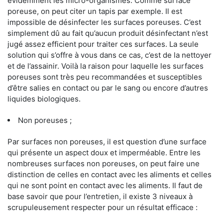
évidemment les micro-organismes. Comme surface
poreuse, on peut citer un tapis par exemple. Il est
impossible de désinfecter les surfaces poreuses. C’est
simplement dû au fait qu’aucun produit désinfectant n’est
jugé assez efficient pour traiter ces surfaces. La seule
solution qui s’offre à vous dans ce cas, c’est de la nettoyer
et de l’assainir. Voilà la raison pour laquelle les surfaces
poreuses sont très peu recommandées et susceptibles
d’être salies en contact ou par le sang ou encore d’autres
liquides biologiques.
Non poreuses ;
Par surfaces non poreuses, il est question d’une surface
qui présente un aspect doux et imperméable. Entre les
nombreuses surfaces non poreuses, on peut faire une
distinction de celles en contact avec les aliments et celles
qui ne sont point en contact avec les aliments. Il faut de
base savoir que pour l’entretien, il existe 3 niveaux à
scrupuleusement respecter pour un résultat efficace :