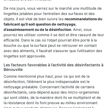
De nos jours, vous verrez sur le marché une multitude de
lingettes jetables pour l’entretien des surfaces et des
objets. Il est vital de bien suivre les
recommandations du
fabricant qu’il soit question de
nettoyage,
d’assainissement ou de la désinfection
. Ainsi, vous
pourrez les utiliser comme il se doit et être rassuré de leur
efficacité. Dans le cas où l’objet pourrait être porté à la
bouche ou que la surface peut se retrouver en contact
avec des aliments, il faudrait s’assurer que l’utilisation des
lingettes soit approuvée.
Les facteurs favorables à l’activité des désinfectants à
Bénouville
Comme mentionné plus haut, pour ce qui est de la
désinfection, l’élément le plus indispensable est le
nettoyage préalable. Concernant l’activité de certains
désinfectants, cela dépend aussi des micro-organismes
qui sont ciblés, de la manière dont ils se multiplient et de
la résistance dont ils font preuve au milieu environnant