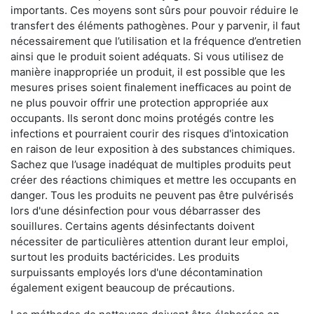
importants. Ces moyens sont sûrs pour pouvoir réduire le
transfert des éléments pathogènes. Pour y parvenir, il faut
nécessairement que l’utilisation et la fréquence d’entretien
ainsi que le produit soient adéquats. Si vous utilisez de
manière inappropriée un produit, il est possible que les
mesures prises soient finalement inefficaces au point de
ne plus pouvoir offrir une protection appropriée aux
occupants. Ils seront donc moins protégés contre les
infections et pourraient courir des risques d'intoxication
en raison de leur exposition à des substances chimiques.
Sachez que l’usage inadéquat de multiples produits peut
créer des réactions chimiques et mettre les occupants en
danger. Tous les produits ne peuvent pas être pulvérisés
lors d'une désinfection pour vous débarrasser des
souillures. Certains agents désinfectants doivent
nécessiter de particulières attention durant leur emploi,
surtout les produits bactéricides. Les produits
surpuissants employés lors d'une décontamination
également exigent beaucoup de précautions.