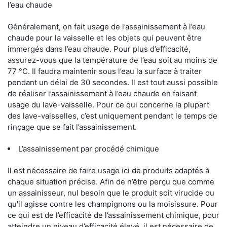
l’eau chaude
Généralement, on fait usage de l’assainissement à l’eau
chaude pour la vaisselle et les objets qui peuvent être
immergés dans l’eau chaude. Pour plus d’efficacité,
assurez-vous que la température de l’eau soit au moins de
77 °C. Il faudra maintenir sous l’eau la surface à traiter
pendant un délai de 30 secondes. Il est tout aussi possible
de réaliser l’assainissement à l’eau chaude en faisant
usage du lave-vaisselle. Pour ce qui concerne la plupart
des lave-vaisselles, c’est uniquement pendant le temps de
rinçage que se fait l’assainissement.
L’assainissement par procédé chimique
Il est nécessaire de faire usage ici de produits adaptés à
chaque situation précise. Afin de n’être perçu que comme
un assainisseur, nul besoin que le produit soit virucide ou
qu'il agisse contre les champignons ou la moisissure. Pour
ce qui est de l’efficacité de l’assainissement chimique, pour
atteindre un niveau d’efficacité élevé, il est nécessaire de