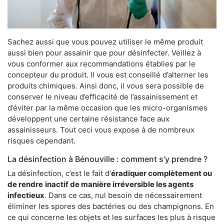
Sachez aussi que vous pouvez utiliser le même produit
aussi bien pour assainir que pour désinfecter. Veillez à
vous conformer aux recommandations établies par le
concepteur du produit. Il vous est conseillé d’alterner les
produits chimiques. Ainsi donc, il vous sera possible de
conserver le niveau d’efficacité de l’assainissement et
d’éviter par la même occasion que les micro-organismes
développent une certaine résistance face aux
assainisseurs. Tout ceci vous expose à de nombreux
risques cependant.
La désinfection à Bénouville : comment s’y prendre ?
La désinfection, c’est le fait d’
éradiquer complètement ou
de rendre
inactif de manière irréversible les agents
infectieux
. Dans ce cas, nul besoin de nécessairement
éliminer les spores des bactéries ou des champignons. En
ce qui concerne les objets et les surfaces les plus à risque