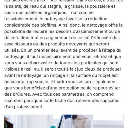
la saleté, de l’eau qui stagne, la graisse, la poussière et
aussi des matières organiques. Tout comme
l’assainissement, le nettoyage favorise la réduction
considérable des biofilms. Ainsi donc, le nettoyage offre la
possibilité de réduire les besoins d’assainissement ou de
désinfection tout en augmentant de ce fait l’efficacité des
assainisseurs ou des produits nettoyants qui seront
utilisés. En un premier lieu, avant de procéder à l’étape du
nettoyage, il faut nécessairement que vous retiriez et que
vous vous débarrassiez de toutes les particules qui sont
visibles à l’œil nu. Il serait tout à fait judicieux de pratiquer
avant le nettoyage, un rinçage si la surface ou l’objet est
beaucoup trop souillé. Il faudra vous assurer également
que vous bénéficiez d'une protection oculaire pour éviter
des brûlures. Avec tous ces paramètres, on comprend
aisément pourquoi cette tâche doit relever des capacités
d'un professionnel.