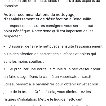
lieu a bien été désinfecté, faites recours à des experts du
domaine.
Autres recommandations de nettoyage,
d’assainissement et de désinfection à Bénouville
Le respect de ces autres consignes vous sera en tout
point bénéfique. Notez donc qu’il est important de les
respecter :
S’assurer de faire le nettoyage, ensuite l’assainissement
ou la désinfection en partant des surfaces et objets qui
sont les moins souillés ;
Se procurer une bouteille munie d’un bec verseur pour
en faire usage. Dans le cas où un vaporisateur serait
utilisé, pensez à le paramétrer pour obtenir un jet et non
juste de la bruine. Grâce à cela, vous diminuerez les
risques d’inhalation. Mettre le liquide nettoyant,