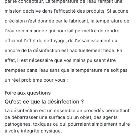
par le concepteur. La température de l’eau remplit une
mission décisive dans l’efficacité des produits. Si aucune
précision n’est donnée par le fabricant, la température de
l’eau recommandée qui pourrait permettre de rendre
efficient l’effet de nettoyage, de l’assainissement ou
encore de la désinfection est habituellement tiède. En
effet, il est nécessaire que vos mains puissent être
trempées dans l’eau sans que la température ne soit pas
un réel problème pour vous ;
Foire aux questions
Qu'est ce que la désinfection ?
La désinfection est un ensemble de procédés permettant
de débarrasser une surface ou un objet, des agents
pathogènes, toxiques ou qui pourraient simplement nuire
à votre intégrité physique.