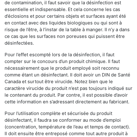
de contamination, il faut savoir que la désinfection est
essentielle et indispensable. Et cela concerne les cas
d’éclosions et pour certains objets et surfaces ayant été
en contact avec des liquides biologiques ou qui sont à
risque de l’être, à l’instar de la table à manger. II n’y a dans
ce cas que les surfaces non poreuses qui puissent être
désinfectées.
Pour l’effet escompté lors de la désinfection, il faut
compter sur le concours d’un produit chimique. Il faut
nécessairement que le produit employé soit reconnu
comme étant un désinfectant. Il doit avoir un DIN de Santé
Canada et surtout être virucide. Notez bien que le
caractère virucide du produit n’est pas toujours indiqué sur
le contenant du produit. Par contre, il est possible d’avoir
cette information en s’adressant directement au fabricant.
Pour l’utilisation complète et sécurisée du produit
désinfectant, il faudra se conformer au mode d’emploi
(concentration, température de l’eau et temps de contact).
Il doit ensuite être entreposé comme tout autre produit à