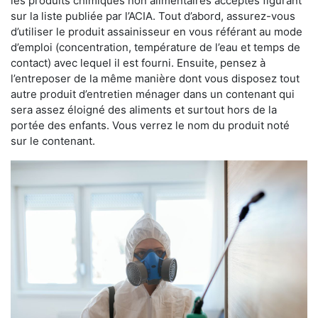
les produits chimiques non alimentaires acceptés figurant
sur la liste publiée par l’ACIA. Tout d’abord, assurez-vous
d’utiliser le produit assainisseur en vous référant au mode
d’emploi (concentration, température de l’eau et temps de
contact) avec lequel il est fourni. Ensuite, pensez à
l’entreposer de la même manière dont vous disposez tout
autre produit d’entretien ménager dans un contenant qui
sera assez éloigné des aliments et surtout hors de la
portée des enfants. Vous verrez le nom du produit noté
sur le contenant.