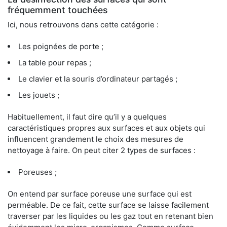
fréquemment touchées
Ici, nous retrouvons dans cette catégorie :
Les poignées de porte ;
La table pour repas ;
Le clavier et la souris d’ordinateur partagés ;
Les jouets ;
Habituellement, il faut dire qu’il y a quelques
caractéristiques propres aux surfaces et aux objets qui
influencent grandement le choix des mesures de
nettoyage à faire. On peut citer 2 types de surfaces :
Poreuses ;
On entend par surface poreuse une surface qui est
perméable. De ce fait, cette surface se laisse facilement
traverser par les liquides ou les gaz tout en retenant bien