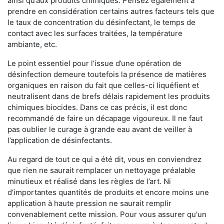
ainsi qu’aux produits chimiques. Pensez également à
prendre en considération certains autres facteurs tels que
le taux de concentration du désinfectant, le temps de
contact avec les surfaces traitées, la température
ambiante, etc.
Le point essentiel pour l’issue d’une opération de
désinfection demeure toutefois la présence de matières
organiques en raison du fait que celles-ci liquéfient et
neutralisent dans de brefs délais rapidement les produits
chimiques biocides. Dans ce cas précis, il est donc
recommandé de faire un décapage vigoureux. Il ne faut
pas oublier le curage à grande eau avant de veiller à
l’application de désinfectants.
Au regard de tout ce qui a été dit, vous en conviendrez
que rien ne saurait remplacer un nettoyage préalable
minutieux et réalisé dans les règles de l’art. Ni
d’importantes quantités de produits et encore moins une
application à haute pression ne saurait remplir
convenablement cette mission. Pour vous assurer qu'un