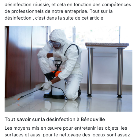
désinfection réussie, et cela en fonction des compétences
de professionnels de notre entreprise. Tout sur la
désinfection , c'est dans la suite de cet article.
Tout savoir sur la désinfection à Bénouville
Les moyens mis en œuvre pour entretenir les objets, les
surfaces et aussi pour le nettoyage des locaux sont assez