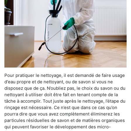
Pour pratiquer le nettoyage, il est demandé de faire usage
d'eau propre et de nettoyant, ou de savon si vous ne
disposez que de ça. N’oubliez pas, le choix du savon ou du
nettoyant à utiliser doit être fait en tenant compte de la
tâche à accomplir. Tout juste après le nettoyage, l’étape du
rinçage est nécessaire. Ce n’est que dans ce cas qu’on
pourra dire que vous avez complètement éliminerez les
particules résiduelles de savon et de matières organiques
qui peuvent favoriser le développement des micro-