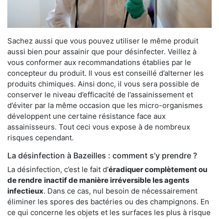
Sachez aussi que vous pouvez utiliser le même produit
aussi bien pour assainir que pour désinfecter. Veillez à
vous conformer aux recommandations établies par le
concepteur du produit. Il vous est conseillé d’alterner les
produits chimiques. Ainsi donc, il vous sera possible de
conserver le niveau d’efficacité de l’assainissement et
d’éviter par la même occasion que les micro-organismes
développent une certaine résistance face aux
assainisseurs. Tout ceci vous expose à de nombreux
risques cependant.
La désinfection à Bazeilles : comment s’y prendre ?
La désinfection, c’est le fait d’
éradiquer complètement ou
de rendre
inactif de manière irréversible les agents
infectieux
. Dans ce cas, nul besoin de nécessairement
éliminer les spores des bactéries ou des champignons. En
ce qui concerne les objets et les surfaces les plus à risque