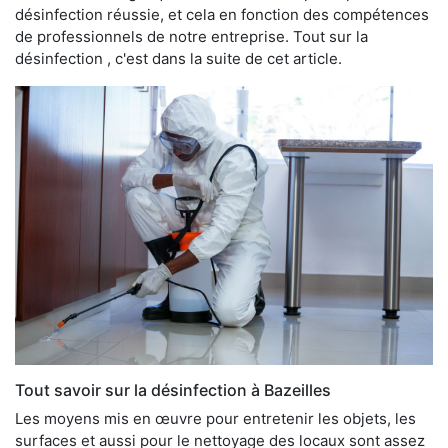
désinfection réussie, et cela en fonction des compétences
de professionnels de notre entreprise. Tout sur la
désinfection , c'est dans la suite de cet article.
Tout savoir sur la désinfection à Bazeilles
Les moyens mis en œuvre pour entretenir les objets, les
surfaces et aussi pour le nettoyage des locaux sont assez