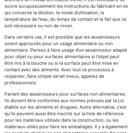
suivre scrupuleusement les instructions du fabricant en ce
qui concerne la dilution, le mode d’utilisation, la
température de l’eau, du temps de contact et le fait que ce
soit nécessaire ou non de rincer.
Dans certains cas, il est possible que les assainisseurs
soient approuvés pour un usage alimentaire ou non
alimentaire. Pensez à faire usage d’un assainisseur adapté
pour objet ou pour surfaces alimentaires si l’objet peut
être mis à la bouche ou si la surface peut être mise en
contact avec des aliments. Avec tout ce processus à
respecter, faire simple serait mieux, appelez de
professionnels.
Parlant des assainisseurs pour surfaces non alimentaires,
ils doivent être conformes aux normes prévues par la Loi
établie sur les aliments et drogues. Autre alternative, c’est
qu’ils peuvent aussi être inscrits sur la liste de référence
pour les matériaux utilisés dans la construction, ou les
matériaux utiles pour faire les emballages. Il y a également