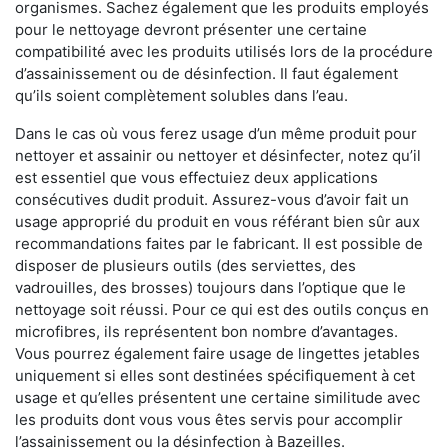
organismes. Sachez également que les produits employés
pour le nettoyage devront présenter une certaine
compatibilité avec les produits utilisés lors de la procédure
d’assainissement ou de désinfection. Il faut également
qu’ils soient complètement solubles dans l’eau.
Dans le cas où vous ferez usage d’un même produit pour
nettoyer et assainir ou nettoyer et désinfecter, notez qu’il
est essentiel que vous effectuiez deux applications
consécutives dudit produit. Assurez-vous d’avoir fait un
usage approprié du produit en vous référant bien sûr aux
recommandations faites par le fabricant. Il est possible de
disposer de plusieurs outils (des serviettes, des
vadrouilles, des brosses) toujours dans l’optique que le
nettoyage soit réussi. Pour ce qui est des outils conçus en
microfibres, ils représentent bon nombre d’avantages.
Vous pourrez également faire usage de lingettes jetables
uniquement si elles sont destinées spécifiquement à cet
usage et qu’elles présentent une certaine similitude avec
les produits dont vous vous êtes servis pour accomplir
l’assainissement ou la désinfection à Bazeilles.