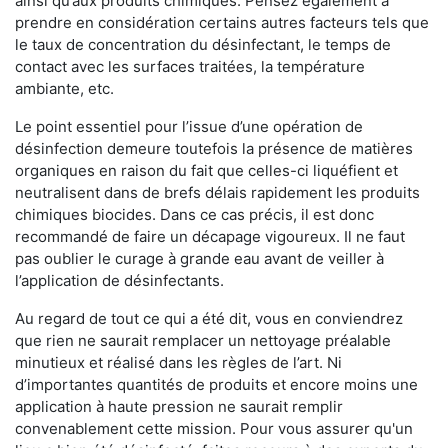
ainsi qu’aux produits chimiques. Pensez également à
prendre en considération certains autres facteurs tels que
le taux de concentration du désinfectant, le temps de
contact avec les surfaces traitées, la température
ambiante, etc.
Le point essentiel pour l’issue d’une opération de
désinfection demeure toutefois la présence de matières
organiques en raison du fait que celles-ci liquéfient et
neutralisent dans de brefs délais rapidement les produits
chimiques biocides. Dans ce cas précis, il est donc
recommandé de faire un décapage vigoureux. Il ne faut
pas oublier le curage à grande eau avant de veiller à
l’application de désinfectants.
Au regard de tout ce qui a été dit, vous en conviendrez
que rien ne saurait remplacer un nettoyage préalable
minutieux et réalisé dans les règles de l’art. Ni
d’importantes quantités de produits et encore moins une
application à haute pression ne saurait remplir
convenablement cette mission. Pour vous assurer qu'un