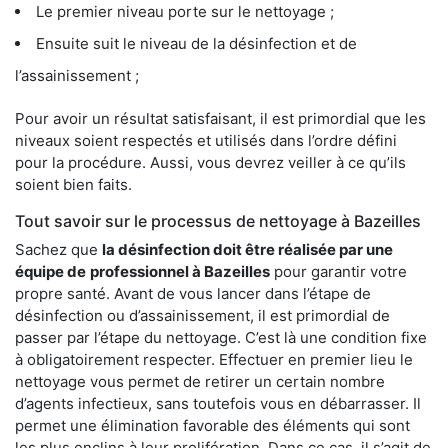
Le premier niveau porte sur le nettoyage ;
Ensuite suit le niveau de la désinfection et de
l’assainissement ;
Pour avoir un résultat satisfaisant, il est primordial que les
niveaux soient respectés et utilisés dans l’ordre défini
pour la procédure. Aussi, vous devrez veiller à ce qu’ils
soient bien faits.
Tout savoir sur le processus de nettoyage à Bazeilles
Sachez que
la désinfection doit être réalisée par une
équipe de
professionnel à Bazeilles
pour garantir votre
propre santé. Avant de vous lancer dans l’étape de
désinfection ou d’assainissement, il est primordial de
passer par l’étape du nettoyage. C’est là une condition fixe
à obligatoirement respecter. Effectuer en premier lieu le
nettoyage vous permet de retirer un certain nombre
d’agents infectieux, sans toutefois vous en débarrasser. Il
permet une élimination favorable des éléments qui sont
les plus enclins à leur prolifération. Dans ce cas, il s’agit de