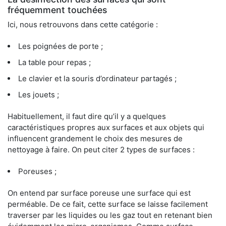
fréquemment touchées
Ici, nous retrouvons dans cette catégorie :
Les poignées de porte ;
La table pour repas ;
Le clavier et la souris d’ordinateur partagés ;
Les jouets ;
Habituellement, il faut dire qu’il y a quelques
caractéristiques propres aux surfaces et aux objets qui
influencent grandement le choix des mesures de
nettoyage à faire. On peut citer 2 types de surfaces :
Poreuses ;
On entend par surface poreuse une surface qui est
perméable. De ce fait, cette surface se laisse facilement
traverser par les liquides ou les gaz tout en retenant bien