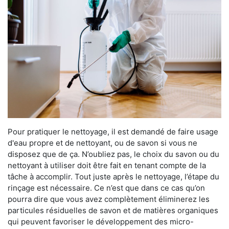
Pour pratiquer le nettoyage, il est demandé de faire usage
d'eau propre et de nettoyant, ou de savon si vous ne
disposez que de ça. N’oubliez pas, le choix du savon ou du
nettoyant à utiliser doit être fait en tenant compte de la
tâche à accomplir. Tout juste après le nettoyage, l’étape du
rinçage est nécessaire. Ce n’est que dans ce cas qu’on
pourra dire que vous avez complètement éliminerez les
particules résiduelles de savon et de matières organiques
qui peuvent favoriser le développement des micro-