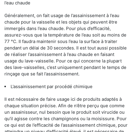
l’eau chaude
Généralement, on fait usage de l’assainissement à l’eau
chaude pour la vaisselle et les objets qui peuvent être
immergés dans l’eau chaude. Pour plus d’efficacité,
assurez-vous que la température de l’eau soit au moins de
77 °C. Il faudra maintenir sous l’eau la surface à traiter
pendant un délai de 30 secondes. Il est tout aussi possible
de réaliser l’assainissement à l’eau chaude en faisant
usage du lave-vaisselle. Pour ce qui concerne la plupart
des lave-vaisselles, c’est uniquement pendant le temps de
rinçage que se fait l’assainissement.
L’assainissement par procédé chimique
Il est nécessaire de faire usage ici de produits adaptés à
chaque situation précise. Afin de n’être perçu que comme
un assainisseur, nul besoin que le produit soit virucide ou
qu'il agisse contre les champignons ou la moisissure. Pour
ce qui est de l’efficacité de l’assainissement chimique, pour
atteindre un niveau d’efficacité élevé, il est nécessaire de