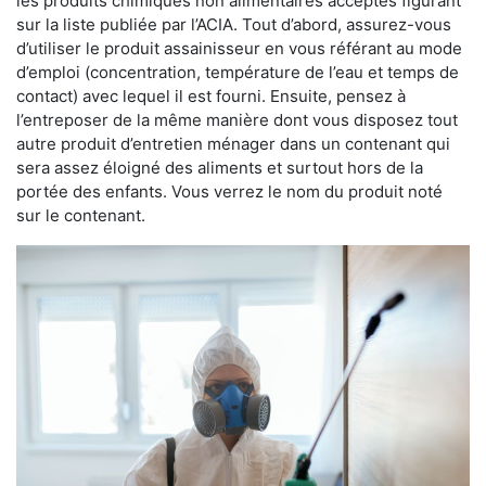
les produits chimiques non alimentaires acceptés figurant
sur la liste publiée par l’ACIA. Tout d’abord, assurez-vous
d’utiliser le produit assainisseur en vous référant au mode
d’emploi (concentration, température de l’eau et temps de
contact) avec lequel il est fourni. Ensuite, pensez à
l’entreposer de la même manière dont vous disposez tout
autre produit d’entretien ménager dans un contenant qui
sera assez éloigné des aliments et surtout hors de la
portée des enfants. Vous verrez le nom du produit noté
sur le contenant.