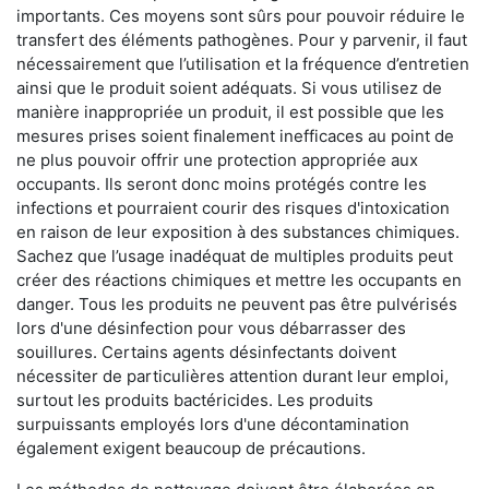
importants. Ces moyens sont sûrs pour pouvoir réduire le
transfert des éléments pathogènes. Pour y parvenir, il faut
nécessairement que l’utilisation et la fréquence d’entretien
ainsi que le produit soient adéquats. Si vous utilisez de
manière inappropriée un produit, il est possible que les
mesures prises soient finalement inefficaces au point de
ne plus pouvoir offrir une protection appropriée aux
occupants. Ils seront donc moins protégés contre les
infections et pourraient courir des risques d'intoxication
en raison de leur exposition à des substances chimiques.
Sachez que l’usage inadéquat de multiples produits peut
créer des réactions chimiques et mettre les occupants en
danger. Tous les produits ne peuvent pas être pulvérisés
lors d'une désinfection pour vous débarrasser des
souillures. Certains agents désinfectants doivent
nécessiter de particulières attention durant leur emploi,
surtout les produits bactéricides. Les produits
surpuissants employés lors d'une décontamination
également exigent beaucoup de précautions.