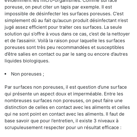
évidemment les micro-organismes. Comme surface
poreuse, on peut citer un tapis par exemple. Il est
impossible de désinfecter les surfaces poreuses. C’est
simplement dû au fait qu’aucun produit désinfectant n’est
jugé assez efficient pour traiter ces surfaces. La seule
solution qui s’offre à vous dans ce cas, c’est de la nettoyer
et de l’assainir. Voilà la raison pour laquelle les surfaces
poreuses sont très peu recommandées et susceptibles
d’être salies en contact ou par le sang ou encore d’autres
liquides biologiques.
Non poreuses ;
Par surfaces non poreuses, il est question d’une surface
qui présente un aspect doux et imperméable. Entre les
nombreuses surfaces non poreuses, on peut faire une
distinction de celles en contact avec les aliments et celles
qui ne sont point en contact avec les aliments. Il faut de
base savoir que pour l’entretien, il existe 3 niveaux à
scrupuleusement respecter pour un résultat efficace :