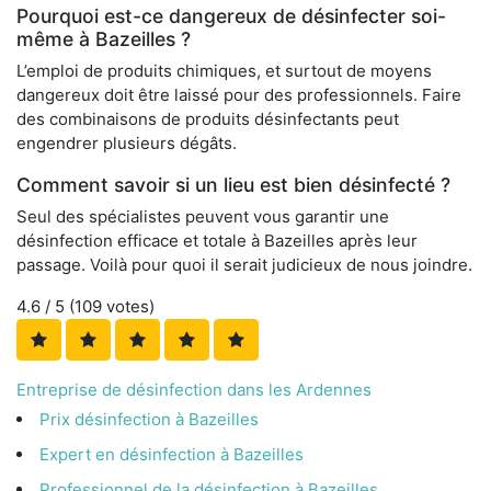
Pourquoi est-ce dangereux de désinfecter soi-
même à Bazeilles ?
L’emploi de produits chimiques, et surtout de moyens
dangereux doit être laissé pour des professionnels. Faire
des combinaisons de produits désinfectants peut
engendrer plusieurs dégâts.
Comment savoir si un lieu est bien désinfecté ?
Seul des spécialistes peuvent vous garantir une
désinfection efficace et totale à Bazeilles après leur
passage. Voilà pour quoi il serait judicieux de nous joindre.
4.6
/ 5 (
109
votes)
Entreprise de désinfection dans les Ardennes
Prix désinfection à Bazeilles
Expert en désinfection à Bazeilles
Professionnel de la désinfection à Bazeilles