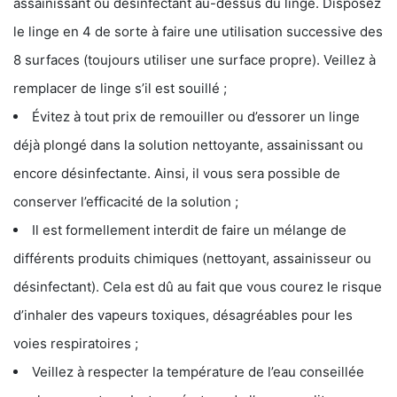
assainissant ou désinfectant au-dessus du linge. Disposez
le linge en 4 de sorte à faire une utilisation successive des
8 surfaces (toujours utiliser une surface propre). Veillez à
remplacer de linge s’il est souillé ;
Évitez à tout prix de remouiller ou d’essorer un linge
déjà plongé dans la solution nettoyante, assainissant ou
encore désinfectante. Ainsi, il vous sera possible de
conserver l’efficacité de la solution ;
Il est formellement interdit de faire un mélange de
différents produits chimiques (nettoyant, assainisseur ou
désinfectant). Cela est dû au fait que vous courez le risque
d’inhaler des vapeurs toxiques, désagréables pour les
voies respiratoires ;
Veillez à respecter la température de l’eau conseillée