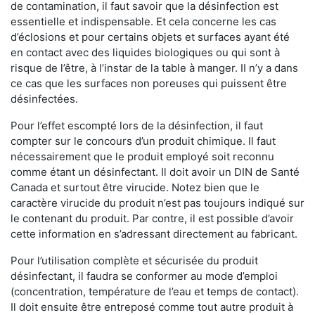
de contamination, il faut savoir que la désinfection est
essentielle et indispensable. Et cela concerne les cas
d’éclosions et pour certains objets et surfaces ayant été
en contact avec des liquides biologiques ou qui sont à
risque de l’être, à l’instar de la table à manger. II n’y a dans
ce cas que les surfaces non poreuses qui puissent être
désinfectées.
Pour l’effet escompté lors de la désinfection, il faut
compter sur le concours d’un produit chimique. Il faut
nécessairement que le produit employé soit reconnu
comme étant un désinfectant. Il doit avoir un DIN de Santé
Canada et surtout être virucide. Notez bien que le
caractère virucide du produit n’est pas toujours indiqué sur
le contenant du produit. Par contre, il est possible d’avoir
cette information en s’adressant directement au fabricant.
Pour l’utilisation complète et sécurisée du produit
désinfectant, il faudra se conformer au mode d’emploi
(concentration, température de l’eau et temps de contact).
Il doit ensuite être entreposé comme tout autre produit à