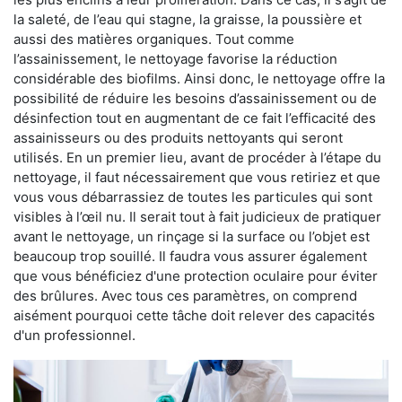
la saleté, de l’eau qui stagne, la graisse, la poussière et
aussi des matières organiques. Tout comme
l’assainissement, le nettoyage favorise la réduction
considérable des biofilms. Ainsi donc, le nettoyage offre la
possibilité de réduire les besoins d’assainissement ou de
désinfection tout en augmentant de ce fait l’efficacité des
assainisseurs ou des produits nettoyants qui seront
utilisés. En un premier lieu, avant de procéder à l’étape du
nettoyage, il faut nécessairement que vous retiriez et que
vous vous débarrassiez de toutes les particules qui sont
visibles à l’œil nu. Il serait tout à fait judicieux de pratiquer
avant le nettoyage, un rinçage si la surface ou l’objet est
beaucoup trop souillé. Il faudra vous assurer également
que vous bénéficiez d'une protection oculaire pour éviter
des brûlures. Avec tous ces paramètres, on comprend
aisément pourquoi cette tâche doit relever des capacités
d'un professionnel.