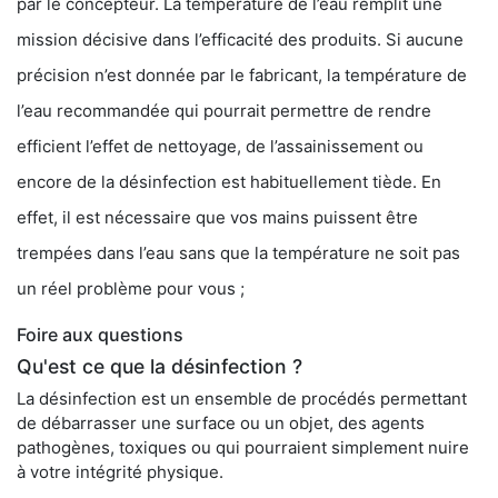
par le concepteur. La température de l’eau remplit une
mission décisive dans l’efficacité des produits. Si aucune
précision n’est donnée par le fabricant, la température de
l’eau recommandée qui pourrait permettre de rendre
efficient l’effet de nettoyage, de l’assainissement ou
encore de la désinfection est habituellement tiède. En
effet, il est nécessaire que vos mains puissent être
trempées dans l’eau sans que la température ne soit pas
un réel problème pour vous ;
Foire aux questions
Qu'est ce que la désinfection ?
La désinfection est un ensemble de procédés permettant
de débarrasser une surface ou un objet, des agents
pathogènes, toxiques ou qui pourraient simplement nuire
à votre intégrité physique.