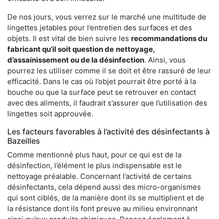
De nos jours, vous verrez sur le marché une multitude de
lingettes jetables pour l’entretien des surfaces et des
objets. Il est vital de bien suivre les
recommandations du
fabricant qu’il soit question de
nettoyage,
d’assainissement ou de la désinfection
. Ainsi, vous
pourrez les utiliser comme il se doit et être rassuré de leur
efficacité. Dans le cas où l’objet pourrait être porté à la
bouche ou que la surface peut se retrouver en contact
avec des aliments, il faudrait s’assurer que l’utilisation des
lingettes soit approuvée.
Les facteurs favorables à l’activité des désinfectants à
Bazeilles
Comme mentionné plus haut, pour ce qui est de la
désinfection, l’élément le plus indispensable est le
nettoyage préalable. Concernant l’activité de certains
désinfectants, cela dépend aussi des micro-organismes
qui sont ciblés, de la manière dont ils se multiplient et de
la résistance dont ils font preuve au milieu environnant