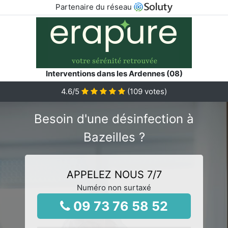
Partenaire du réseau
Interventions dans les Ardennes (08)
4.6
/5
(
109
votes)
Besoin d'une désinfection à
Bazeilles ?
APPELEZ NOUS 7/7
Numéro non surtaxé
09 73 76 58 52