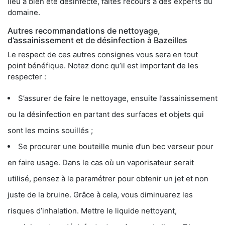
lieu a bien été désinfecté, faites recours à des experts du
domaine.
Autres recommandations de nettoyage,
d’assainissement et de désinfection à Bazeilles
Le respect de ces autres consignes vous sera en tout
point bénéfique. Notez donc qu’il est important de les
respecter :
S’assurer de faire le nettoyage, ensuite l’assainissement
ou la désinfection en partant des surfaces et objets qui
sont les moins souillés ;
Se procurer une bouteille munie d’un bec verseur pour
en faire usage. Dans le cas où un vaporisateur serait
utilisé, pensez à le paramétrer pour obtenir un jet et non
juste de la bruine. Grâce à cela, vous diminuerez les
risques d’inhalation. Mettre le liquide nettoyant,