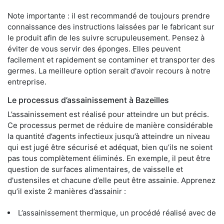
Note importante : il est recommandé de toujours prendre
connaissance des instructions laissées par le fabricant sur
le produit afin de les suivre scrupuleusement. Pensez à
éviter de vous servir des éponges. Elles peuvent
facilement et rapidement se contaminer et transporter des
germes. La meilleure option serait d'avoir recours à notre
entreprise.
Le processus d’assainissement à Bazeilles
L’assainissement est réalisé pour atteindre un but précis.
Ce processus permet de réduire de manière considérable
la quantité d’agents infectieux jusqu’à atteindre un niveau
qui est jugé être sécurisé et adéquat, bien qu’ils ne soient
pas tous complètement éliminés. En exemple, il peut être
question de surfaces alimentaires, de vaisselle et
d'ustensiles et chacune d’elle peut être assainie. Apprenez
qu’il existe 2 manières d’assainir :
L’assainissement thermique, un procédé réalisé avec de