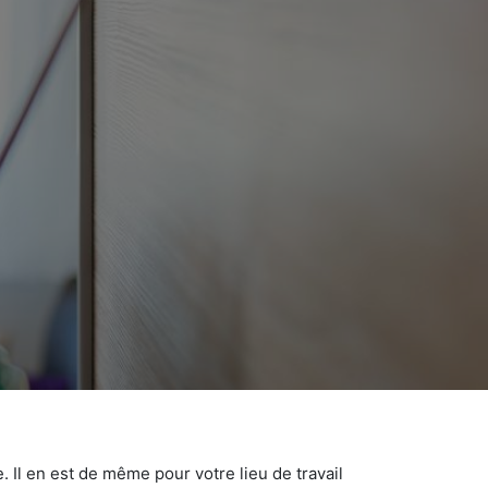
 Il en est de même pour votre lieu de travail