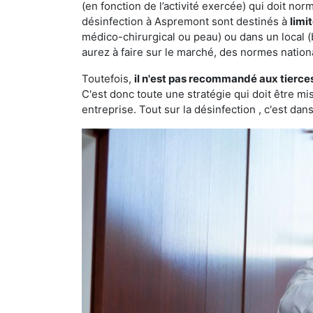
(en fonction de l’activité exercée) qui doit no
désinfection à Aspremont sont destinés à
limi
médico-chirurgical ou peau) ou dans un local (
aurez à faire sur le marché, des normes nation
Toutefois,
il n'est pas recommandé aux tierce
C'est donc toute une stratégie qui doit être m
entreprise. Tout sur la désinfection , c'est dans 