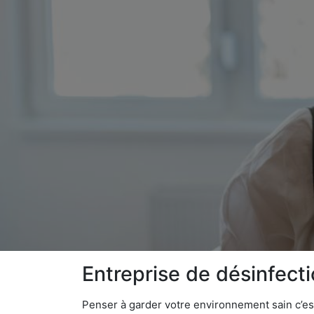
Entreprise de désinfec
Penser à garder votre environnement sain c’est 