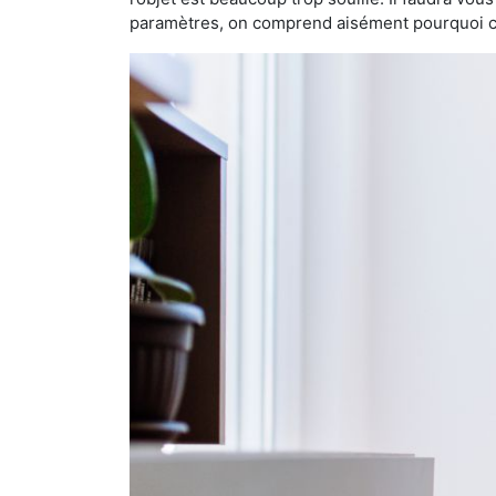
paramètres, on comprend aisément pourquoi cet