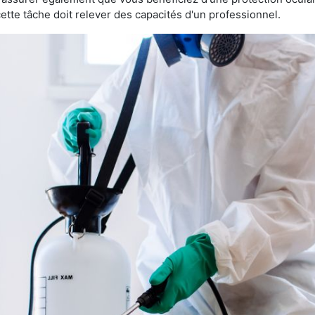
te tâche doit relever des capacités d'un professionnel.