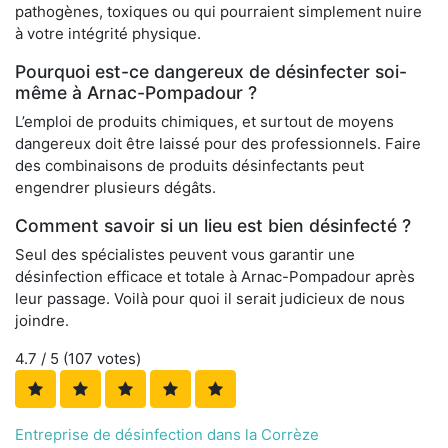
pathogènes, toxiques ou qui pourraient simplement nuire
à votre intégrité physique.
Pourquoi est-ce dangereux de désinfecter soi-
même à Arnac-Pompadour ?
L’emploi de produits chimiques, et surtout de moyens
dangereux doit être laissé pour des professionnels. Faire
des combinaisons de produits désinfectants peut
engendrer plusieurs dégâts.
Comment savoir si un lieu est bien désinfecté ?
Seul des spécialistes peuvent vous garantir une
désinfection efficace et totale à Arnac-Pompadour après
leur passage. Voilà pour quoi il serait judicieux de nous
joindre.
4.7
/ 5 (
107
votes)
Entreprise de désinfection dans la Corrèze