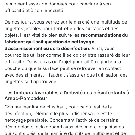
le moment assez de données pour conclure à son
efficacité et à son innocuité.
De nos jours, vous verrez sur le marché une multitude de
lingettes jetables pour l’entretien des surfaces et des
objets. Il est vital de bien suivre les
recommandations du
fabricant qu’il soit question de
nettoyage,
d’assainissement ou de la désinfection
. Ainsi, vous
pourrez les utiliser comme il se doit et être rassuré de leur
efficacité. Dans le cas où l’objet pourrait être porté à la
bouche ou que la surface peut se retrouver en contact
avec des aliments, il faudrait s’assurer que l’utilisation des
lingettes soit approuvée.
Les facteurs favorables à l’activité des désinfectants à
Arnac-Pompadour
Comme mentionné plus haut, pour ce qui est de la
désinfection, l’élément le plus indispensable est le
nettoyage préalable. Concernant l’activité de certains
désinfectants, cela dépend aussi des micro-organismes
qui sont ciblés, de la manière dont ils se multiplient et de