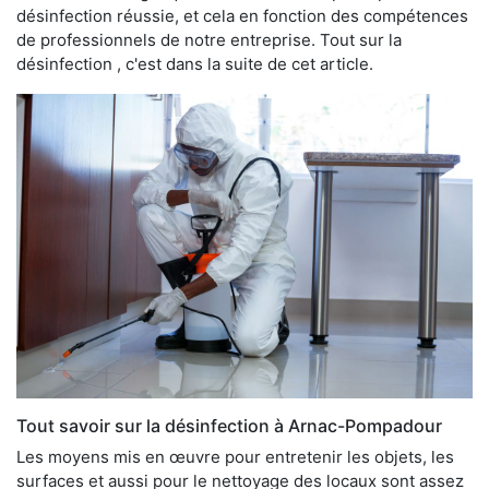
désinfection réussie, et cela en fonction des compétences
de professionnels de notre entreprise. Tout sur la
désinfection , c'est dans la suite de cet article.
Tout savoir sur la désinfection à Arnac-Pompadour
Les moyens mis en œuvre pour entretenir les objets, les
surfaces et aussi pour le nettoyage des locaux sont assez