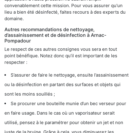
convenablement cette mission. Pour vous assurer qu'un
lieu a bien été désinfecté, faites recours à des experts du
domaine.
Autres recommandations de nettoyage,
d’assainissement et de désinfection à Arnac-
Pompadour
Le respect de ces autres consignes vous sera en tout
point bénéfique. Notez donc qu’il est important de les
respecter :
S’assurer de faire le nettoyage, ensuite l’assainissement
ou la désinfection en partant des surfaces et objets qui
sont les moins souillés ;
Se procurer une bouteille munie d’un bec verseur pour
en faire usage. Dans le cas où un vaporisateur serait
utilisé, pensez à le paramétrer pour obtenir un jet et non
juste de la bruine. Grâce à cela, vous diminuerez les