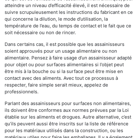
atteindre un niveau d’efficacité élevé, il est nécessaire de
suivre scrupuleusement les instructions du fabricant en ce
qui concerne la dilution, le mode d’utilisation, la
température de l’eau, du temps de contact et le fait que ce
soit nécessaire ou non de rincer.
Dans certains cas, il est possible que les assainisseurs
soient approuvés pour un usage alimentaire ou non
alimentaire. Pensez à faire usage d’un assainisseur adapté
pour objet ou pour surfaces alimentaires si l’objet peut
être mis à la bouche ou si la surface peut être mise en
contact avec des aliments. Avec tout ce processus à
respecter, faire simple serait mieux, appelez de
professionnels.
Parlant des assainisseurs pour surfaces non alimentaires,
ils doivent être conformes aux normes prévues par la Loi
établie sur les aliments et drogues. Autre alternative, c’est
qu’ils peuvent aussi être inscrits sur la liste de référence
pour les matériaux utilisés dans la construction, ou les
matériaux utiles pour faire les emballages. Il y a également