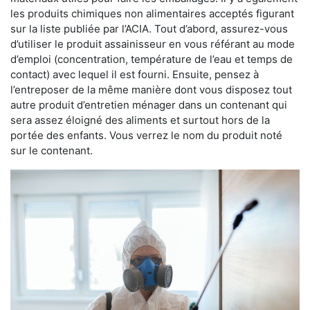
les produits chimiques non alimentaires acceptés figurant
sur la liste publiée par l’ACIA. Tout d’abord, assurez-vous
d’utiliser le produit assainisseur en vous référant au mode
d’emploi (concentration, température de l’eau et temps de
contact) avec lequel il est fourni. Ensuite, pensez à
l’entreposer de la même manière dont vous disposez tout
autre produit d’entretien ménager dans un contenant qui
sera assez éloigné des aliments et surtout hors de la
portée des enfants. Vous verrez le nom du produit noté
sur le contenant.