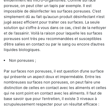
évidemment les micro-organismes. Comme surface
poreuse, on peut citer un tapis par exemple. Il est
impossible de désinfecter les surfaces poreuses. C’est
simplement dû au fait qu’aucun produit désinfectant n’est
jugé assez efficient pour traiter ces surfaces. La seule
solution qui s’offre à vous dans ce cas, c’est de la nettoyer
et de l’assainir. Voilà la raison pour laquelle les surfaces
poreuses sont très peu recommandées et susceptibles
d’être salies en contact ou par le sang ou encore d’autres
liquides biologiques.
Non poreuses ;
Par surfaces non poreuses, il est question d’une surface
qui présente un aspect doux et imperméable. Entre les
nombreuses surfaces non poreuses, on peut faire une
distinction de celles en contact avec les aliments et celles
qui ne sont point en contact avec les aliments. Il faut de
base savoir que pour l’entretien, il existe 3 niveaux à
scrupuleusement respecter pour un résultat efficace :