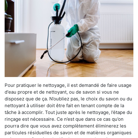
Pour pratiquer le nettoyage, il est demandé de faire usage
d'eau propre et de nettoyant, ou de savon si vous ne
disposez que de ça. N’oubliez pas, le choix du savon ou du
nettoyant à utiliser doit être fait en tenant compte de la
tâche à accomplir. Tout juste après le nettoyage, l’étape du
rinçage est nécessaire. Ce n’est que dans ce cas qu’on
pourra dire que vous avez complètement éliminerez les
particules résiduelles de savon et de matières organiques