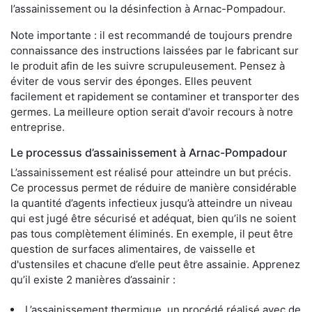
l’assainissement ou la désinfection à Arnac-Pompadour.
Note importante : il est recommandé de toujours prendre
connaissance des instructions laissées par le fabricant sur
le produit afin de les suivre scrupuleusement. Pensez à
éviter de vous servir des éponges. Elles peuvent
facilement et rapidement se contaminer et transporter des
germes. La meilleure option serait d'avoir recours à notre
entreprise.
Le processus d’assainissement à Arnac-Pompadour
L’assainissement est réalisé pour atteindre un but précis.
Ce processus permet de réduire de manière considérable
la quantité d’agents infectieux jusqu’à atteindre un niveau
qui est jugé être sécurisé et adéquat, bien qu’ils ne soient
pas tous complètement éliminés. En exemple, il peut être
question de surfaces alimentaires, de vaisselle et
d'ustensiles et chacune d’elle peut être assainie. Apprenez
qu’il existe 2 manières d’assainir :
L’assainissement thermique, un procédé réalisé avec de