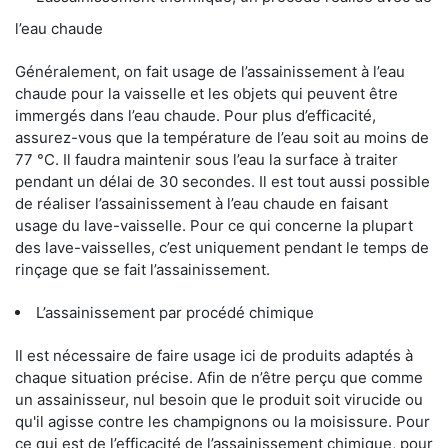
l’eau chaude
Généralement, on fait usage de l’assainissement à l’eau
chaude pour la vaisselle et les objets qui peuvent être
immergés dans l’eau chaude. Pour plus d’efficacité,
assurez-vous que la température de l’eau soit au moins de
77 °C. Il faudra maintenir sous l’eau la surface à traiter
pendant un délai de 30 secondes. Il est tout aussi possible
de réaliser l’assainissement à l’eau chaude en faisant
usage du lave-vaisselle. Pour ce qui concerne la plupart
des lave-vaisselles, c’est uniquement pendant le temps de
rinçage que se fait l’assainissement.
L’assainissement par procédé chimique
Il est nécessaire de faire usage ici de produits adaptés à
chaque situation précise. Afin de n’être perçu que comme
un assainisseur, nul besoin que le produit soit virucide ou
qu'il agisse contre les champignons ou la moisissure. Pour
ce qui est de l’efficacité de l’assainissement chimique, pour