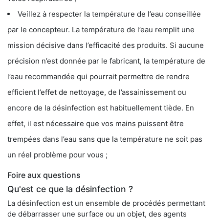
Veillez à respecter la température de l’eau conseillée
par le concepteur. La température de l’eau remplit une
mission décisive dans l’efficacité des produits. Si aucune
précision n’est donnée par le fabricant, la température de
l’eau recommandée qui pourrait permettre de rendre
efficient l’effet de nettoyage, de l’assainissement ou
encore de la désinfection est habituellement tiède. En
effet, il est nécessaire que vos mains puissent être
trempées dans l’eau sans que la température ne soit pas
un réel problème pour vous ;
Foire aux questions
Qu'est ce que la désinfection ?
La désinfection est un ensemble de procédés permettant
de débarrasser une surface ou un objet, des agents