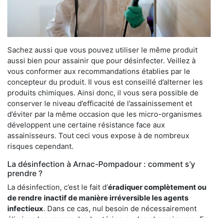
Sachez aussi que vous pouvez utiliser le même produit
aussi bien pour assainir que pour désinfecter. Veillez à
vous conformer aux recommandations établies par le
concepteur du produit. Il vous est conseillé d’alterner les
produits chimiques. Ainsi donc, il vous sera possible de
conserver le niveau d’efficacité de l’assainissement et
d’éviter par la même occasion que les micro-organismes
développent une certaine résistance face aux
assainisseurs. Tout ceci vous expose à de nombreux
risques cependant.
La désinfection à Arnac-Pompadour : comment s’y
prendre ?
La désinfection, c’est le fait d’
éradiquer complètement ou
de rendre
inactif de manière irréversible les agents
infectieux
. Dans ce cas, nul besoin de nécessairement