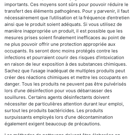
importants. Ces moyens sont sûrs pour pouvoir réduire le
transfert des éléments pathogènes. Pour y parvenir, il faut
nécessairement que l’utilisation et la fréquence d’entretien
ainsi que le produit soient adéquats. Si vous utilisez de
manière inappropriée un produit, il est possible que les
mesures prises soient finalement inefficaces au point de
ne plus pouvoir offrir une protection appropriée aux
occupants. Ils seront donc moins protégés contre les
infections et pourraient courir des risques d'intoxication
en raison de leur exposition à des substances chimiques.
Sachez que l’usage inadéquat de multiples produits peut
créer des réactions chimiques et mettre les occupants en
danger. Tous les produits ne peuvent pas être pulvérisés
lors d'une désinfection pour vous débarrasser des
souillures. Certains agents désinfectants doivent
nécessiter de particulières attention durant leur emploi,
surtout les produits bactéricides. Les produits
surpuissants employés lors d'une décontamination
également exigent beaucoup de précautions.