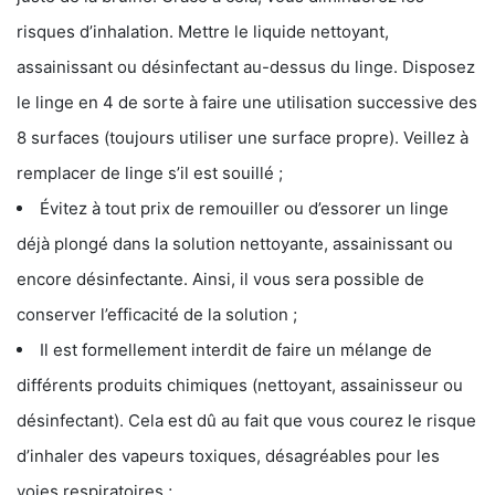
risques d’inhalation. Mettre le liquide nettoyant,
assainissant ou désinfectant au-dessus du linge. Disposez
le linge en 4 de sorte à faire une utilisation successive des
8 surfaces (toujours utiliser une surface propre). Veillez à
remplacer de linge s’il est souillé ;
Évitez à tout prix de remouiller ou d’essorer un linge
déjà plongé dans la solution nettoyante, assainissant ou
encore désinfectante. Ainsi, il vous sera possible de
conserver l’efficacité de la solution ;
Il est formellement interdit de faire un mélange de
différents produits chimiques (nettoyant, assainisseur ou
désinfectant). Cela est dû au fait que vous courez le risque
d’inhaler des vapeurs toxiques, désagréables pour les
voies respiratoires ;