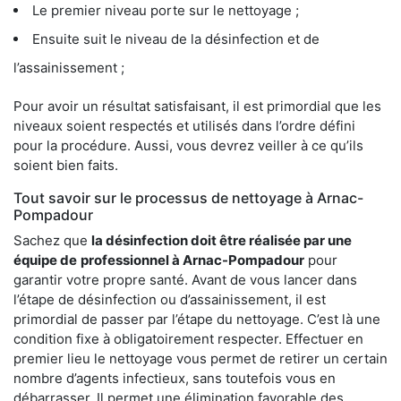
Le premier niveau porte sur le nettoyage ;
Ensuite suit le niveau de la désinfection et de
l’assainissement ;
Pour avoir un résultat satisfaisant, il est primordial que les
niveaux soient respectés et utilisés dans l’ordre défini
pour la procédure. Aussi, vous devrez veiller à ce qu’ils
soient bien faits.
Tout savoir sur le processus de nettoyage à Arnac-
Pompadour
Sachez que
la désinfection doit être réalisée par une
équipe de
professionnel à Arnac-Pompadour
pour
garantir votre propre santé. Avant de vous lancer dans
l’étape de désinfection ou d’assainissement, il est
primordial de passer par l’étape du nettoyage. C’est là une
condition fixe à obligatoirement respecter. Effectuer en
premier lieu le nettoyage vous permet de retirer un certain
nombre d’agents infectieux, sans toutefois vous en
débarrasser. Il permet une élimination favorable des