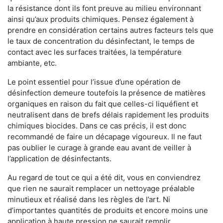
la résistance dont ils font preuve au milieu environnant
ainsi qu’aux produits chimiques. Pensez également à
prendre en considération certains autres facteurs tels que
le taux de concentration du désinfectant, le temps de
contact avec les surfaces traitées, la température
ambiante, etc.
Le point essentiel pour l’issue d’une opération de
désinfection demeure toutefois la présence de matières
organiques en raison du fait que celles-ci liquéfient et
neutralisent dans de brefs délais rapidement les produits
chimiques biocides. Dans ce cas précis, il est donc
recommandé de faire un décapage vigoureux. Il ne faut
pas oublier le curage à grande eau avant de veiller à
l’application de désinfectants.
Au regard de tout ce qui a été dit, vous en conviendrez
que rien ne saurait remplacer un nettoyage préalable
minutieux et réalisé dans les règles de l’art. Ni
d’importantes quantités de produits et encore moins une
application à haute pression ne saurait remplir