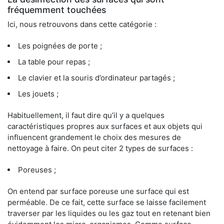
fréquemment touchées
Ici, nous retrouvons dans cette catégorie :
Les poignées de porte ;
La table pour repas ;
Le clavier et la souris d’ordinateur partagés ;
Les jouets ;
Habituellement, il faut dire qu’il y a quelques
caractéristiques propres aux surfaces et aux objets qui
influencent grandement le choix des mesures de
nettoyage à faire. On peut citer 2 types de surfaces :
Poreuses ;
On entend par surface poreuse une surface qui est
perméable. De ce fait, cette surface se laisse facilement
traverser par les liquides ou les gaz tout en retenant bien